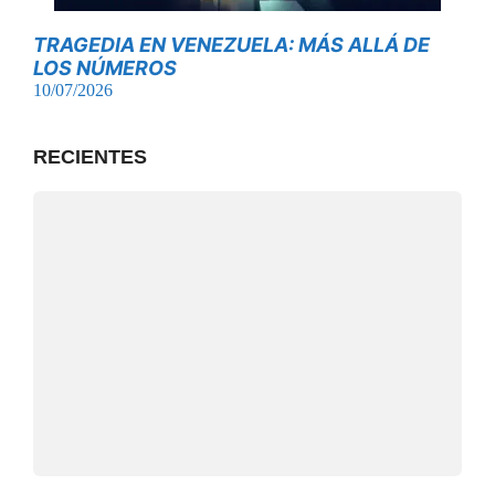
TRAGEDIA EN VENEZUELA: MÁS ALLÁ DE
LOS NÚMEROS
10/07/2026
RECIENTES