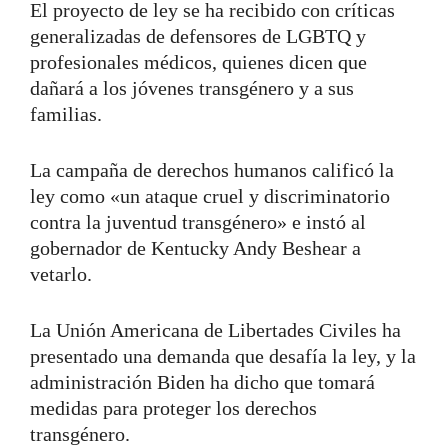
El proyecto de ley se ha recibido con críticas
generalizadas de defensores de LGBTQ y
profesionales médicos, quienes dicen que
dañará a los jóvenes transgénero y a sus
familias.
La campaña de derechos humanos calificó la
ley como «un ataque cruel y discriminatorio
contra la juventud transgénero» e instó al
gobernador de Kentucky Andy Beshear a
vetarlo.
La Unión Americana de Libertades Civiles ha
presentado una demanda que desafía la ley, y la
administración Biden ha dicho que tomará
medidas para proteger los derechos
transgénero.