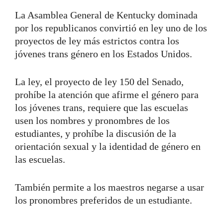
La Asamblea General de Kentucky dominada
por los republicanos convirtió en ley uno de los
proyectos de ley más estrictos contra los
jóvenes trans género en los Estados Unidos.
La ley, el proyecto de ley 150 del Senado,
prohíbe la atención que afirme el género para
los jóvenes trans, requiere que las escuelas
usen los nombres y pronombres de los
estudiantes, y prohíbe la discusión de la
orientación sexual y la identidad de género en
las escuelas.
También permite a los maestros negarse a usar
los pronombres preferidos de un estudiante.