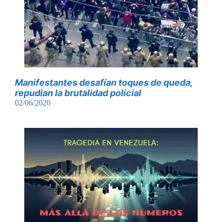
Manifestantes desafían toques de queda,
repudian la brutalidad policial
02/06/2020