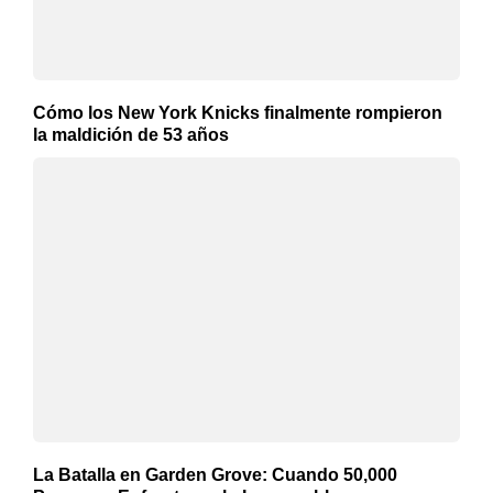
Cómo los New York Knicks finalmente rompieron
la maldición de 53 años
La Batalla en Garden Grove: Cuando 50,000