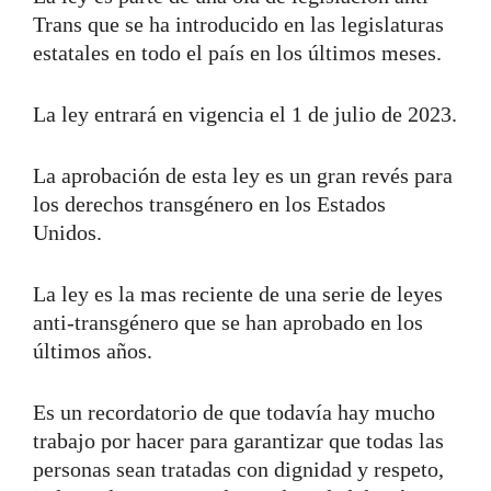
Trans que se ha introducido en las legislaturas
estatales en todo el país en los últimos meses.
La ley entrará en vigencia el 1 de julio de 2023.
La aprobación de esta ley es un gran revés para
los derechos transgénero en los Estados
Unidos.
La ley es la mas reciente de una serie de leyes
anti-transgénero que se han aprobado en los
últimos años.
Es un recordatorio de que todavía hay mucho
trabajo por hacer para garantizar que todas las
personas sean tratadas con dignidad y respeto,