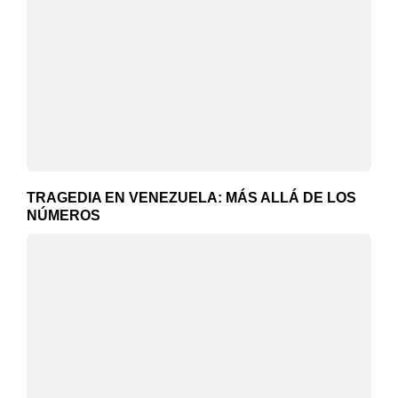
TRAGEDIA EN VENEZUELA: MÁS ALLÁ DE LOS
NÚMEROS