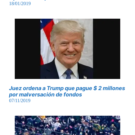
18/01/2019
Juez ordena a Trump que pague $ 2 millones
por malversación de fondos
07/11/2019