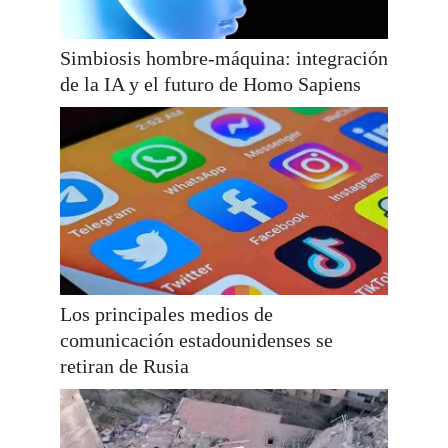
Simbiosis hombre-máquina: integración
de la IA y el futuro de Homo Sapiens
Los principales medios de
comunicación estadounidenses se
retiran de Rusia