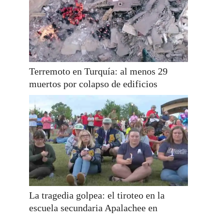
Terremoto en Turquía: al menos 29
muertos por colapso de edificios
La tragedia golpea: el tiroteo en la
escuela secundaria Apalachee en