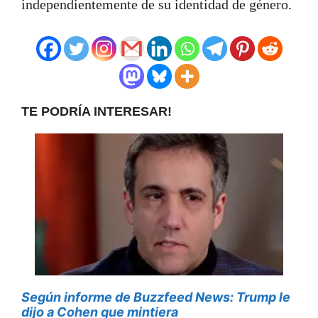
independientemente de su identidad de género.
TE PODRÍA INTERESAR!
Según informe de Buzzfeed News: Trump le
dijo a Cohen que mintiera