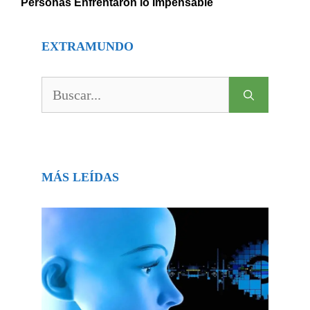
Personas Enfrentaron lo Impensable
EXTRAMUNDO
Buscar:
MÁS LEÍDAS