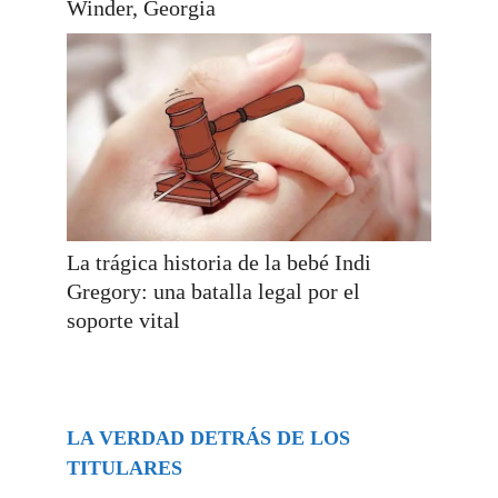
Winder, Georgia
La trágica historia de la bebé Indi
Gregory: una batalla legal por el
soporte vital
LA VERDAD DETRÁS DE LOS
TITULARES