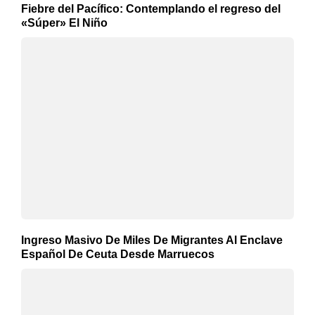
Fiebre del Pacífico: Contemplando el regreso del
«Súper» El Niño
Ingreso Masivo De Miles De Migrantes Al Enclave
Español De Ceuta Desde Marruecos