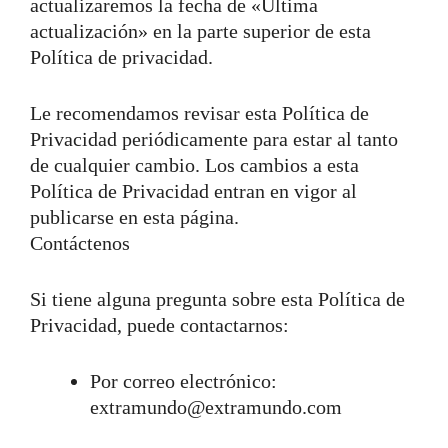
actualizaremos la fecha de «Última
actualización» en la parte superior de esta
Política de privacidad.
Le recomendamos revisar esta Política de
Privacidad periódicamente para estar al tanto
de cualquier cambio. Los cambios a esta
Política de Privacidad entran en vigor al
publicarse en esta página.
Contáctenos
Si tiene alguna pregunta sobre esta Política de
Privacidad, puede contactarnos:
Por correo electrónico:
extramundo@extramundo.com