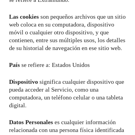
Las cookies
son pequeños archivos que un sitio
web coloca en su computadora, dispositivo
móvil o cualquier otro dispositivo, y que
contienen, entre sus múltiples usos, los detalles
de su historial de navegación en ese sitio web.
País
se refiere a: Estados Unidos
Dispositivo
significa cualquier dispositivo que
pueda acceder al Servicio, como una
computadora, un teléfono celular o una tableta
digital.
Datos Personales
es cualquier información
relacionada con una persona física identificada