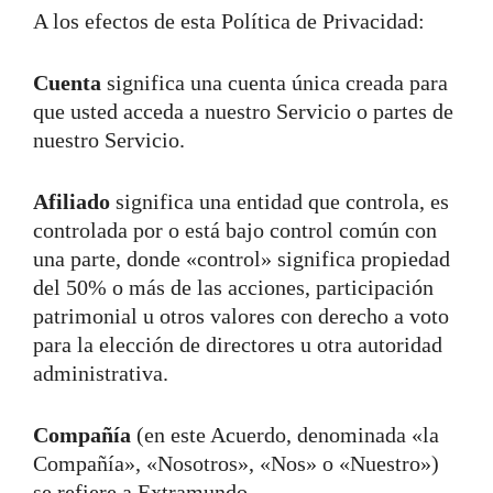
A los efectos de esta Política de Privacidad:
Cuenta
significa una cuenta única creada para
que usted acceda a nuestro Servicio o partes de
nuestro Servicio.
Afiliado
significa una entidad que controla, es
controlada por o está bajo control común con
una parte, donde «control» significa propiedad
del 50% o más de las acciones, participación
patrimonial u otros valores con derecho a voto
para la elección de directores u otra autoridad
administrativa.
Compañía
(en este Acuerdo, denominada «la
Compañía», «Nosotros», «Nos» o «Nuestro»)
se refiere a Extramundo.