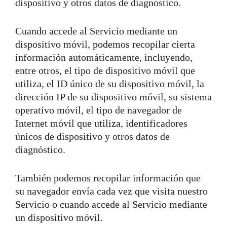
dispositivo y otros datos de diagnóstico.
Cuando accede al Servicio mediante un
dispositivo móvil, podemos recopilar cierta
información automáticamente, incluyendo,
entre otros, el tipo de dispositivo móvil que
utiliza, el ID único de su dispositivo móvil, la
dirección IP de su dispositivo móvil, su sistema
operativo móvil, el tipo de navegador de
Internet móvil que utiliza, identificadores
únicos de dispositivo y otros datos de
diagnóstico.
También podemos recopilar información que
su navegador envía cada vez que visita nuestro
Servicio o cuando accede al Servicio mediante
un dispositivo móvil.