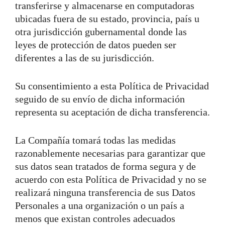
transferirse y almacenarse en computadoras
ubicadas fuera de su estado, provincia, país u
otra jurisdicción gubernamental donde las
leyes de protección de datos pueden ser
diferentes a las de su jurisdicción.
Su consentimiento a esta Política de Privacidad
seguido de su envío de dicha información
representa su aceptación de dicha transferencia.
La Compañía tomará todas las medidas
razonablemente necesarias para garantizar que
sus datos sean tratados de forma segura y de
acuerdo con esta Política de Privacidad y no se
realizará ninguna transferencia de sus Datos
Personales a una organización o un país a
menos que existan controles adecuados