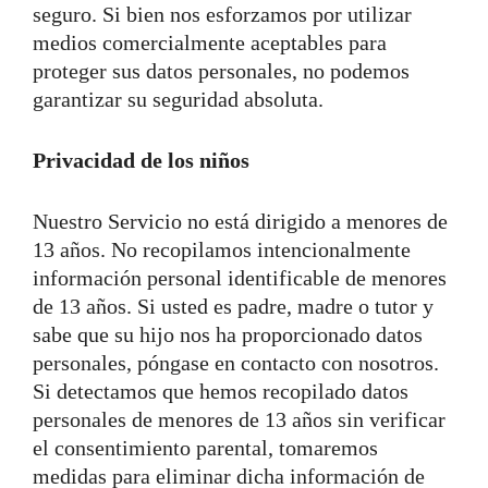
seguro. Si bien nos esforzamos por utilizar
medios comercialmente aceptables para
proteger sus datos personales, no podemos
garantizar su seguridad absoluta.
Privacidad de los niños
Nuestro Servicio no está dirigido a menores de
13 años. No recopilamos intencionalmente
información personal identificable de menores
de 13 años. Si usted es padre, madre o tutor y
sabe que su hijo nos ha proporcionado datos
personales, póngase en contacto con nosotros.
Si detectamos que hemos recopilado datos
personales de menores de 13 años sin verificar
el consentimiento parental, tomaremos
medidas para eliminar dicha información de