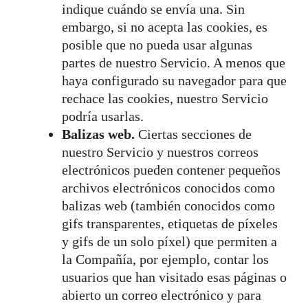
indique cuándo se envía una. Sin
embargo, si no acepta las cookies, es
posible que no pueda usar algunas
partes de nuestro Servicio. A menos que
haya configurado su navegador para que
rechace las cookies, nuestro Servicio
podría usarlas.
Balizas web.
Ciertas secciones de
nuestro Servicio y nuestros correos
electrónicos pueden contener pequeños
archivos electrónicos conocidos como
balizas web (también conocidos como
gifs transparentes, etiquetas de píxeles
y gifs de un solo píxel) que permiten a
la Compañía, por ejemplo, contar los
usuarios que han visitado esas páginas o
abierto un correo electrónico y para