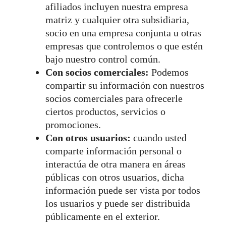
afiliados incluyen nuestra empresa
matriz y cualquier otra subsidiaria,
socio en una empresa conjunta u otras
empresas que controlemos o que estén
bajo nuestro control común.
Con socios comerciales:
Podemos
compartir su información con nuestros
socios comerciales para ofrecerle
ciertos productos, servicios o
promociones.
Con otros usuarios:
cuando usted
comparte información personal o
interactúa de otra manera en áreas
públicas con otros usuarios, dicha
información puede ser vista por todos
los usuarios y puede ser distribuida
públicamente en el exterior.