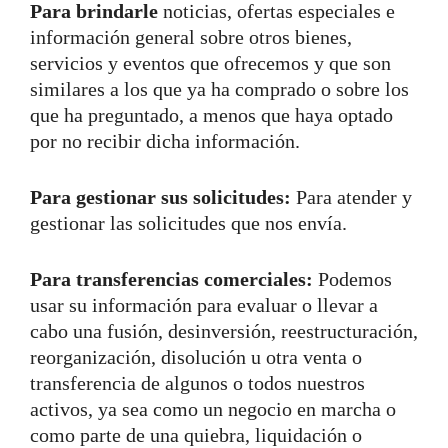
Para brindarle
noticias, ofertas especiales e
información general sobre otros bienes,
servicios y eventos que ofrecemos y que son
similares a los que ya ha comprado o sobre los
que ha preguntado, a menos que haya optado
por no recibir dicha información.
Para gestionar sus solicitudes:
Para atender y
gestionar las solicitudes que nos envía.
Para transferencias comerciales:
Podemos
usar su información para evaluar o llevar a
cabo una fusión, desinversión, reestructuración,
reorganización, disolución u otra venta o
transferencia de algunos o todos nuestros
activos, ya sea como un negocio en marcha o
como parte de una quiebra, liquidación o