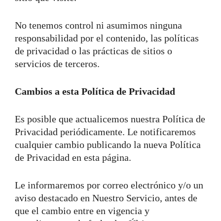
No tenemos control ni asumimos ninguna
responsabilidad por el contenido, las políticas
de privacidad o las prácticas de sitios o
servicios de terceros.
Cambios a esta Política de Privacidad
Es posible que actualicemos nuestra Política de
Privacidad periódicamente. Le notificaremos
cualquier cambio publicando la nueva Política
de Privacidad en esta página.
Le informaremos por correo electrónico y/o un
aviso destacado en Nuestro Servicio, antes de
que el cambio entre en vigencia y