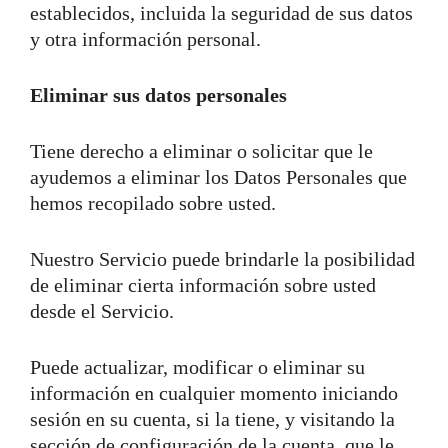
establecidos, incluida la seguridad de sus datos
y otra información personal.
Eliminar sus datos personales
Tiene derecho a eliminar o solicitar que le
ayudemos a eliminar los Datos Personales que
hemos recopilado sobre usted.
Nuestro Servicio puede brindarle la posibilidad
de eliminar cierta información sobre usted
desde el Servicio.
Puede actualizar, modificar o eliminar su
información en cualquier momento iniciando
sesión en su cuenta, si la tiene, y visitando la
sección de configuración de la cuenta, que le