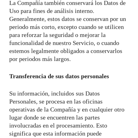
La Compañía también conservará los Datos de
Uso para fines de análisis interno.
Generalmente, estos datos se conservan por un
periodo más corto, excepto cuando se utilicen
para reforzar la seguridad o mejorar la
funcionalidad de nuestro Servicio, o cuando
estemos legalmente obligados a conservarlos
por periodos más largos.
Transferencia de sus datos personales
Su información, incluidos sus Datos
Personales, se procesa en las oficinas
operativas de la Compañía y en cualquier otro
lugar donde se encuentren las partes
involucradas en el procesamiento. Esto
significa que esta información puede