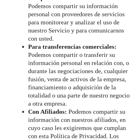
Podemos compartir su información
personal con proveedores de servicios
para monitorear y analizar el uso de
nuestro Servicio y para comunicarnos
con usted.
Para transferencias comerciales:
Podemos compartir o transferir su
información personal en relación con, o
durante las negociaciones de, cualquier
fusión, venta de activos de la empresa,
financiamiento o adquisición de la
totalidad o una parte de nuestro negocio
a otra empresa.
Con Afiliados:
Podemos compartir su
información con nuestros afiliados, en
cuyo caso les exigiremos que cumplan
con esta Política de Privacidad. Los