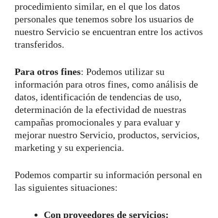
procedimiento similar, en el que los datos
personales que tenemos sobre los usuarios de
nuestro Servicio se encuentran entre los activos
transferidos.
Para otros fines
: Podemos utilizar su
información para otros fines, como análisis de
datos, identificación de tendencias de uso,
determinación de la efectividad de nuestras
campañas promocionales y para evaluar y
mejorar nuestro Servicio, productos, servicios,
marketing y su experiencia.
Podemos compartir su información personal en
las siguientes situaciones:
Con proveedores de servicios: