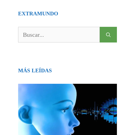
EXTRAMUNDO
Buscar:
MÁS LEÍDAS