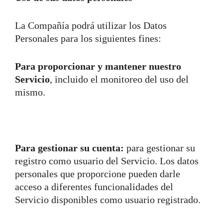
La Compañía podrá utilizar los Datos
Personales para los siguientes fines:
Para proporcionar y mantener nuestro
Servicio
, incluido el monitoreo del uso del
mismo.
Para gestionar su cuenta:
para gestionar su
registro como usuario del Servicio. Los datos
personales que proporcione pueden darle
acceso a diferentes funcionalidades del
Servicio disponibles como usuario registrado.