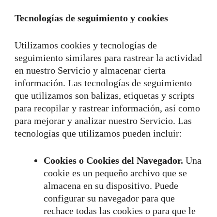
Tecnologías de seguimiento y cookies
Utilizamos cookies y tecnologías de
seguimiento similares para rastrear la actividad
en nuestro Servicio y almacenar cierta
información. Las tecnologías de seguimiento
que utilizamos son balizas, etiquetas y scripts
para recopilar y rastrear información, así como
para mejorar y analizar nuestro Servicio. Las
tecnologías que utilizamos pueden incluir:
Cookies o Cookies del Navegador.
Una
cookie es un pequeño archivo que se
almacena en su dispositivo. Puede
configurar su navegador para que
rechace todas las cookies o para que le