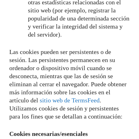
otras estadísticas relacionadas con el
sitio web (por ejemplo, registrar la
popularidad de una determinada sección
y verificar la integridad del sistema y
del servidor).
Las cookies pueden ser persistentes o de
sesión. Las persistentes permanecen en su
ordenador o dispositivo móvil cuando se
desconecta, mientras que las de sesión se
eliminan al cerrar el navegador. Puede obtener
más información sobre las cookies en el
artículo del
sitio web de TermsFeed
.
Utilizamos cookies de sesión y persistentes
para los fines que se detallan a continuación:
Cookies necesarias/esenciales