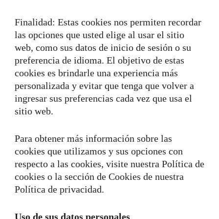
Finalidad: Estas cookies nos permiten recordar
las opciones que usted elige al usar el sitio
web, como sus datos de inicio de sesión o su
preferencia de idioma. El objetivo de estas
cookies es brindarle una experiencia más
personalizada y evitar que tenga que volver a
ingresar sus preferencias cada vez que usa el
sitio web.
Para obtener más información sobre las
cookies que utilizamos y sus opciones con
respecto a las cookies, visite nuestra Política de
cookies o la sección de Cookies de nuestra
Política de privacidad.
Uso de sus datos personales