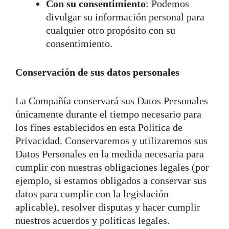
Con su consentimiento
: Podemos
divulgar su información personal para
cualquier otro propósito con su
consentimiento.
Conservación de sus datos personales
La Compañía conservará sus Datos Personales
únicamente durante el tiempo necesario para
los fines establecidos en esta Política de
Privacidad. Conservaremos y utilizaremos sus
Datos Personales en la medida necesaria para
cumplir con nuestras obligaciones legales (por
ejemplo, si estamos obligados a conservar sus
datos para cumplir con la legislación
aplicable), resolver disputas y hacer cumplir
nuestros acuerdos y políticas legales.