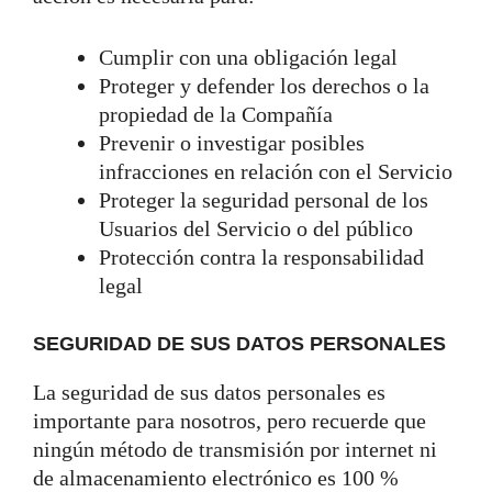
Cumplir con una obligación legal
Proteger y defender los derechos o la
propiedad de la Compañía
Prevenir o investigar posibles
infracciones en relación con el Servicio
Proteger la seguridad personal de los
Usuarios del Servicio o del público
Protección contra la responsabilidad
legal
SEGURIDAD DE SUS DATOS PERSONALES
La seguridad de sus datos personales es
importante para nosotros, pero recuerde que
ningún método de transmisión por internet ni
de almacenamiento electrónico es 100 %