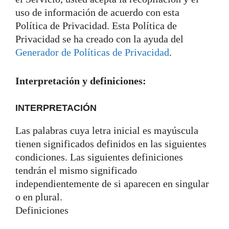
uso de información de acuerdo con esta
Política de Privacidad. Esta Política de
Privacidad se ha creado con la ayuda del
Generador de Políticas de Privacidad
.
Interpretación y definiciones:
INTERPRETACIÓN
Las palabras cuya letra inicial es mayúscula
tienen significados definidos en las siguientes
condiciones. Las siguientes definiciones
tendrán el mismo significado
independientemente de si aparecen en singular
o en plural.
Definiciones