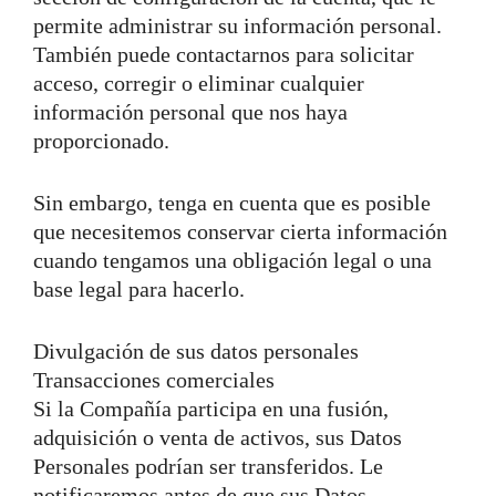
permite administrar su información personal.
También puede contactarnos para solicitar
acceso, corregir o eliminar cualquier
información personal que nos haya
proporcionado.
Sin embargo, tenga en cuenta que es posible
que necesitemos conservar cierta información
cuando tengamos una obligación legal o una
base legal para hacerlo.
Divulgación de sus datos personales
Transacciones comerciales
Si la Compañía participa en una fusión,
adquisición o venta de activos, sus Datos
Personales podrían ser transferidos. Le
notificaremos antes de que sus Datos