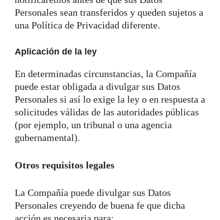
Personales sean transferidos y queden sujetos a
una Política de Privacidad diferente.
Aplicación de la ley
En determinadas circunstancias, la Compañía
puede estar obligada a divulgar sus Datos
Personales si así lo exige la ley o en respuesta a
solicitudes válidas de las autoridades públicas
(por ejemplo, un tribunal o una agencia
gubernamental).
Otros requisitos legales
La Compañía puede divulgar sus Datos
Personales creyendo de buena fe que dicha
acción es necesaria para: