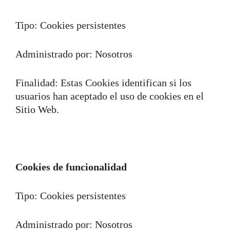
Tipo: Cookies persistentes
Administrado por: Nosotros
Finalidad: Estas Cookies identifican si los
usuarios han aceptado el uso de cookies en el
Sitio Web.
Cookies de funcionalidad
Tipo: Cookies persistentes
Administrado por: Nosotros