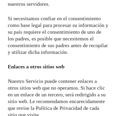
nuestros servidores.
Si necesitamos confiar en el consentimiento
como base legal para procesar su información y
su país requiere el consentimiento de uno de
los padres, es posible que necesitemos el
consentimiento de sus padres antes de recopilar
y utilizar dicha información.
Enlaces a otros sitios web
Nuestro Servicio puede contener enlaces a
otros sitios web que no operamos. Si hace clic
en un enlace de un tercero, será redirigido a su
sitio web. Le recomendamos encarecidamente
que revise la Política de Privacidad de cada
sitio que visite.