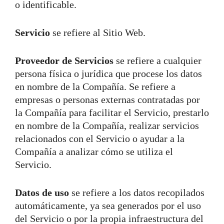
o identificable.
Servicio
se refiere al Sitio Web.
Proveedor de Servicios
se refiere a cualquier
persona física o jurídica que procese los datos
en nombre de la Compañía. Se refiere a
empresas o personas externas contratadas por
la Compañía para facilitar el Servicio, prestarlo
en nombre de la Compañía, realizar servicios
relacionados con el Servicio o ayudar a la
Compañía a analizar cómo se utiliza el
Servicio.
Datos de uso
se refiere a los datos recopilados
automáticamente, ya sea generados por el uso
del Servicio o por la propia infraestructura del