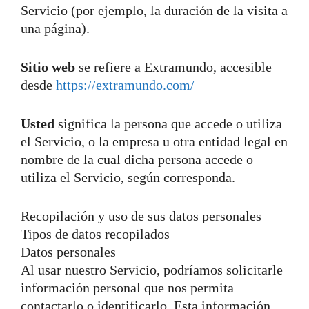
Servicio (por ejemplo, la duración de la visita a
una página).
Sitio web
se refiere a Extramundo, accesible
desde
https://extramundo.com/
Usted
significa la persona que accede o utiliza
el Servicio, o la empresa u otra entidad legal en
nombre de la cual dicha persona accede o
utiliza el Servicio, según corresponda.
Recopilación y uso de sus datos personales
Tipos de datos recopilados
Datos personales
Al usar nuestro Servicio, podríamos solicitarle
información personal que nos permita
contactarlo o identificarlo. Esta información