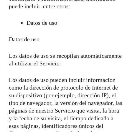
puede incluir, entre otros:
Datos de uso
Datos de uso
Los datos de uso se recopilan automáticamente
al utilizar el Servicio.
Los datos de uso pueden incluir información
como la dirección de protocolo de Internet de
su dispositivo (por ejemplo, dirección IP), el
tipo de navegador, la versión del navegador, las
páginas de nuestro Servicio que visita, la hora
y la fecha de su visita, el tiempo dedicado a
esas páginas, identificadores únicos del