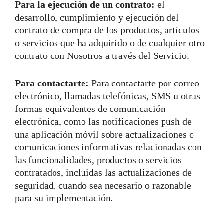
Para la ejecución de un contrato:
el
desarrollo, cumplimiento y ejecución del
contrato de compra de los productos, artículos
o servicios que ha adquirido o de cualquier otro
contrato con Nosotros a través del Servicio.
Para contactarte:
Para contactarte por correo
electrónico, llamadas telefónicas, SMS u otras
formas equivalentes de comunicación
electrónica, como las notificaciones push de
una aplicación móvil sobre actualizaciones o
comunicaciones informativas relacionadas con
las funcionalidades, productos o servicios
contratados, incluidas las actualizaciones de
seguridad, cuando sea necesario o razonable
para su implementación.