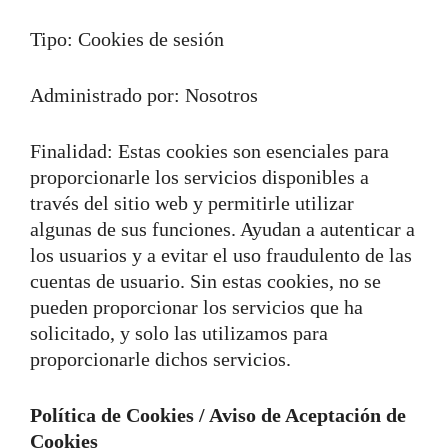
Tipo: Cookies de sesión
Administrado por: Nosotros
Finalidad: Estas cookies son esenciales para
proporcionarle los servicios disponibles a
través del sitio web y permitirle utilizar
algunas de sus funciones. Ayudan a autenticar a
los usuarios y a evitar el uso fraudulento de las
cuentas de usuario. Sin estas cookies, no se
pueden proporcionar los servicios que ha
solicitado, y solo las utilizamos para
proporcionarle dichos servicios.
Política de Cookies / Aviso de Aceptación de
Cookies