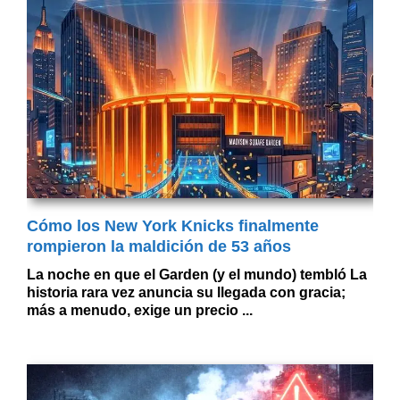
Cómo los New York Knicks finalmente
rompieron la maldición de 53 años
La noche en que el Garden (y el mundo) tembló La
historia rara vez anuncia su llegada con gracia;
más a menudo, exige un precio ...