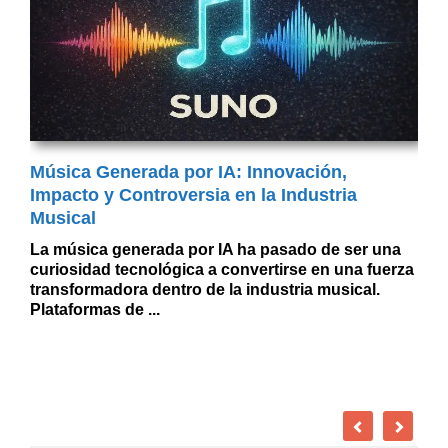
Música Generada por IA: Innovación,
Impacto y Controversia en la Industria
Musical
La música generada por IA ha pasado de ser una
curiosidad tecnológica a convertirse en una fuerza
transformadora dentro de la industria musical.
Plataformas de ...