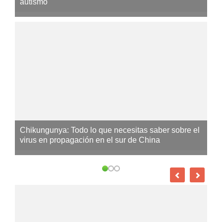
autismo
Chikungunya: Todo lo que necesitas saber sobre el
virus en propagación en el sur de China