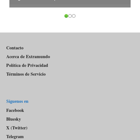
Contacto
Acerca de Extramundo
Política de Privacidad
Términos de Servicio
Síguenos en
Facebook
Bluesky
X (Twitter)
Telegram