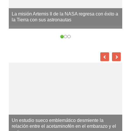
La misión Artemis II de la NASA regresa con éxito a
la Tierra con sus astronautas
Un estudio sueco emblemático desmiente la
relación entre el acetaminofén en el embarazo y el