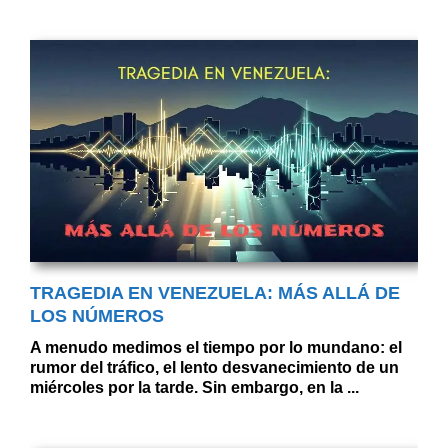
TRAGEDIA EN VENEZUELA: MÁS ALLÁ DE
LOS NÚMEROS
A menudo medimos el tiempo por lo mundano: el
rumor del tráfico, el lento desvanecimiento de un
miércoles por la tarde. Sin embargo, en la ...