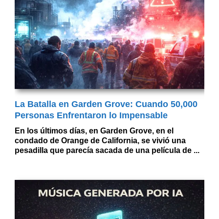
La Batalla en Garden Grove: Cuando 50,000
Personas Enfrentaron lo Impensable
En los últimos días, en Garden Grove, en el
condado de Orange de California, se vivió una
pesadilla que parecía sacada de una película de ...