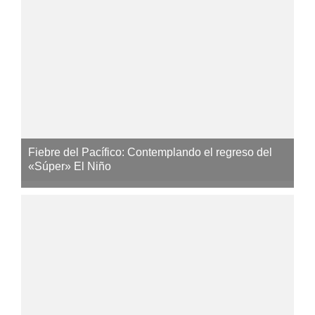
Fiebre del Pacífico: Contemplando el regreso del
«Súper» El Niño