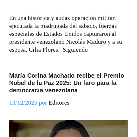
En una histórica y audaz operación militar,
ejecutada la madrugada del sábado, fuerzas
especiales de Estados Unidos capturaron al
presidente venezolano Nicolás Maduro y a su
esposa, Cilia Flores. Siguiendo
María Corina Machado recibe el Premio
Nobel de la Paz 2025: Un faro para la
democracia venezolana
13/12/2025
por
Editores