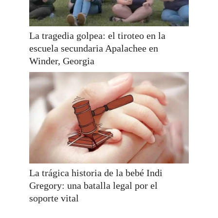
La tragedia golpea: el tiroteo en la
escuela secundaria Apalachee en
Winder, Georgia
La trágica historia de la bebé Indi
Gregory: una batalla legal por el
soporte vital