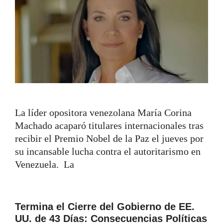
La líder opositora venezolana María Corina
Machado acaparó titulares internacionales tras
recibir el Premio Nobel de la Paz el jueves por
su incansable lucha contra el autoritarismo en
Venezuela. La
Termina el Cierre del Gobierno de EE.
UU. de 43 Días: Consecuencias Políticas