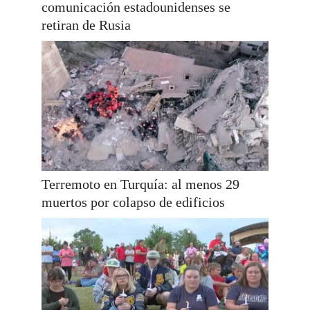
comunicación estadounidenses se
retiran de Rusia
Terremoto en Turquía: al menos 29
muertos por colapso de edificios