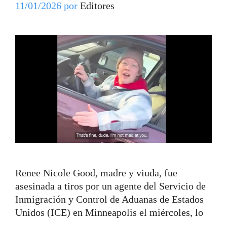
11/01/2026
por
Editores
Renee Nicole Good, madre y viuda, fue
asesinada a tiros por un agente del Servicio de
Inmigración y Control de Aduanas de Estados
Unidos (ICE) en Minneapolis el miércoles, lo