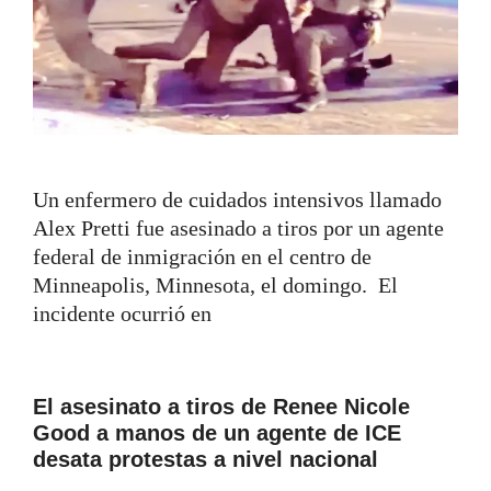
Un enfermero de cuidados intensivos llamado
Alex Pretti fue asesinado a tiros por un agente
federal de inmigración en el centro de
Minneapolis, Minnesota, el domingo. El
incidente ocurrió en
El asesinato a tiros de Renee Nicole
Good a manos de un agente de ICE
desata protestas a nivel nacional