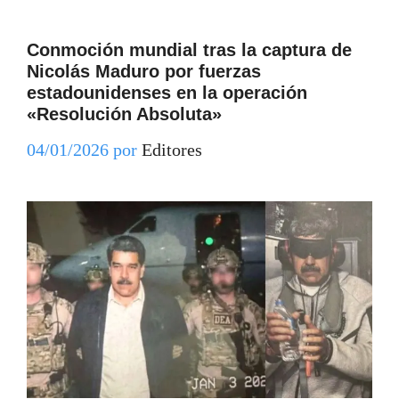
Conmoción mundial tras la captura de
Nicolás Maduro por fuerzas
estadounidenses en la operación
«Resolución Absoluta»
04/01/2026
por
Editores