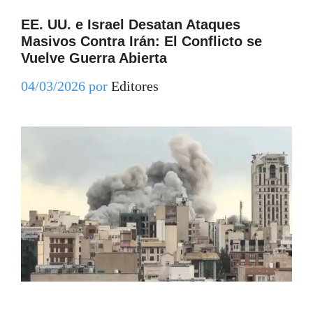
EE. UU. e Israel Desatan Ataques
Masivos Contra Irán: El Conflicto se
Vuelve Guerra Abierta
04/03/2026
por
Editores