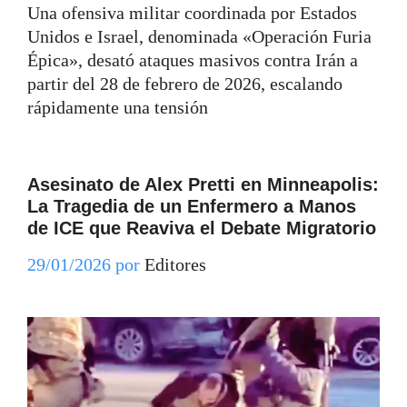
Una ofensiva militar coordinada por Estados
Unidos e Israel, denominada «Operación Furia
Épica», desató ataques masivos contra Irán a
partir del 28 de febrero de 2026, escalando
rápidamente una tensión
Asesinato de Alex Pretti en Minneapolis:
La Tragedia de un Enfermero a Manos
de ICE que Reaviva el Debate Migratorio
29/01/2026
por
Editores