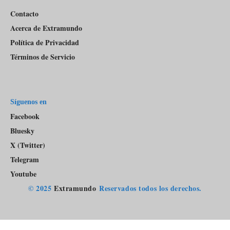
Contacto
Acerca de Extramundo
Política de Privacidad
Términos de Servicio
Síguenos en
Facebook
Bluesky
X (Twitter)
Telegram
Youtube
© 2025
Extramundo
Reservados todos los derechos.