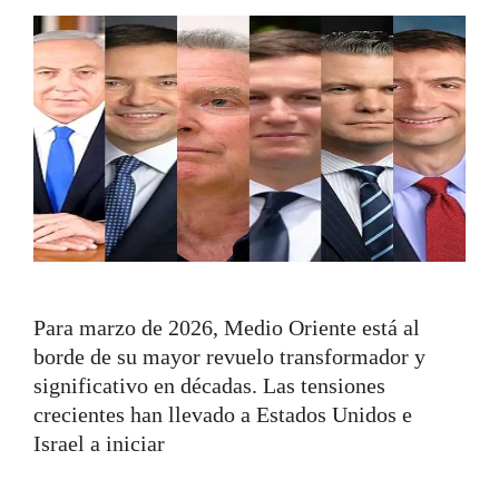
Para marzo de 2026, Medio Oriente está al
borde de su mayor revuelo transformador y
significativo en décadas. Las tensiones
crecientes han llevado a Estados Unidos e
Israel a iniciar