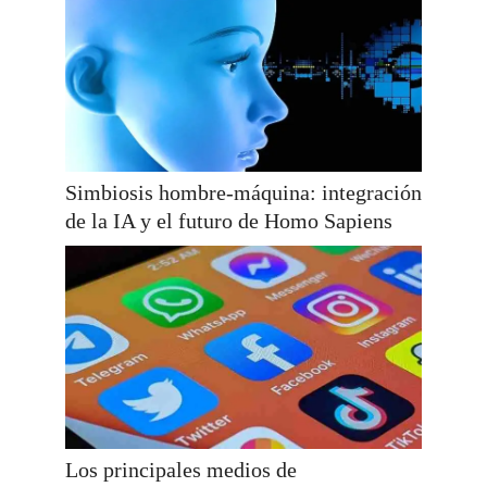
Simbiosis hombre-máquina: integración
de la IA y el futuro de Homo Sapiens
Los principales medios de