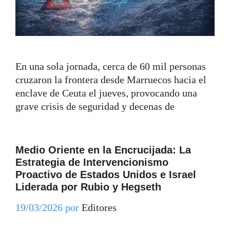
En una sola jornada, cerca de 60 mil personas
cruzaron la frontera desde Marruecos hacia el
enclave de Ceuta el jueves, provocando una
grave crisis de seguridad y decenas de
Medio Oriente en la Encrucijada: La
Estrategia de Intervencionismo
Proactivo de Estados Unidos e Israel
Liderada por Rubio y Hegseth
19/03/2026
por
Editores