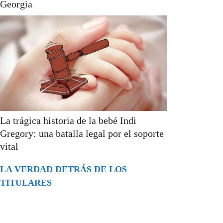
Georgia
La trágica historia de la bebé Indi
Gregory: una batalla legal por el soporte
vital
LA VERDAD DETRÁS DE LOS
TITULARES