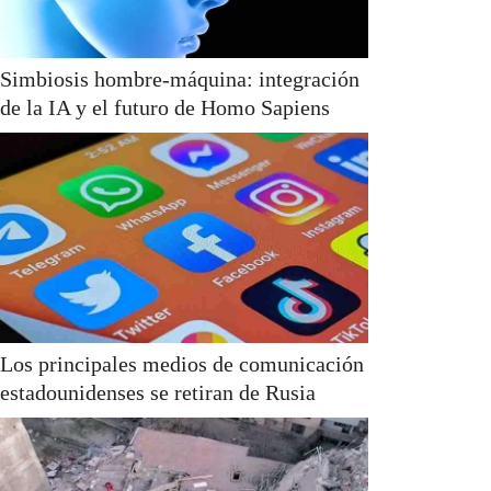
Simbiosis hombre-máquina: integración
de la IA y el futuro de Homo Sapiens
Los principales medios de comunicación
estadounidenses se retiran de Rusia