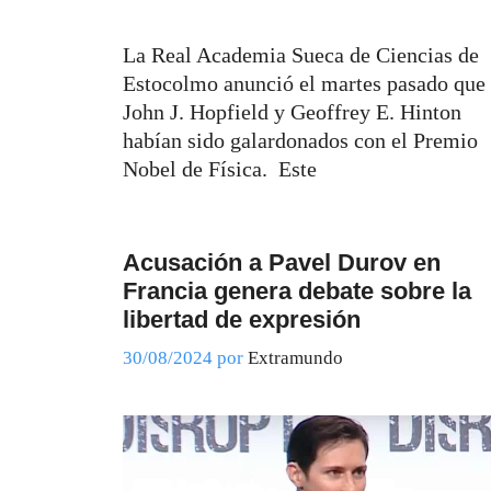
La Real Academia Sueca de Ciencias de
Estocolmo anunció el martes pasado que
John J. Hopfield y Geoffrey E. Hinton
habían sido galardonados con el Premio
Nobel de Física. Este
Acusación a Pavel Durov en
Francia genera debate sobre la
libertad de expresión
30/08/2024
por
Extramundo