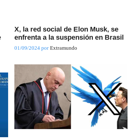
X, la red social de Elon Musk, se
e
enfrenta a la suspensión en Brasil
01/09/2024
por
Extramundo