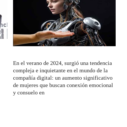
En el verano de 2024, surgió una tendencia
compleja e inquietante en el mundo de la
compañía digital: un aumento significativo
de mujeres que buscan conexión emocional
y consuelo en