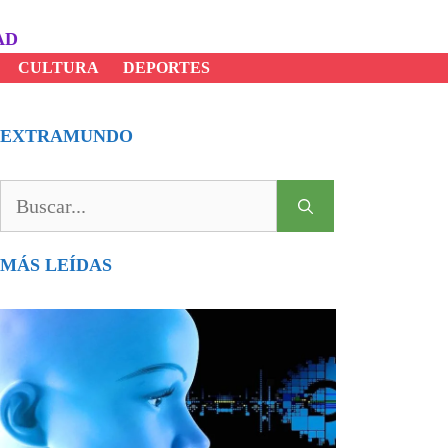
AD
CULTURA
DEPORTES
EXTRAMUNDO
Buscar:
MÁS LEÍDAS