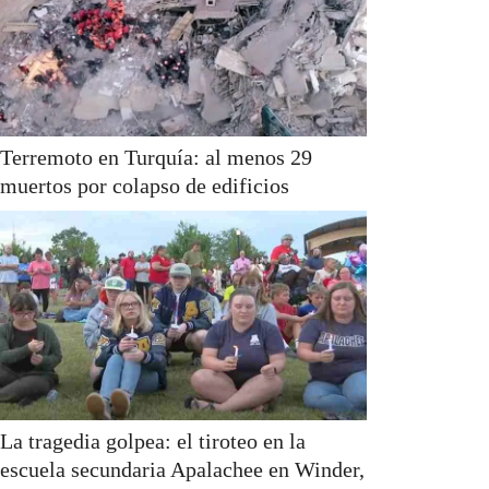
Terremoto en Turquía: al menos 29
muertos por colapso de edificios
La tragedia golpea: el tiroteo en la
escuela secundaria Apalachee en Winder,