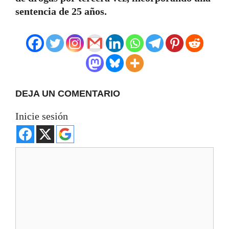
sentencia de 25 años.
DEJA UN COMENTARIO
Inicie sesión
Comentario