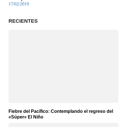
17/02/2019
RECIENTES
Fiebre del Pacífico: Contemplando el regreso del
«Súper» El Niño