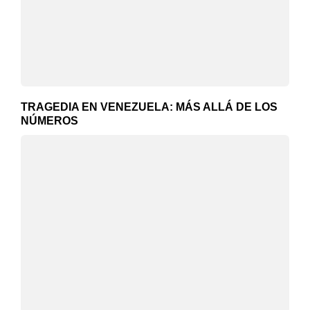
TRAGEDIA EN VENEZUELA: MÁS ALLÁ DE LOS
NÚMEROS