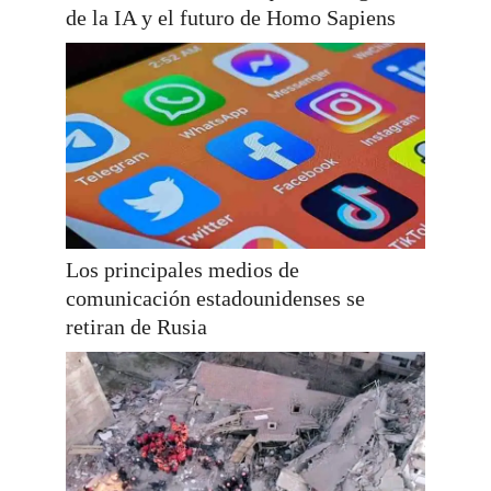
de la IA y el futuro de Homo Sapiens
Los principales medios de
comunicación estadounidenses se
retiran de Rusia