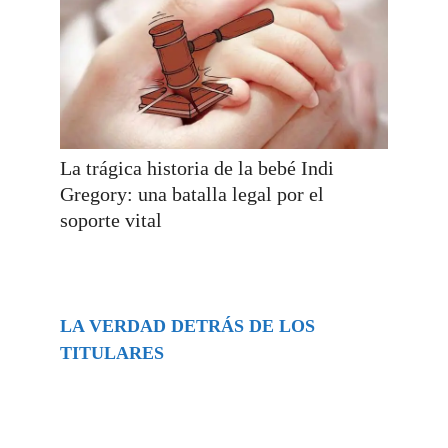
La trágica historia de la bebé Indi
Gregory: una batalla legal por el
soporte vital
LA VERDAD DETRÁS DE LOS
TITULARES