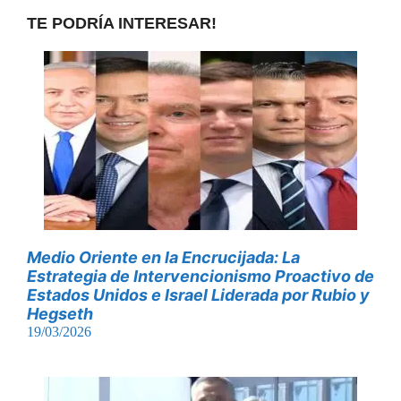
TE PODRÍA INTERESAR!
Medio Oriente en la Encrucijada: La
Estrategia de Intervencionismo Proactivo de
Estados Unidos e Israel Liderada por Rubio y
Hegseth
19/03/2026