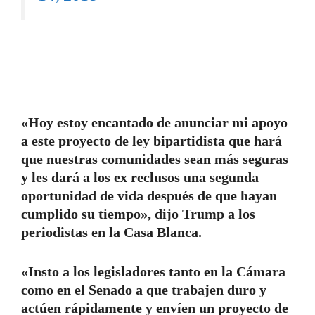
«Hoy estoy encantado de anunciar mi apoyo
a este proyecto de ley bipartidista que hará
que nuestras comunidades sean más seguras
y les dará a los ex reclusos una segunda
oportunidad de vida después de que hayan
cumplido su tiempo», dijo Trump a los
periodistas en la Casa Blanca.
«Insto a los legisladores tanto en la Cámara
como en el Senado a que trabajen duro y
actúen rápidamente y envíen un proyecto de