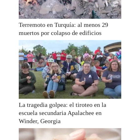
Terremoto en Turquía: al menos 29
muertos por colapso de edificios
La tragedia golpea: el tiroteo en la
escuela secundaria Apalachee en
Winder, Georgia