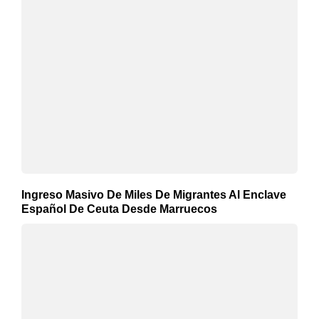
Ingreso Masivo De Miles De Migrantes Al Enclave
Español De Ceuta Desde Marruecos