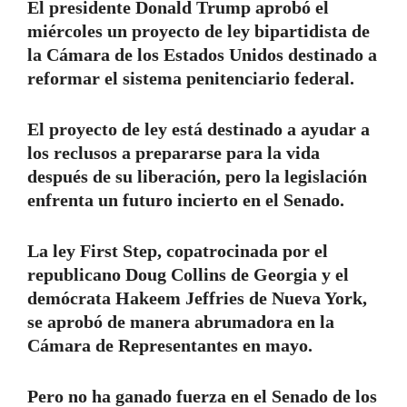
El presidente Donald Trump aprobó el
miércoles un proyecto de ley bipartidista de
la Cámara de los Estados Unidos destinado a
reformar el sistema penitenciario federal.
El proyecto de ley está destinado a ayudar a
los reclusos a prepararse para la vida
después de su liberación, pero la legislación
enfrenta un futuro incierto en el Senado.
La ley First Step, copatrocinada por el
republicano Doug Collins de Georgia y el
demócrata Hakeem Jeffries de Nueva York,
se aprobó de manera abrumadora en la
Cámara de Representantes en mayo.
Pero no ha ganado fuerza en el Senado de los