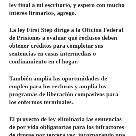
ley final a mi escritorio, y espero con mucho
interés firmarlo», agregó.
La ley First Step dirige a la Oficina Federal
de Prisiones a evaluar qué reclusos deben
obtener créditos para completar sus
sentencias en casas intermedias o
confinamiento en el hogar.
También amplía las oportunidades de
empleo para los reclusos y amplía los
programas de liberación compasivos para
los enfermos terminales.
El proyecto de ley eliminaría las sentencias
de por vida obligatorias para los infractores
de drogas por tercera vez, incorporando una