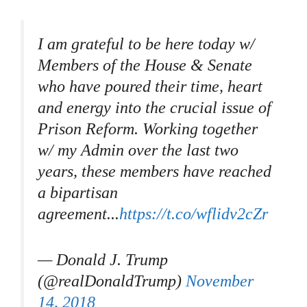
I am grateful to be here today w/
Members of the House & Senate
who have poured their time, heart
and energy into the crucial issue of
Prison Reform. Working together
w/ my Admin over the last two
years, these members have reached
a bipartisan
agreement...
https://t.co/wflidv2cZr
— Donald J. Trump
(@realDonaldTrump)
November
14, 2018