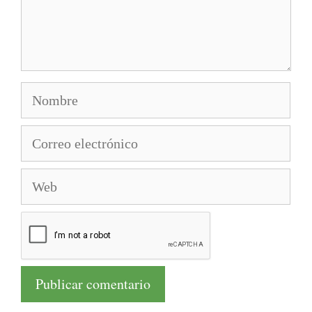
Nombre
Correo
electrónico
Web