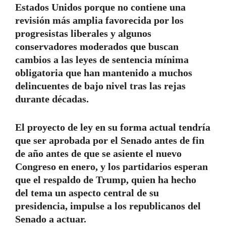
Estados Unidos porque no contiene una
revisión más amplia favorecida por los
progresistas liberales y algunos
conservadores moderados que buscan
cambios a las leyes de sentencia mínima
obligatoria que han mantenido a muchos
delincuentes de bajo nivel tras las rejas
durante décadas.
El proyecto de ley en su forma actual tendría
que ser aprobada por el Senado antes de fin
de año antes de que se asiente el nuevo
Congreso en enero, y los partidarios esperan
que el respaldo de Trump, quien ha hecho
del tema un aspecto central de su
presidencia, impulse a los republicanos del
Senado a actuar.