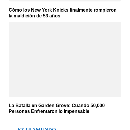
Cómo los New York Knicks finalmente rompieron
la maldición de 53 años
La Batalla en Garden Grove: Cuando 50,000
Personas Enfrentaron lo Impensable
EXTRAMUNDO