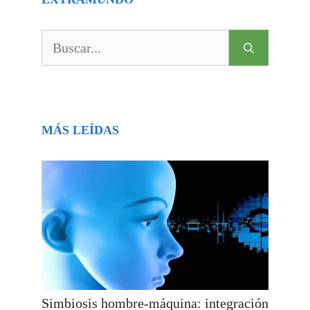
Buscar:
MÁS LEÍDAS
Simbiosis hombre-máquina: integración