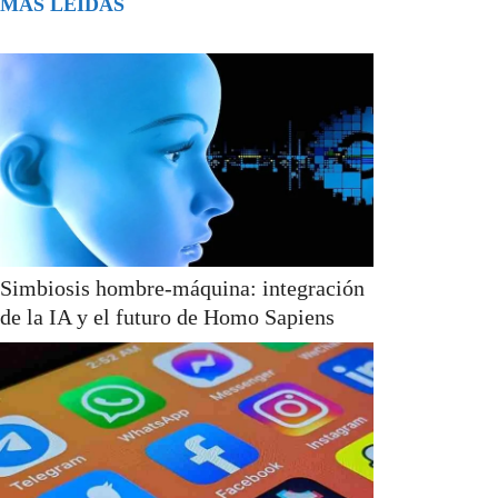
MÁS LEÍDAS
Simbiosis hombre-máquina: integración
de la IA y el futuro de Homo Sapiens