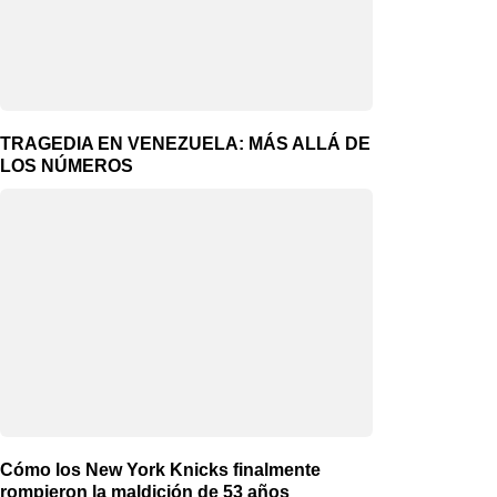
TRAGEDIA EN VENEZUELA: MÁS ALLÁ DE
LOS NÚMEROS
Cómo los New York Knicks finalmente
rompieron la maldición de 53 años