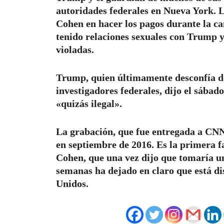
autoridades federales en Nueva York. L
Cohen en hacer los pagos durante la c
tenido relaciones sexuales con Trump y
violadas.
Trump, quien últimamente desconfía de
investigadores federales, dijo el sába
«quizás ilegal».
La grabación, que fue entregada a CNN
en septiembre de 2016. Es la primera f
Cohen, que una vez dijo que tomaría un
semanas ha dejado en claro que está dis
Unidos.