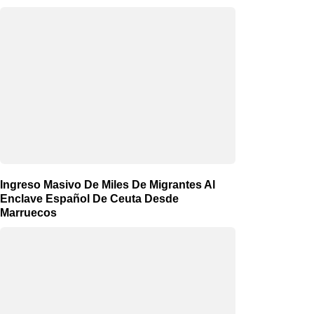
Ingreso Masivo De Miles De Migrantes Al
Enclave Español De Ceuta Desde
Marruecos