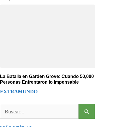
La Batalla en Garden Grove: Cuando 50,000
Personas Enfrentaron lo Impensable
EXTRAMUNDO
Buscar: