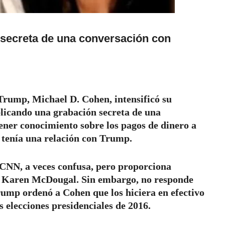
 secreta de una conversación con
Trump, Michael D. Cohen, intensificó su
blicando una grabación secreta de una
ener conocimiento sobre los pagos de dinero a
 tenía una relación con Trump.
 CNN, a veces confusa, pero proporciona
lo, Karen McDougal. Sin embargo, no responde
rump ordenó a Cohen que los hiciera en efectivo
s elecciones presidenciales de 2016.