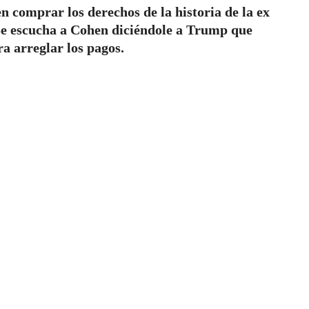
 comprar los derechos de la historia de la ex
e escucha a Cohen diciéndole a Trump que
a arreglar los pagos.