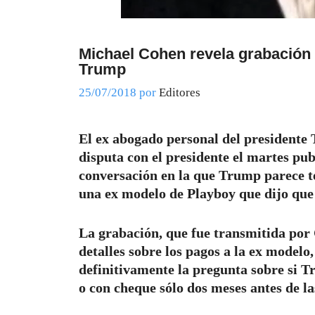
Michael Cohen revela grabación
Trump
25/07/2018
por
Editores
El ex abogado personal del presidente 
disputa con el presidente el martes pu
conversación en la que Trump parece t
una ex modelo de Playboy que dijo que
La grabación, que fue transmitida por
detalles sobre los pagos a la ex mode
definitivamente la pregunta sobre si T
o con cheque sólo dos meses antes de la