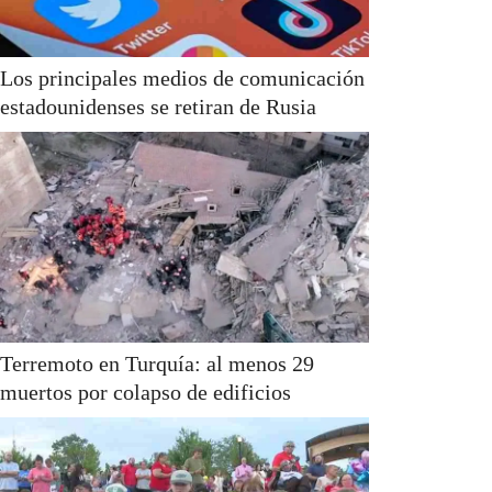
Los principales medios de comunicación
estadounidenses se retiran de Rusia
Terremoto en Turquía: al menos 29
muertos por colapso de edificios