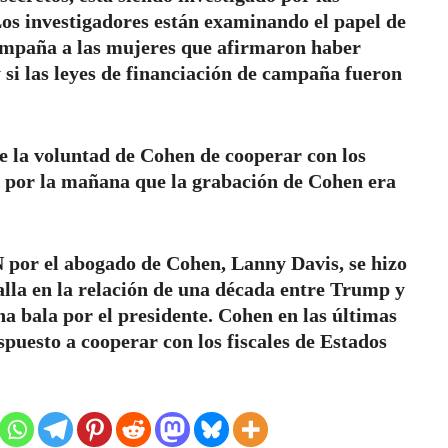
os investigadores están examinando el papel de
ampaña a las mujeres que afirmaron haber
 si las leyes de financiación de campaña fueron
 la voluntad de Cohen de cooperar con los
do por la mañana que la grabación de Cohen era
 por el abogado de Cohen, Lanny Davis, se hizo
alla en la relación de una década entre Trump y
a bala por el presidente. Cohen en las últimas
puesto a cooperar con los fiscales de Estados