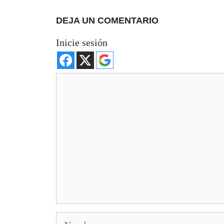
DEJA UN COMENTARIO
Inicie sesión
Comentario
Nombre