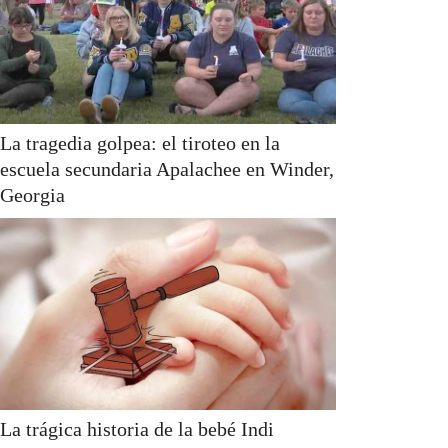
La tragedia golpea: el tiroteo en la
escuela secundaria Apalachee en Winder,
Georgia
La trágica historia de la bebé Indi