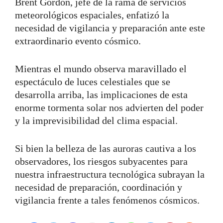
Brent Gordon, jefe de la rama de servicios
meteorológicos espaciales, enfatizó la
necesidad de vigilancia y preparación ante este
extraordinario evento cósmico.
Mientras el mundo observa maravillado el
espectáculo de luces celestiales que se
desarrolla arriba, las implicaciones de esta
enorme tormenta solar nos advierten del poder
y la imprevisibilidad del clima espacial.
Si bien la belleza de las auroras cautiva a los
observadores, los riesgos subyacentes para
nuestra infraestructura tecnológica subrayan la
necesidad de preparación, coordinación y
vigilancia frente a tales fenómenos cósmicos.