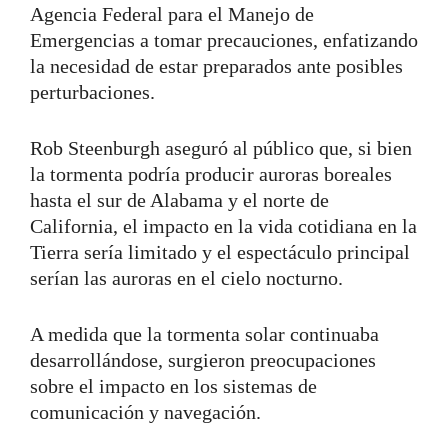
Agencia Federal para el Manejo de
Emergencias a tomar precauciones, enfatizando
la necesidad de estar preparados ante posibles
perturbaciones.
Rob Steenburgh aseguró al público que, si bien
la tormenta podría producir auroras boreales
hasta el sur de Alabama y el norte de
California, el impacto en la vida cotidiana en la
Tierra sería limitado y el espectáculo principal
serían las auroras en el cielo nocturno.
A medida que la tormenta solar continuaba
desarrollándose, surgieron preocupaciones
sobre el impacto en los sistemas de
comunicación y navegación.