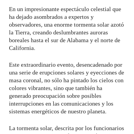
En un impresionante espectáculo celestial que
ha dejado asombrados a expertos y
observadores, una enorme tormenta solar azotó
la Tierra, creando deslumbrantes auroras
boreales hasta el sur de Alabama y el norte de
California.
Este extraordinario evento, desencadenado por
una serie de erupciones solares y eyecciones de
masa coronal, no sólo ha pintado los cielos con
colores vibrantes, sino que también ha
generado preocupación sobre posibles
interrupciones en las comunicaciones y los
sistemas energéticos de nuestro planeta.
La tormenta solar, descrita por los funcionarios