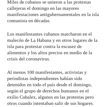
Miles de cubanos se unieron a las protestas
callejeras el domingo en las mayores
manifestaciones antigubernamentales en la isla
comunista en décadas.
Los manifestantes cubanos marcharon en el
malecón de La Habana y en otros lugares de la
isla para protestar contra la escasez de
alimentos y los altos precios en medio de la
crisis del coronavirus.
Al menos 100 manifestantes, activistas y
periodistas independientes habían sido
detenidos en todo el país desde el domingo,
según el grupo de derechos humanos en el
exilio Cubalex, algunos en las protestas pero
otros cuando intentaban salir de sus hogares.