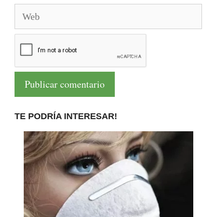
Web
TE PODRÍA INTERESAR!