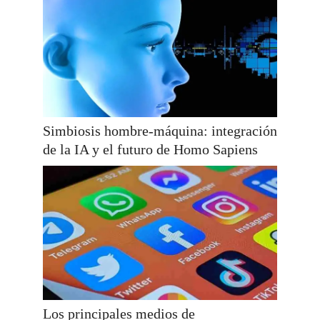
Simbiosis hombre-máquina: integración
de la IA y el futuro de Homo Sapiens
Los principales medios de