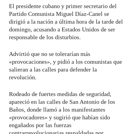
El presidente cubano y primer secretario del
Partido Comunista Miguel Díaz-Canel se
dirigió a la nación a última hora de la tarde del
domingo, acusando a Estados Unidos de ser
responsable de los disturbios.
Advirtió que no se tolerarían más
«provocaciones», y pidió a los comunistas que
salieran a las calles para defender la
revolución.
Rodeado de fuertes medidas de seguridad,
apareció en las calles de San Antonio de los
Baños, donde llamó a los manifestantes
«provocadores» y sugirió que habían sido
engañados por las fuerzas
contrarrevolucionarias respaldadas por