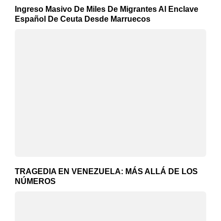
Ingreso Masivo De Miles De Migrantes Al Enclave
Español De Ceuta Desde Marruecos
TRAGEDIA EN VENEZUELA: MÁS ALLÁ DE LOS
NÚMEROS