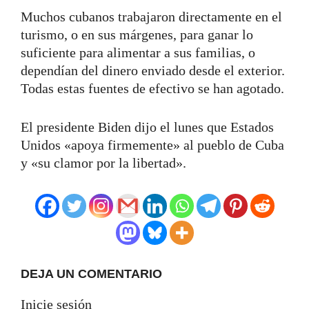
Muchos cubanos trabajaron directamente en el
turismo, o en sus márgenes, para ganar lo
suficiente para alimentar a sus familias, o
dependían del dinero enviado desde el exterior.
Todas estas fuentes de efectivo se han agotado.
El presidente Biden dijo el lunes que Estados
Unidos «apoya firmemente» al pueblo de Cuba
y «su clamor por la libertad».
DEJA UN COMENTARIO
Inicie sesión