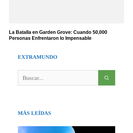
La Batalla en Garden Grove: Cuando 50,000
Personas Enfrentaron lo Impensable
EXTRAMUNDO
Buscar:
MÁS LEÍDAS