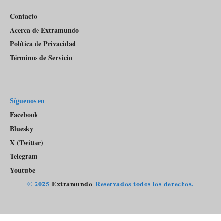
Contacto
Acerca de Extramundo
Política de Privacidad
Términos de Servicio
Síguenos en
Facebook
Bluesky
X (Twitter)
Telegram
Youtube
© 2025
Extramundo
Reservados todos los derechos.