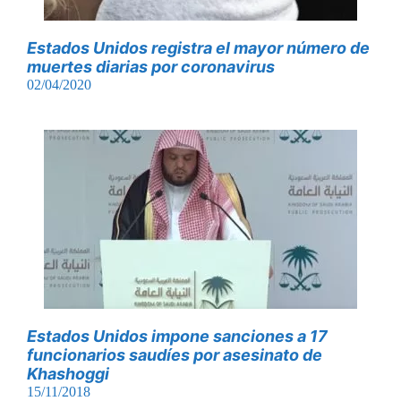
Estados Unidos registra el mayor número de
muertes diarias por coronavirus
02/04/2020
Estados Unidos impone sanciones a 17
funcionarios saudíes por asesinato de
Khashoggi
15/11/2018