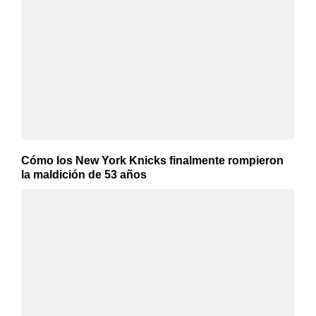
Cómo los New York Knicks finalmente rompieron
la maldición de 53 años