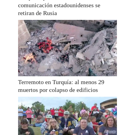
comunicación estadounidenses se
retiran de Rusia
Terremoto en Turquía: al menos 29
muertos por colapso de edificios