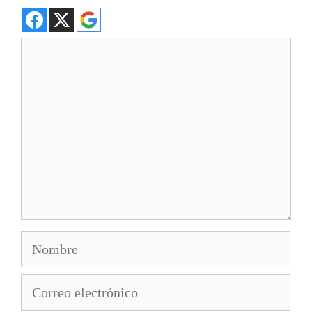
Comentario
Nombre
Correo
electrónico