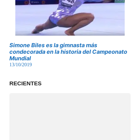
Simone Biles es la gimnasta más
condecorada en la historia del Campeonato
Mundial
13/10/2019
RECIENTES