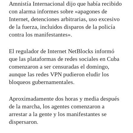
Amnistía Internacional dijo que había recibido
con alarma informes sobre «apagones de
Internet, detenciones arbitrarias, uso excesivo
de la fuerza, incluidos disparos de la policía
contra los manifestantes».
El regulador de Internet NetBlocks informó
que las plataformas de redes sociales en Cuba
comenzaron a ser censuradas el domingo,
aunque las redes VPN pudieron eludir los
bloqueos gubernamentales.
Aproximadamente dos horas y media después
de la marcha, los agentes comenzaron a
arrestar a la gente y los manifestantes se
dispersaron.