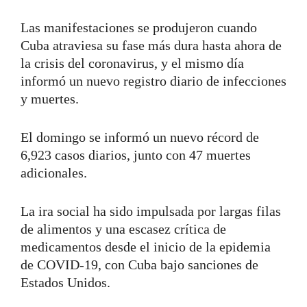
Las manifestaciones se produjeron cuando
Cuba atraviesa su fase más dura hasta ahora de
la crisis del coronavirus, y el mismo día
informó un nuevo registro diario de infecciones
y muertes.
El domingo se informó un nuevo récord de
6,923 casos diarios, junto con 47 muertes
adicionales.
La ira social ha sido impulsada por largas filas
de alimentos y una escasez crítica de
medicamentos desde el inicio de la epidemia
de COVID-19, con Cuba bajo sanciones de
Estados Unidos.