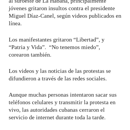
al suroeste de La Habana, principalmente
jóvenes gritaron insultos contra el presidente
Miguel Díaz-Canel, según videos publicados en
línea.
Los manifestantes gritaron “Libertad”, y
“Patria y Vida”. “No tenemos miedo”,
corearon también.
Los videos y las noticias de las protestas se
difundieron a través de las redes sociales.
Aunque muchas personas intentaron sacar sus
teléfonos celulares y transmitir la protesta en
vivo, las autoridades cubanas cerraron el
servicio de internet durante toda la tarde.