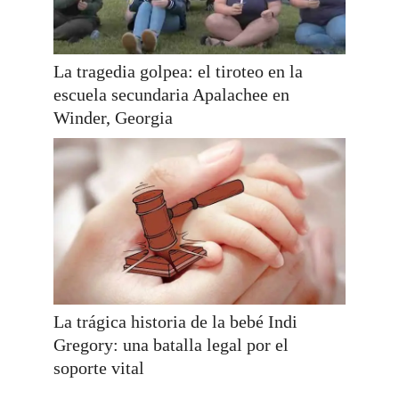
La tragedia golpea: el tiroteo en la
escuela secundaria Apalachee en
Winder, Georgia
La trágica historia de la bebé Indi
Gregory: una batalla legal por el
soporte vital