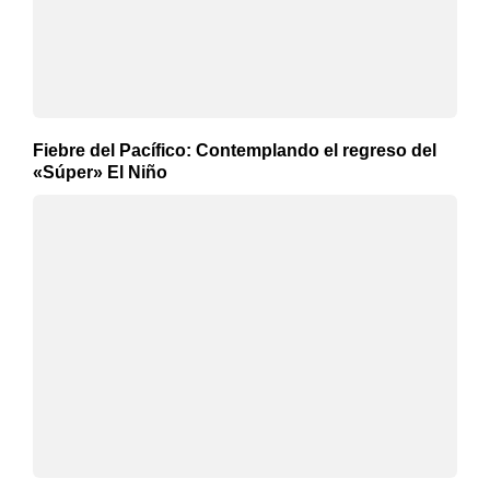
Fiebre del Pacífico: Contemplando el regreso del
«Súper» El Niño