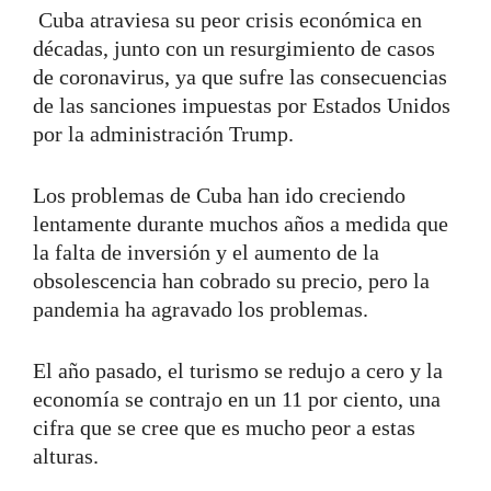
Cuba atraviesa su peor crisis económica en
décadas, junto con un resurgimiento de casos
de coronavirus, ya que sufre las consecuencias
de las sanciones impuestas por Estados Unidos
por la administración Trump.
Los problemas de Cuba han ido creciendo
lentamente durante muchos años a medida que
la falta de inversión y el aumento de la
obsolescencia han cobrado su precio, pero la
pandemia ha agravado los problemas.
El año pasado, el turismo se redujo a cero y la
economía se contrajo en un 11 por ciento, una
cifra que se cree que es mucho peor a estas
alturas.