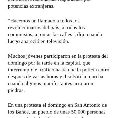
potencias extranjeras.
“Hacemos un llamado a todos los
revolucionarios del país, a todos los
comunistas, a tomar las calles”, dijo cuando
luego apareció en televisión.
Muchos jóvenes participaron en la protesta del
domingo por la tarde en la capital, que
interrumpió el tráfico hasta que la policía entró
después de varias horas y disolvió la marcha
cuando algunos manifestantes arrojaron
piedras.
En una protesta el domingo en San Antonio de
los Baños, un pueblo de unas 50.000 personas