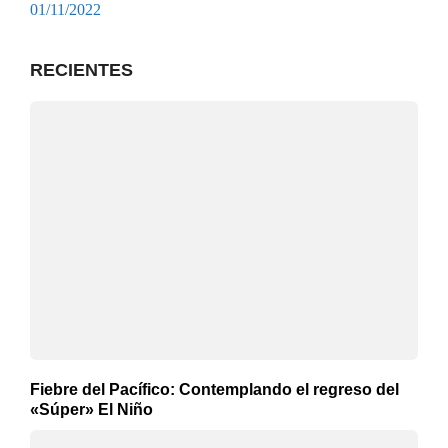
01/11/2022
RECIENTES
Fiebre del Pacífico: Contemplando el regreso del
«Súper» El Niño