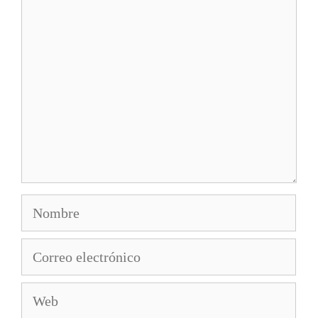
Comentario
Nombre
Correo
electrónico
Web