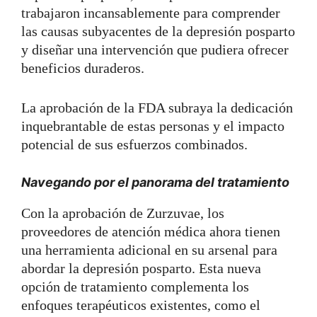
trabajaron incansablemente para comprender
las causas subyacentes de la depresión posparto
y diseñar una intervención que pudiera ofrecer
beneficios duraderos.
La aprobación de la FDA subraya la dedicación
inquebrantable de estas personas y el impacto
potencial de sus esfuerzos combinados.
Navegando por el panorama del tratamiento
Con la aprobación de Zurzuvae, los
proveedores de atención médica ahora tienen
una herramienta adicional en su arsenal para
abordar la depresión posparto. Esta nueva
opción de tratamiento complementa los
enfoques terapéuticos existentes, como el