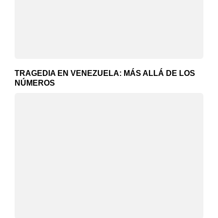
TRAGEDIA EN VENEZUELA: MÁS ALLÁ DE LOS
NÚMEROS