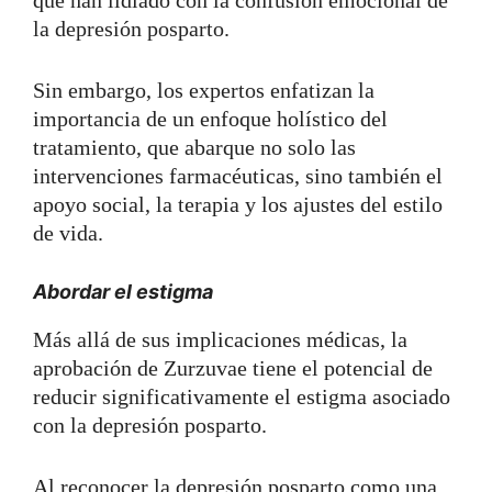
que han lidiado con la confusión emocional de
la depresión posparto.
Sin embargo, los expertos enfatizan la
importancia de un enfoque holístico del
tratamiento, que abarque no solo las
intervenciones farmacéuticas, sino también el
apoyo social, la terapia y los ajustes del estilo
de vida.
Abordar el estigma
Más allá de sus implicaciones médicas, la
aprobación de Zurzuvae tiene el potencial de
reducir significativamente el estigma asociado
con la depresión posparto.
Al reconocer la depresión posparto como una