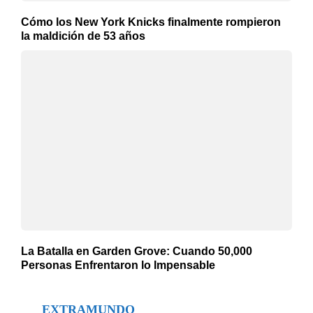
Cómo los New York Knicks finalmente rompieron
la maldición de 53 años
La Batalla en Garden Grove: Cuando 50,000
Personas Enfrentaron lo Impensable
EXTRAMUNDO