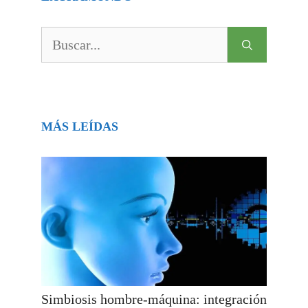
Buscar:
MÁS LEÍDAS
Simbiosis hombre-máquina: integración