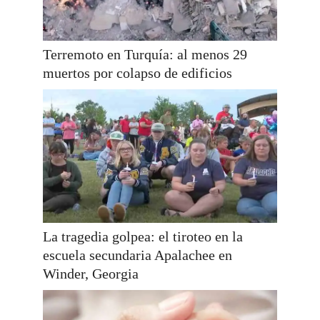
Terremoto en Turquía: al menos 29
muertos por colapso de edificios
La tragedia golpea: el tiroteo en la
escuela secundaria Apalachee en
Winder, Georgia