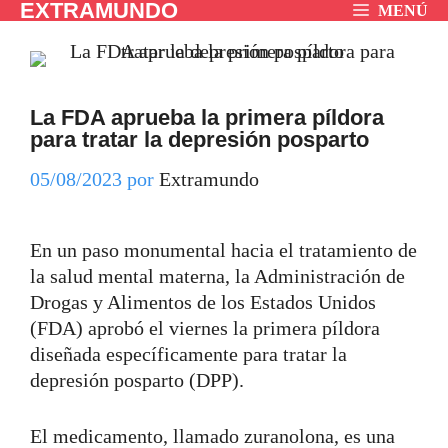
EXTRAMUNDO
Saltar
MENÚ
al
contenido
La FDA aprueba la primera píldora
para tratar la depresión posparto
05/08/2023
por
Extramundo
En un paso monumental hacia el tratamiento de
la salud mental materna, la Administración de
Drogas y Alimentos de los Estados Unidos
(FDA) aprobó el viernes la primera píldora
diseñada específicamente para tratar la
depresión posparto (DPP).
El medicamento, llamado zuranolona, es una