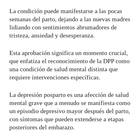
La condición puede manifestarse a las pocas
semanas del parto, dejando a las nuevas madres
lidiando con sentimientos abrumadores de
tristeza, ansiedad y desesperanza.
Esta aprobación significa un momento crucial,
que enfatiza el reconocimiento de la DPP como
una condición de salud mental distinta que
requiere intervenciones específicas.
La depresión posparto es una afección de salud
mental grave que a menudo se manifiesta como
un episodio depresivo mayor después del parto,
con síntomas que pueden extenderse a etapas
posteriores del embarazo.