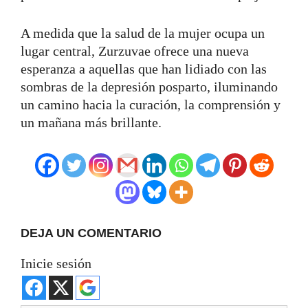
A medida que la salud de la mujer ocupa un
lugar central, Zurzuvae ofrece una nueva
esperanza a aquellas que han lidiado con las
sombras de la depresión posparto, iluminando
un camino hacia la curación, la comprensión y
un mañana más brillante.
DEJA UN COMENTARIO
Inicie sesión