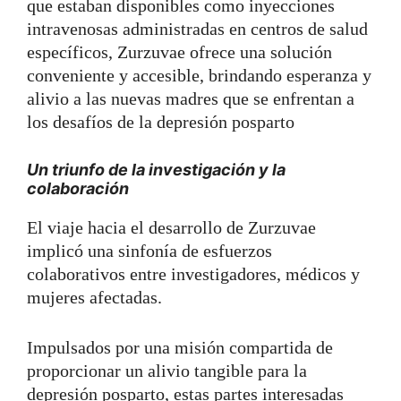
que estaban disponibles como inyecciones
intravenosas administradas en centros de salud
específicos, Zurzuvae ofrece una solución
conveniente y accesible, brindando esperanza y
alivio a las nuevas madres que se enfrentan a
los desafíos de la depresión posparto
Un triunfo de la investigación y la
colaboración
El viaje hacia el desarrollo de Zurzuvae
implicó una sinfonía de esfuerzos
colaborativos entre investigadores, médicos y
mujeres afectadas.
Impulsados por una misión compartida de
proporcionar un alivio tangible para la
depresión posparto, estas partes interesadas