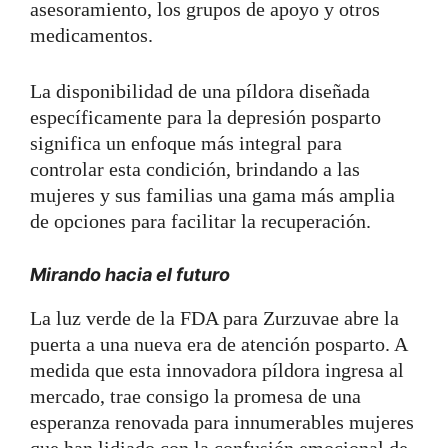
asesoramiento, los grupos de apoyo y otros
medicamentos.
La disponibilidad de una píldora diseñada
específicamente para la depresión posparto
significa un enfoque más integral para
controlar esta condición, brindando a las
mujeres y sus familias una gama más amplia
de opciones para facilitar la recuperación.
Mirando hacia el futuro
La luz verde de la FDA para Zurzuvae abre la
puerta a una nueva era de atención posparto. A
medida que esta innovadora píldora ingresa al
mercado, trae consigo la promesa de una
esperanza renovada para innumerables mujeres