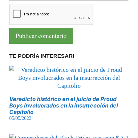
TE PODRÍA INTERESAR!
Veredicto histórico en el juicio de Proud
Boys involucrados en la insurrección del
Capitolio
05/05/2023