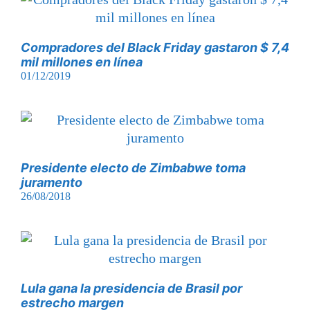
Compradores del Black Friday gastaron $ 7,4
mil millones en línea
01/12/2019
Presidente electo de Zimbabwe toma
juramento
26/08/2018
Lula gana la presidencia de Brasil por
estrecho margen