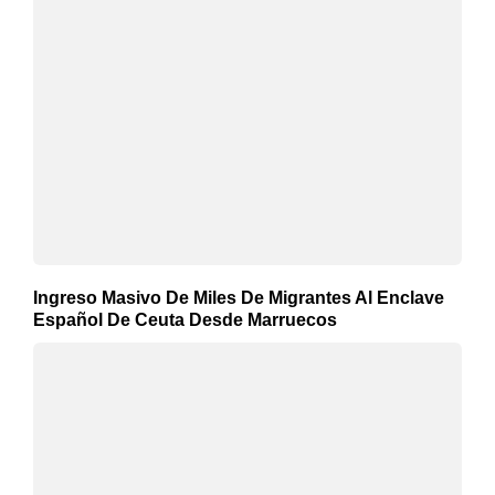
Ingreso Masivo De Miles De Migrantes Al Enclave
Español De Ceuta Desde Marruecos