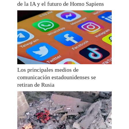
de la IA y el futuro de Homo Sapiens
Los principales medios de
comunicación estadounidenses se
retiran de Rusia