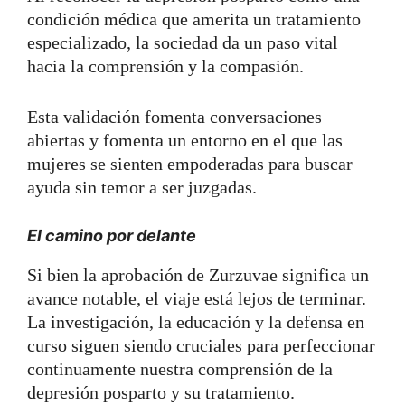
condición médica que amerita un tratamiento
especializado, la sociedad da un paso vital
hacia la comprensión y la compasión.
Esta validación fomenta conversaciones
abiertas y fomenta un entorno en el que las
mujeres se sienten empoderadas para buscar
ayuda sin temor a ser juzgadas.
El camino por delante
Si bien la aprobación de Zurzuvae significa un
avance notable, el viaje está lejos de terminar.
La investigación, la educación y la defensa en
curso siguen siendo cruciales para perfeccionar
continuamente nuestra comprensión de la
depresión posparto y su tratamiento.