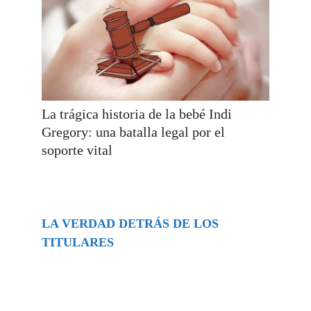
La trágica historia de la bebé Indi
Gregory: una batalla legal por el
soporte vital
LA VERDAD DETRÁS DE LOS
TITULARES