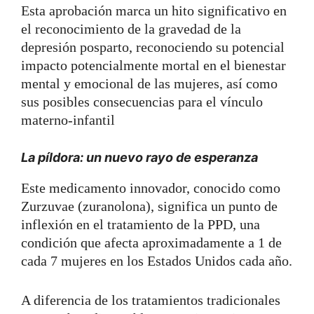
Esta aprobación marca un hito significativo en
el reconocimiento de la gravedad de la
depresión posparto, reconociendo su potencial
impacto potencialmente mortal en el bienestar
mental y emocional de las mujeres, así como
sus posibles consecuencias para el vínculo
materno-infantil
La píldora: un nuevo rayo de esperanza
Este medicamento innovador, conocido como
Zurzuvae (zuranolona), significa un punto de
inflexión en el tratamiento de la PPD, una
condición que afecta aproximadamente a 1 de
cada 7 mujeres en los Estados Unidos cada año.
A diferencia de los tratamientos tradicionales