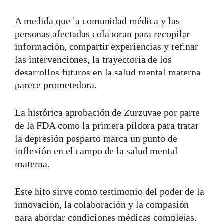
A medida que la comunidad médica y las
personas afectadas colaboran para recopilar
información, compartir experiencias y refinar
las intervenciones, la trayectoria de los
desarrollos futuros en la salud mental materna
parece prometedora.
La histórica aprobación de Zurzuvae por parte
de la FDA como la primera píldora para tratar
la depresión posparto marca un punto de
inflexión en el campo de la salud mental
materna.
Este hito sirve como testimonio del poder de la
innovación, la colaboración y la compasión
para abordar condiciones médicas complejas.