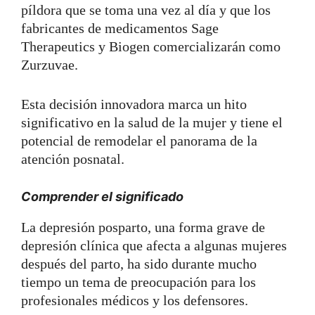
píldora que se toma una vez al día y que los
fabricantes de medicamentos Sage
Therapeutics y Biogen comercializarán como
Zurzuvae.
Esta decisión innovadora marca un hito
significativo en la salud de la mujer y tiene el
potencial de remodelar el panorama de la
atención posnatal.
Comprender el significado
La depresión posparto, una forma grave de
depresión clínica que afecta a algunas mujeres
después del parto, ha sido durante mucho
tiempo un tema de preocupación para los
profesionales médicos y los defensores.