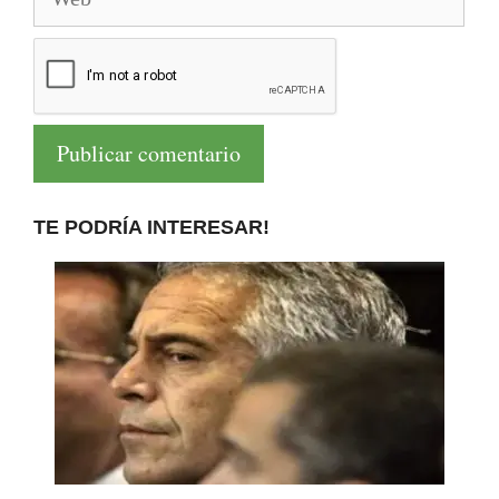
TE PODRÍA INTERESAR!