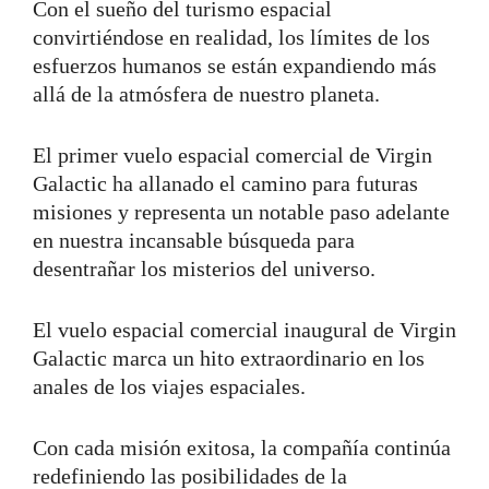
Con el sueño del turismo espacial
convirtiéndose en realidad, los límites de los
esfuerzos humanos se están expandiendo más
allá de la atmósfera de nuestro planeta.
El primer vuelo espacial comercial de Virgin
Galactic ha allanado el camino para futuras
misiones y representa un notable paso adelante
en nuestra incansable búsqueda para
desentrañar los misterios del universo.
El vuelo espacial comercial inaugural de Virgin
Galactic marca un hito extraordinario en los
anales de los viajes espaciales.
Con cada misión exitosa, la compañía continúa
redefiniendo las posibilidades de la