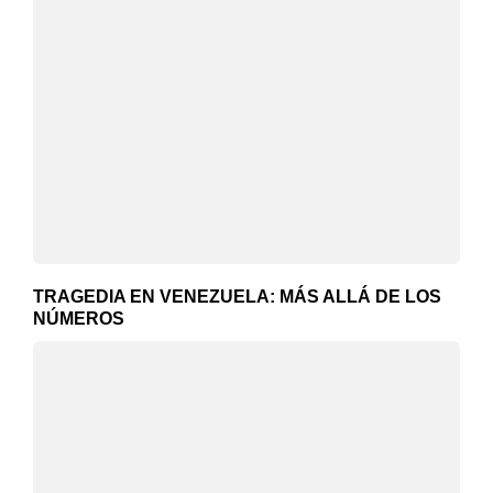
TRAGEDIA EN VENEZUELA: MÁS ALLÁ DE LOS
NÚMEROS