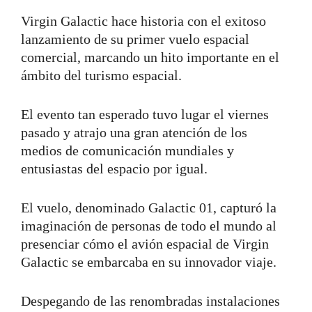
Virgin Galactic hace historia con el exitoso
lanzamiento de su primer vuelo espacial
comercial, marcando un hito importante en el
ámbito del turismo espacial.
El evento tan esperado tuvo lugar el viernes
pasado y atrajo una gran atención de los
medios de comunicación mundiales y
entusiastas del espacio por igual.
El vuelo, denominado Galactic 01, capturó la
imaginación de personas de todo el mundo al
presenciar cómo el avión espacial de Virgin
Galactic se embarcaba en su innovador viaje.
Despegando de las renombradas instalaciones