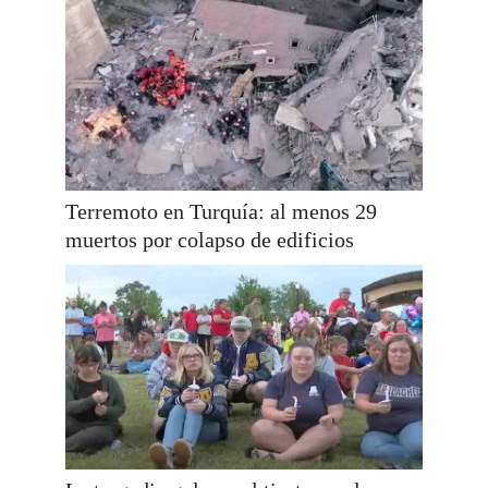
Terremoto en Turquía: al menos 29
muertos por colapso de edificios