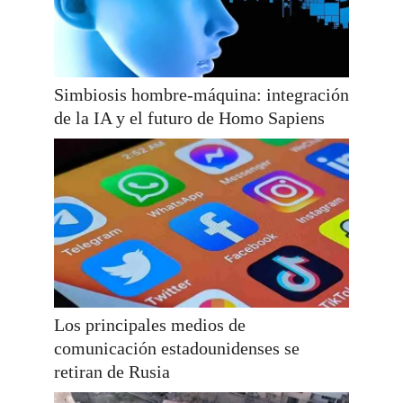
Simbiosis hombre-máquina: integración
de la IA y el futuro de Homo Sapiens
Los principales medios de
comunicación estadounidenses se
retiran de Rusia