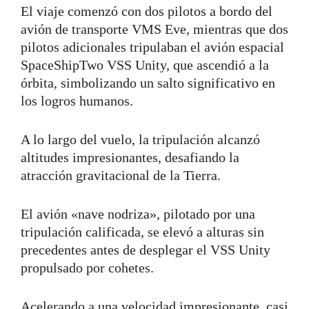
El viaje comenzó con dos pilotos a bordo del
avión de transporte VMS Eve, mientras que dos
pilotos adicionales tripulaban el avión espacial
SpaceShipTwo VSS Unity, que ascendió a la
órbita, simbolizando un salto significativo en
los logros humanos.
A lo largo del vuelo, la tripulación alcanzó
altitudes impresionantes, desafiando la
atracción gravitacional de la Tierra.
El avión «nave nodriza», pilotado por una
tripulación calificada, se elevó a alturas sin
precedentes antes de desplegar el VSS Unity
propulsado por cohetes.
Acelerando a una velocidad impresionante, casi