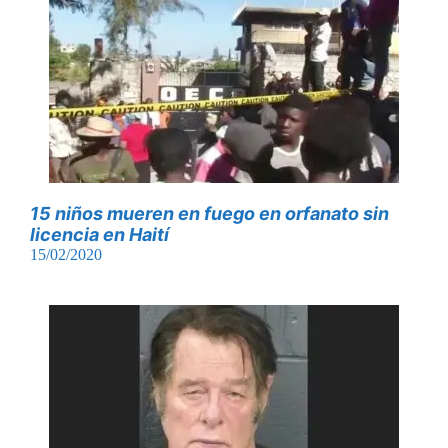
15 niños mueren en fuego en orfanato sin
licencia en Haití
15/02/2020