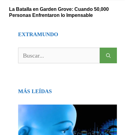
La Batalla en Garden Grove: Cuando 50,000
Personas Enfrentaron lo Impensable
EXTRAMUNDO
Buscar:
MÁS LEÍDAS