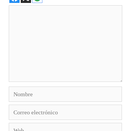
Comentario
Nombre
Correo
electrónico
Web