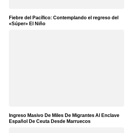
Fiebre del Pacífico: Contemplando el regreso del
«Súper» El Niño
Ingreso Masivo De Miles De Migrantes Al Enclave
Español De Ceuta Desde Marruecos