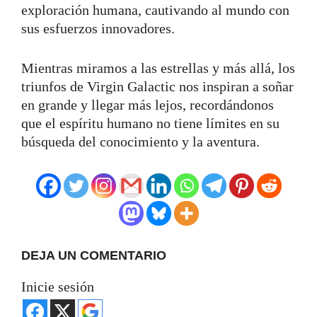
exploración humana, cautivando al mundo con
sus esfuerzos innovadores.
Mientras miramos a las estrellas y más allá, los
triunfos de Virgin Galactic nos inspiran a soñar
en grande y llegar más lejos, recordándonos
que el espíritu humano no tiene límites en su
búsqueda del conocimiento y la aventura.
DEJA UN COMENTARIO
Inicie sesión