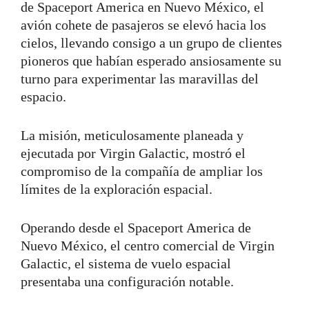
de Spaceport America en Nuevo México, el
avión cohete de pasajeros se elevó hacia los
cielos, llevando consigo a un grupo de clientes
pioneros que habían esperado ansiosamente su
turno para experimentar las maravillas del
espacio.
La misión, meticulosamente planeada y
ejecutada por Virgin Galactic, mostró el
compromiso de la compañía de ampliar los
límites de la exploración espacial.
Operando desde el Spaceport America de
Nuevo México, el centro comercial de Virgin
Galactic, el sistema de vuelo espacial
presentaba una configuración notable.