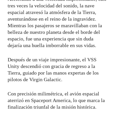
tres veces la velocidad del sonido, la nave
espacial atravesó la atmósfera de la Tierra,
aventurándose en el reino de la ingravidez.
Mientras los pasajeros se maravillaban con la
belleza de nuestro planeta desde el borde del
espacio, fue una experiencia que sin duda
dejaría una huella imborrable en sus vidas.
Después de un viaje impresionante, el VSS
Unity descendió con gracia de regreso a la
Tierra, guiado por las manos expertas de los
pilotos de Virgin Galactic.
Con precisión milimétrica, el avión espacial
aterrizó en Spaceport America, lo que marca la
finalización triunfal de la misión histórica.