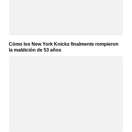
Cómo los New York Knicks finalmente rompieron
la maldición de 53 años