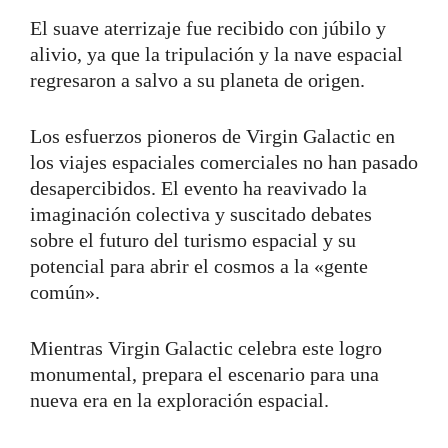
El suave aterrizaje fue recibido con júbilo y
alivio, ya que la tripulación y la nave espacial
regresaron a salvo a su planeta de origen.
Los esfuerzos pioneros de Virgin Galactic en
los viajes espaciales comerciales no han pasado
desapercibidos. El evento ha reavivado la
imaginación colectiva y suscitado debates
sobre el futuro del turismo espacial y su
potencial para abrir el cosmos a la «gente
común».
Mientras Virgin Galactic celebra este logro
monumental, prepara el escenario para una
nueva era en la exploración espacial.