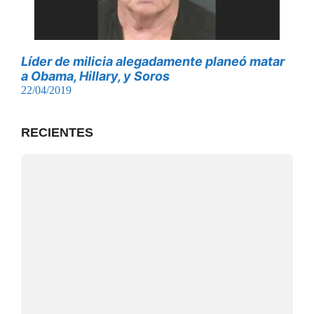
Líder de milicia alegadamente planeó matar
a Obama, Hillary, y Soros
22/04/2019
RECIENTES