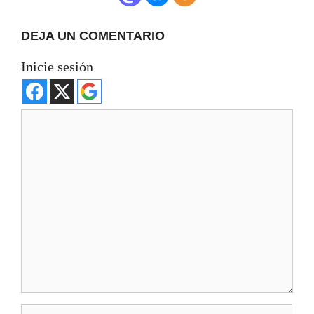
DEJA UN COMENTARIO
Inicie sesión
Comentario
Nombre