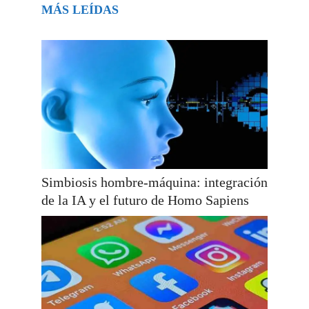
MÁS LEÍDAS
Simbiosis hombre-máquina: integración
de la IA y el futuro de Homo Sapiens