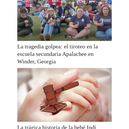
La tragedia golpea: el tiroteo en la
escuela secundaria Apalachee en
Winder, Georgia
La trágica historia de la bebé Indi