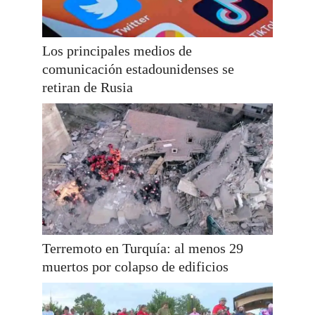
Los principales medios de
comunicación estadounidenses se
retiran de Rusia
Terremoto en Turquía: al menos 29
muertos por colapso de edificios