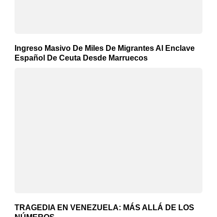
Ingreso Masivo De Miles De Migrantes Al Enclave
Español De Ceuta Desde Marruecos
TRAGEDIA EN VENEZUELA: MÁS ALLÁ DE LOS