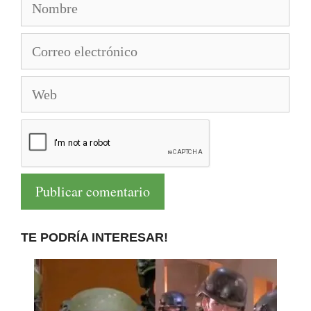
Correo
electrónico
Web
TE PODRÍA INTERESAR!