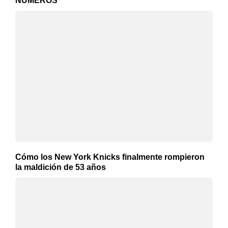
NÚMEROS
Cómo los New York Knicks finalmente rompieron
la maldición de 53 años