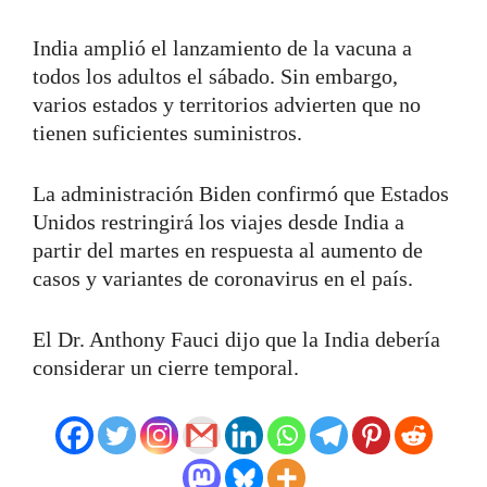
India amplió el lanzamiento de la vacuna a
todos los adultos el sábado. Sin embargo,
varios estados y territorios advierten que no
tienen suficientes suministros.
La administración Biden confirmó que Estados
Unidos restringirá los viajes desde India a
partir del martes en respuesta al aumento de
casos y variantes de coronavirus en el país.
El Dr. Anthony Fauci dijo que la India debería
considerar un cierre temporal.