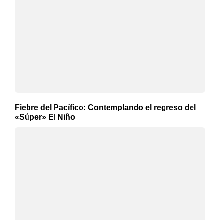
Fiebre del Pacífico: Contemplando el regreso del
«Súper» El Niño