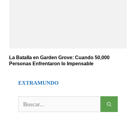
La Batalla en Garden Grove: Cuando 50,000
Personas Enfrentaron lo Impensable
EXTRAMUNDO
Buscar: