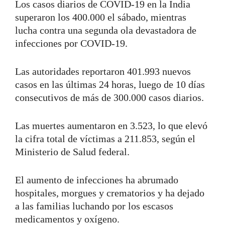
Los casos diarios de COVID-19 en la India
superaron los 400.000 el sábado, mientras
lucha contra una segunda ola devastadora de
infecciones por COVID-19.
Las autoridades reportaron 401.993 nuevos
casos en las últimas 24 horas, luego de 10 días
consecutivos de más de 300.000 casos diarios.
Las muertes aumentaron en 3.523, lo que elevó
la cifra total de víctimas a 211.853, según el
Ministerio de Salud federal.
El aumento de infecciones ha abrumado
hospitales, morgues y crematorios y ha dejado
a las familias luchando por los escasos
medicamentos y oxígeno.