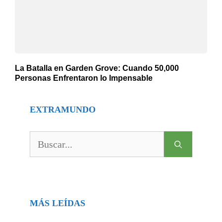
La Batalla en Garden Grove: Cuando 50,000
Personas Enfrentaron lo Impensable
EXTRAMUNDO
Buscar:
MÁS LEÍDAS