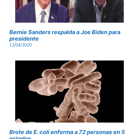
Bernie Sanders respalda a Joe Biden para
presidente
13/04/2020
Brote de E. coli enferma a 72 personas en 5
estados