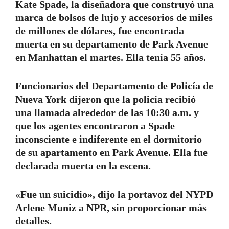
Kate Spade, la diseñadora que construyó una
marca de bolsos de lujo y accesorios de miles
de millones de dólares, fue encontrada
muerta en su departamento de Park Avenue
en Manhattan el martes. Ella tenía 55 años.
Funcionarios del Departamento de Policía de
Nueva York dijeron que la policía recibió
una llamada alrededor de las 10:30 a.m. y
que los agentes encontraron a Spade
inconsciente e indiferente en el dormitorio
de su apartamento en Park Avenue. Ella fue
declarada muerta en la escena.
«Fue un suicidio», dijo la portavoz del NYPD
Arlene Muniz a NPR, sin proporcionar más
detalles.