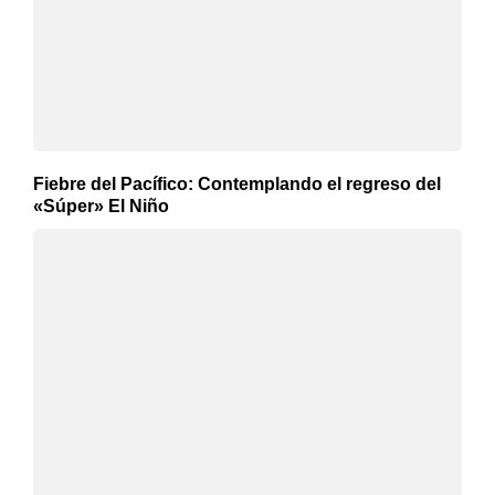
Fiebre del Pacífico: Contemplando el regreso del
«Súper» El Niño