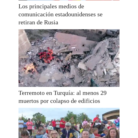
Los principales medios de
comunicación estadounidenses se
retiran de Rusia
Terremoto en Turquía: al menos 29
muertos por colapso de edificios