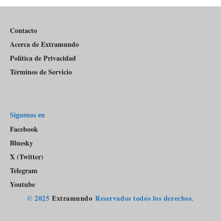
Pódcast
Contacto
Acerca de Extramundo
Política de Privacidad
Términos de Servicio
Síguenos en
Facebook
Bluesky
X (Twitter)
Telegram
Youtube
© 2025
Extramundo
Reservados todos los derechos.