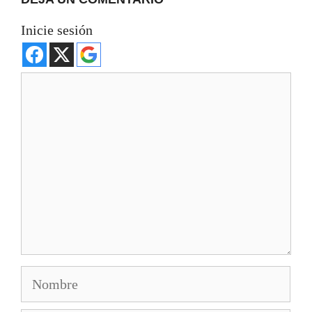
Inicie sesión
Comentario
Nombre