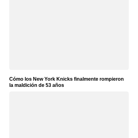
Cómo los New York Knicks finalmente rompieron
la maldición de 53 años