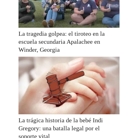
La tragedia golpea: el tiroteo en la
escuela secundaria Apalachee en
Winder, Georgia
La trágica historia de la bebé Indi
Gregory: una batalla legal por el
soporte vital