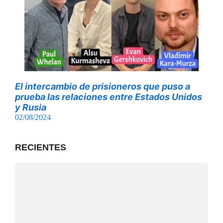
El intercambio de prisioneros que puso a
prueba las relaciones entre Estados Unidos
y Rusia
02/08/2024
RECIENTES