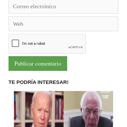
Correo
electrónico
Web
TE PODRÍA INTERESAR!