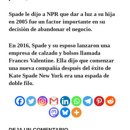
Spade le dijo a NPR que dar a luz a su hija
en 2005 fue un factor importante en su
decisión de abandonar el negocio.
En 2016, Spade y su esposo lanzaron una
empresa de calzado y bolsos llamada
Frances Valentine. Ella dijo que comenzar
una nueva compañía después del éxito de
Kate Spade New York era una espada de
doble filo.
DEJA UN COMENTARIO