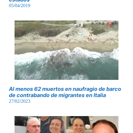
05/04/2019
Al menos 62 muertos en naufragio de barco
de contrabando de migrantes en Italia
27/02/2023