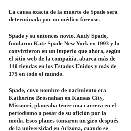
La causa exacta de la muerte de Spade será
determinada por un médico forense.
Spade y su entonces novio, Andy Spade,
fundaron Kate Spade New York en 1993 y lo
convirtieron en un imperio que ahora, según
el sitio web de la compañía, abarca más de
140 tiendas en los Estados Unidos y más de
175 en todo el mundo.
Spade, cuyo nombre de nacimiento era
Katherine Brosnahan en Kansas City,
Missouri, planeaba tener una carrera en el
periodismo a pesar de su afición por la
moda. Esos planes tomaron un giro después
de la universidad en Arizona, cuando se