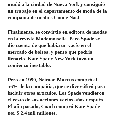
mudó a la ciudad de Nueva York y consiguió
un trabajo en el departamento de moda de la
compañía de medios Condé Nast.
Finalmente, se convirtió en editora de modas
en la revista Mademoiselle. Pero Spade se
dio cuenta de que había un vacío en el
mercado de bolsos, y pensó que podría
llenarlo. Kate Spade New York tuvo un
comienzo inestable.
Pero en 1999, Neiman Marcus compró el
56% de la compañía, que se diversificó para
incluir otros artículos. Los Spade vendieron
el resto de sus acciones varios años después.
El año pasado, Coach compró Kate Spade
por $ 2,4 mil millones.