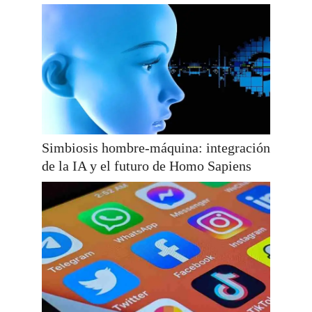
Simbiosis hombre-máquina: integración
de la IA y el futuro de Homo Sapiens