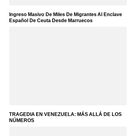
Ingreso Masivo De Miles De Migrantes Al Enclave
Español De Ceuta Desde Marruecos
TRAGEDIA EN VENEZUELA: MÁS ALLÁ DE LOS
NÚMEROS