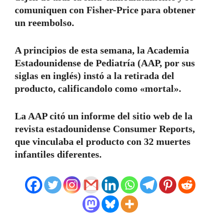
comuniquen con Fisher-Price para obtener
un reembolso.
A principios de esta semana, la Academia
Estadounidense de Pediatría (AAP, por sus
siglas en inglés) instó a la retirada del
producto, calificandolo como «mortal».
La AAP citó un informe del sitio web de la
revista estadounidense Consumer Reports,
que vinculaba el producto con 32 muertes
infantiles diferentes.