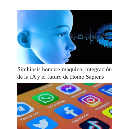
Simbiosis hombre-máquina: integración
de la IA y el futuro de Homo Sapiens