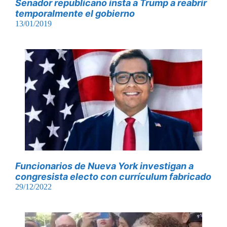
Senador republicano insta a Trump a reabrir
temporalmente el gobierno
13/01/2019
Funcionarios de Nueva York investigan a
congresista electo con currículum fabricado
29/12/2022