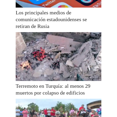
Los principales medios de
comunicación estadounidenses se
retiran de Rusia
Terremoto en Turquía: al menos 29
muertos por colapso de edificios