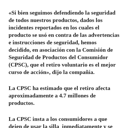
«Si bien seguimos defendiendo la seguridad
de todos nuestros productos, dados los
incidentes reportados en los cuales el
producto se usó en contra de las advertencias
e instrucciones de seguridad, hemos
decidido, en asociación con la Comisión de
Seguridad de Productos del Consumidor
(CPSC), que el retiro voluntario es el mejor
curso de acción», dijo la compañía.
La CPSC ha estimado que el retiro afecta
aproximadamente a 4.7 millones de
productos.
La CPSC insta a los consumidores a que
dejen de usar la silla inmediatamente y se