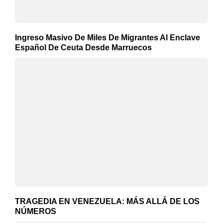
Ingreso Masivo De Miles De Migrantes Al Enclave
Español De Ceuta Desde Marruecos
TRAGEDIA EN VENEZUELA: MÁS ALLÁ DE LOS
NÚMEROS