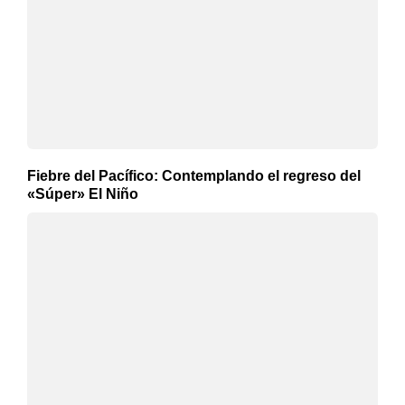
Fiebre del Pacífico: Contemplando el regreso del
«Súper» El Niño