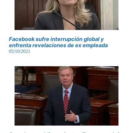
Facebook sufre interrupción global y
enfrenta revelaciones de ex empleada
05/10/2021