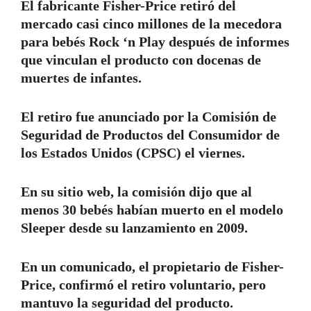
El fabricante Fisher-Price retiró del
mercado casi cinco millones de la mecedora
para bebés Rock ‘n Play después de informes
que vinculan el producto con docenas de
muertes de infantes.
El retiro fue anunciado por la Comisión de
Seguridad de Productos del Consumidor de
los Estados Unidos (CPSC) el viernes.
En su sitio web, la comisión dijo que al
menos 30 bebés habían muerto en el modelo
Sleeper desde su lanzamiento en 2009.
En un comunicado, el propietario de Fisher-
Price, confirmó el retiro voluntario, pero
mantuvo la seguridad del producto.