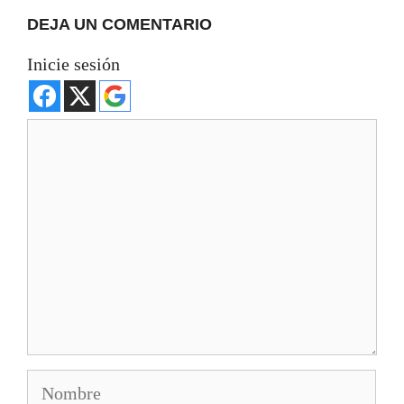
DEJA UN COMENTARIO
Inicie sesión
Comentario
Nombre