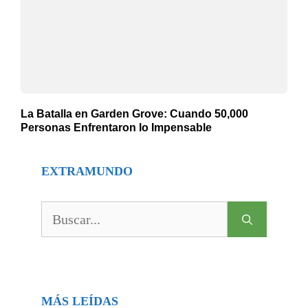
La Batalla en Garden Grove: Cuando 50,000
Personas Enfrentaron lo Impensable
EXTRAMUNDO
Buscar:
MÁS LEÍDAS