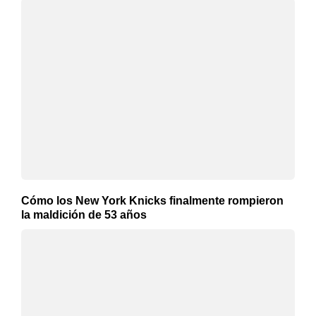
Cómo los New York Knicks finalmente rompieron
la maldición de 53 años