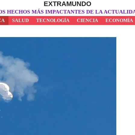
EXTRAMUNDO
OS HECHOS MÁS IMPACTANTES DE LA ACTUALID
CA
SALUD
TECNOLOGÍA
CIENCIA
ECONOMÍA