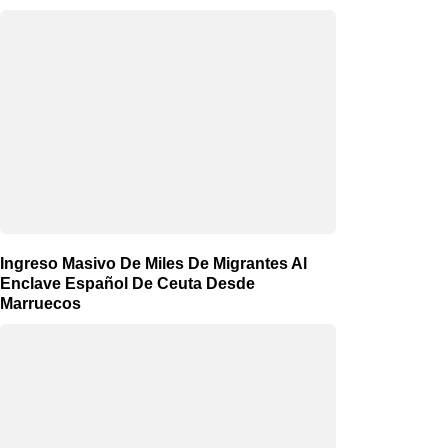
Ingreso Masivo De Miles De Migrantes Al
Enclave Español De Ceuta Desde
Marruecos