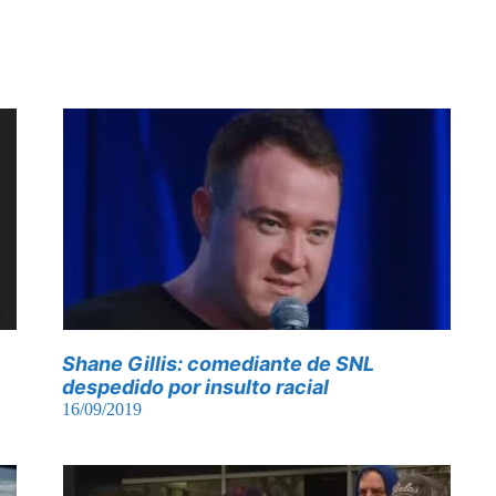
Shane Gillis: comediante de SNL
despedido por insulto racial
16/09/2019