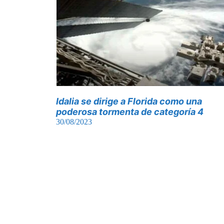
Idalia se dirige a Florida como una
poderosa tormenta de categoría 4
30/08/2023