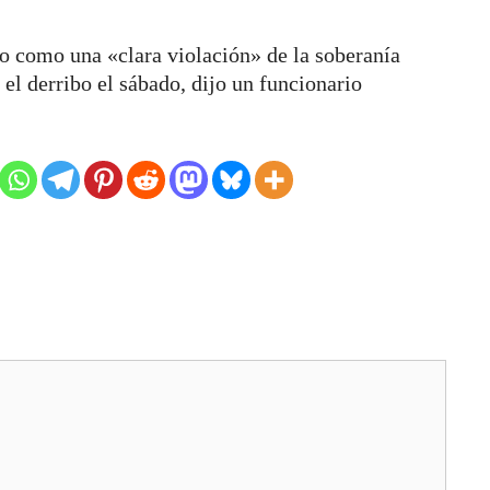
bo como una «clara violación» de la soberanía
 el derribo el sábado, dijo un funcionario