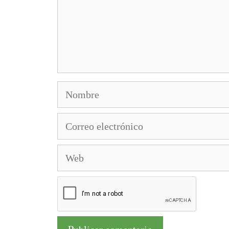
Nombre
Correo
electrónico
Web