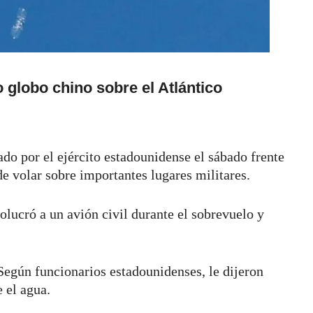
 globo chino sobre el Atlántico
do por el ejército estadounidense el sábado frente
de volar sobre importantes lugares militares.
olucró a un avión civil durante el sobrevuelo y
 Según funcionarios estadounidenses, le dijeron
e el agua.