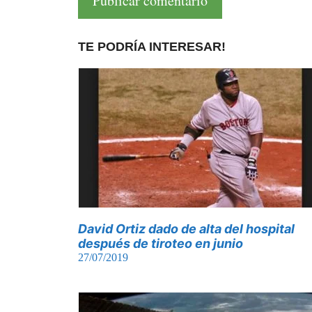
TE PODRÍA INTERESAR!
David Ortiz dado de alta del hospital
después de tiroteo en junio
27/07/2019