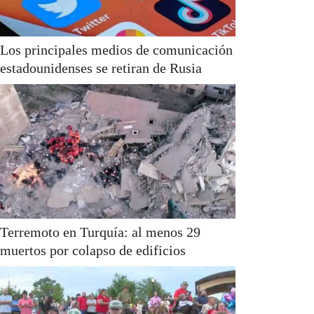
Los principales medios de comunicación
estadounidenses se retiran de Rusia
Terremoto en Turquía: al menos 29
muertos por colapso de edificios