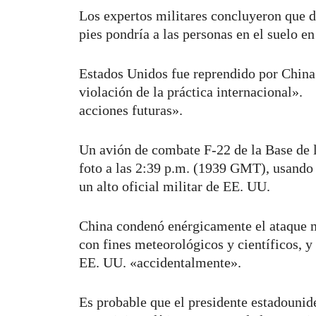
Los expertos militares concluyeron que de
pies pondría a las personas en el suelo en
Estados Unidos fue reprendido por China
violación de la práctica internacional».
acciones futuras».
Un avión de combate F-22 de la Base de l
foto a las 2:39 p.m. (1939 GMT), usando 
un alto oficial militar de EE. UU.
China condenó enérgicamente el ataque mi
con fines meteorológicos y científicos, y
EE. UU. «accidentalmente».
Es probable que el presidente estadounid