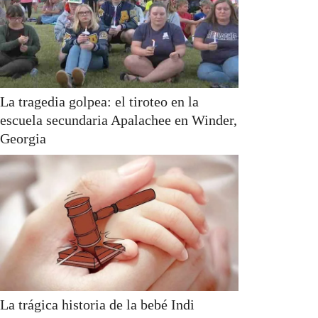
La tragedia golpea: el tiroteo en la
escuela secundaria Apalachee en Winder,
Georgia
La trágica historia de la bebé Indi