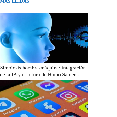
MÁS LEÍDAS
Simbiosis hombre-máquina: integración
de la IA y el futuro de Homo Sapiens