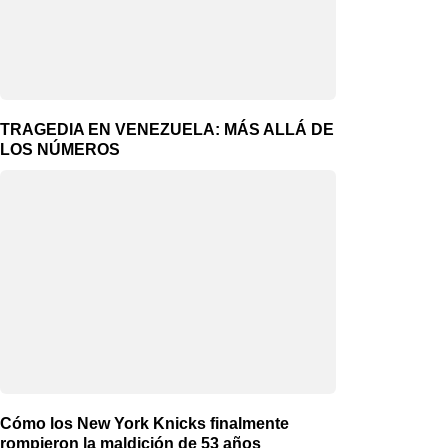
TRAGEDIA EN VENEZUELA: MÁS ALLÁ DE
LOS NÚMEROS
Cómo los New York Knicks finalmente
rompieron la maldición de 53 años