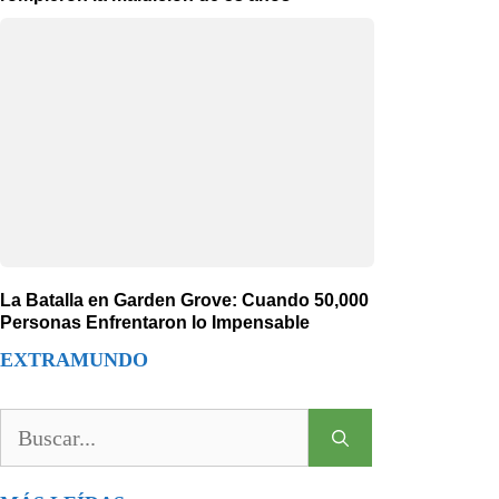
La Batalla en Garden Grove: Cuando 50,000
Personas Enfrentaron lo Impensable
EXTRAMUNDO
Buscar: