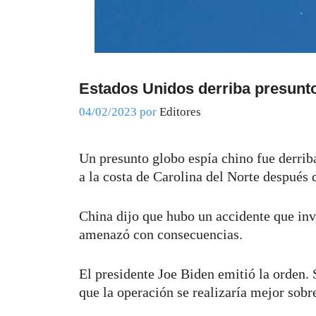
Estados Unidos derriba presunto
04/02/2023
por
Editores
Un presunto globo espía chino fue derriba
a la costa de Carolina del Norte después 
China dijo que hubo un accidente que inv
amenazó con consecuencias.
El presidente Joe Biden emitió la orden.
que la operación se realizaría mejor sobr