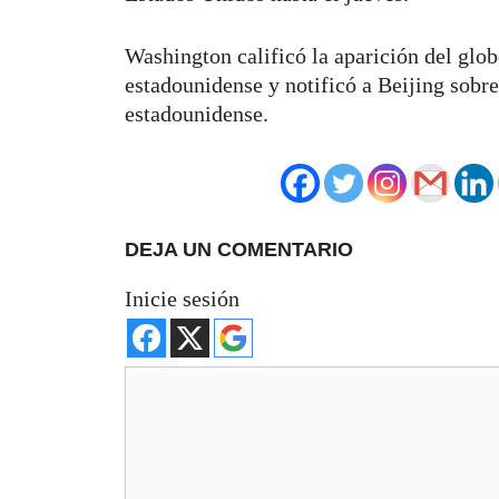
Washington calificó la aparición del glo
estadounidense y notificó a Beijing sobre
estadounidense.
DEJA UN COMENTARIO
Inicie sesión
Comentario