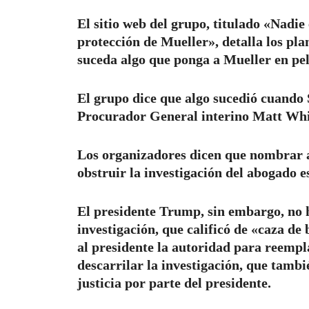
El sitio web del grupo, titulado «Nadie
protección de Mueller», detalla los pla
suceda algo que ponga a Mueller en pel
El grupo dice que algo sucedió cuando 
Procurador General interino Matt Whi
Los organizadores dicen que nombrar a
obstruir la investigación del abogado e
El presidente Trump, sin embargo, no h
investigación, que calificó de «caza de 
al presidente la autoridad para reempl
descarrilar la investigación, que tambi
justicia por parte del presidente.