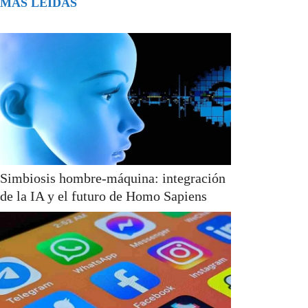
MÁS LEÍDAS
Simbiosis hombre-máquina: integración
de la IA y el futuro de Homo Sapiens