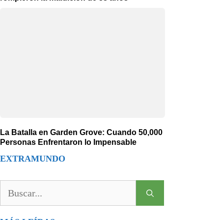
La Batalla en Garden Grove: Cuando 50,000
Personas Enfrentaron lo Impensable
EXTRAMUNDO
Buscar: