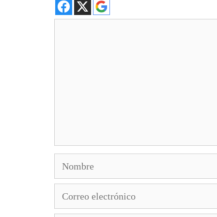
Comentario
Nombre
Correo
electrónico