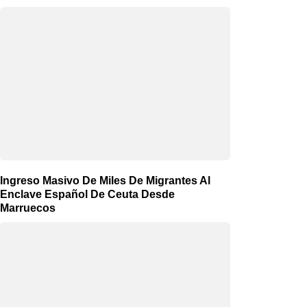
Ingreso Masivo De Miles De Migrantes Al
Enclave Español De Ceuta Desde
Marruecos