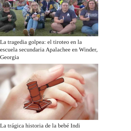
La tragedia golpea: el tiroteo en la
escuela secundaria Apalachee en Winder,
Georgia
La trágica historia de la bebé Indi