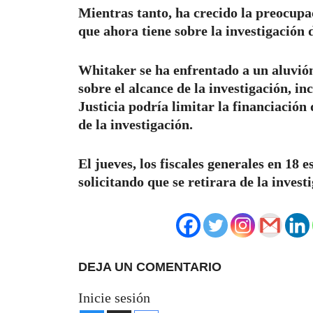
Mientras tanto, ha crecido la preocupa
que ahora tiene sobre la investigación d
Whitaker se ha enfrentado a un aluvión
sobre el alcance de la investigación, i
Justicia podría limitar la financiación d
de la investigación.
El jueves, los fiscales generales en 18
solicitando que se retirara de la inves
DEJA UN COMENTARIO
Inicie sesión