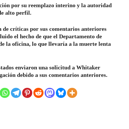
ción por su reemplazo interino y la autoridad
e alto perfil.
 de críticas por sus comentarios anteriores
ncluido el hecho de que el Departamento de
e la oficina, lo que llevaría a la muerte lenta
 estados enviaron una solicitud a Whitaker
tigación debido a sus comentarios anteriores.