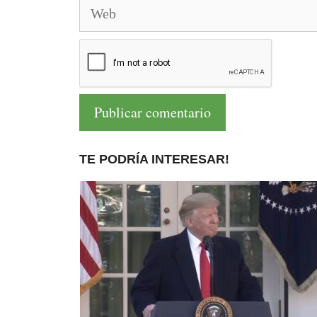
Web
TE PODRÍA INTERESAR!