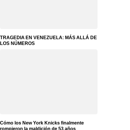
TRAGEDIA EN VENEZUELA: MÁS ALLÁ DE
LOS NÚMEROS
Cómo los New York Knicks finalmente
rompieron la maldición de 53 años