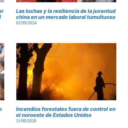
or
Las luchas y la resiliencia de la juventud
l
china en un mercado laboral tumultuoso
02/09/2024
n
Incendios forestales fuera de control en
el noroeste de Estados Unidos
11/09/2020