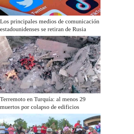
Los principales medios de comunicación
estadounidenses se retiran de Rusia
Terremoto en Turquía: al menos 29
muertos por colapso de edificios