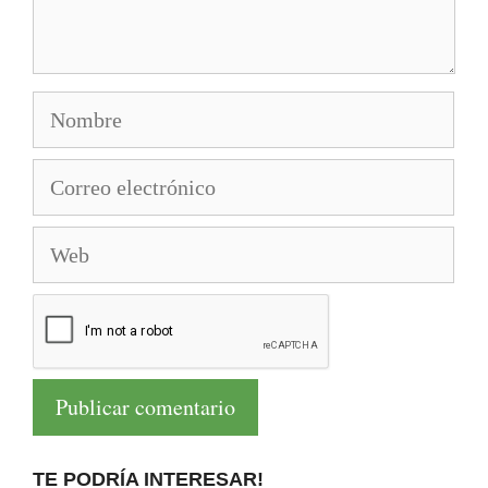
Nombre
Correo
electrónico
Web
TE PODRÍA INTERESAR!