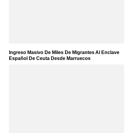
Ingreso Masivo De Miles De Migrantes Al Enclave
Español De Ceuta Desde Marruecos