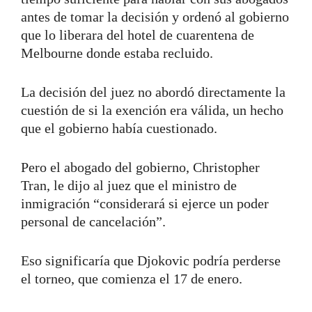
antes de tomar la decisión y ordenó al gobierno
que lo liberara del hotel de cuarentena de
Melbourne donde estaba recluido.
La decisión del juez no abordó directamente la
cuestión de si la exención era válida, un hecho
que el gobierno había cuestionado.
Pero el abogado del gobierno, Christopher
Tran, le dijo al juez que el ministro de
inmigración “considerará si ejerce un poder
personal de cancelación”.
Eso significaría que Djokovic podría perderse
el torneo, que comienza el 17 de enero.