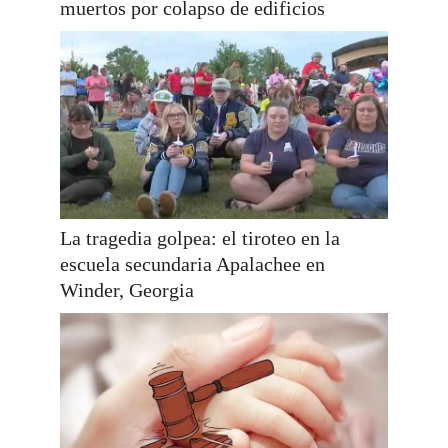
muertos por colapso de edificios
La tragedia golpea: el tiroteo en la
escuela secundaria Apalachee en
Winder, Georgia