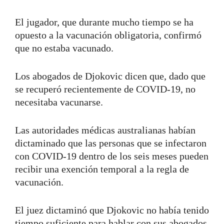
El jugador, que durante mucho tiempo se ha
opuesto a la vacunación obligatoria, confirmó
que no estaba vacunado.
Los abogados de Djokovic dicen que, dado que
se recuperó recientemente de COVID-19, no
necesitaba vacunarse.
Las autoridades médicas australianas habían
dictaminado que las personas que se infectaron
con COVID-19 dentro de los seis meses pueden
recibir una exención temporal a la regla de
vacunación.
El juez dictaminó que Djokovic no había tenido
tiempo suficiente para hablar con sus abogados