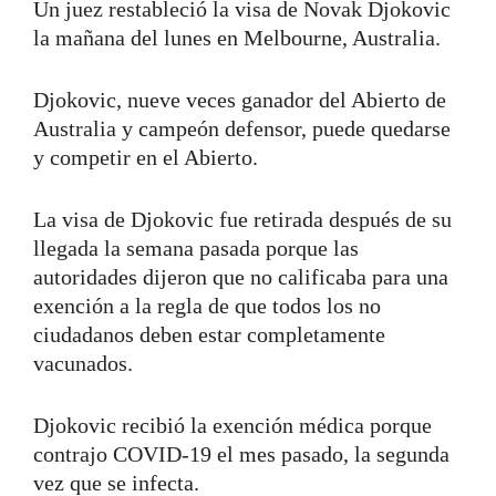
Un juez restableció la visa de Novak Djokovic
la mañana del lunes en Melbourne, Australia.
Djokovic, nueve veces ganador del Abierto de
Australia y campeón defensor, puede quedarse
y competir en el Abierto.
La visa de Djokovic fue retirada después de su
llegada la semana pasada porque las
autoridades dijeron que no calificaba para una
exención a la regla de que todos los no
ciudadanos deben estar completamente
vacunados.
Djokovic recibió la exención médica porque
contrajo COVID-19 el mes pasado, la segunda
vez que se infecta.