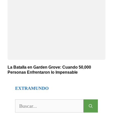
La Batalla en Garden Grove: Cuando 50,000
Personas Enfrentaron lo Impensable
EXTRAMUNDO
Buscar: