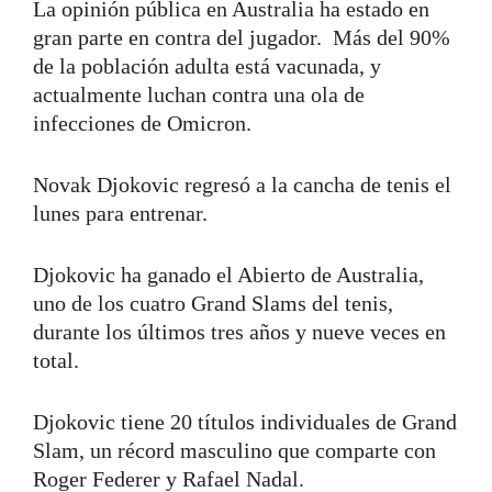
La opinión pública en Australia ha estado en
gran parte en contra del jugador. Más del 90%
de la población adulta está vacunada, y
actualmente luchan contra una ola de
infecciones de Omicron.
Novak Djokovic regresó a la cancha de tenis el
lunes para entrenar.
Djokovic ha ganado el Abierto de Australia,
uno de los cuatro Grand Slams del tenis,
durante los últimos tres años y nueve veces en
total.
Djokovic tiene 20 títulos individuales de Grand
Slam, un récord masculino que comparte con
Roger Federer y Rafael Nadal.