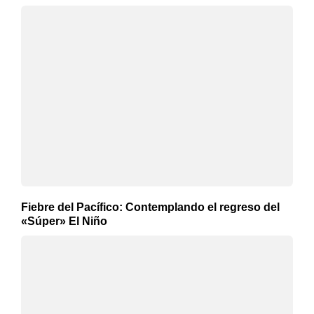
Fiebre del Pacífico: Contemplando el regreso del
«Súper» El Niño