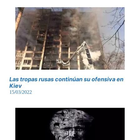
Las tropas rusas continúan su ofensiva en
Kiev
15/03/2022