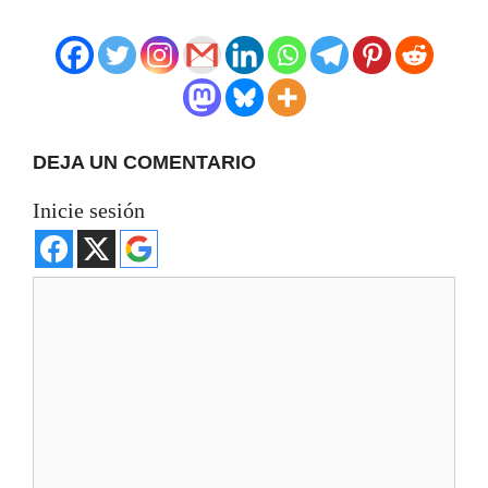
DEJA UN COMENTARIO
Inicie sesión
Comentario