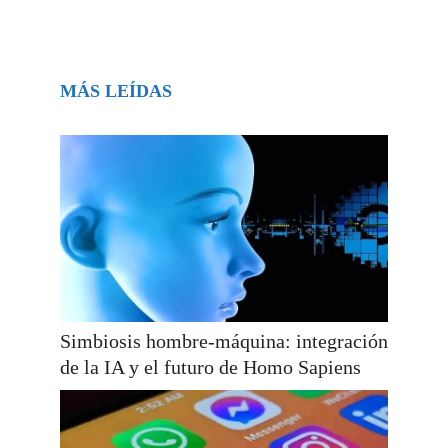
MÁS LEÍDAS
Simbiosis hombre-máquina: integración
de la IA y el futuro de Homo Sapiens