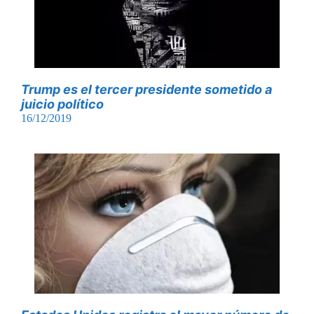
Trump es el tercer presidente sometido a
juicio político
16/12/2019