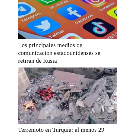
Los principales medios de
comunicación estadounidenses se
retiran de Rusia
Terremoto en Turquía: al menos 29