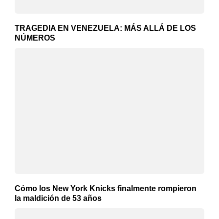
TRAGEDIA EN VENEZUELA: MÁS ALLÁ DE LOS
NÚMEROS
Cómo los New York Knicks finalmente rompieron
la maldición de 53 años