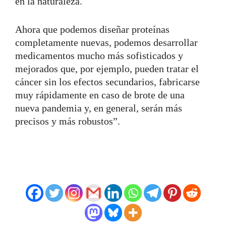
en la naturaleza.
Ahora que podemos diseñar proteínas
completamente nuevas, podemos desarrollar
medicamentos mucho más sofisticados y
mejorados que, por ejemplo, pueden tratar el
cáncer sin los efectos secundarios, fabricarse
muy rápidamente en caso de brote de una
nueva pandemia y, en general, serán más
precisos y más robustos”.