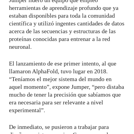
herramientas de aprendizaje profundo que ya
estaban disponibles para toda la comunidad
científica y utilizó ingentes cantidades de datos
acerca de las secuencias y estructuras de las
proteínas conocidas para entrenar a la red
neuronal.
El lanzamiento de ese primer intento, al que
llamaron AlphaFold, tuvo lugar en 2018.
“Teníamos el mejor sistema del mundo en
aquel momento”, expone Jumper, “pero distaba
mucho de tener la precisión que sabíamos que
era necesaria para ser relevante a nivel
experimental”.
De inmediato, se pusieron a trabajar para