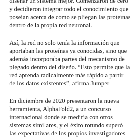
diseñar un sistema mejor. Comenzaron de cero
y decidieron integrar todo el conocimiento que
poseían acerca de cómo se pliegan las proteínas
dentro de la propia red neuronal.
Así, la red no solo tenía la información que
aportaban las proteínas ya conocidas, sino que
además incorporaba partes del mecanismo de
plegado dentro del diseño. “Esto permite que la
red aprenda radicalmente más rápido a partir
de los datos existentes”, afirma Jumper.
En diciembre de 2020 presentaron la nueva
herramienta, AlphaFold2, a un concurso
internacional donde se mediría con otros
sistemas similares, y el éxito rotundo superó
las expectativas de los propios investigadores.