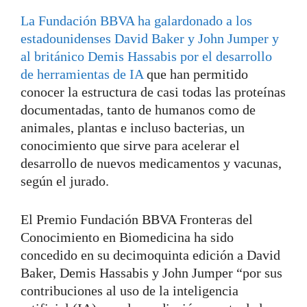
La Fundación BBVA ha galardonado a los
estadounidenses David Baker y John Jumper y
al británico Demis Hassabis por el desarrollo
de herramientas de IA
que han permitido
conocer la estructura de casi todas las proteínas
documentadas, tanto de humanos como de
animales, plantas e incluso bacterias, un
conocimiento que sirve para acelerar el
desarrollo de nuevos medicamentos y vacunas,
según el jurado.
El Premio Fundación BBVA Fronteras del
Conocimiento en Biomedicina ha sido
concedido en su decimoquinta edición a David
Baker, Demis Hassabis y John Jumper “por sus
contribuciones al uso de la inteligencia