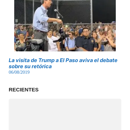
La visita de Trump a El Paso aviva el debate
sobre su retórica
06/08/2019
RECIENTES