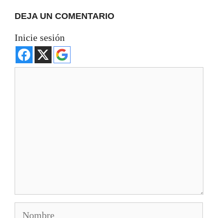
DEJA UN COMENTARIO
Inicie sesión
Comentario
Nombre