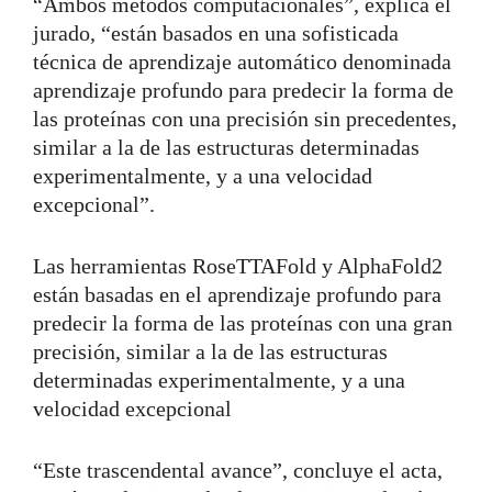
“Ambos métodos computacionales”, explica el
jurado, “están basados en una sofisticada
técnica de aprendizaje automático denominada
aprendizaje profundo para predecir la forma de
las proteínas con una precisión sin precedentes,
similar a la de las estructuras determinadas
experimentalmente, y a una velocidad
excepcional”.
Las herramientas RoseTTAFold y AlphaFold2
están basadas en el aprendizaje profundo para
predecir la forma de las proteínas con una gran
precisión, similar a la de las estructuras
determinadas experimentalmente, y a una
velocidad excepcional
“Este trascendental avance”, concluye el acta,