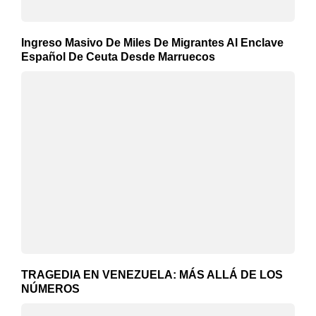
Ingreso Masivo De Miles De Migrantes Al Enclave
Español De Ceuta Desde Marruecos
TRAGEDIA EN VENEZUELA: MÁS ALLÁ DE LOS
NÚMEROS