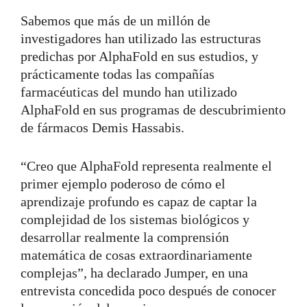
Sabemos que más de un millón de
investigadores han utilizado las estructuras
predichas por AlphaFold en sus estudios, y
prácticamente todas las compañías
farmacéuticas del mundo han utilizado
AlphaFold en sus programas de descubrimiento
de fármacos Demis Hassabis.
“Creo que AlphaFold representa realmente el
primer ejemplo poderoso de cómo el
aprendizaje profundo es capaz de captar la
complejidad de los sistemas biológicos y
desarrollar realmente la comprensión
matemática de cosas extraordinariamente
complejas”, ha declarado Jumper, en una
entrevista concedida poco después de conocer