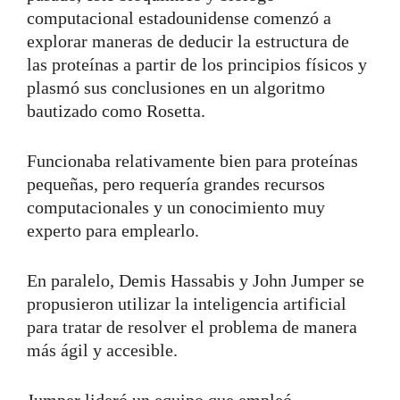
computacional estadounidense comenzó a
explorar maneras de deducir la estructura de
las proteínas a partir de los principios físicos y
plasmó sus conclusiones en un algoritmo
bautizado como Rosetta.
Funcionaba relativamente bien para proteínas
pequeñas, pero requería grandes recursos
computacionales y un conocimiento muy
experto para emplearlo.
En paralelo, Demis Hassabis y John Jumper se
propusieron utilizar la inteligencia artificial
para tratar de resolver el problema de manera
más ágil y accesible.
Jumper lideró un equipo que empleó