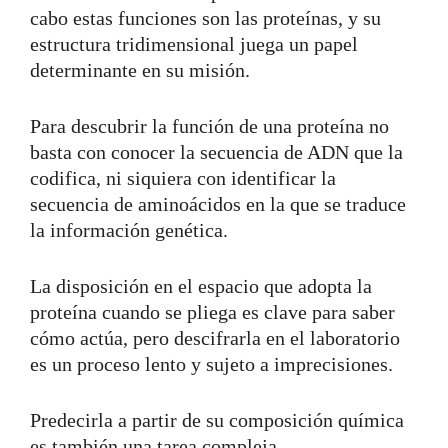
cabo estas funciones son las proteínas, y su
estructura tridimensional juega un papel
determinante en su misión.
Para descubrir la función de una proteína no
basta con conocer la secuencia de ADN que la
codifica, ni siquiera con identificar la
secuencia de aminoácidos en la que se traduce
la información genética.
La disposición en el espacio que adopta la
proteína cuando se pliega es clave para saber
cómo actúa, pero descifrarla en el laboratorio
es un proceso lento y sujeto a imprecisiones.
Predecirla a partir de su composición química
es también una tarea compleja.