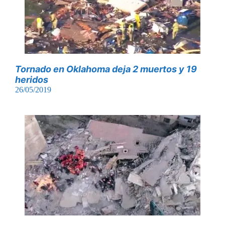
Tornado en Oklahoma deja 2 muertos y 19
heridos
26/05/2019