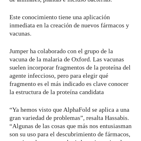
Este conocimiento tiene una aplicación
inmediata en la creación de nuevos fármacos y
vacunas.
Jumper ha colaborado con el grupo de la
vacuna de la malaria de Oxford. Las vacunas
suelen incorporar fragmentos de la proteína del
agente infeccioso, pero para elegir qué
fragmento es el más indicado es clave conocer
la estructura de la proteína candidata
“Ya hemos visto que AlphaFold se aplica a una
gran variedad de problemas”, resalta Hassabis.
“Algunas de las cosas que más nos entusiasman
son su uso para el descubrimiento de fármacos,