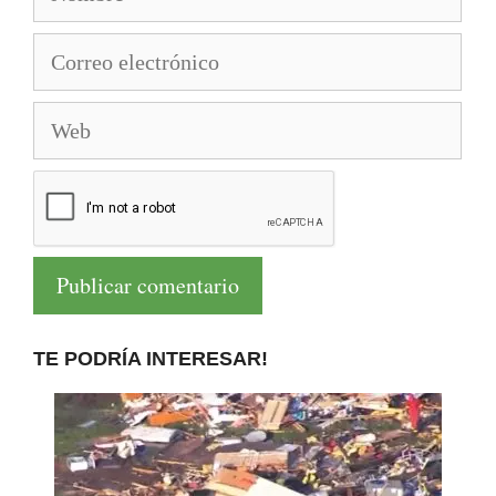
Correo
electrónico
Web
TE PODRÍA INTERESAR!