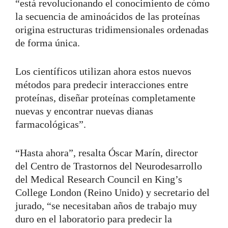
“está revolucionando el conocimiento de cómo
la secuencia de aminoácidos de las proteínas
origina estructuras tridimensionales ordenadas
de forma única.
Los científicos utilizan ahora estos nuevos
métodos para predecir interacciones entre
proteínas, diseñar proteínas completamente
nuevas y encontrar nuevas dianas
farmacológicas”.
“Hasta ahora”, resalta Óscar Marín, director
del Centro de Trastornos del Neurodesarrollo
del Medical Research Council en King’s
College London (Reino Unido) y secretario del
jurado, “se necesitaban años de trabajo muy
duro en el laboratorio para predecir la