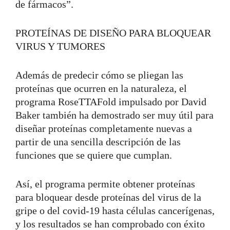
de fármacos”.
PROTEÍNAS DE DISEÑO PARA BLOQUEAR
VIRUS Y TUMORES
Además de predecir cómo se pliegan las
proteínas que ocurren en la naturaleza, el
programa RoseTTAFold impulsado por David
Baker también ha demostrado ser muy útil para
diseñar proteínas completamente nuevas a
partir de una sencilla descripción de las
funciones que se quiere que cumplan.
Así, el programa permite obtener proteínas
para bloquear desde proteínas del virus de la
gripe o del covid-19 hasta células cancerígenas,
y los resultados se han comprobado con éxito