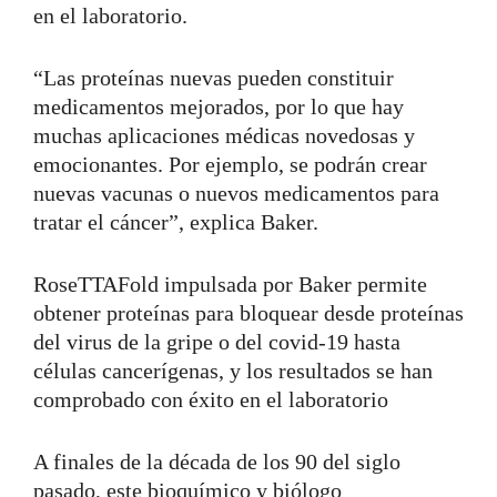
en el laboratorio.
“Las proteínas nuevas pueden constituir
medicamentos mejorados, por lo que hay
muchas aplicaciones médicas novedosas y
emocionantes. Por ejemplo, se podrán crear
nuevas vacunas o nuevos medicamentos para
tratar el cáncer”, explica Baker.
RoseTTAFold impulsada por Baker permite
obtener proteínas para bloquear desde proteínas
del virus de la gripe o del covid-19 hasta
células cancerígenas, y los resultados se han
comprobado con éxito en el laboratorio
A finales de la década de los 90 del siglo
pasado, este bioquímico y biólogo