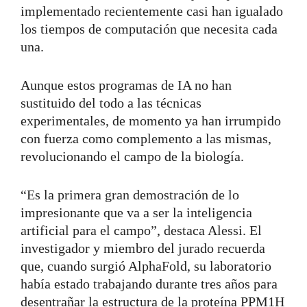
implementado recientemente casi han igualado
los tiempos de computación que necesita cada
una.
Aunque estos programas de IA no han
sustituido del todo a las técnicas
experimentales, de momento ya han irrumpido
con fuerza como complemento a las mismas,
revolucionando el campo de la biología.
“Es la primera gran demostración de lo
impresionante que va a ser la inteligencia
artificial para el campo”, destaca Alessi. El
investigador y miembro del jurado recuerda
que, cuando surgió AlphaFold, su laboratorio
había estado trabajando durante tres años para
desentrañar la estructura de la proteína PPM1H