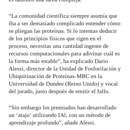
“La comunidad científica siempre asumía que
iba a ser demasiado complicado entender cómo
se pliegan las proteínas. Si lo intentas deducir
de los principios físicos que rigen en el
proceso, necesitas una cantidad ingente de
recursos computacionales para adivinar cuál es
la forma más estable”, ha explicado Dario
Alessi, director de la Unidad de Fosforilación y
Ubiquitinación de Proteínas-MRC en la
Universidad de Dundee (Reino Unido) y vocal
del jurado, justo después de emitir el fallo.
“Sin embargo los premiados han desarrollado
un ‘atajo’ utilizando IAl, con un método de
aprendizaje profundo”, añade Alessi.