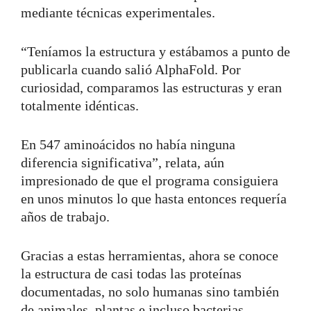
mediante técnicas experimentales.
“Teníamos la estructura y estábamos a punto de
publicarla cuando salió AlphaFold. Por
curiosidad, comparamos las estructuras y eran
totalmente idénticas.
En 547 aminoácidos no había ninguna
diferencia significativa”, relata, aún
impresionado de que el programa consiguiera
en unos minutos lo que hasta entonces requería
años de trabajo.
Gracias a estas herramientas, ahora se conoce
la estructura de casi todas las proteínas
documentadas, no solo humanas sino también
de animales, plantas e incluso bacterias.