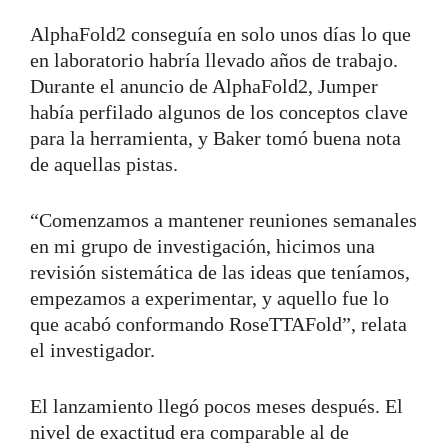
AlphaFold2 conseguía en solo unos días lo que
en laboratorio habría llevado años de trabajo.
Durante el anuncio de AlphaFold2, Jumper
había perfilado algunos de los conceptos clave
para la herramienta, y Baker tomó buena nota
de aquellas pistas.
“Comenzamos a mantener reuniones semanales
en mi grupo de investigación, hicimos una
revisión sistemática de las ideas que teníamos,
empezamos a experimentar, y aquello fue lo
que acabó conformando RoseTTAFold”, relata
el investigador.
El lanzamiento llegó pocos meses después. El
nivel de exactitud era comparable al de