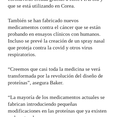
que se está utilizando en Corea.
También se han fabricado nuevos
medicamentos contra el cáncer que se están
probando en ensayos clínicos con humanos.
Incluso se prevé la creación de un spray nasal
que proteja contra la covid y otros virus
respiratorios.
“Creemos que casi toda la medicina se verá
transformada por la revolución del diseño de
proteínas”, asegura Baker.
“La mayoría de los medicamentos actuales se
fabrican introduciendo pequeñas
modificaciones en las proteínas que ya existen