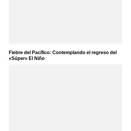
Fiebre del Pacífico: Contemplando el regreso del
«Súper» El Niño