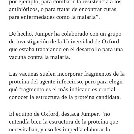
por ejemplo, para combatir la resistencia a los
antibióticos, o para tratar de encontrar curas
para enfermedades como la malaria”.
De hecho, Jumper ha colaborado con un grupo
de investigación de la Universidad de Oxford
que estaba trabajando en el desarrollo para una
vacuna contra la malaria.
Las vacunas suelen incorporar fragmentos de la
proteína del agente infeccioso, pero para elegir
qué fragmento es el más indicado es crucial
conocer la estructura de la proteína candidata.
El equipo de Oxford, destaca Jumper, “no
entendía bien la estructura de la proteína que
necesitaban, y eso les impedía elaborar la