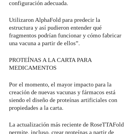
configuración adecuada.
Utilizaron AlphaFold para predecir la
estructura y así pudieron entender qué
fragmentos podrían funcionar y cómo fabricar
una vacuna a partir de ellos”.
PROTEÍNAS A LA CARTA PARA
MEDICAMENTOS
Por el momento, el mayor impacto para la
creación de nuevas vacunas y fármacos está
siendo el diseño de proteínas artificiales con
propiedades a la carta.
La actualización más reciente de RoseTTAFold
permite, incluso, crear proteínas a partir de