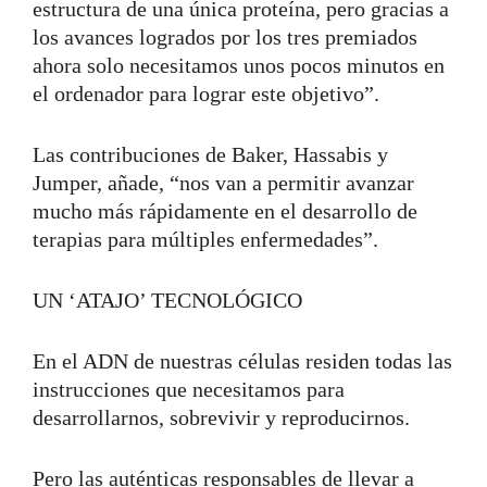
estructura de una única proteína, pero gracias a
los avances logrados por los tres premiados
ahora solo necesitamos unos pocos minutos en
el ordenador para lograr este objetivo”.
Las contribuciones de Baker, Hassabis y
Jumper, añade, “nos van a permitir avanzar
mucho más rápidamente en el desarrollo de
terapias para múltiples enfermedades”.
UN ‘ATAJO’ TECNOLÓGICO
En el ADN de nuestras células residen todas las
instrucciones que necesitamos para
desarrollarnos, sobrevivir y reproducirnos.
Pero las auténticas responsables de llevar a