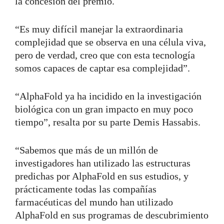
la concesión del premio.
“Es muy difícil manejar la extraordinaria
complejidad que se observa en una célula viva,
pero de verdad, creo que con esta tecnología
somos capaces de captar esa complejidad”.
“AlphaFold ya ha incidido en la investigación
biológica con un gran impacto en muy poco
tiempo”, resalta por su parte Demis Hassabis.
“Sabemos que más de un millón de
investigadores han utilizado las estructuras
predichas por AlphaFold en sus estudios, y
prácticamente todas las compañías
farmacéuticas del mundo han utilizado
AlphaFold en sus programas de descubrimiento