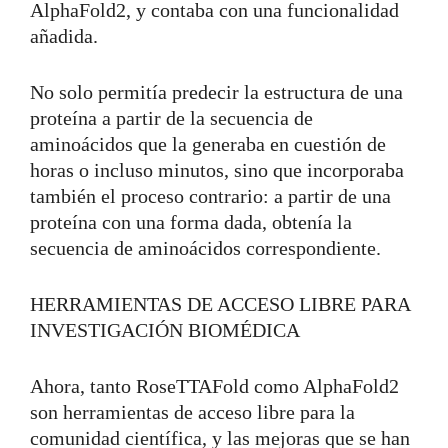
AlphaFold2, y contaba con una funcionalidad
añadida.
No solo permitía predecir la estructura de una
proteína a partir de la secuencia de
aminoácidos que la generaba en cuestión de
horas o incluso minutos, sino que incorporaba
también el proceso contrario: a partir de una
proteína con una forma dada, obtenía la
secuencia de aminoácidos correspondiente.
HERRAMIENTAS DE ACCESO LIBRE PARA
INVESTIGACIÓN BIOMÉDICA
Ahora, tanto RoseTTAFold como AlphaFold2
son herramientas de acceso libre para la
comunidad científica, y las mejoras que se han