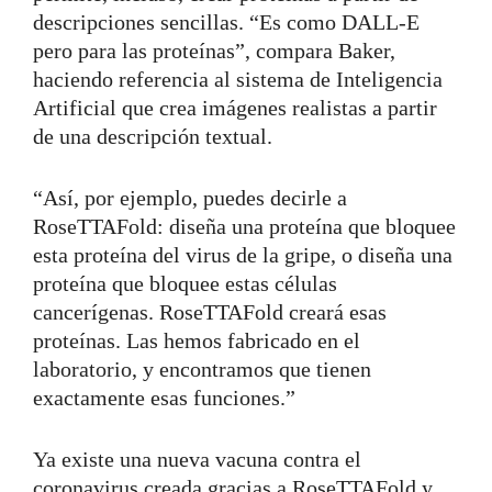
descripciones sencillas. “Es como DALL-E
pero para las proteínas”, compara Baker,
haciendo referencia al sistema de Inteligencia
Artificial que crea imágenes realistas a partir
de una descripción textual.
“Así, por ejemplo, puedes decirle a
RoseTTAFold: diseña una proteína que bloquee
esta proteína del virus de la gripe, o diseña una
proteína que bloquee estas células
cancerígenas. RoseTTAFold creará esas
proteínas. Las hemos fabricado en el
laboratorio, y encontramos que tienen
exactamente esas funciones.”
Ya existe una nueva vacuna contra el
coronavirus creada gracias a RoseTTAFold y