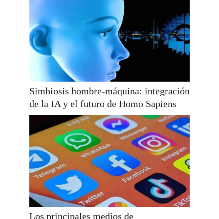
Simbiosis hombre-máquina: integración
de la IA y el futuro de Homo Sapiens
Los principales medios de