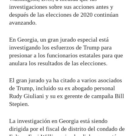
investigaciones sobre sus acciones antes y
después de las elecciones de 2020 continúan
avanzando.
En Georgia, un gran jurado especial está
investigando los esfuerzos de Trump para
presionar a los funcionarios estatales para que
anulara los resultados de las elecciones.
El gran jurado ya ha citado a varios asociados
de Trump, incluido su ex abogado personal
Rudy Giuliani y su ex gerente de campaña Bill
Stepien.
La investigación en Georgia está siendo
dirigida por el fiscal de distrito del condado de