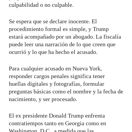
culpabilidad o no culpable.
Se espera que se declare inocente. El
procedimiento formal es simple, y Trump
estará acompañado por un abogado. La fiscalía
puede leer una narración de lo que creen que
ocurrió y lo que ha hecho el acusado.
Para cualquier acusado en Nueva York,
responder cargos penales significa tener
huellas digitales y fotografías, formular
preguntas básicas como el nombre y la fecha de
nacimiento, y ser procesado.
El ex presidente Donald Trump enfrenta
contratiempos tanto en Georgia como en
Washington, D.C., a medida que las