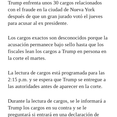
Trump enfrenta unos 30 cargos relacionados
con el fraude en la ciudad de Nueva York
después de que un gran jurado votó el jueves
para acusar al ex presidente.
Los cargos exactos son desconocidos porque la
acusación permanece bajo sello hasta que los
fiscales lean los cargos a Trump en persona en
la corte el martes.
La lectura de cargos está programada para las
2:15 p.m. y se espera que Trump se entregue a
las autoridades antes de aparecer en la corte.
Durante la lectura de cargos, se le informará a
Trump los cargos en su contra y se le
preguntará si entrará en una declaración de