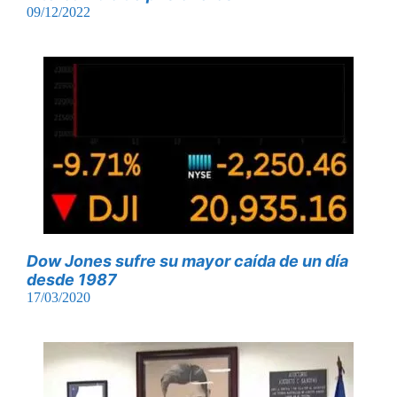
09/12/2022
Dow Jones sufre su mayor caída de un día
desde 1987
17/03/2020