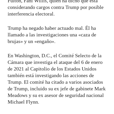
Fulton, Fani Willis, quien ha dicho que está
considerando cargos contra Trump por posible
interferencia electoral.
Trump ha negado haber actuado mal. Él ha
llamado a las investigaciones una «caza de
brujas» y un «engaño».
En Washington, D.C., el Comité Selecto de la
Cámara que investiga el ataque del 6 de enero
de 2021 al Capitolio de los Estados Unidos
también está investigando las acciones de
Trump. El comité ha citado a varios asociados
de Trump, incluido su ex jefe de gabinete Mark
Meadows y su ex asesor de seguridad nacional
Michael Flynn.