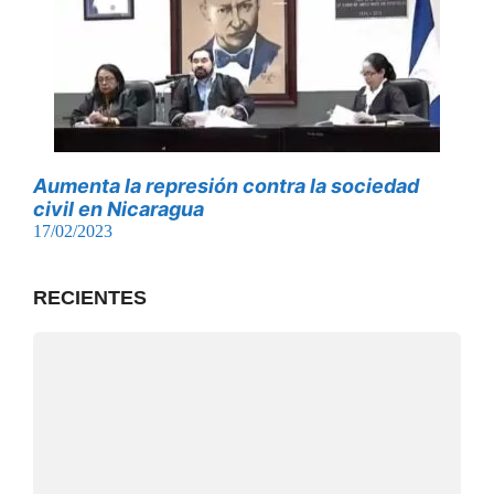
Aumenta la represión contra la sociedad
civil en Nicaragua
17/02/2023
RECIENTES