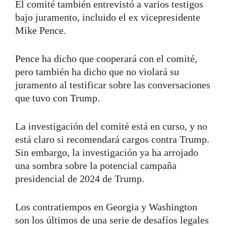
El comité también entrevistó a varios testigos
bajo juramento, incluido el ex vicepresidente
Mike Pence.
Pence ha dicho que cooperará con el comité,
pero también ha dicho que no violará su
juramento al testificar sobre las conversaciones
que tuvo con Trump.
La investigación del comité está en curso, y no
está claro si recomendará cargos contra Trump.
Sin embargo, la investigación ya ha arrojado
una sombra sobre la potencial campaña
presidencial de 2024 de Trump.
Los contratiempos en Georgia y Washington
son los últimos de una serie de desafíos legales