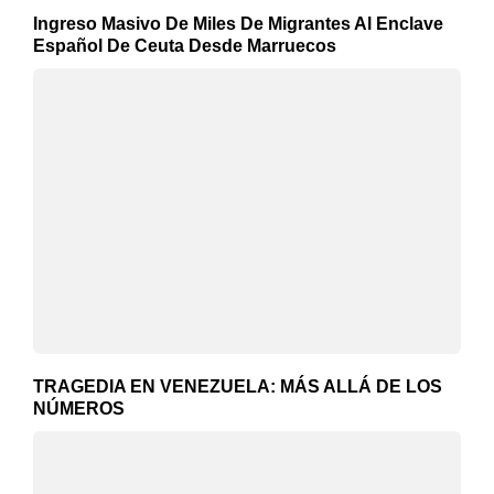
Ingreso Masivo De Miles De Migrantes Al Enclave
Español De Ceuta Desde Marruecos
TRAGEDIA EN VENEZUELA: MÁS ALLÁ DE LOS
NÚMEROS