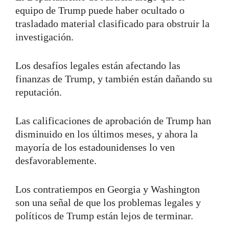
equipo de Trump puede haber ocultado o
trasladado material clasificado para obstruir la
investigación.
Los desafíos legales están afectando las
finanzas de Trump, y también están dañando su
reputación.
Las calificaciones de aprobación de Trump han
disminuido en los últimos meses, y ahora la
mayoría de los estadounidenses lo ven
desfavorablemente.
Los contratiempos en Georgia y Washington
son una señal de que los problemas legales y
políticos de Trump están lejos de terminar.