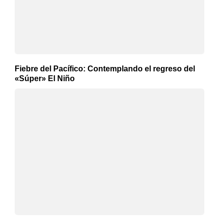
Fiebre del Pacífico: Contemplando el regreso del
«Súper» El Niño