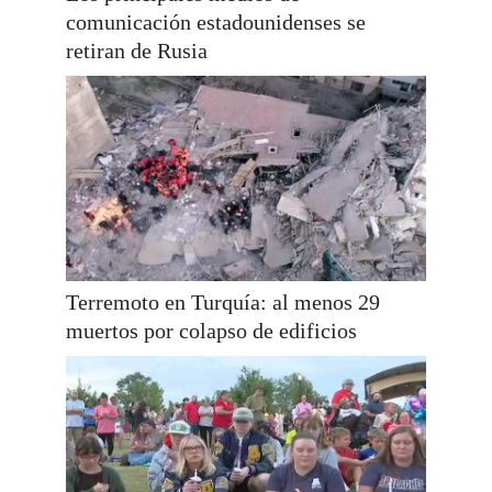
comunicación estadounidenses se
retiran de Rusia
Terremoto en Turquía: al menos 29
muertos por colapso de edificios