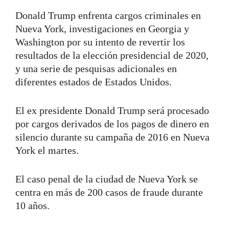
Donald Trump enfrenta cargos criminales en
Nueva York, investigaciones en Georgia y
Washington por su intento de revertir los
resultados de la elección presidencial de 2020,
y una serie de pesquisas adicionales en
diferentes estados de Estados Unidos.
El ex presidente Donald Trump será procesado
por cargos derivados de los pagos de dinero en
silencio durante su campaña de 2016 en Nueva
York el martes.
El caso penal de la ciudad de Nueva York se
centra en más de 200 casos de fraude durante
10 años.