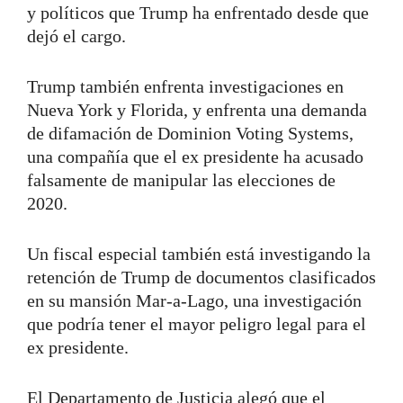
y políticos que Trump ha enfrentado desde que
dejó el cargo.
Trump también enfrenta investigaciones en
Nueva York y Florida, y enfrenta una demanda
de difamación de Dominion Voting Systems,
una compañía que el ex presidente ha acusado
falsamente de manipular las elecciones de
2020.
Un fiscal especial también está investigando la
retención de Trump de documentos clasificados
en su mansión Mar-a-Lago, una investigación
que podría tener el mayor peligro legal para el
ex presidente.
El Departamento de Justicia alegó que el