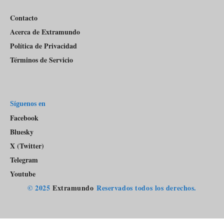
Contacto
Acerca de Extramundo
Política de Privacidad
Términos de Servicio
Síguenos en
Facebook
Bluesky
X (Twitter)
Telegram
Youtube
© 2025
Extramundo
Reservados todos los derechos.