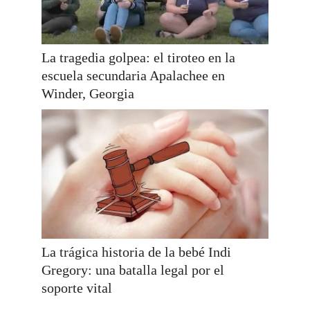
La tragedia golpea: el tiroteo en la
escuela secundaria Apalachee en
Winder, Georgia
La trágica historia de la bebé Indi
Gregory: una batalla legal por el
soporte vital