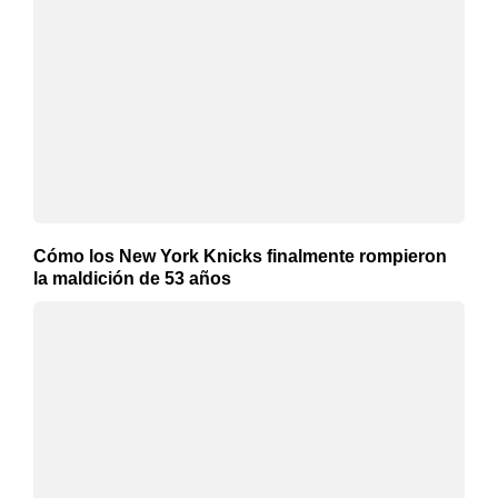
Cómo los New York Knicks finalmente rompieron
la maldición de 53 años