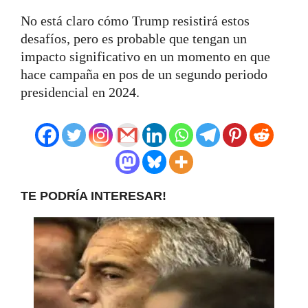
No está claro cómo Trump resistirá estos
desafíos, pero es probable que tengan un
impacto significativo en un momento en que
hace campaña en pos de un segundo periodo
presidencial en 2024.
TE PODRÍA INTERESAR!