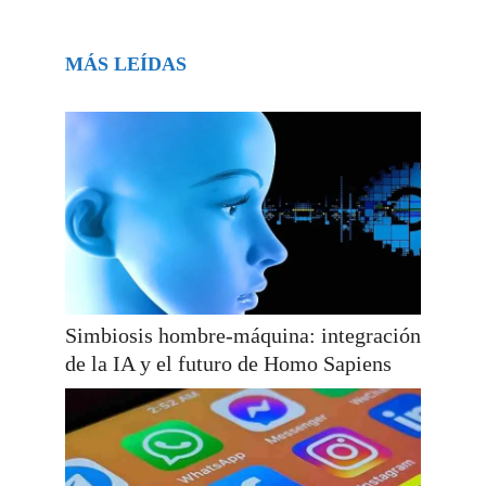
MÁS LEÍDAS
Simbiosis hombre-máquina: integración
de la IA y el futuro de Homo Sapiens