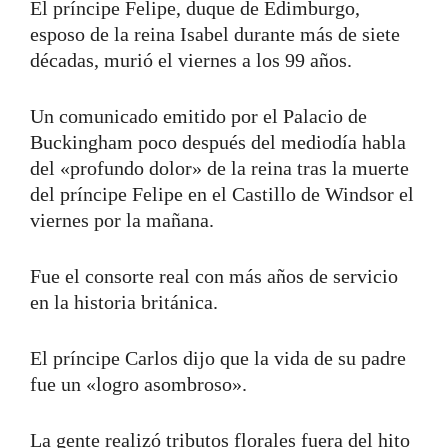
El príncipe Felipe, duque de Edimburgo,
esposo de la reina Isabel durante más de siete
décadas, murió el viernes a los 99 años.
Un comunicado emitido por el Palacio de
Buckingham poco después del mediodía habla
del «profundo dolor» de la reina tras la muerte
del príncipe Felipe en el Castillo de Windsor el
viernes por la mañana.
Fue el consorte real con más años de servicio
en la historia británica.
El príncipe Carlos dijo que la vida de su padre
fue un «logro asombroso».
La gente realizó tributos florales fuera del hito