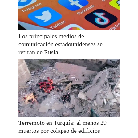
Los principales medios de
comunicación estadounidenses se
retiran de Rusia
Terremoto en Turquía: al menos 29
muertos por colapso de edificios