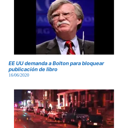
EE UU demanda a Bolton para bloquear
publicación de libro
16/06/2020