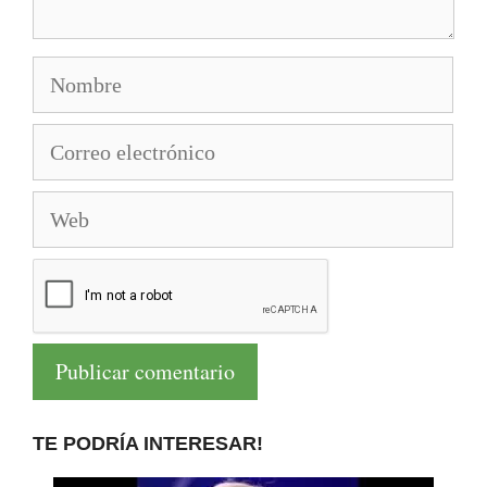
Nombre
Correo
electrónico
Web
TE PODRÍA INTERESAR!