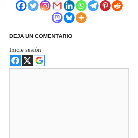
DEJA UN COMENTARIO
Inicie sesión
Comentario