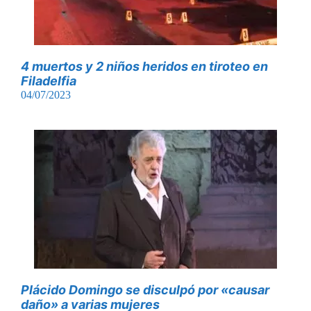
4 muertos y 2 niños heridos en tiroteo en
Filadelfia
04/07/2023
Plácido Domingo se disculpó por «causar
daño» a varias mujeres