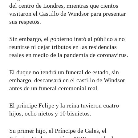
del centro de Londres, mientras que cientos
visitaron el Castillo de Windsor para presentar
sus respetos.
Sin embargo, el gobierno instó al público a no
reunirse ni dejar tributos en las residencias
reales en medio de la pandemia de coronavirus.
El duque no tendrá un funeral de estado, sin
embargo, descansará en el castillo de Windsor
antes de un funeral ceremonial real.
El príncipe Felipe y la reina tuvieron cuatro
hijos, ocho nietos y 10 bisnietos.
Su primer hijo, el Príncipe de Gales, el