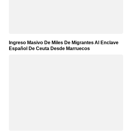
Ingreso Masivo De Miles De Migrantes Al Enclave
Español De Ceuta Desde Marruecos