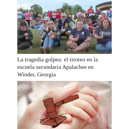
La tragedia golpea: el tiroteo en la
escuela secundaria Apalachee en
Winder, Georgia