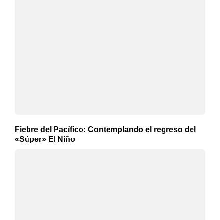
Fiebre del Pacífico: Contemplando el regreso del
«Súper» El Niño