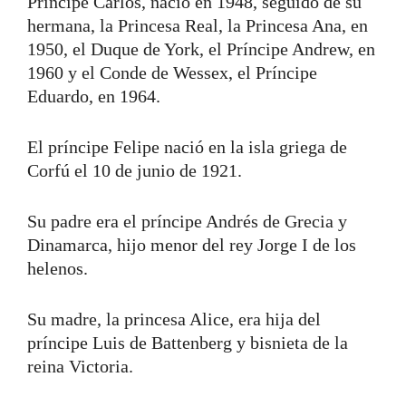
Príncipe Carlos, nació en 1948, seguido de su
hermana, la Princesa Real, la Princesa Ana, en
1950, el Duque de York, el Príncipe Andrew, en
1960 y el Conde de Wessex, el Príncipe
Eduardo, en 1964.
El príncipe Felipe nació en la isla griega de
Corfú el 10 de junio de 1921.
Su padre era el príncipe Andrés de Grecia y
Dinamarca, hijo menor del rey Jorge I de los
helenos.
Su madre, la princesa Alice, era hija del
príncipe Luis de Battenberg y bisnieta de la
reina Victoria.