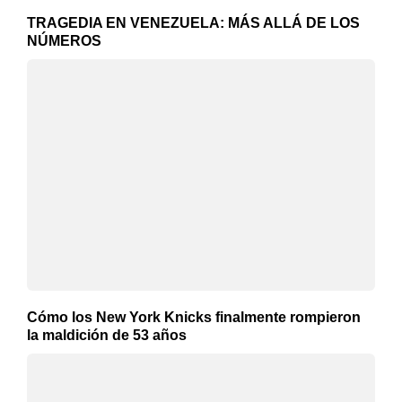
TRAGEDIA EN VENEZUELA: MÁS ALLÁ DE LOS
NÚMEROS
Cómo los New York Knicks finalmente rompieron
la maldición de 53 años