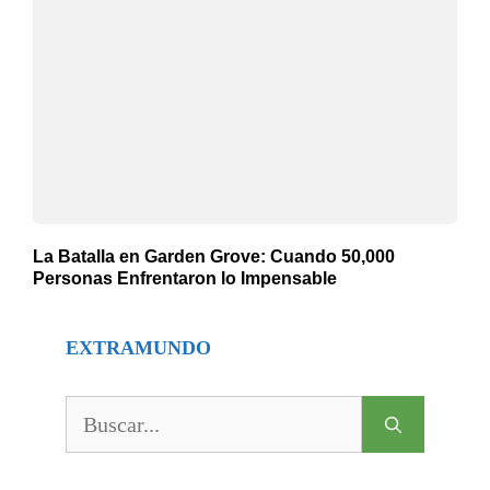
La Batalla en Garden Grove: Cuando 50,000
Personas Enfrentaron lo Impensable
EXTRAMUNDO
Buscar: