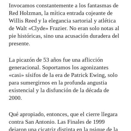
Invocamos constantemente a los fantasmas de
Red Holzman, la mítica entrada cojeante de
Willis Reed y la elegancia sartorial y atlética
de Walt «Clyde» Frazier. No eran solo notas al
pie históricas, sino una acusación duradera del
presente.
La picazón de 53 años fue una aflicción
generacional. Soportamos los agonizantes
«casi» sísifos de la era de Patrick Ewing, solo
para sumergirnos en la profunda angustia
existencial y la disfunción de la década de
2000.
Qué apropiado, entonces, que el cierre llegara
contra San Antonio. Las Finales de 1999
dejaron una cicatriz distinta en la psique de la