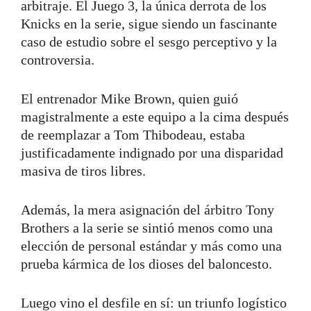
arbitraje. El Juego 3, la única derrota de los
Knicks en la serie, sigue siendo un fascinante
caso de estudio sobre el sesgo perceptivo y la
controversia.
El entrenador Mike Brown, quien guió
magistralmente a este equipo a la cima después
de reemplazar a Tom Thibodeau, estaba
justificadamente indignado por una disparidad
masiva de tiros libres.
Además, la mera asignación del árbitro Tony
Brothers a la serie se sintió menos como una
elección de personal estándar y más como una
prueba kármica de los dioses del baloncesto.
Luego vino el desfile en sí: un triunfo logístico