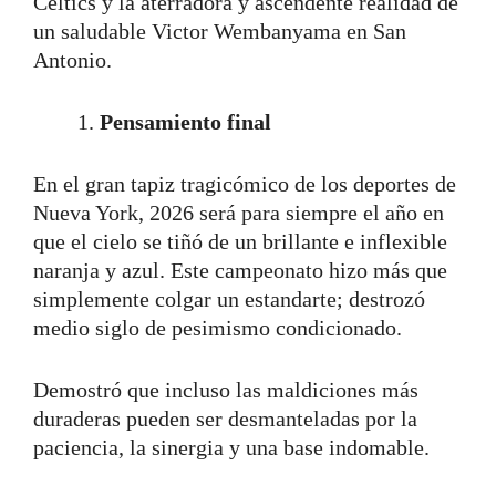
Celtics y la aterradora y ascendente realidad de
un saludable Victor Wembanyama en San
Antonio.
Pensamiento final
En el gran tapiz tragicómico de los deportes de
Nueva York, 2026 será para siempre el año en
que el cielo se tiñó de un brillante e inflexible
naranja y azul. Este campeonato hizo más que
simplemente colgar un estandarte; destrozó
medio siglo de pesimismo condicionado.
Demostró que incluso las maldiciones más
duraderas pueden ser desmanteladas por la
paciencia, la sinergia y una base indomable.