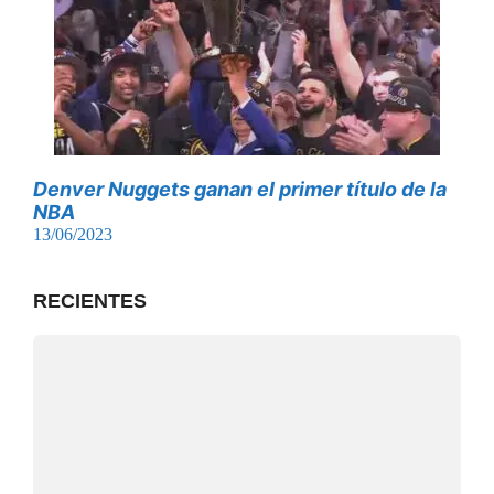
Denver Nuggets ganan el primer título de la
NBA
13/06/2023
RECIENTES