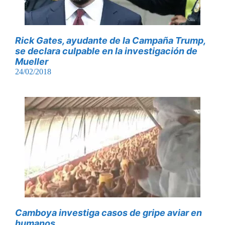
Rick Gates, ayudante de la Campaña Trump,
se declara culpable en la investigación de
Mueller
24/02/2018
Camboya investiga casos de gripe aviar en
humanos