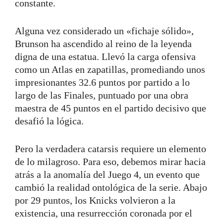
constante.
Alguna vez considerado un «fichaje sólido»,
Brunson ha ascendido al reino de la leyenda
digna de una estatua. Llevó la carga ofensiva
como un Atlas en zapatillas, promediando unos
impresionantes 32.6 puntos por partido a lo
largo de las Finales, puntuado por una obra
maestra de 45 puntos en el partido decisivo que
desafió la lógica.
Pero la verdadera catarsis requiere un elemento
de lo milagroso. Para eso, debemos mirar hacia
atrás a la anomalía del Juego 4, un evento que
cambió la realidad ontológica de la serie. Abajo
por 29 puntos, los Knicks volvieron a la
existencia, una resurrección coronada por el