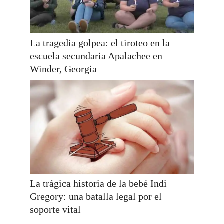
La tragedia golpea: el tiroteo en la
escuela secundaria Apalachee en
Winder, Georgia
La trágica historia de la bebé Indi
Gregory: una batalla legal por el
soporte vital