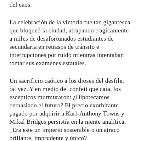
del caos.
La celebración de la victoria fue tan gigantesca
que bloqueó la ciudad, atrapando trágicamente
a miles de desafortunados estudiantes de
secundaria en retrasos de tránsito e
interrupciones por ruido mientras intentaban
tomar sus exámenes estatales.
Un sacrificio caótico a los dioses del desfile,
tal vez. Y en medio del confeti que caía, los
escépticos murmuraron: ¿Hipotecamos
demasiado el futuro? El precio exorbitante
pagado por adquirir a Karl-Anthony Towns y
Mikal Bridges persistía en la mente analítica.
¿Era este un imperio sostenible o un atraco
brillante, imprudente y único?