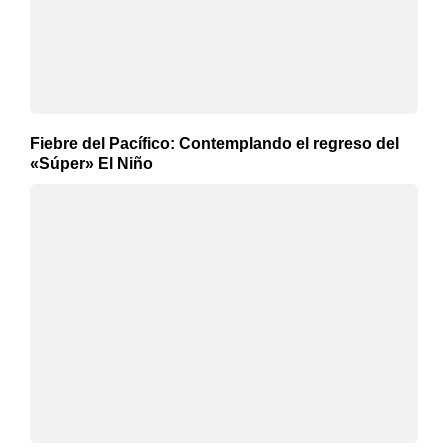
Fiebre del Pacífico: Contemplando el regreso del
«Súper» El Niño