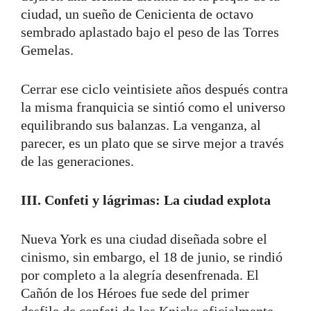
ciudad, un sueño de Cenicienta de octavo
sembrado aplastado bajo el peso de las Torres
Gemelas.
Cerrar ese ciclo veintisiete años después contra
la misma franquicia se sintió como el universo
equilibrando sus balanzas. La venganza, al
parecer, es un plato que se sirve mejor a través
de las generaciones.
III. Confeti y lágrimas: La ciudad explota
Nueva York es una ciudad diseñada sobre el
cinismo, sin embargo, el 18 de junio, se rindió
por completo a la alegría desenfrenada. El
Cañón de los Héroes fue sede del primer
desfile de confeti de los Knicks oficialmente