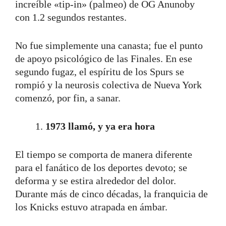
increíble «tip-in» (palmeo) de OG Anunoby
con 1.2 segundos restantes.
No fue simplemente una canasta; fue el punto
de apoyo psicológico de las Finales. En ese
segundo fugaz, el espíritu de los Spurs se
rompió y la neurosis colectiva de Nueva York
comenzó, por fin, a sanar.
1973 llamó, y ya era hora
El tiempo se comporta de manera diferente
para el fanático de los deportes devoto; se
deforma y se estira alrededor del dolor.
Durante más de cinco décadas, la franquicia de
los Knicks estuvo atrapada en ámbar.