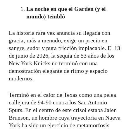
La noche en que el Garden (y el
mundo) tembló
La historia rara vez anuncia su llegada con
gracia; más a menudo, exige un precio en
sangre, sudor y pura fricción implacable. El 13
de junio de 2026, la sequía de 53 años de los
New York Knicks no terminó con una
demostración elegante de ritmo y espacio
modernos.
Terminó en el calor de Texas como una pelea
callejera de 94-90 contra los San Antonio
Spurs. En el centro de este crisol estaba Jalen
Brunson, un hombre cuya trayectoria en Nueva
York ha sido un ejercicio de metamorfosis