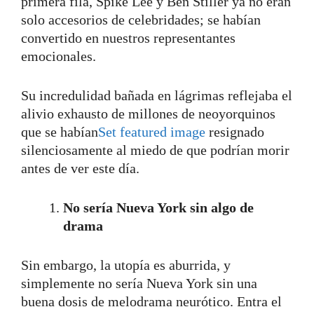
primera fila, Spike Lee y Ben Stiller ya no eran
solo accesorios de celebridades; se habían
convertido en nuestros representantes
emocionales.
Su incredulidad bañada en lágrimas reflejaba el
alivio exhausto de millones de neoyorquinos
que se habían
Set featured image
resignado
silenciosamente al miedo de que podrían morir
antes de ver este día.
No sería Nueva York sin algo de
drama
Sin embargo, la utopía es aburrida, y
simplemente no sería Nueva York sin una
buena dosis de melodrama neurótico. Entra el