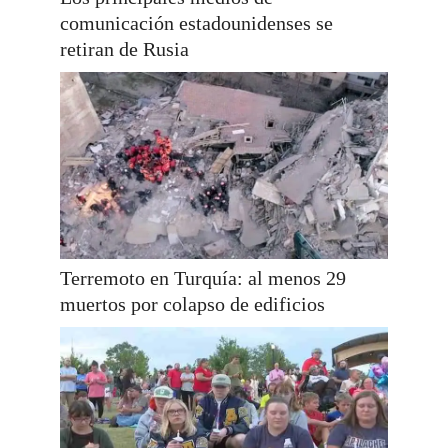
comunicación estadounidenses se
retiran de Rusia
Terremoto en Turquía: al menos 29
muertos por colapso de edificios