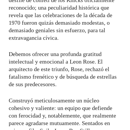
reconocido; una peculiaridad histórica que
revela que las celebraciones de la década de
1970 fueron quizás demasiado modestas, o
demasiado geniales sin esfuerzo, para tal
extravagancia cívica.
Debemos ofrecer una profunda gratitud
intelectual y emocional a Leon Rose. El
arquitecto de este triunfo, Rose, rechazó el
fatalismo frenético y de búsqueda de estrellas
de sus predecesores.
Construyó meticulosamente un núcleo
cohesivo y valiente: un equipo que defiende
con ferocidad y, notablemente, que realmente
parece agradarse mutuamente. Sentados en