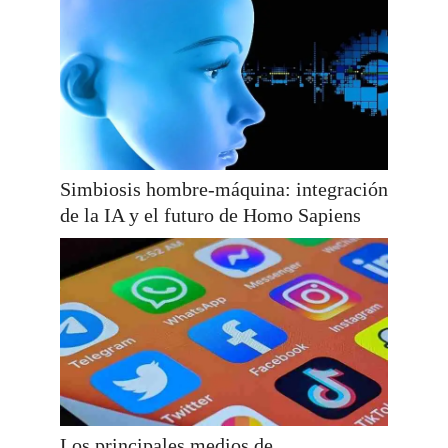
Simbiosis hombre-máquina: integración
de la IA y el futuro de Homo Sapiens
Los principales medios de