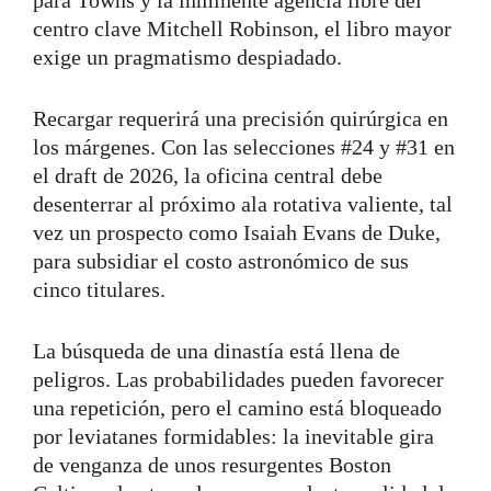
centro clave Mitchell Robinson, el libro mayor
exige un pragmatismo despiadado.
Recargar requerirá una precisión quirúrgica en
los márgenes. Con las selecciones #24 y #31 en
el draft de 2026, la oficina central debe
desenterrar al próximo ala rotativa valiente, tal
vez un prospecto como Isaiah Evans de Duke,
para subsidiar el costo astronómico de sus
cinco titulares.
La búsqueda de una dinastía está llena de
peligros. Las probabilidades pueden favorecer
una repetición, pero el camino está bloqueado
por leviatanes formidables: la inevitable gira
de venganza de unos resurgentes Boston