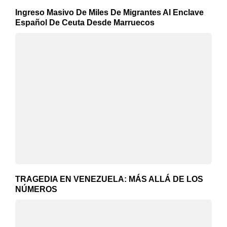
Ingreso Masivo De Miles De Migrantes Al Enclave
Español De Ceuta Desde Marruecos
TRAGEDIA EN VENEZUELA: MÁS ALLÁ DE LOS
NÚMEROS