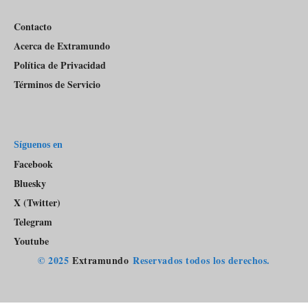
Contacto
Acerca de Extramundo
Política de Privacidad
Términos de Servicio
Síguenos en
Facebook
Bluesky
X (Twitter)
Telegram
Youtube
© 2025
Extramundo
Reservados todos los derechos.