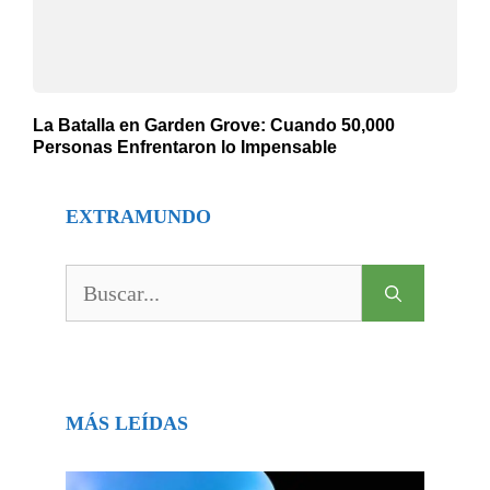
La Batalla en Garden Grove: Cuando 50,000
Personas Enfrentaron lo Impensable
EXTRAMUNDO
Buscar:
MÁS LEÍDAS