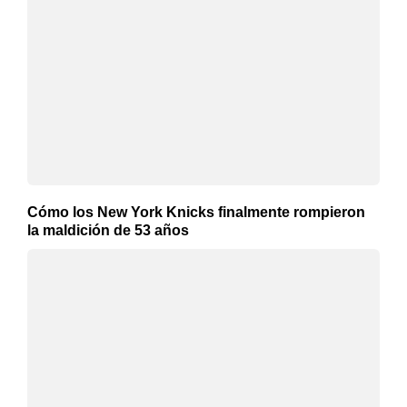
Cómo los New York Knicks finalmente rompieron
la maldición de 53 años