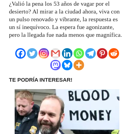
¿Valió la pena los 53 años de vagar por el
desierto? Al mirar a la ciudad ahora, viva con
un pulso renovado y vibrante, la respuesta es
un sí inequívoco. La espera fue agonizante,
pero la llegada fue nada menos que magnífica.
TE PODRÍA INTERESAR!