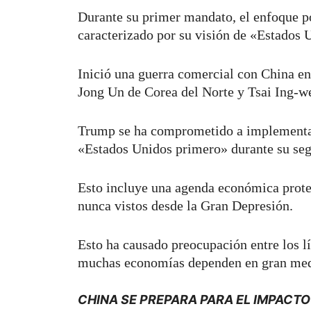
Durante su primer mandato, el enfoque po
caracterizado por su visión de «Estados 
Inició una guerra comercial con China en
Jong Un de Corea del Norte y Tsai Ing-w
Trump se ha comprometido a implementar 
«Estados Unidos primero» durante su s
Esto incluye una agenda económica protec
nunca vistos desde la Gran Depresión.
Esto ha causado preocupación entre los l
muchas economías dependen en gran med
CHINA SE PREPARA PARA EL IMPACTO