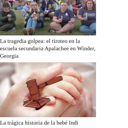
La tragedia golpea: el tiroteo en la
escuela secundaria Apalachee en Winder,
Georgia
La trágica historia de la bebé Indi