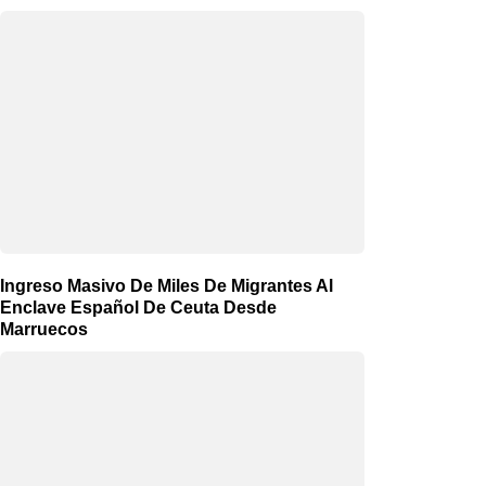
Ingreso Masivo De Miles De Migrantes Al
Enclave Español De Ceuta Desde
Marruecos