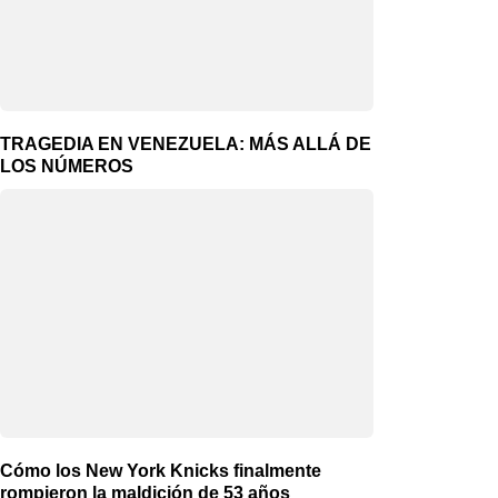
TRAGEDIA EN VENEZUELA: MÁS ALLÁ DE
LOS NÚMEROS
Cómo los New York Knicks finalmente
rompieron la maldición de 53 años