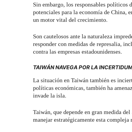
Sin embargo, los responsables políticos 
potenciales para la economía de China, en
un motor vital del crecimiento.
Son cautelosos ante la naturaleza impred
responder con medidas de represalia, inc
contra las empresas estadounidenses.
TAIWÁN NAVEGA POR LA INCERTIDU
La situación en Taiwán también es incier
políticas económicas, también ha amenaz
invade la isla.
Taiwán, que depende en gran medida del 
manejar estratégicamente esta compleja r