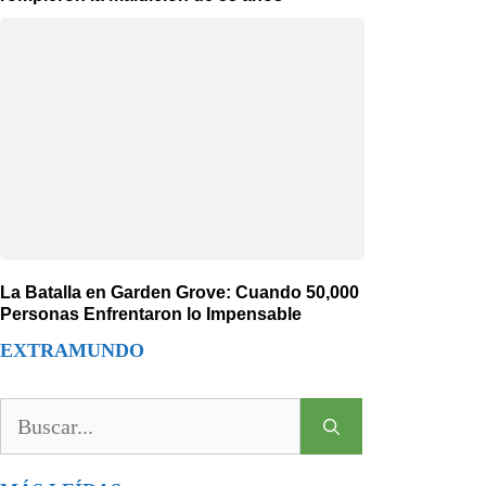
La Batalla en Garden Grove: Cuando 50,000
Personas Enfrentaron lo Impensable
EXTRAMUNDO
Buscar: