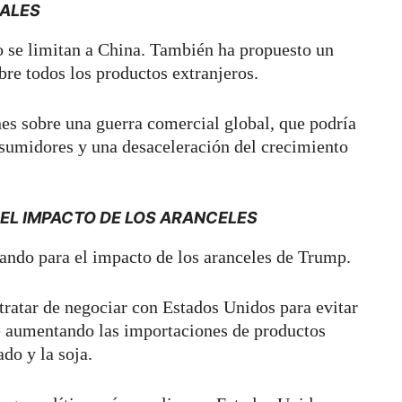
ALES
o se limitan a China. También ha propuesto un
obre todos los productos extranjeros.
es sobre una guerra comercial global, que podría
nsumidores y una desaceleración del crecimiento
EL IMPACTO DE LOS ARANCELES
ando para el impacto de los aranceles de Trump.
tratar de negociar con Estados Unidos para evitar
e aumentando las importaciones de productos
ado y la soja.