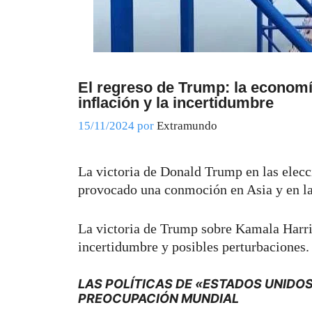
El regreso de Trump: la economí
inflación y la incertidumbre
15/11/2024
por
Extramundo
La victoria de Donald Trump en las elecc
provocado una conmoción en Asia y en l
La victoria de Trump sobre Kamala Harr
incertidumbre y posibles perturbaciones.
LAS POLÍTICAS DE «ESTADOS UNIDO
PREOCUPACIÓN MUNDIAL