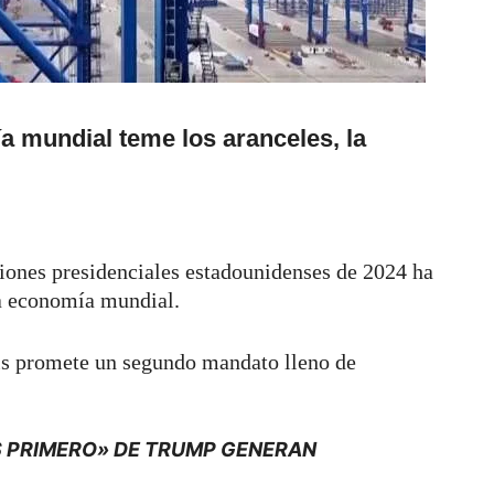
a mundial teme los aranceles, la
iones presidenciales estadounidenses de 2024 ha
a economía mundial.
is promete un segundo mandato lleno de
S PRIMERO» DE TRUMP GENERAN