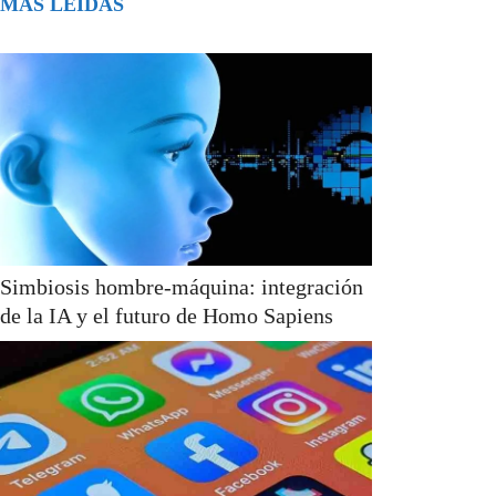
MÁS LEÍDAS
Simbiosis hombre-máquina: integración
de la IA y el futuro de Homo Sapiens