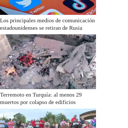
Los principales medios de comunicación
estadounidenses se retiran de Rusia
Terremoto en Turquía: al menos 29
muertos por colapso de edificios