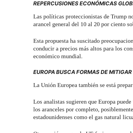
REPERCUSIONES ECONÓMICAS GLOB
Las políticas proteccionistas de Trump n
arancel general del 10 al 20 por ciento s
Esta propuesta ha suscitado preocupacion
conducir a precios más altos para los co
económico mundial.
EUROPA BUSCA FORMAS DE MITIGAR 
La Unión Europea también se está prepar
Los analistas sugieren que Europa puede 
los aranceles por completo, posiblement
estadounidenses como el gas natural licu