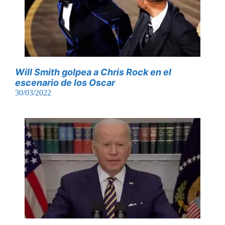
Will Smith golpea a Chris Rock en el
escenario de los Oscar
30/03/2022