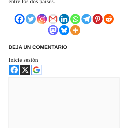
entre los dos países.
DEJA UN COMENTARIO
Inicie sesión
Comentario