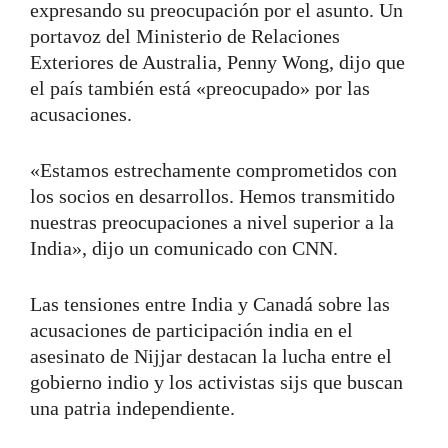
expresando su preocupación por el asunto. Un
portavoz del Ministerio de Relaciones
Exteriores de Australia, Penny Wong, dijo que
el país también está «preocupado» por las
acusaciones.
«Estamos estrechamente comprometidos con
los socios en desarrollos. Hemos transmitido
nuestras preocupaciones a nivel superior a la
India», dijo un comunicado con CNN.
Las tensiones entre India y Canadá sobre las
acusaciones de participación india en el
asesinato de Nijjar destacan la lucha entre el
gobierno indio y los activistas sijs que buscan
una patria independiente.