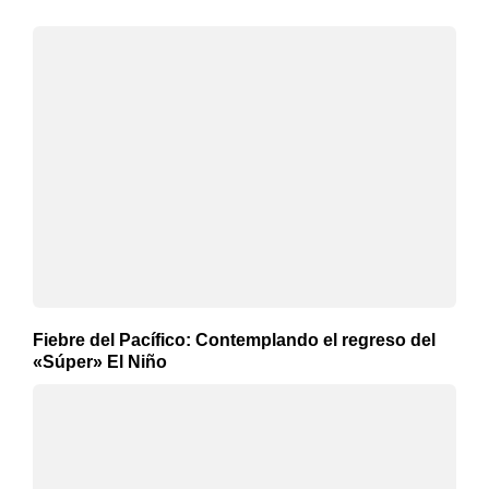
Fiebre del Pacífico: Contemplando el regreso del
«Súper» El Niño