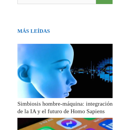
MÁS LEÍDAS
Simbiosis hombre-máquina: integración
de la IA y el futuro de Homo Sapiens