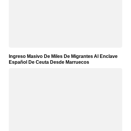
Ingreso Masivo De Miles De Migrantes Al Enclave
Español De Ceuta Desde Marruecos