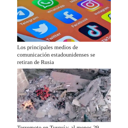
Los principales medios de
comunicación estadounidenses se
retiran de Rusia
Terremoto en Turquía: al menos 29