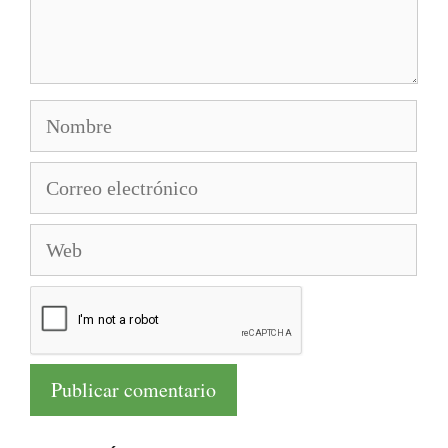
Nombre
Correo
electrónico
Web