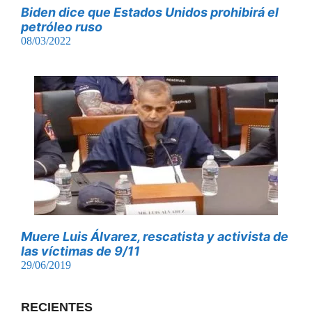
Biden dice que Estados Unidos prohibirá el
petróleo ruso
08/03/2022
Muere Luis Álvarez, rescatista y activista de
las víctimas de 9/11
29/06/2019
RECIENTES