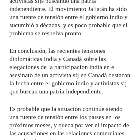
activistas sijs buscando una patria
independiente. El movimiento Jalistán ha sido
una fuente de tensión entre el gobierno indio y
sucumbió a décadas, y es poco probable que el
problema se resuelva pronto.
En conclusión, las recientes tensiones
diplomáticas India y Canadá sobre las
elegaciones de la participación india en el
asesinato de un activista sij en Canadá destacan
la lucha entre el gobierno indio y activistas sij
que buscan una patria independiente.
Es probable que la situación continúe siendo
una fuente de tensión entre los países en los
próximos meses, y queda por ver el impacto de
las acusaciones en las relaciones comerciales