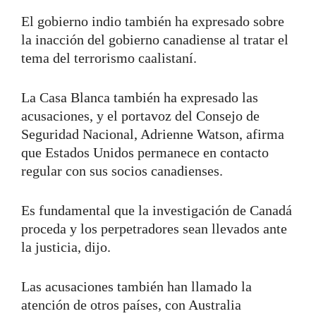
El gobierno indio también ha expresado sobre
la inacción del gobierno canadiense al tratar el
tema del terrorismo caalistaní.
La Casa Blanca también ha expresado las
acusaciones, y el portavoz del Consejo de
Seguridad Nacional, Adrienne Watson, afirma
que Estados Unidos permanece en contacto
regular con sus socios canadienses.
Es fundamental que la investigación de Canadá
proceda y los perpetradores sean llevados ante
la justicia, dijo.
Las acusaciones también han llamado la
atención de otros países, con Australia