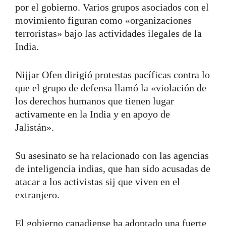
por el gobierno. Varios grupos asociados con el
movimiento figuran como «organizaciones
terroristas» bajo las actividades ilegales de la
India.
Nijjar Ofen dirigió protestas pacíficas contra lo
que el grupo de defensa llamó la «violación de
los derechos humanos que tienen lugar
activamente en la India y en apoyo de
Jalistán».
Su asesinato se ha relacionado con las agencias
de inteligencia indias, que han sido acusadas de
atacar a los activistas sij que viven en el
extranjero.
El gobierno canadiense ha adoptado una fuerte