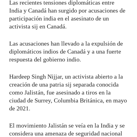
Las recientes tensiones diplomáticas entre
India y Canadá han surgido por acusaciones de
participación india en el asesinato de un
activista sij en Canadá.
Las acusaciones han llevado a la expulsión de
diplomáticos indios de Canadá y a una fuerte
respuesta del gobierno indio.
Hardeep Singh Nijjar, un activista abierto a la
creación de una patria sij separada conocida
como Jalistán, fue asesinado a tiros en la
ciudad de Surrey, Columbia Británica, en mayo
de 2021.
El movimiento Jalistán se veía en la India y se
considera una amenaza de seguridad nacional