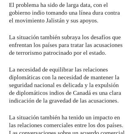
El problema ha sido de larga data, con el
gobierno indio tomando una línea dura contra
el movimiento Jalistán y sus apoyos.
La situación también subraya los desafíos que
enfrentan los países para tratar las acusaciones
de terrorismo patrocinado por el estado.
La necesidad de equilibrar las relaciones
diplomáticas con la necesidad de mantener la
seguridad nacional es delicada y la expulsión
de diplomáticos indios de Canadá es una clara
indicación de la gravedad de las acusaciones.
La situación también ha tenido un impacto en
las relaciones comerciales entre los dos países.
Las conversaciones sobre un acuerdo comercial