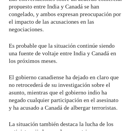
propuesto entre India y Canadá se han
congelado, y ambos expresan preocupación por
el impacto de las acusaciones en las
negociaciones.
Es probable que la situación continúe siendo
una fuente de voltaje entre India y Canadá en
los próximos meses.
El gobierno canadiense ha dejado en claro que
no retrocederá de su investigación sobre el
asunto, mientras que el gobierno indio ha
negado cualquier participación en el asesinato
y ha acusado a Canadá de albergar terroristas.
La situación también destaca la lucha de los