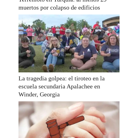
muertos por colapso de edificios
La tragedia golpea: el tiroteo en la
escuela secundaria Apalachee en
Winder, Georgia