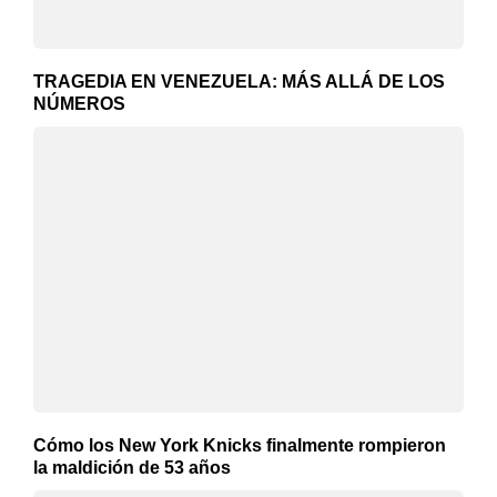
TRAGEDIA EN VENEZUELA: MÁS ALLÁ DE LOS
NÚMEROS
Cómo los New York Knicks finalmente rompieron
la maldición de 53 años