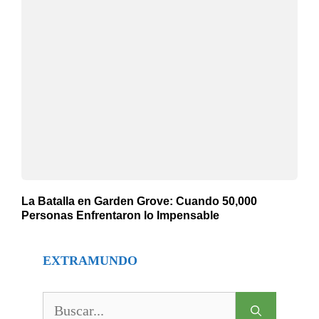
La Batalla en Garden Grove: Cuando 50,000
Personas Enfrentaron lo Impensable
EXTRAMUNDO
Buscar: