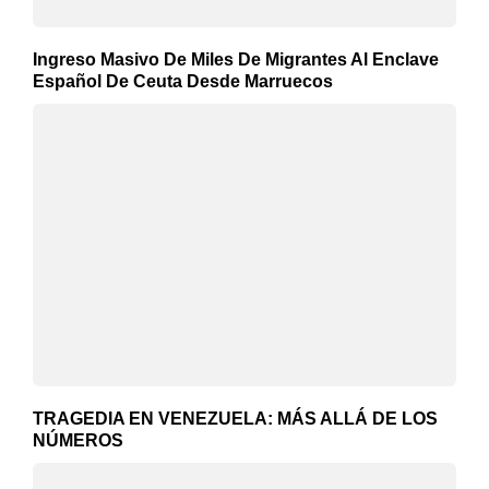
Ingreso Masivo De Miles De Migrantes Al Enclave
Español De Ceuta Desde Marruecos
TRAGEDIA EN VENEZUELA: MÁS ALLÁ DE LOS
NÚMEROS