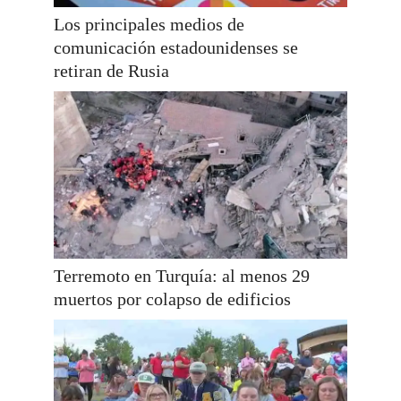
Los principales medios de
comunicación estadounidenses se
retiran de Rusia
Terremoto en Turquía: al menos 29
muertos por colapso de edificios