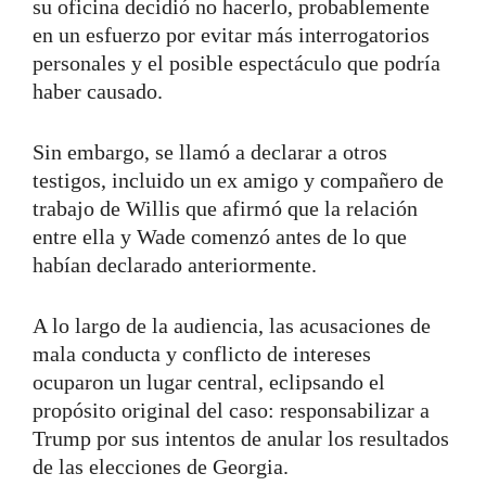
su oficina decidió no hacerlo, probablemente
en un esfuerzo por evitar más interrogatorios
personales y el posible espectáculo que podría
haber causado.
Sin embargo, se llamó a declarar a otros
testigos, incluido un ex amigo y compañero de
trabajo de Willis que afirmó que la relación
entre ella y Wade comenzó antes de lo que
habían declarado anteriormente.
A lo largo de la audiencia, las acusaciones de
mala conducta y conflicto de intereses
ocuparon un lugar central, eclipsando el
propósito original del caso: responsabilizar a
Trump por sus intentos de anular los resultados
de las elecciones de Georgia.