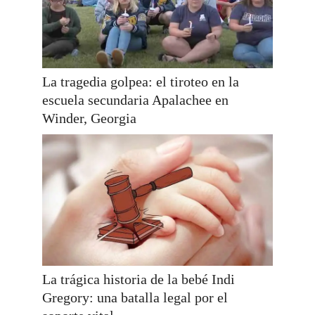
La tragedia golpea: el tiroteo en la
escuela secundaria Apalachee en
Winder, Georgia
La trágica historia de la bebé Indi
Gregory: una batalla legal por el