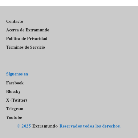
Pódcast
Contacto
Acerca de Extramundo
Política de Privacidad
Términos de Servicio
Síguenos en
Facebook
Bluesky
X (Twitter)
Telegram
Youtube
© 2025
Extramundo
Reservados todos los derechos.