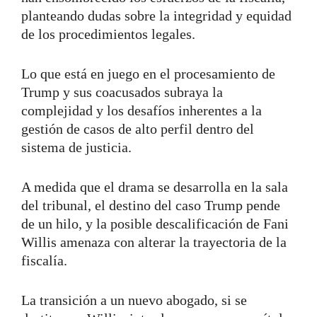
planteando dudas sobre la integridad y equidad
de los procedimientos legales.
Lo que está en juego en el procesamiento de
Trump y sus coacusados subraya la
complejidad y los desafíos inherentes a la
gestión de casos de alto perfil dentro del
sistema de justicia.
A medida que el drama se desarrolla en la sala
del tribunal, el destino del caso Trump pende
de un hilo, y la posible descalificación de Fani
Willis amenaza con alterar la trayectoria de la
fiscalía.
La transición a un nuevo abogado, si se