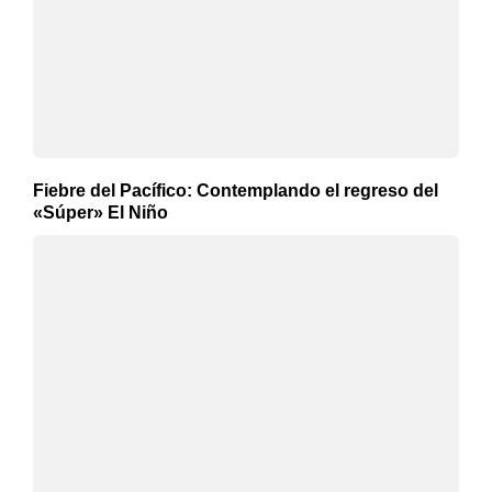
Fiebre del Pacífico: Contemplando el regreso del
«Súper» El Niño