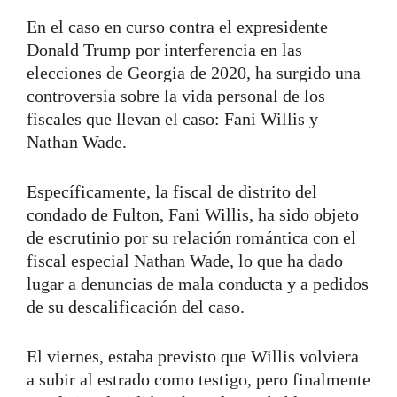
En el caso en curso contra el expresidente
Donald Trump por interferencia en las
elecciones de Georgia de 2020, ha surgido una
controversia sobre la vida personal de los
fiscales que llevan el caso: Fani Willis y
Nathan Wade.
Específicamente, la fiscal de distrito del
condado de Fulton, Fani Willis, ha sido objeto
de escrutinio por su relación romántica con el
fiscal especial Nathan Wade, lo que ha dado
lugar a denuncias de mala conducta y a pedidos
de su descalificación del caso.
El viernes, estaba previsto que Willis volviera
a subir al estrado como testigo, pero finalmente