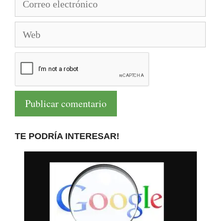
electrónico
Web
TE PODRÍA INTERESAR!