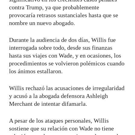
contra Trump, ya que probablemente
provocaría retrasos sustanciales hasta que se
nombre un nuevo abogado.
Durante la audiencia de dos días, Willis fue
interrogada sobre todo, desde sus finanzas
hasta sus viajes con Wade, y en ocasiones, los
procedimientos se volvieron polémicos cuando
los ánimos estallaron.
Willis rechazó las acusaciones de irregularidad
y acusó a la abogada defensora Ashleigh
Merchant de intentar difamarla.
A pesar de los ataques personales, Willis
sostiene que su relación con Wade no tiene