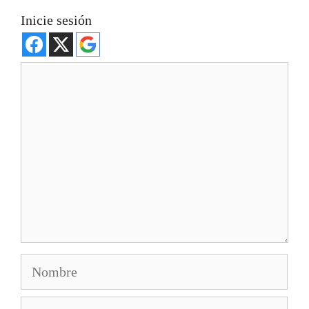
Inicie sesión
Comentario
Nombre
Correo