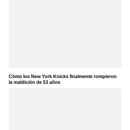
Cómo los New York Knicks finalmente rompieron
la maldición de 53 años