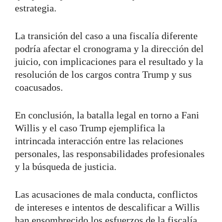
estrategia.
La transición del caso a una fiscalía diferente
podría afectar el cronograma y la dirección del
juicio, con implicaciones para el resultado y la
resolución de los cargos contra Trump y sus
coacusados.
En conclusión, la batalla legal en torno a Fani
Willis y el caso Trump ejemplifica la
intrincada interacción entre las relaciones
personales, las responsabilidades profesionales
y la búsqueda de justicia.
Las acusaciones de mala conducta, conflictos
de intereses e intentos de descalificar a Willis
han ensombrecido los esfuerzos de la fiscalía,