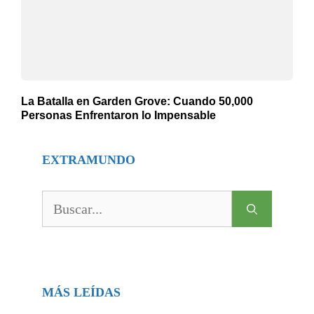
La Batalla en Garden Grove: Cuando 50,000
Personas Enfrentaron lo Impensable
EXTRAMUNDO
Buscar:
MÁS LEÍDAS