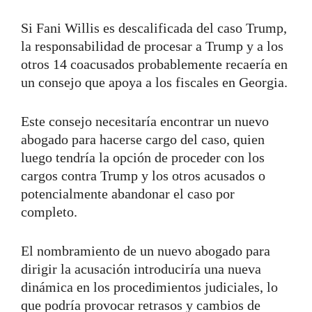
Si Fani Willis es descalificada del caso Trump,
la responsabilidad de procesar a Trump y a los
otros 14 coacusados probablemente recaería en
un consejo que apoya a los fiscales en Georgia.
Este consejo necesitaría encontrar un nuevo
abogado para hacerse cargo del caso, quien
luego tendría la opción de proceder con los
cargos contra Trump y los otros acusados o
potencialmente abandonar el caso por
completo.
El nombramiento de un nuevo abogado para
dirigir la acusación introduciría una nueva
dinámica en los procedimientos judiciales, lo
que podría provocar retrasos y cambios de