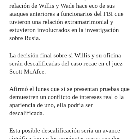
relación de Willis y Wade hace eco de sus
ataques anteriores a funcionarios del FBI que
tuvieron una relación extramatrimonial y
estuvieron involucrados en la investigación
sobre Rusia.
La decisión final sobre si Willis y su oficina
serán descalificadas del caso recae en el juez
Scott McAfee.
Afirmó el lunes que si se presentan pruebas que
demuestren un conflicto de intereses real o la
apariencia de uno, ella podría ser
descalificada.
Esta posible descalificación sería un avance
significativo en los crecientes casos penales