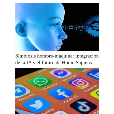
Simbiosis hombre-máquina: integración
de la IA y el futuro de Homo Sapiens