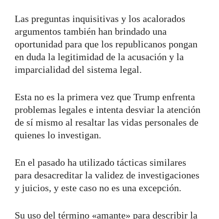
Las preguntas inquisitivas y los acalorados
argumentos también han brindado una
oportunidad para que los republicanos pongan
en duda la legitimidad de la acusación y la
imparcialidad del sistema legal.
Esta no es la primera vez que Trump enfrenta
problemas legales e intenta desviar la atención
de sí mismo al resaltar las vidas personales de
quienes lo investigan.
En el pasado ha utilizado tácticas similares
para desacreditar la validez de investigaciones
y juicios, y este caso no es una excepción.
Su uso del término «amante» para describir la