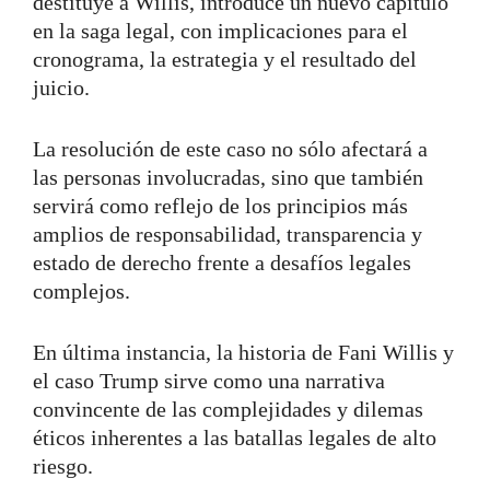
destituye a Willis, introduce un nuevo capítulo
en la saga legal, con implicaciones para el
cronograma, la estrategia y el resultado del
juicio.
La resolución de este caso no sólo afectará a
las personas involucradas, sino que también
servirá como reflejo de los principios más
amplios de responsabilidad, transparencia y
estado de derecho frente a desafíos legales
complejos.
En última instancia, la historia de Fani Willis y
el caso Trump sirve como una narrativa
convincente de las complejidades y dilemas
éticos inherentes a las batallas legales de alto
riesgo.