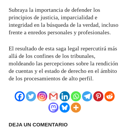
Subraya la importancia de defender los
principios de justicia, imparcialidad e
integridad en la búsqueda de la verdad, incluso
frente a enredos personales y profesionales.
El resultado de esta saga legal repercutirá más
allá de los confines de los tribunales,
moldeando las percepciones sobre la rendición
de cuentas y el estado de derecho en el ámbito
de los procesamientos de alto perfil.
DEJA UN COMENTARIO