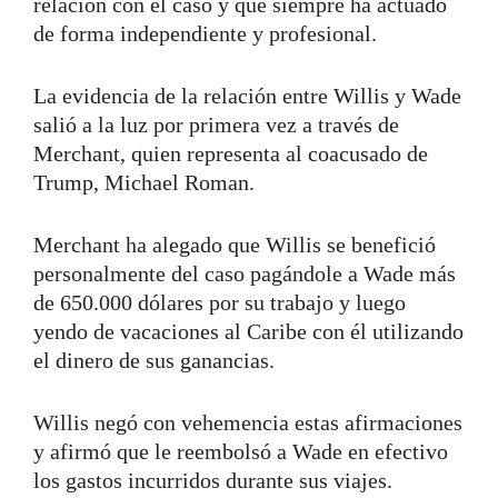
relación con el caso y que siempre ha actuado
de forma independiente y profesional.
La evidencia de la relación entre Willis y Wade
salió a la luz por primera vez a través de
Merchant, quien representa al coacusado de
Trump, Michael Roman.
Merchant ha alegado que Willis se benefició
personalmente del caso pagándole a Wade más
de 650.000 dólares por su trabajo y luego
yendo de vacaciones al Caribe con él utilizando
el dinero de sus ganancias.
Willis negó con vehemencia estas afirmaciones
y afirmó que le reembolsó a Wade en efectivo
los gastos incurridos durante sus viajes.