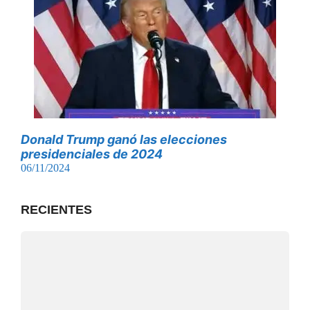
Donald Trump ganó las elecciones
presidenciales de 2024
06/11/2024
RECIENTES