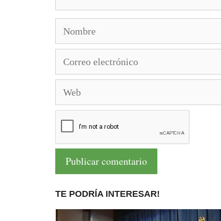
Nombre
Correo
electrónico
Web
TE PODRÍA INTERESAR!