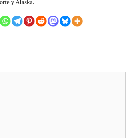
orte y Alaska.