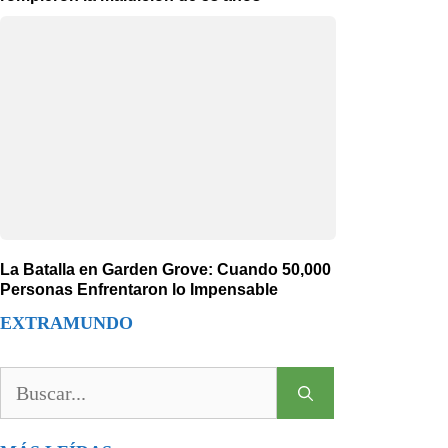
La Batalla en Garden Grove: Cuando 50,000
Personas Enfrentaron lo Impensable
EXTRAMUNDO
Buscar: