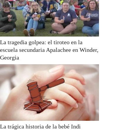
La tragedia golpea: el tiroteo en la
escuela secundaria Apalachee en Winder,
Georgia
La trágica historia de la bebé Indi