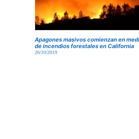
Apagones masivos comienzan en med
de incendios forestales en California
26/10/2019