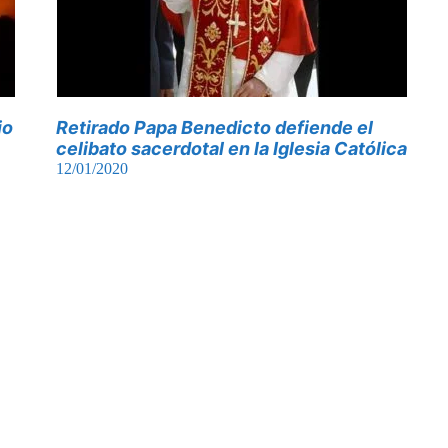
io
Retirado Papa Benedicto defiende el
celibato sacerdotal en la Iglesia Católica
12/01/2020