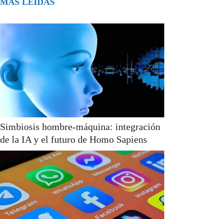
MÁS LEÍDAS
Simbiosis hombre-máquina: integración
de la IA y el futuro de Homo Sapiens