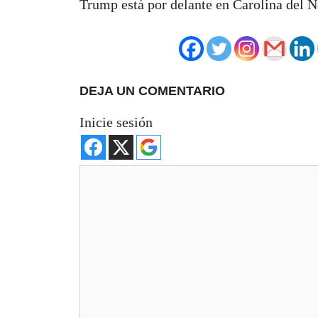
Trump está por delante en Carolina del N
DEJA UN COMENTARIO
Inicie sesión
Comentario