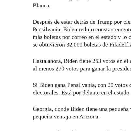
Blanca.
Después de estar detrás de Trump por cien
Pensilvania, Biden redujo constantemente
más boletas por correo en el estado y lo 
se obtuvieron 32,000 boletas de Filadelf
Hasta ahora, Biden tiene 253 votos en el 
al menos 270 votos para ganar la preside
Si Biden gana Pensilvania, con 20 votos d
electorales. Está por delante en el estado
Georgia, donde Biden tiene una pequeña v
pequeña ventaja en Arizona.