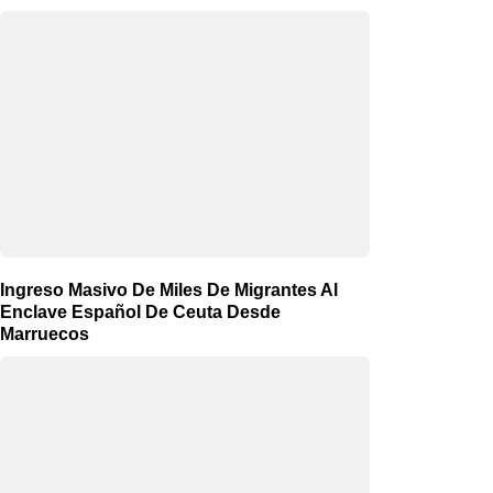
Ingreso Masivo De Miles De Migrantes Al
Enclave Español De Ceuta Desde
Marruecos