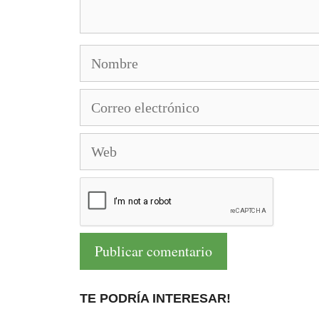
Nombre
Correo
electrónico
Web
TE PODRÍA INTERESAR!