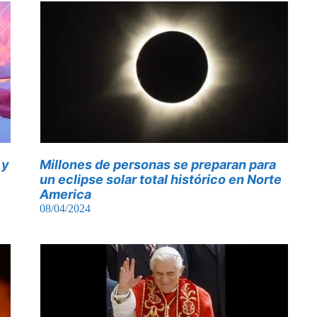
 y
Millones de personas se preparan para
un eclipse solar total histórico en Norte
America
08/04/2024