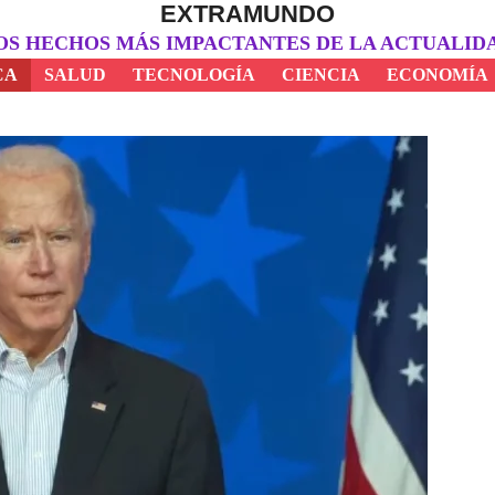
EXTRAMUNDO
OS HECHOS MÁS IMPACTANTES DE LA ACTUALID
CA
SALUD
TECNOLOGÍA
CIENCIA
ECONOMÍA