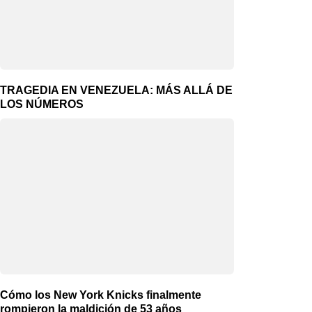
TRAGEDIA EN VENEZUELA: MÁS ALLÁ DE
LOS NÚMEROS
Cómo los New York Knicks finalmente
rompieron la maldición de 53 años