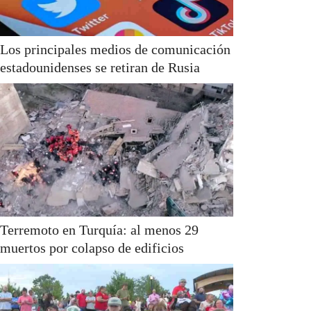
Los principales medios de comunicación
estadounidenses se retiran de Rusia
Terremoto en Turquía: al menos 29
muertos por colapso de edificios