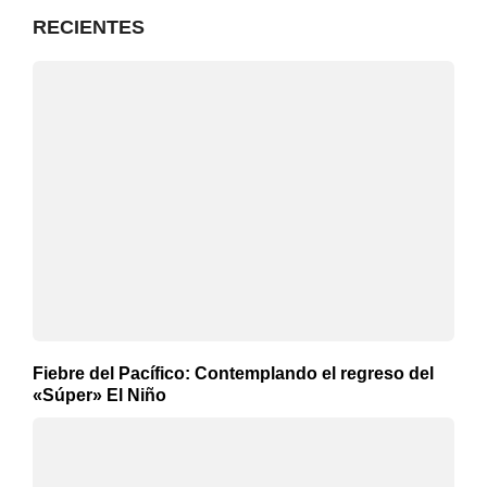
RECIENTES
Fiebre del Pacífico: Contemplando el regreso del
«Súper» El Niño