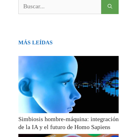
Buscar:
MÁS LEÍDAS
Simbiosis hombre-máquina: integración
de la IA y el futuro de Homo Sapiens