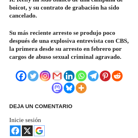
boicot, y su contrato de grabación ha sido
cancelado.
Su más reciente arresto se produjo poco
después de una explosiva entrevista con CBS,
la primera desde su arresto en febrero por
cargos de abuso sexual criminal agravado.
DEJA UN COMENTARIO
Inicie sesión