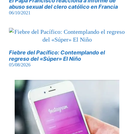
El Papa Francisco reacciona a informe de
abuso sexual del clero católico en Francia
06/10/2021
Fiebre del Pacífico: Contemplando el
regreso del «Súper» El Niño
05/08/2026