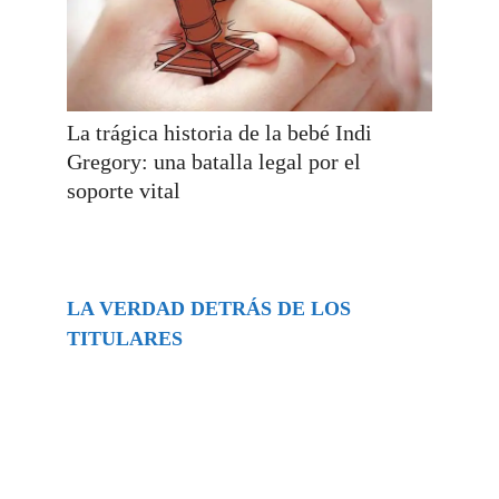
La trágica historia de la bebé Indi
Gregory: una batalla legal por el
soporte vital
LA VERDAD DETRÁS DE LOS
TITULARES
Buscar
episodios