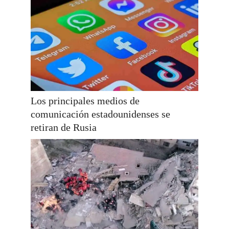
Los principales medios de
comunicación estadounidenses se
retiran de Rusia