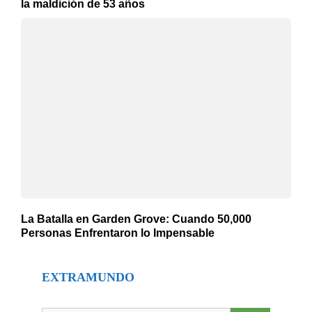
la maldición de 53 años
La Batalla en Garden Grove: Cuando 50,000
Personas Enfrentaron lo Impensable
EXTRAMUNDO