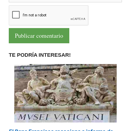
TE PODRÍA INTERESAR!