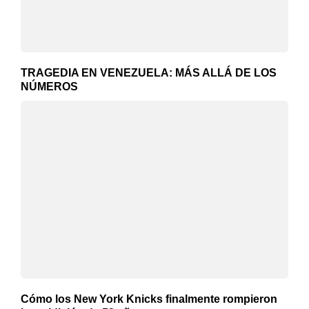
TRAGEDIA EN VENEZUELA: MÁS ALLÁ DE LOS
NÚMEROS
Cómo los New York Knicks finalmente rompieron