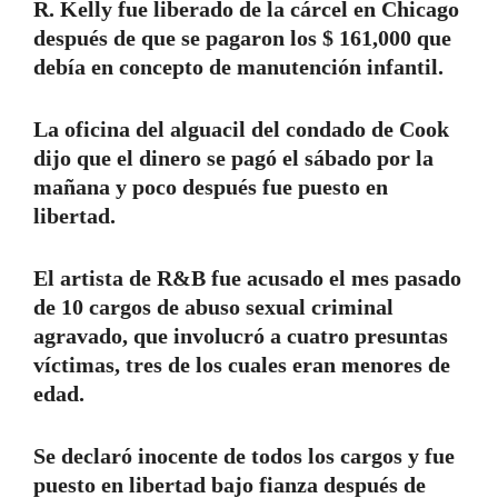
R. Kelly fue liberado de la cárcel en Chicago
después de que se pagaron los $ 161,000 que
debía en concepto de manutención infantil.
La oficina del alguacil del condado de Cook
dijo que el dinero se pagó el sábado por la
mañana y poco después fue puesto en
libertad.
El artista de R&B fue acusado el mes pasado
de 10 cargos de abuso sexual criminal
agravado, que involucró a cuatro presuntas
víctimas, tres de los cuales eran menores de
edad.
Se declaró inocente de todos los cargos y fue
puesto en libertad bajo fianza después de