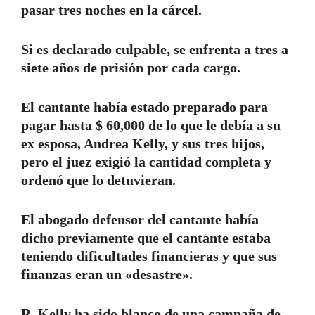
pasar tres noches en la cárcel.
Si es declarado culpable, se enfrenta a tres a
siete años de prisión por cada cargo.
El cantante había estado preparado para
pagar hasta $ 60,000 de lo que le debía a su
ex esposa, Andrea Kelly, y sus tres hijos,
pero el juez exigió la cantidad completa y
ordenó que lo detuvieran.
El abogado defensor del cantante había
dicho previamente que el cantante estaba
teniendo dificultades financieras y que sus
finanzas eran un «desastre».
R. Kelly ha sido blanco de una campaña de