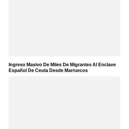
Ingreso Masivo De Miles De Migrantes Al Enclave
Español De Ceuta Desde Marruecos