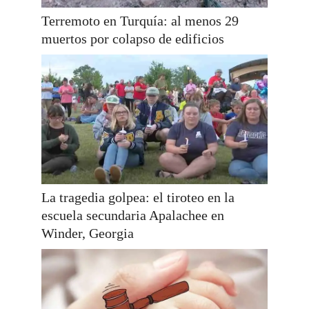
Terremoto en Turquía: al menos 29
muertos por colapso de edificios
La tragedia golpea: el tiroteo en la
escuela secundaria Apalachee en
Winder, Georgia