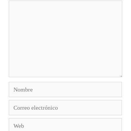
Comentario
Nombre
Correo
electrónico
Web