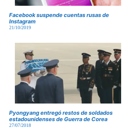
Facebook suspende cuentas rusas de
Instagram
21/10/2019
Pyongyang entregó restos de soldados
estadounidenses de Guerra de Corea
27/07/2018