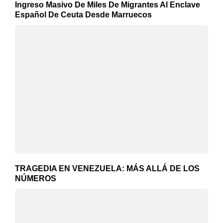
Ingreso Masivo De Miles De Migrantes Al Enclave
Español De Ceuta Desde Marruecos
TRAGEDIA EN VENEZUELA: MÁS ALLÁ DE LOS
NÚMEROS