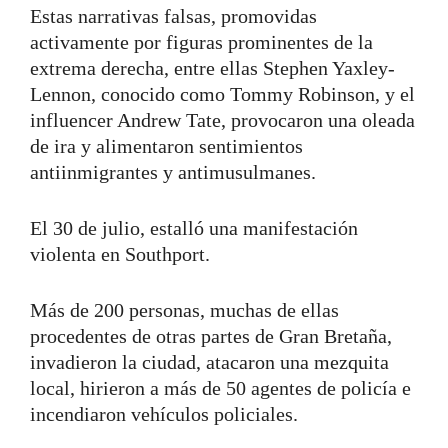
Estas narrativas falsas, promovidas
activamente por figuras prominentes de la
extrema derecha, entre ellas Stephen Yaxley-
Lennon, conocido como Tommy Robinson, y el
influencer Andrew Tate, provocaron una oleada
de ira y alimentaron sentimientos
antiinmigrantes y antimusulmanes.
El 30 de julio, estalló una manifestación
violenta en Southport.
Más de 200 personas, muchas de ellas
procedentes de otras partes de Gran Bretaña,
invadieron la ciudad, atacaron una mezquita
local, hirieron a más de 50 agentes de policía e
incendiaron vehículos policiales.