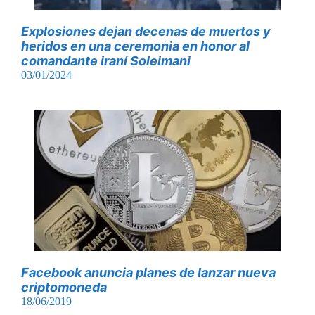
Explosiones dejan decenas de muertos y
heridos en una ceremonia en honor al
comandante iraní Soleimani
03/01/2024
Facebook anuncia planes de lanzar nueva
criptomoneda
18/06/2019