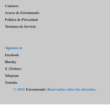
Contacto
Acerca de Extramundo
Política de Privacidad
Términos de Servicio
Síguenos en
Facebook
Bluesky
X (Twitter)
Telegram
Youtube
© 2025
Extramundo
Reservados todos los derechos.