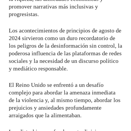
promover narrativas más inclusivas y
progresistas.
Los acontecimientos de principios de agosto de
2024 sirvieron como un duro recordatorio de
los peligros de la desinformación sin control, la
poderosa influencia de las plataformas de redes
sociales y la necesidad de un discurso político
y mediático responsable.
El Reino Unido se enfrentó a un desafío
complejo para abordar la amenaza inmediata
de la violencia y, al mismo tiempo, abordar los
prejuicios y ansiedades profundamente
arraigados que la alimentaban.