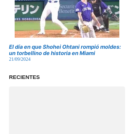
El día en que Shohei Ohtani rompió moldes:
un torbellino de historia en Miami
21/09/2024
RECIENTES