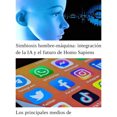
Simbiosis hombre-máquina: integración
de la IA y el futuro de Homo Sapiens
Los principales medios de