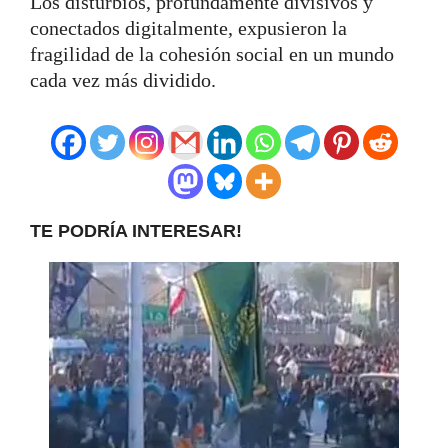
Los disturbios, profundamente divisivos y
conectados digitalmente, expusieron la
fragilidad de la cohesión social en un mundo
cada vez más dividido.
TE PODRÍA INTERESAR!