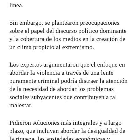
línea.
Sin embargo, se plantearon preocupaciones
sobre el papel del discurso político dominante
y la cobertura de los medios en la creación de
un clima propicio al extremismo.
Los expertos argumentaron que el enfoque en
abordar la violencia a través de una lente
puramente criminal podría distraer la atención
de la necesidad de abordar los problemas
sociales subyacentes que contribuyen a tal
malestar.
Pidieron soluciones más integrales y a largo
plazo, que incluyan abordar la desigualdad de
la riqueza, las ansiedades económicas y