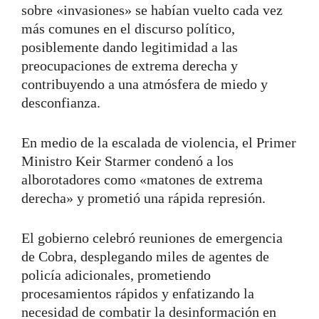
sobre «invasiones» se habían vuelto cada vez
más comunes en el discurso político,
posiblemente dando legitimidad a las
preocupaciones de extrema derecha y
contribuyendo a una atmósfera de miedo y
desconfianza.
En medio de la escalada de violencia, el Primer
Ministro Keir Starmer condenó a los
alborotadores como «matones de extrema
derecha» y prometió una rápida represión.
El gobierno celebró reuniones de emergencia
de Cobra, desplegando miles de agentes de
policía adicionales, prometiendo
procesamientos rápidos y enfatizando la
necesidad de combatir la desinformación en