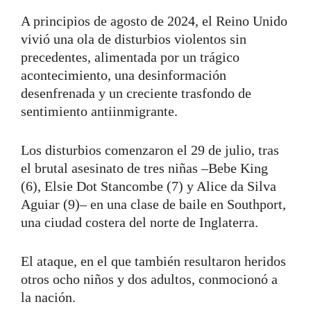
A principios de agosto de 2024, el Reino Unido
vivió una ola de disturbios violentos sin
precedentes, alimentada por un trágico
acontecimiento, una desinformación
desenfrenada y un creciente trasfondo de
sentimiento antiinmigrante.
Los disturbios comenzaron el 29 de julio, tras
el brutal asesinato de tres niñas –Bebe King
(6), Elsie Dot Stancombe (7) y Alice da Silva
Aguiar (9)– en una clase de baile en Southport,
una ciudad costera del norte de Inglaterra.
El ataque, en el que también resultaron heridos
otros ocho niños y dos adultos, conmocionó a
la nación.