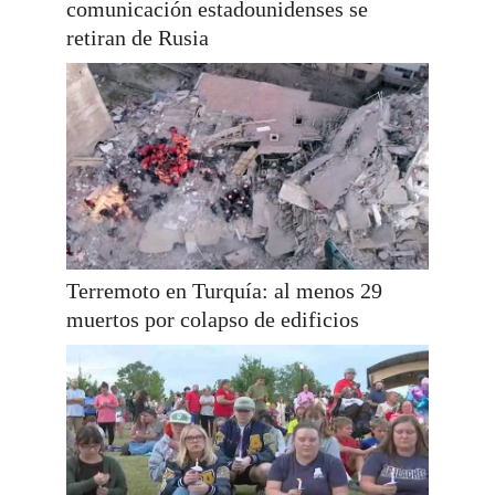
comunicación estadounidenses se
retiran de Rusia
Terremoto en Turquía: al menos 29
muertos por colapso de edificios