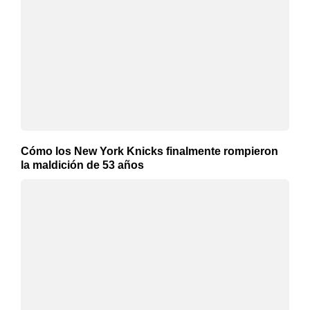
Cómo los New York Knicks finalmente rompieron
la maldición de 53 años