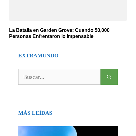
La Batalla en Garden Grove: Cuando 50,000
Personas Enfrentaron lo Impensable
EXTRAMUNDO
Buscar:
MÁS LEÍDAS