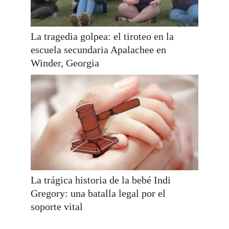
La tragedia golpea: el tiroteo en la
escuela secundaria Apalachee en
Winder, Georgia
La trágica historia de la bebé Indi
Gregory: una batalla legal por el
soporte vital