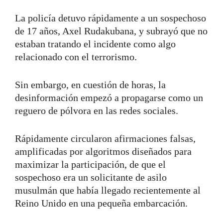
La policía detuvo rápidamente a un sospechoso
de 17 años, Axel Rudakubana, y subrayó que no
estaban tratando el incidente como algo
relacionado con el terrorismo.
Sin embargo, en cuestión de horas, la
desinformación empezó a propagarse como un
reguero de pólvora en las redes sociales.
Rápidamente circularon afirmaciones falsas,
amplificadas por algoritmos diseñados para
maximizar la participación, de que el
sospechoso era un solicitante de asilo
musulmán que había llegado recientemente al
Reino Unido en una pequeña embarcación.