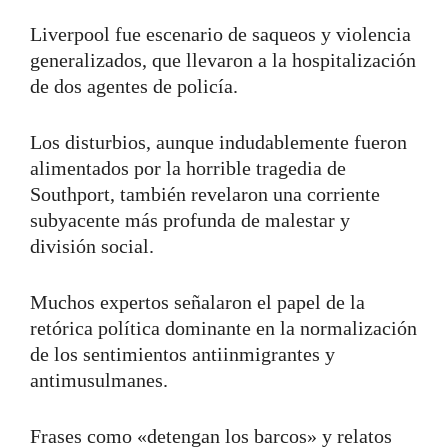
Liverpool fue escenario de saqueos y violencia
generalizados, que llevaron a la hospitalización
de dos agentes de policía.
Los disturbios, aunque indudablemente fueron
alimentados por la horrible tragedia de
Southport, también revelaron una corriente
subyacente más profunda de malestar y
división social.
Muchos expertos señalaron el papel de la
retórica política dominante en la normalización
de los sentimientos antiinmigrantes y
antimusulmanes.
Frases como «detengan los barcos» y relatos