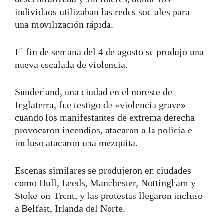
individuos utilizaban las redes sociales para
una movilización rápida.
El fin de semana del 4 de agosto se produjo una
nueva escalada de violencia.
Sunderland, una ciudad en el noreste de
Inglaterra, fue testigo de «violencia grave»
cuando los manifestantes de extrema derecha
provocaron incendios, atacaron a la policía e
incluso atacaron una mezquita.
Escenas similares se produjeron en ciudades
como Hull, Leeds, Manchester, Nottingham y
Stoke-on-Trent, y las protestas llegaron incluso
a Belfast, Irlanda del Norte.