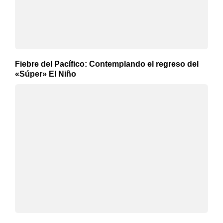
Fiebre del Pacífico: Contemplando el regreso del
«Súper» El Niño