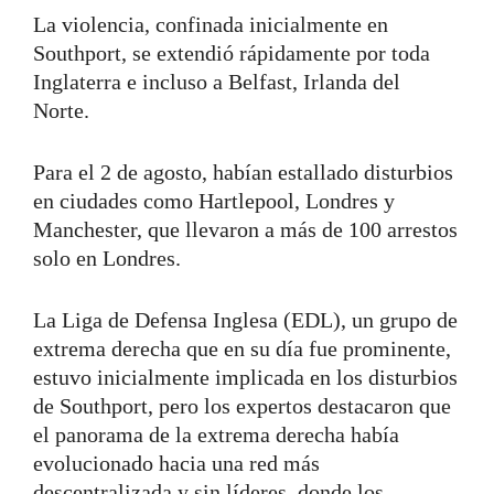
La violencia, confinada inicialmente en
Southport, se extendió rápidamente por toda
Inglaterra e incluso a Belfast, Irlanda del
Norte.
Para el 2 de agosto, habían estallado disturbios
en ciudades como Hartlepool, Londres y
Manchester, que llevaron a más de 100 arrestos
solo en Londres.
La Liga de Defensa Inglesa (EDL), un grupo de
extrema derecha que en su día fue prominente,
estuvo inicialmente implicada en los disturbios
de Southport, pero los expertos destacaron que
el panorama de la extrema derecha había
evolucionado hacia una red más
descentralizada y sin líderes, donde los