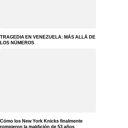
TRAGEDIA EN VENEZUELA: MÁS ALLÁ DE
LOS NÚMEROS
Cómo los New York Knicks finalmente
rompieron la maldición de 53 años