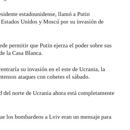
sidente estadounidense, llamó a Putin
e Estados Unidos y Moscú por su invasión de
ede permitir que Putin ejerza el poder sobre sus
 de la Casa Blanca.
entraría su invasión en el este de Ucrania, la
ntensos ataques con cohetes el sábado.
ad del norte de Ucrania ahora está completamente
que los bombardeos a Lviv eran un mensaje para