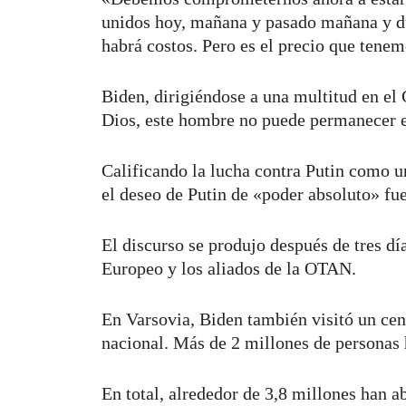
unidos hoy, mañana y pasado mañana y dur
habrá costos. Pero es el precio que ten
Biden, dirigiéndose a una multitud en el 
Dios, este hombre no puede permanecer e
Calificando la lucha contra Putin como un
el deseo de Putin de «poder absoluto» fue
El discurso se produjo después de tres dí
Europeo y los aliados de la OTAN.
En Varsovia, Biden también visitó un cen
nacional. Más de 2 millones de personas 
En total, alrededor de 3,8 millones han