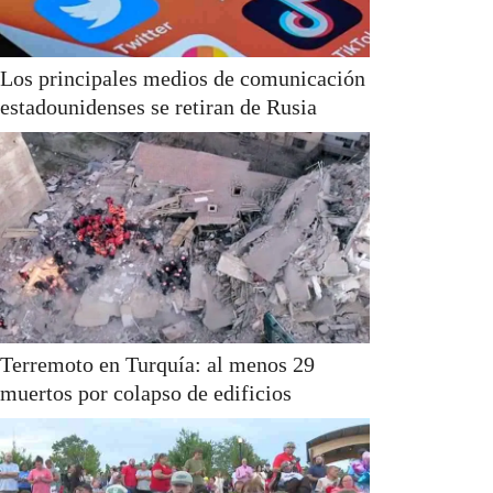
Los principales medios de comunicación
estadounidenses se retiran de Rusia
Terremoto en Turquía: al menos 29
muertos por colapso de edificios