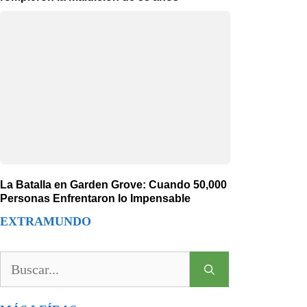
La Batalla en Garden Grove: Cuando 50,000
Personas Enfrentaron lo Impensable
EXTRAMUNDO
Buscar: