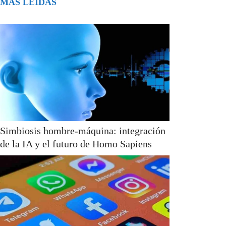
MÁS LEÍDAS
Simbiosis hombre-máquina: integración
de la IA y el futuro de Homo Sapiens