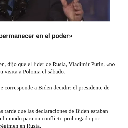
 permanecer en el poder»
n, dijo que el líder de Rusia, Vladimir Putin, «no
u visita a Polonia el sábado.
e corresponde a Biden decidir: el presidente de
s tarde que las declaraciones de Biden estaban
del mundo para un conflicto prolongado por
 régimen en Rusia.