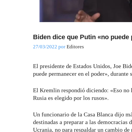
Biden dice que Putin «no puede
27/03/2022
por
Editores
El presidente de Estados Unidos, Joe Bide
puede permanecer en el poder», durante s
El Kremlin respondió diciendo: «Eso no l
Rusia es elegido por los rusos».
Un funcionario de la Casa Blanca dijo má
destinadas a preparar a las democracias 
Ucrania, no para respaldar un cambio de