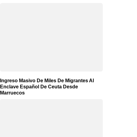
Ingreso Masivo De Miles De Migrantes Al
Enclave Español De Ceuta Desde
Marruecos