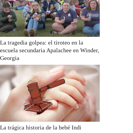
La tragedia golpea: el tiroteo en la
escuela secundaria Apalachee en Winder,
Georgia
La trágica historia de la bebé Indi