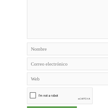
Nombre
Correo
electrónico
Web