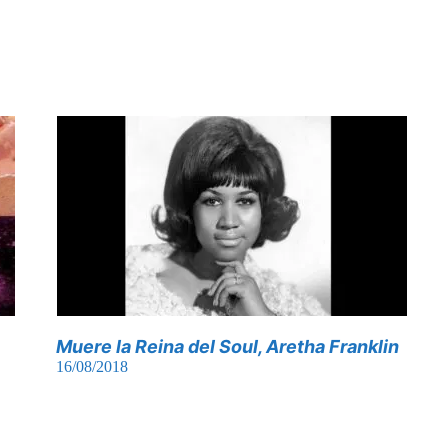
Muere la Reina del Soul, Aretha Franklin
16/08/2018