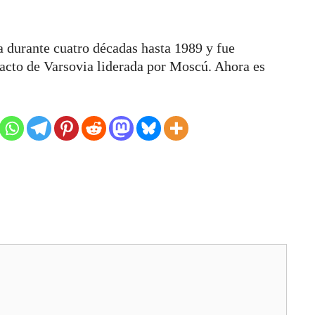
 durante cuatro décadas hasta 1989 y fue
acto de Varsovia liderada por Moscú. Ahora es