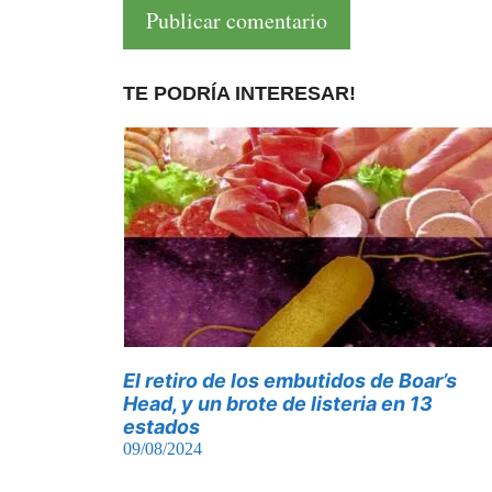
TE PODRÍA INTERESAR!
El retiro de los embutidos de Boar’s
Head, y un brote de listeria en 13
estados
09/08/2024