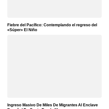
Fiebre del Pacífico: Contemplando el regreso del
«Súper» El Niño
Ingreso Masivo De Miles De Migrantes Al Enclave