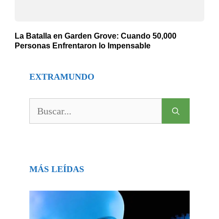
La Batalla en Garden Grove: Cuando 50,000
Personas Enfrentaron lo Impensable
EXTRAMUNDO
Buscar:
MÁS LEÍDAS