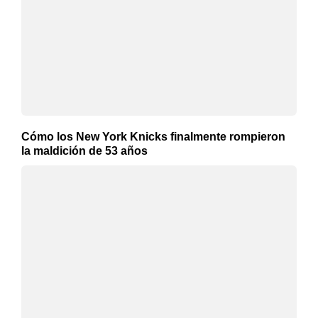
Cómo los New York Knicks finalmente rompieron
la maldición de 53 años