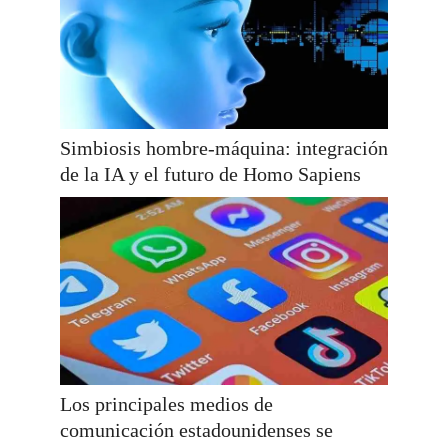
Simbiosis hombre-máquina: integración
de la IA y el futuro de Homo Sapiens
Los principales medios de
comunicación estadounidenses se