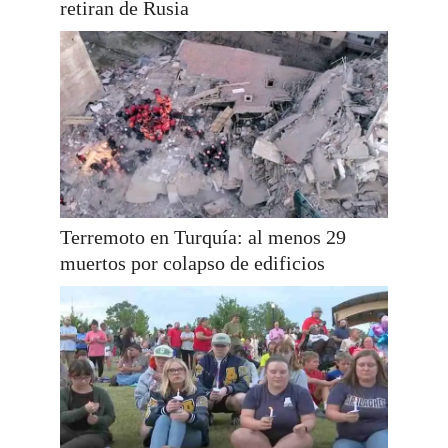
retiran de Rusia
Terremoto en Turquía: al menos 29
muertos por colapso de edificios