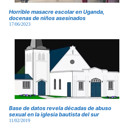
Horrible masacre escolar en Uganda,
docenas de niños asesinados
17/06/2023
Base de datos revela décadas de abuso
sexual en la iglesia bautista del sur
11/02/2019