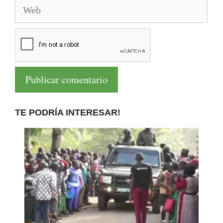
Web
TE PODRÍA INTERESAR!