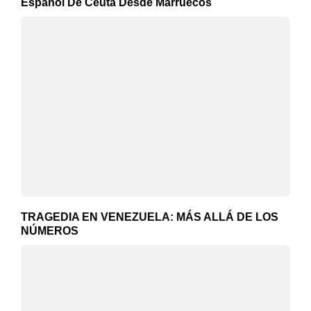
Español De Ceuta Desde Marruecos
TRAGEDIA EN VENEZUELA: MÁS ALLÁ DE LOS
NÚMEROS