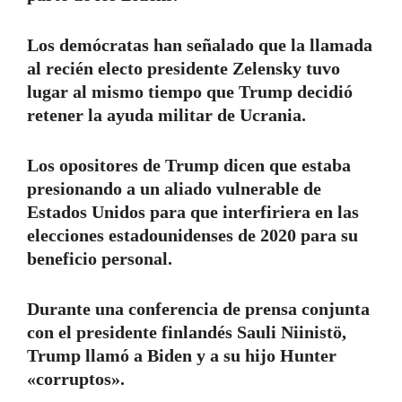
Los demócratas han señalado que la llamada
al recién electo presidente Zelensky tuvo
lugar al mismo tiempo que Trump decidió
retener la ayuda militar de Ucrania.
Los opositores de Trump dicen que estaba
presionando a un aliado vulnerable de
Estados Unidos para que interfiriera en las
elecciones estadounidenses de 2020 para su
beneficio personal.
Durante una conferencia de prensa conjunta
con el presidente finlandés Sauli Niinistö,
Trump llamó a Biden y a su hijo Hunter
«corruptos».