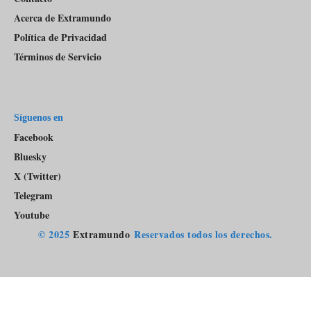
Acerca de Extramundo
Política de Privacidad
Términos de Servicio
Síguenos en
Facebook
Bluesky
X (Twitter)
Telegram
Youtube
© 2025
Extramundo
Reservados todos los derechos.