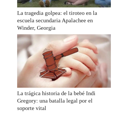
La tragedia golpea: el tiroteo en la
escuela secundaria Apalachee en
Winder, Georgia
La trágica historia de la bebé Indi
Gregory: una batalla legal por el
soporte vital