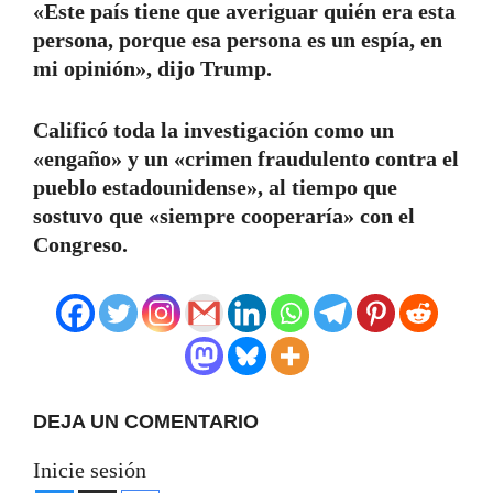
«Este país tiene que averiguar quién era esta
persona, porque esa persona es un espía, en
mi opinión», dijo Trump.
Calificó toda la investigación como un
«engaño» y un «crimen fraudulento contra el
pueblo estadounidense», al tiempo que
sostuvo que «siempre cooperaría» con el
Congreso.
DEJA UN COMENTARIO
Inicie sesión