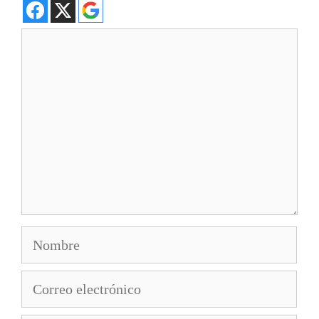
Comentario
Nombre
Correo
electrónico