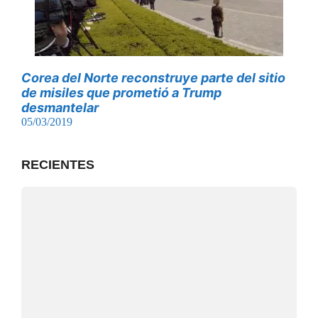
Corea del Norte reconstruye parte del sitio
de misiles que prometió a Trump
desmantelar
05/03/2019
RECIENTES