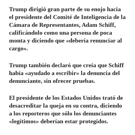
Trump dirigió gran parte de su enojo hacia
el presidente del Comité de Inteligencia de la
Cámara de Representantes, Adam Schiff,
calificándolo como una persona de poca
monta y diciendo que «debería renunciar al
cargo».
Trump también declaró que creía que Schiff
había «ayudado a escribir» la denuncia del
denunciante, sin ofrecer pruebas.
El presidente de los Estados Unidos trató de
desacreditar la queja en su contra, diciendo
a los reporteros que sólo los denunciantes
«legítimos» deberían estar protegidos.