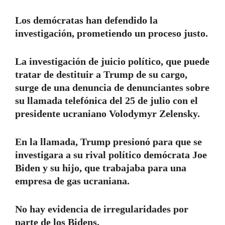
Los demócratas han defendido la
investigación, prometiendo un proceso justo.
La investigación de juicio político, que puede
tratar de destituir a Trump de su cargo,
surge de una denuncia de denunciantes sobre
su llamada telefónica del 25 de julio con el
presidente ucraniano Volodymyr Zelensky.
En la llamada, Trump presionó para que se
investigara a su rival político demócrata Joe
Biden y su hijo, que trabajaba para una
empresa de gas ucraniana.
No hay evidencia de irregularidades por
parte de los Bidens.