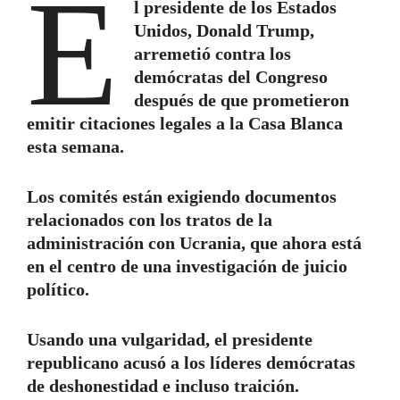
E
l presidente de los Estados
Unidos, Donald Trump,
arremetió contra los
demócratas del Congreso
después de que prometieron
emitir citaciones legales a la Casa Blanca
esta semana.
Los comités están exigiendo documentos
relacionados con los tratos de la
administración con Ucrania, que ahora está
en el centro de una investigación de juicio
político.
Usando una vulgaridad, el presidente
republicano acusó a los líderes demócratas
de deshonestidad e incluso traición.