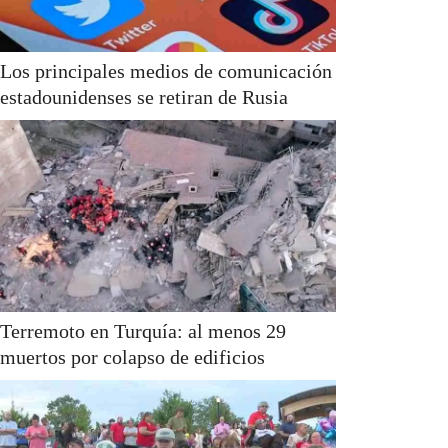
Los principales medios de comunicación
estadounidenses se retiran de Rusia
Terremoto en Turquía: al menos 29
muertos por colapso de edificios