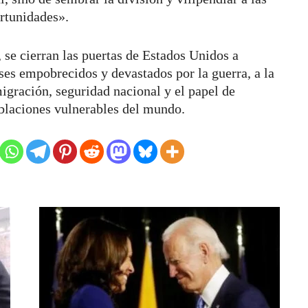
rtunidades».
, se cierran las puertas de Estados Unidos a
ses empobrecidos y devastados por la guerra, a la
igración, seguridad nacional y el papel de
blaciones vulnerables del mundo.