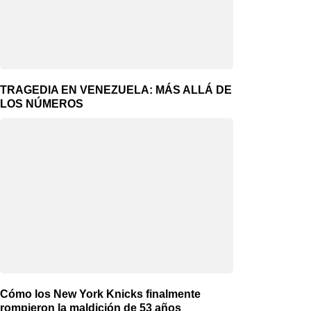
TRAGEDIA EN VENEZUELA: MÁS ALLÁ DE
LOS NÚMEROS
Cómo los New York Knicks finalmente
rompieron la maldición de 53 años