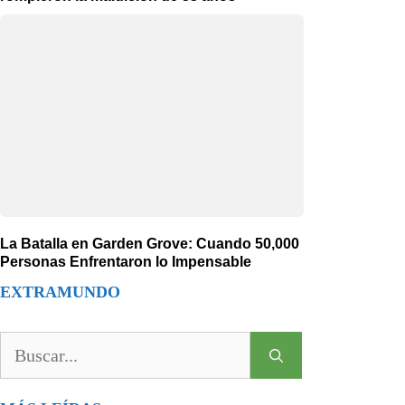
La Batalla en Garden Grove: Cuando 50,000
Personas Enfrentaron lo Impensable
EXTRAMUNDO
Buscar: