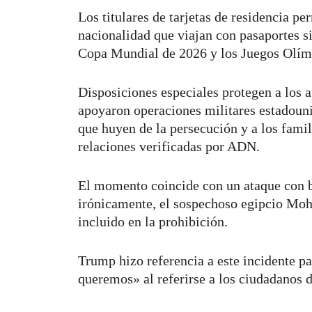
Los titulares de tarjetas de residencia p
nacionalidad que viajan con pasaportes si
Copa Mundial de 2026 y los Juegos Olím
Disposiciones especiales protegen a los 
apoyaron operaciones militares estadounid
que huyen de la persecución y a los fami
relaciones verificadas por ADN.
El momento coincide con un ataque con 
irónicamente, el sospechoso egipcio Mo
incluido en la prohibición.
Trump hizo referencia a este incidente par
queremos» al referirse a los ciudadanos d