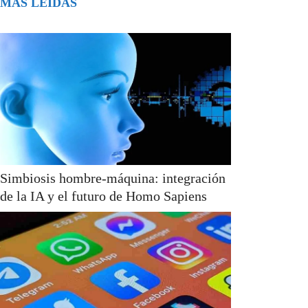
MÁS LEÍDAS
Simbiosis hombre-máquina: integración
de la IA y el futuro de Homo Sapiens