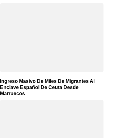
Ingreso Masivo De Miles De Migrantes Al
Enclave Español De Ceuta Desde
Marruecos