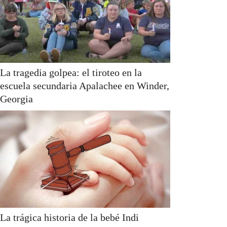
La tragedia golpea: el tiroteo en la
escuela secundaria Apalachee en Winder,
Georgia
La trágica historia de la bebé Indi