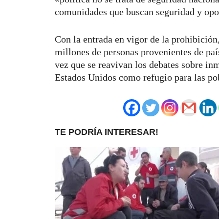
comunidades que buscan seguridad y opo
Con la entrada en vigor de la prohibición
millones de personas provenientes de paí
vez que se reavivan los debates sobre inm
Estados Unidos como refugio para las po
TE PODRÍA INTERESAR!