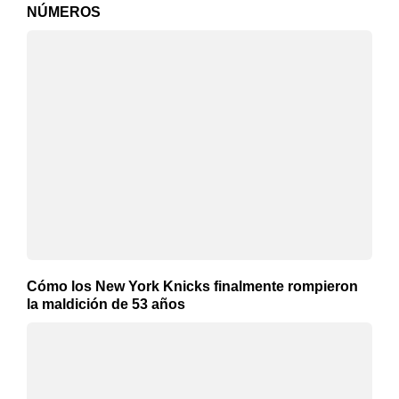
NÚMEROS
Cómo los New York Knicks finalmente rompieron
la maldición de 53 años