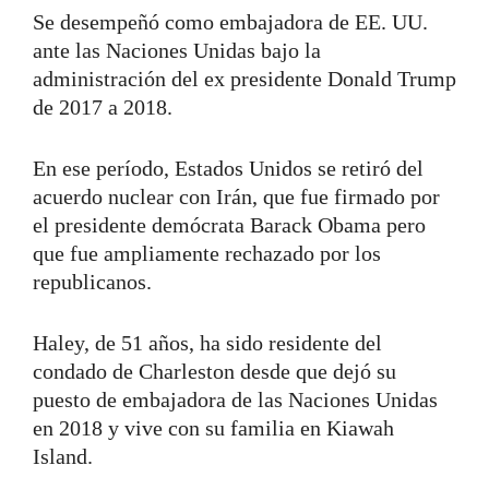
Se desempeñó como embajadora de EE. UU.
ante las Naciones Unidas bajo la
administración del ex presidente Donald Trump
de 2017 a 2018.
En ese período, Estados Unidos se retiró del
acuerdo nuclear con Irán, que fue firmado por
el presidente demócrata Barack Obama pero
que fue ampliamente rechazado por los
republicanos.
Haley, de 51 años, ha sido residente del
condado de Charleston desde que dejó su
puesto de embajadora de las Naciones Unidas
en 2018 y vive con su familia en Kiawah
Island.