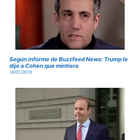
Según informe de Buzzfeed News: Trump le
dijo a Cohen que mintiera
18/01/2019