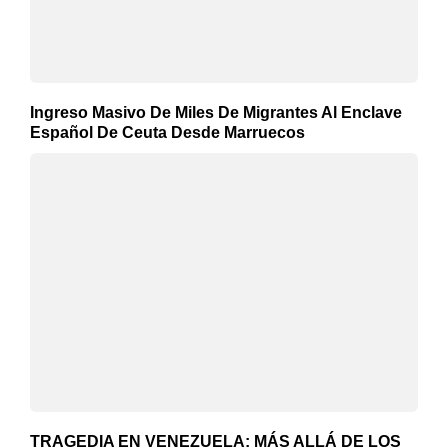
Ingreso Masivo De Miles De Migrantes Al Enclave
Español De Ceuta Desde Marruecos
TRAGEDIA EN VENEZUELA: MÁS ALLÁ DE LOS