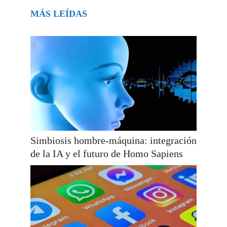
MÁS LEÍDAS
Simbiosis hombre-máquina: integración
de la IA y el futuro de Homo Sapiens