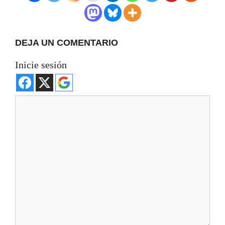
DEJA UN COMENTARIO
Inicie sesión
Comentario