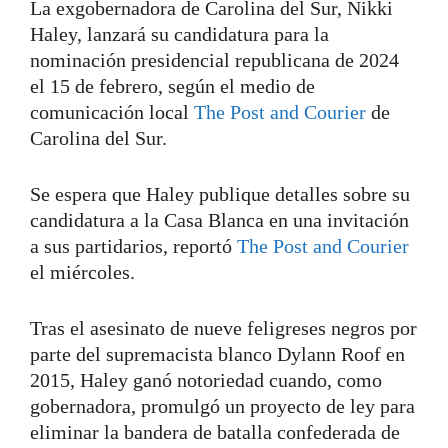
La exgobernadora de Carolina del Sur, Nikki
Haley, lanzará su candidatura para la
nominación presidencial republicana de 2024
el 15 de febrero, según el medio de
comunicación local
The Post and Courier
de
Carolina del Sur.
Se espera que Haley publique detalles sobre su
candidatura a la Casa Blanca en una invitación
a sus partidarios, reportó
The Post and Courier
el miércoles.
Tras el asesinato de nueve feligreses negros por
parte del supremacista blanco Dylann Roof en
2015, Haley ganó notoriedad cuando, como
gobernadora, promulgó un proyecto de ley para
eliminar la bandera de batalla confederada de