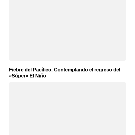
Fiebre del Pacífico: Contemplando el regreso del
«Súper» El Niño