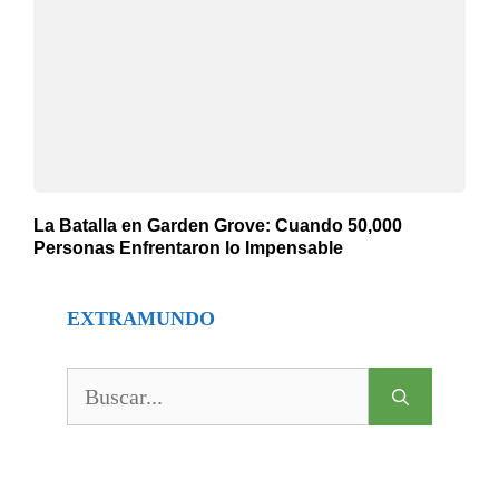
La Batalla en Garden Grove: Cuando 50,000
Personas Enfrentaron lo Impensable
EXTRAMUNDO
Buscar: