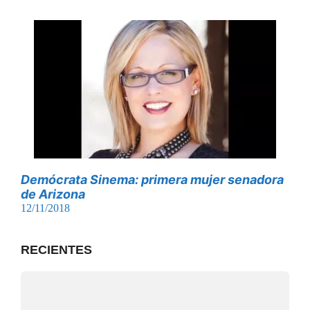
Demócrata Sinema: primera mujer senadora
de Arizona
12/11/2018
RECIENTES