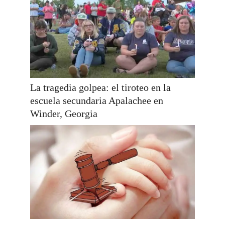
La tragedia golpea: el tiroteo en la
escuela secundaria Apalachee en
Winder, Georgia