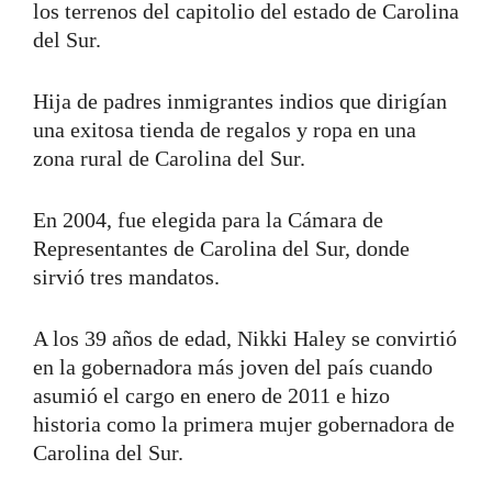
los terrenos del capitolio del estado de Carolina
del Sur.
Hija de padres inmigrantes indios que dirigían
una exitosa tienda de regalos y ropa en una
zona rural de Carolina del Sur.
En 2004, fue elegida para la Cámara de
Representantes de Carolina del Sur, donde
sirvió tres mandatos.
A los 39 años de edad, Nikki Haley se convirtió
en la gobernadora más joven del país cuando
asumió el cargo en enero de 2011 e hizo
historia como la primera mujer gobernadora de
Carolina del Sur.