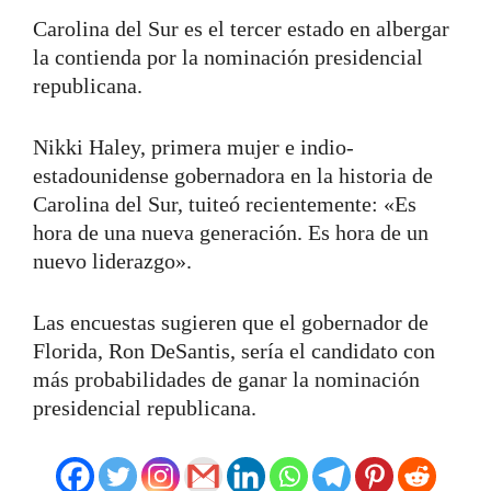
Carolina del Sur es el tercer estado en albergar
la contienda por la nominación presidencial
republicana.
Nikki Haley, primera mujer e indio-
estadounidense gobernadora en la historia de
Carolina del Sur, tuiteó recientemente: «Es
hora de una nueva generación. Es hora de un
nuevo liderazgo».
Las encuestas sugieren que el gobernador de
Florida, Ron DeSantis, sería el candidato con
más probabilidades de ganar la nominación
presidencial republicana.