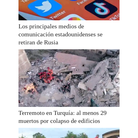
Los principales medios de
comunicación estadounidenses se
retiran de Rusia
Terremoto en Turquía: al menos 29
muertos por colapso de edificios