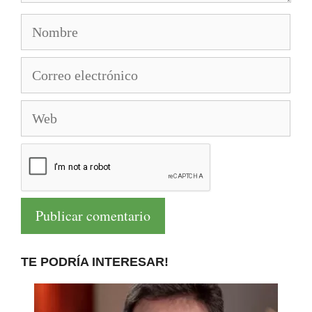
Nombre
Correo
electrónico
Web
TE PODRÍA INTERESAR!