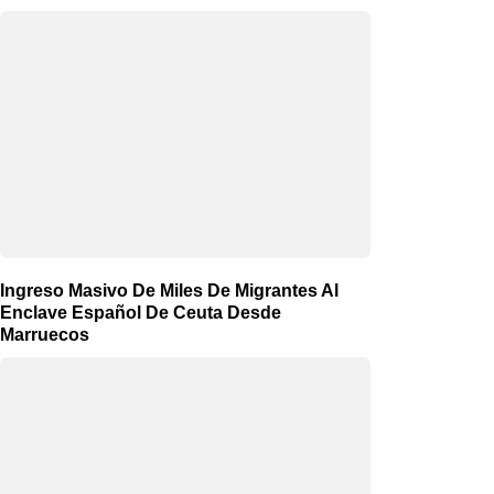
Ingreso Masivo De Miles De Migrantes Al
Enclave Español De Ceuta Desde
Marruecos