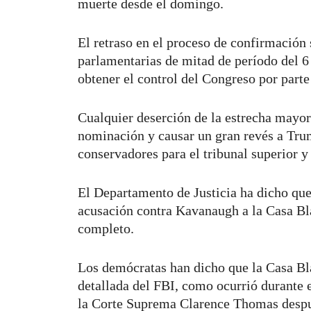
muerte desde el domingo.
El retraso en el proceso de confirmación
parlamentarias de mitad de período del 6
obtener el control del Congreso por parte
Cualquier deserción de la estrecha mayor
nominación y causar un gran revés a Tru
conservadores para el tribunal superior y 
El Departamento de Justicia ha dicho que 
acusación contra Kavanaugh a la Casa Bla
completo.
Los demócratas han dicho que la Casa Bl
detallada del FBI, como ocurrió durante 
la Corte Suprema Clarence Thomas despué