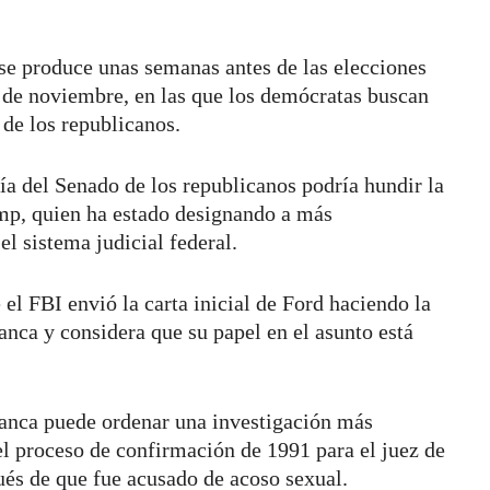
 se produce unas semanas antes de las elecciones
 de noviembre, en las que los demócratas buscan
 de los republicanos.
ía del Senado de los republicanos podría hundir la
mp, quien ha estado designando a más
el sistema judicial federal.
el FBI envió la carta inicial de Ford haciendo la
nca y considera que su papel en el asunto está
anca puede ordenar una investigación más
el proceso de confirmación de 1991 para el juez de
s de que fue acusado de acoso sexual.