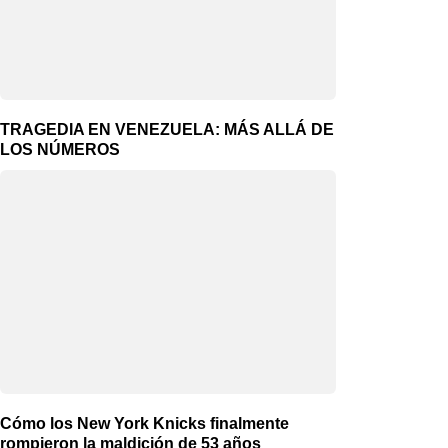
TRAGEDIA EN VENEZUELA: MÁS ALLÁ DE
LOS NÚMEROS
Cómo los New York Knicks finalmente
rompieron la maldición de 53 años