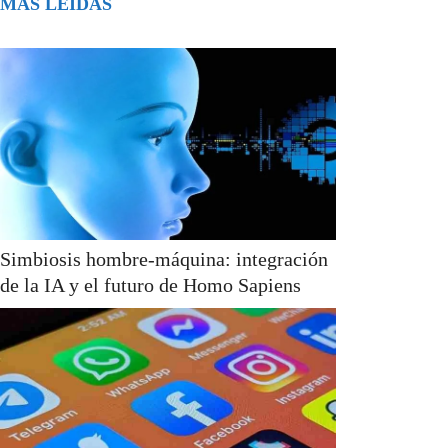
MÁS LEÍDAS
Simbiosis hombre-máquina: integración
de la IA y el futuro de Homo Sapiens