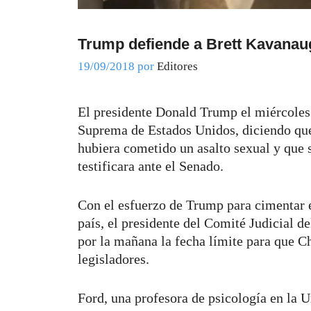
Trump defiende a Brett Kavanau
19/09/2018
por
Editores
El presidente Donald Trump el miércoles 
Suprema de Estados Unidos, diciendo que
hubiera cometido un asalto sexual y que 
testificara ante el Senado.
Con el esfuerzo de Trump para cimentar e
país, el presidente del Comité Judicial d
por la mañana la fecha límite para que Ch
legisladores.
Ford, una profesora de psicología en la U