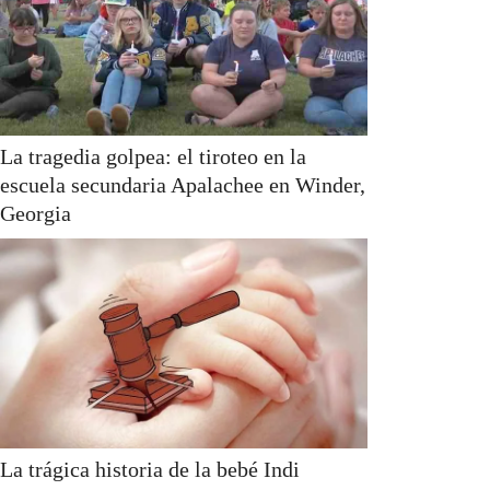
La tragedia golpea: el tiroteo en la
escuela secundaria Apalachee en Winder,
Georgia
La trágica historia de la bebé Indi