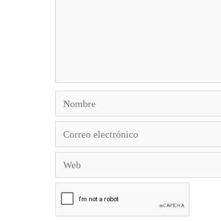
Nombre
Correo
electrónico
Web