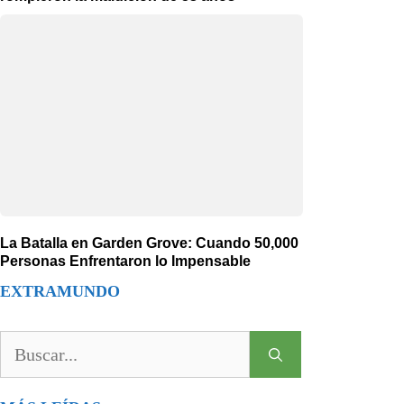
La Batalla en Garden Grove: Cuando 50,000
Personas Enfrentaron lo Impensable
EXTRAMUNDO
Buscar: