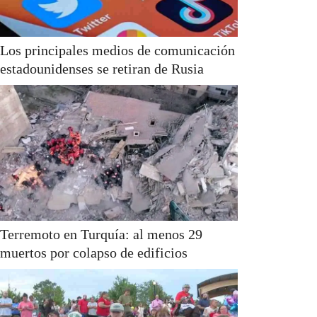
Los principales medios de comunicación
estadounidenses se retiran de Rusia
Terremoto en Turquía: al menos 29
muertos por colapso de edificios