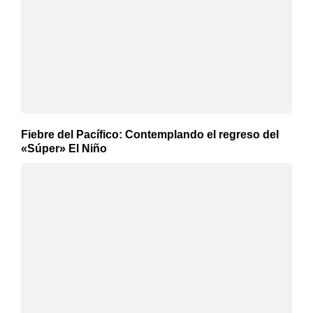
Fiebre del Pacífico: Contemplando el regreso del
«Súper» El Niño