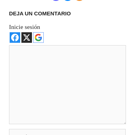
DEJA UN COMENTARIO
Inicie sesión
Comentario
Nombre