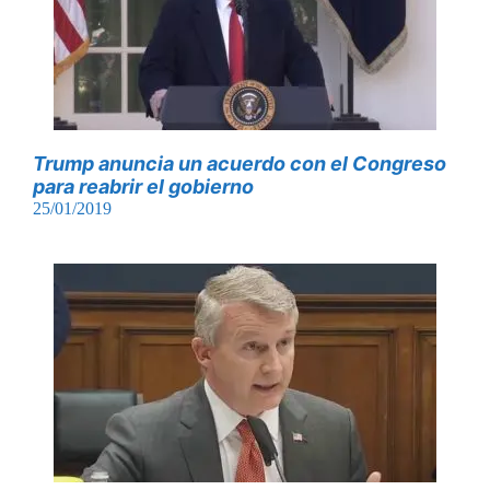
Trump anuncia un acuerdo con el Congreso
para reabrir el gobierno
25/01/2019