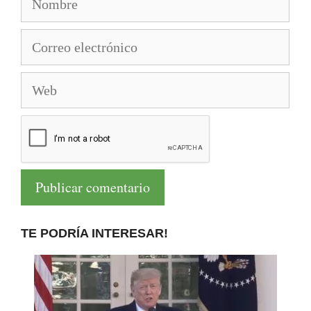
Correo
electrónico
Web
TE PODRÍA INTERESAR!