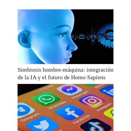
Simbiosis hombre-máquina: integración
de la IA y el futuro de Homo Sapiens