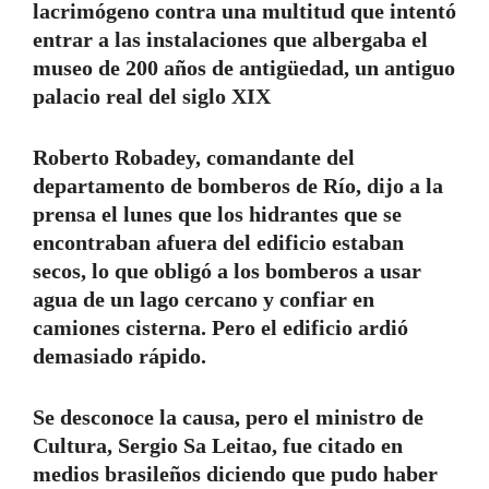
lacrimógeno contra una multitud que intentó
entrar a las instalaciones que albergaba el
museo de 200 años de antigüedad, un antiguo
palacio real del siglo XIX
Roberto Robadey, comandante del
departamento de bomberos de Río, dijo a la
prensa el lunes que los hidrantes que se
encontraban afuera del edificio estaban
secos, lo que obligó a los bomberos a usar
agua de un lago cercano y confiar en
camiones cisterna. Pero el edificio ardió
demasiado rápido.
Se desconoce la causa, pero el ministro de
Cultura, Sergio Sa Leitao, fue citado en
medios brasileños diciendo que pudo haber