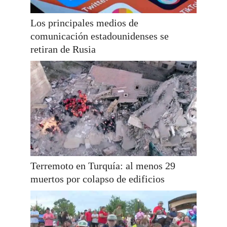
Los principales medios de
comunicación estadounidenses se
retiran de Rusia
Terremoto en Turquía: al menos 29
muertos por colapso de edificios