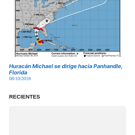
Huracán Michael se dirige hacia Panhandle,
Florida
08/10/2018
RECIENTES