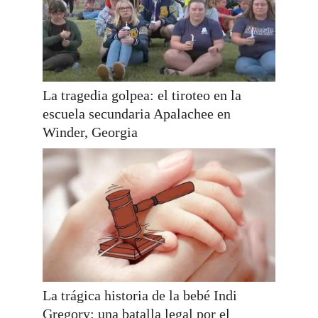
La tragedia golpea: el tiroteo en la
escuela secundaria Apalachee en
Winder, Georgia
La trágica historia de la bebé Indi
Gregory: una batalla legal por el