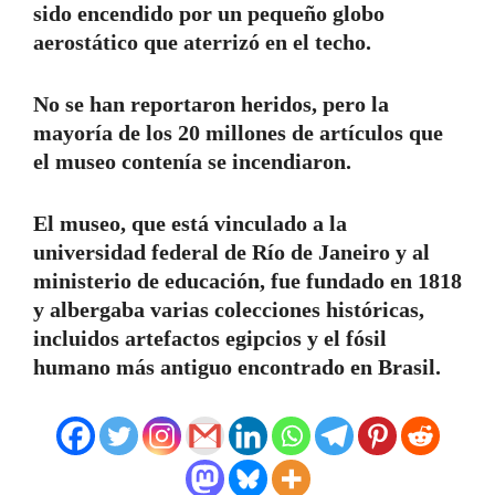
sido encendido por un pequeño globo
aerostático que aterrizó en el techo.
No se han reportaron heridos, pero la
mayoría de los 20 millones de artículos que
el museo contenía se incendiaron.
El museo, que está vinculado a la
universidad federal de Río de Janeiro y al
ministerio de educación, fue fundado en 1818
y albergaba varias colecciones históricas,
incluidos artefactos egipcios y el fósil
humano más antiguo encontrado en Brasil.