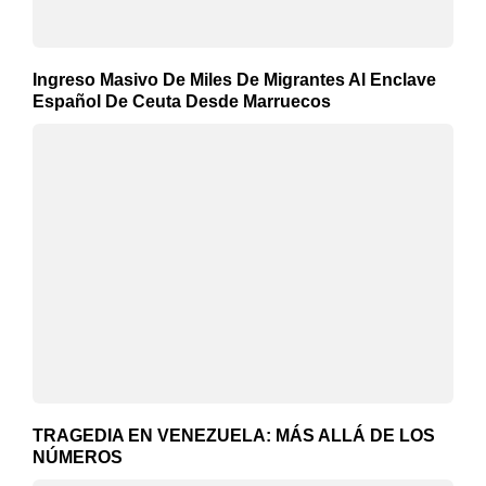
Ingreso Masivo De Miles De Migrantes Al Enclave
Español De Ceuta Desde Marruecos
TRAGEDIA EN VENEZUELA: MÁS ALLÁ DE LOS
NÚMEROS