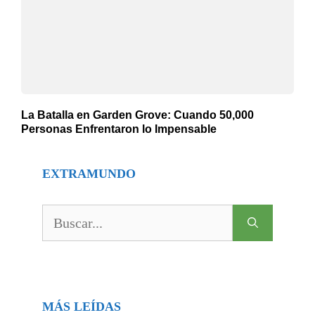
La Batalla en Garden Grove: Cuando 50,000
Personas Enfrentaron lo Impensable
EXTRAMUNDO
Buscar:
MÁS LEÍDAS