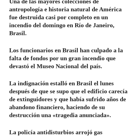
Una de las mayores colecciones de
antropología e historia natural de América
fue destruida casi por completo en un
incendio del domingo en Río de Janeiro,
Brasil.
Los funcionarios en Brasil han culpado a la
falta de fondos por un gran incendio que
devastó el Museo Nacional del país.
La indignación estalló en Brasil el lunes
después de que se supo que el edificio carecía
de extinguidores y que había sufrido años de
abandono financiero, haciendo de su
destrucción una «tragedia anunciada».
La policía antidisturbios arrojó gas