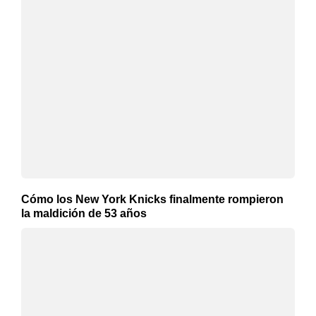
Cómo los New York Knicks finalmente rompieron
la maldición de 53 años