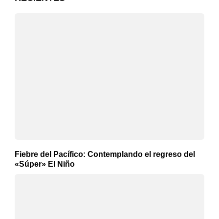
Fiebre del Pacífico: Contemplando el regreso del
«Súper» El Niño