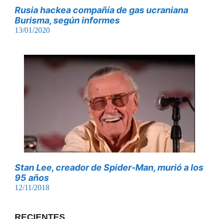
Rusia hackea compañía de gas ucraniana
Burisma, según informes
13/01/2020
Stan Lee, creador de Spider-Man, murió a los
95 años
12/11/2018
RECIENTES