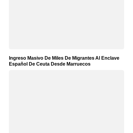
Ingreso Masivo De Miles De Migrantes Al Enclave
Español De Ceuta Desde Marruecos