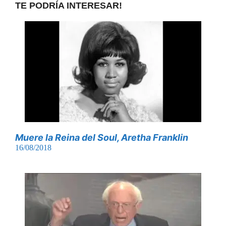
TE PODRÍA INTERESAR!
Muere la Reina del Soul, Aretha Franklin
16/08/2018