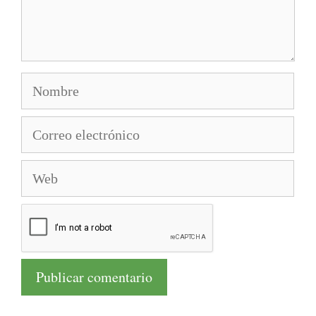
Nombre
Correo
electrónico
Web