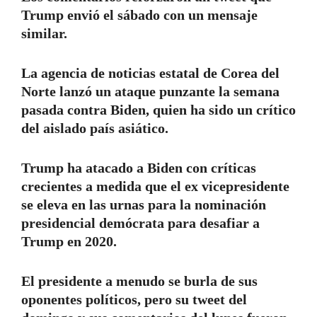
Trump envió el sábado con un mensaje
similar.
La agencia de noticias estatal de Corea del
Norte lanzó un ataque punzante la semana
pasada contra Biden, quien ha sido un crítico
del aislado país asiático.
Trump ha atacado a Biden con críticas
crecientes a medida que el ex vicepresidente
se eleva en las urnas para la nominación
presidencial demócrata para desafiar a
Trump en 2020.
El presidente a menudo se burla de sus
oponentes políticos, pero su tweet del