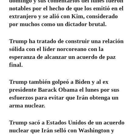
domingo y sus comentarios del lunes fueron
notables por el hecho de que los emitió en el
extranjero y se alió con Kim, considerado
por muchos como un dictador brutal.
Trump ha tratado de construir una relación
sólida con el líder norcoreano con la
esperanza de alcanzar un acuerdo de paz
final.
Trump también golpeó a Biden y al ex
presidente Barack Obama el lunes por sus
esfuerzos para evitar que Irán obtenga un
arma nuclear.
Trump sacó a Estados Unidos de un acuerdo
nuclear que Irán selló con Washington y