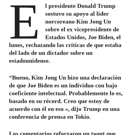
E
l presidente Donald Trump
sostuvo su apoyo al líder
norcoreano Kim Jong Un
sobre el ex vicepresidente de
Estados Unidos, Joe Biden, el
lunes, rechazando las críticas de que estaba
del lado de un dictador sobre un
estadounidense.
“Bueno, Kim Jong Un hizo una declaración
de que Joe Biden es un individuo con bajo
coeficiente intelectual. Probablemente lo es,
basado en su récord. Creo que estoy de
acuerdo con él en eso «, dijo Trump en una
conferencia de prensa en Tokio.
Los comentarios reforzaron un tweet que