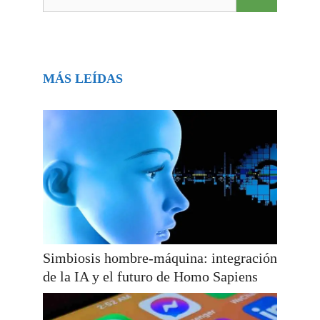
MÁS LEÍDAS
Simbiosis hombre-máquina: integración
de la IA y el futuro de Homo Sapiens