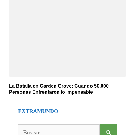
La Batalla en Garden Grove: Cuando 50,000
Personas Enfrentaron lo Impensable
EXTRAMUNDO
Buscar: