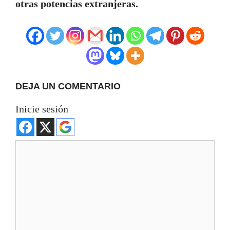
otras potencias extranjeras.
DEJA UN COMENTARIO
Inicie sesión
Comentario