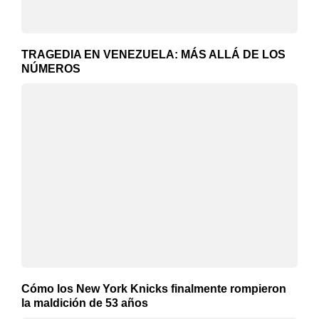
TRAGEDIA EN VENEZUELA: MÁS ALLÁ DE LOS
NÚMEROS
Cómo los New York Knicks finalmente rompieron
la maldición de 53 años