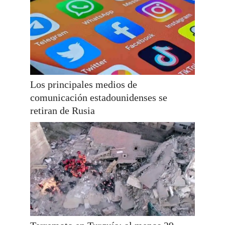
Los principales medios de
comunicación estadounidenses se
retiran de Rusia