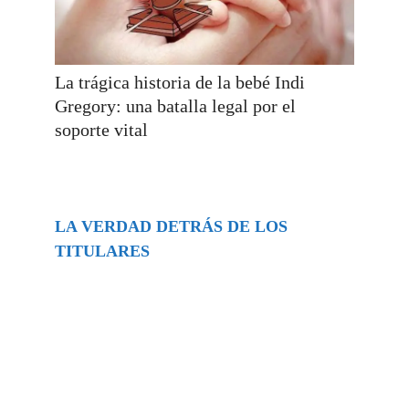
La trágica historia de la bebé Indi
Gregory: una batalla legal por el
soporte vital
LA VERDAD DETRÁS DE LOS
TITULARES
Buscar
episodios