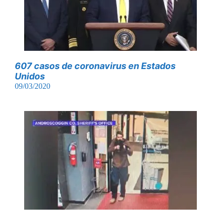
607 casos de coronavirus en Estados
Unidos
09/03/2020