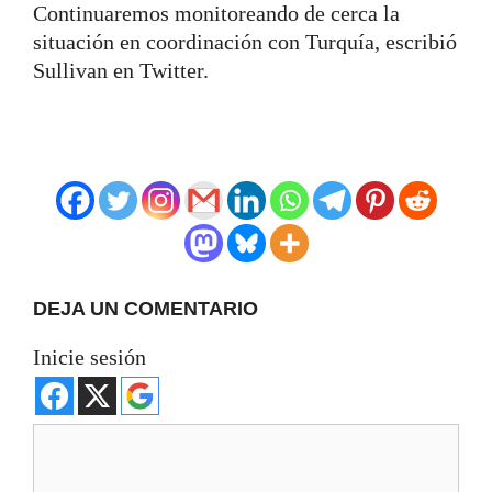
Continuaremos monitoreando de cerca la
situación en coordinación con Turquía, escribió
Sullivan en Twitter.
DEJA UN COMENTARIO
Inicie sesión
Comentario