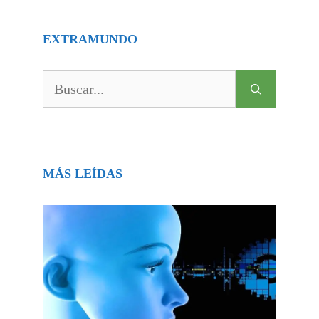
EXTRAMUNDO
Buscar:
MÁS LEÍDAS