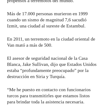
propensos a terremotos del mundo.
Más de 17.000 personas murieron en 1999
cuando un sismo de magnitud 7,6 sacudió
Izmit, una ciudad al sureste de Estambul.
En 2011, un terremoto en la ciudad oriental de
Van mató a más de 500.
El asesor de seguridad nacional de la Casa
Blanca, Jake Sullivan, dijo que Estados Unidos
estaba “profundamente preocupado” por la
destrucción en Siria y Turquía.
“Me he puesto en contacto con funcionarios
turcos para transmitirles que estamos listos
para brindar toda la asistencia necesaria.