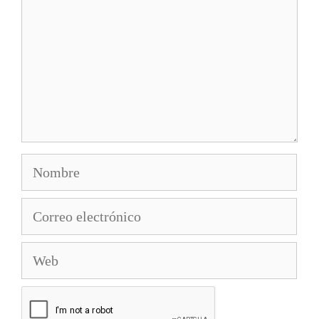
Nombre
Correo
electrónico
Web