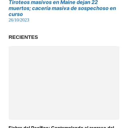
Tiroteos masivos en Maine dejan 22
muertos; cacería masiva de sospechoso en
curso
26/10/2023
RECIENTES