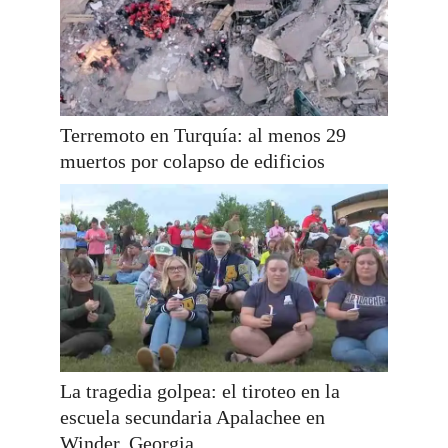
Terremoto en Turquía: al menos 29
muertos por colapso de edificios
La tragedia golpea: el tiroteo en la
escuela secundaria Apalachee en
Winder, Georgia