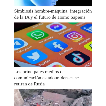
Simbiosis hombre-máquina: integración
de la IA y el futuro de Homo Sapiens
Los principales medios de
comunicación estadounidenses se
retiran de Rusia