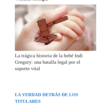
La trágica historia de la bebé Indi
Gregory: una batalla legal por el
soporte vital
LA VERDAD DETRÁS DE LOS
TITULARES