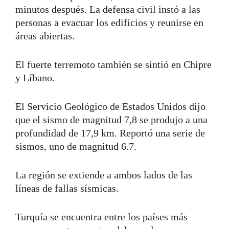
minutos después. La defensa civil instó a las
personas a evacuar los edificios y reunirse en
áreas abiertas.
El fuerte terremoto también se sintió en Chipre
y Líbano.
El Servicio Geológico de Estados Unidos dijo
que el sismo de magnitud 7,8 se produjo a una
profundidad de 17,9 km. Reportó una serie de
sismos, uno de magnitud 6.7.
La región se extiende a ambos lados de las
líneas de fallas sísmicas.
Turquía se encuentra entre los países más