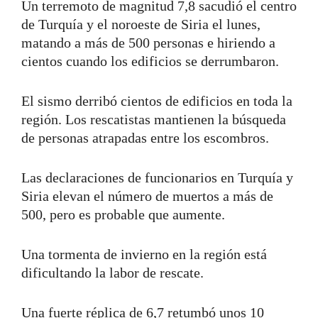
Un terremoto de magnitud 7,8 sacudió el centro
de Turquía y el noroeste de Siria el lunes,
matando a más de 500 personas e hiriendo a
cientos cuando los edificios se derrumbaron.
El sismo derribó cientos de edificios en toda la
región. Los rescatistas mantienen la búsqueda
de personas atrapadas entre los escombros.
Las declaraciones de funcionarios en Turquía y
Siria elevan el número de muertos a más de
500, pero es probable que aumente.
Una tormenta de invierno en la región está
dificultando la labor de rescate.
Una fuerte réplica de 6,7 retumbó unos 10