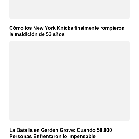
Cómo los New York Knicks finalmente rompieron
la maldición de 53 años
La Batalla en Garden Grove: Cuando 50,000
Personas Enfrentaron lo Impensable