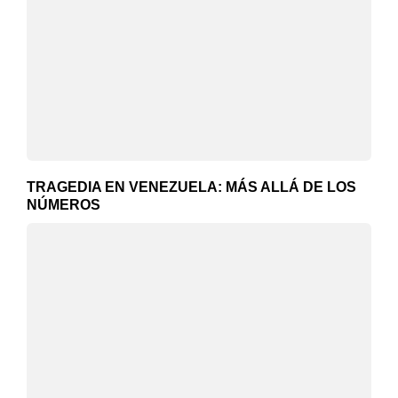
TRAGEDIA EN VENEZUELA: MÁS ALLÁ DE LOS
NÚMEROS