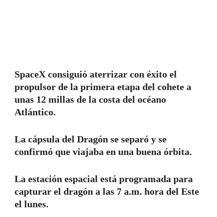
SpaceX consiguió aterrizar con éxito el
propulsor de la primera etapa del cohete a
unas 12 millas de la costa del océano
Atlántico.
La cápsula del Dragón se separó y se
confirmó que viajaba en una buena órbita.
La estación espacial está programada para
capturar el dragón a las 7 a.m. hora del Este
el lunes.