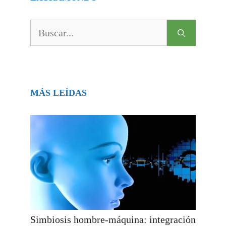
Buscar:
MÁS LEÍDAS
Simbiosis hombre-máquina: integración