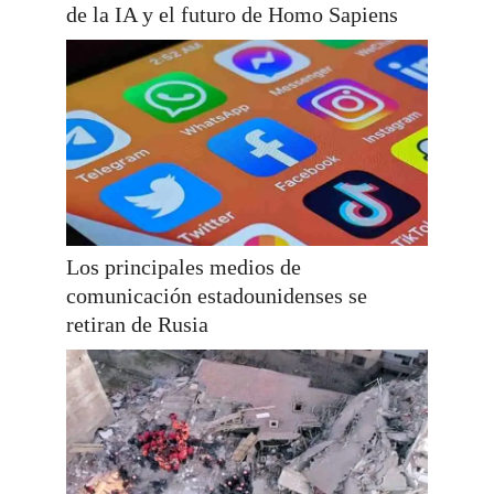
de la IA y el futuro de Homo Sapiens
Los principales medios de
comunicación estadounidenses se
retiran de Rusia