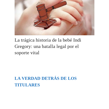
La trágica historia de la bebé Indi
Gregory: una batalla legal por el
soporte vital
LA VERDAD DETRÁS DE LOS
TITULARES