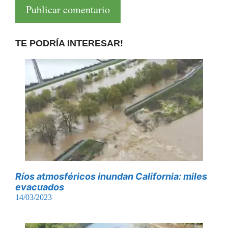
TE PODRÍA INTERESAR!
Ríos atmosféricos inundan California: miles
evacuados
14/03/2023