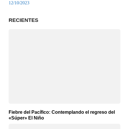
12/10/2023
RECIENTES
Fiebre del Pacífico: Contemplando el regreso del
«Súper» El Niño