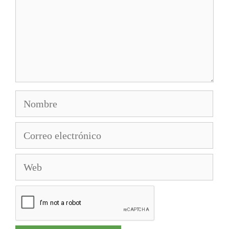
Nombre
Correo
electrónico
Web