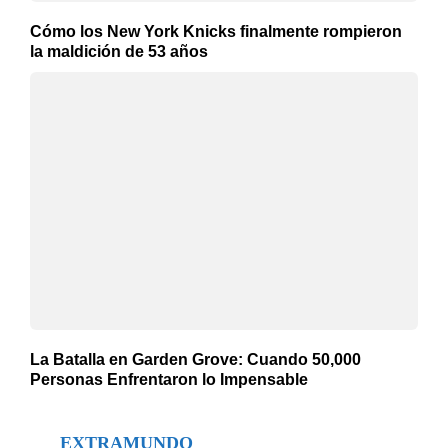
Cómo los New York Knicks finalmente rompieron
la maldición de 53 años
La Batalla en Garden Grove: Cuando 50,000
Personas Enfrentaron lo Impensable
EXTRAMUNDO