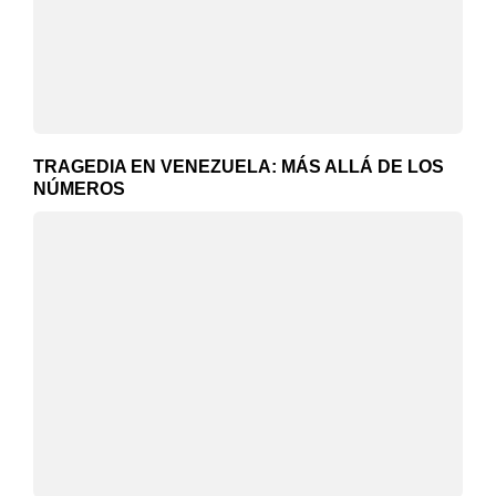
TRAGEDIA EN VENEZUELA: MÁS ALLÁ DE LOS
NÚMEROS