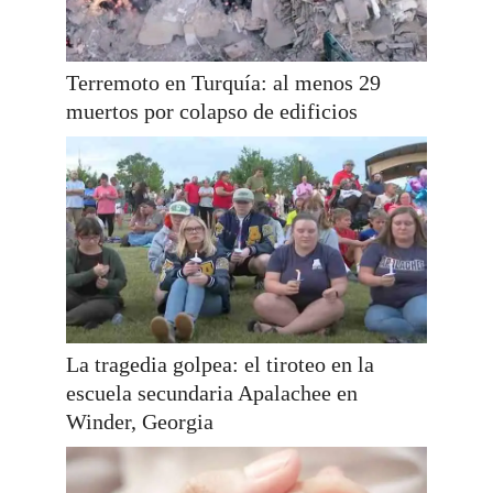
Terremoto en Turquía: al menos 29
muertos por colapso de edificios
La tragedia golpea: el tiroteo en la
escuela secundaria Apalachee en
Winder, Georgia