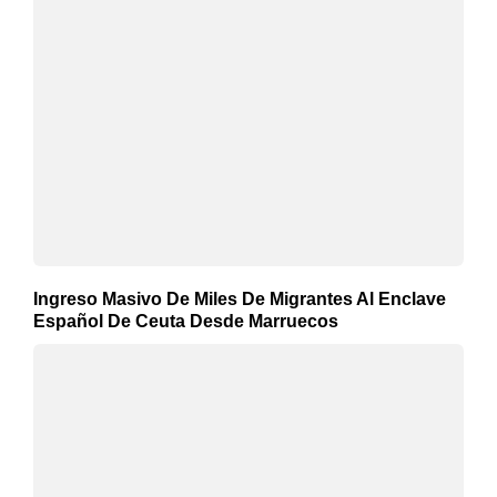
Ingreso Masivo De Miles De Migrantes Al Enclave
Español De Ceuta Desde Marruecos