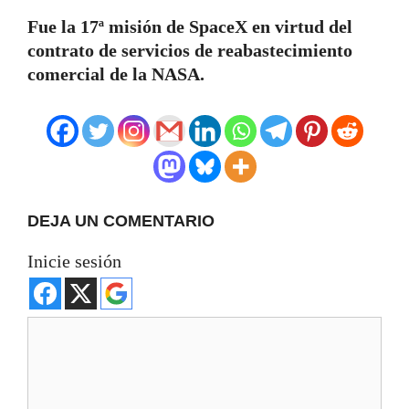
Fue la 17ª misión de SpaceX en virtud del
contrato de servicios de reabastecimiento
comercial de la NASA.
DEJA UN COMENTARIO
Inicie sesión
Comentario