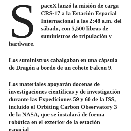
S
paceX lanzó la misión de carga
CRS-17 a la Estación Espacial
Internacional a las 2:48 a.m. del
sábado, con 5,500 libras de
suministros de tripulación y
hardware.
Los suministros cabalgaban en una cápsula
de Dragón a bordo de un cohete Falcon 9.
Los materiales apoyarán docenas de
investigaciones científicas y de investigación
durante las Expediciones 59 y 60 de la ISS,
incluido el Orbiting Carbon Observatory 3
de la NASA, que se instalará de forma
robótica en el exterior de la estación
espacial.