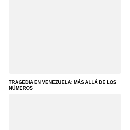
TRAGEDIA EN VENEZUELA: MÁS ALLÁ DE LOS
NÚMEROS