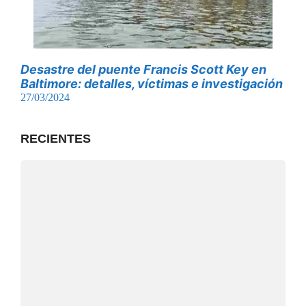
Desastre del puente Francis Scott Key en
Baltimore: detalles, víctimas e investigación
27/03/2024
RECIENTES