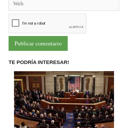
TE PODRÍA INTERESAR!