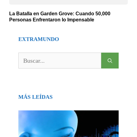
La Batalla en Garden Grove: Cuando 50,000
Personas Enfrentaron lo Impensable
EXTRAMUNDO
Buscar:
MÁS LEÍDAS