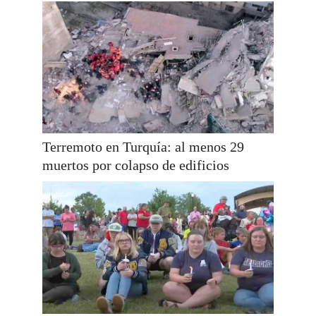
Terremoto en Turquía: al menos 29
muertos por colapso de edificios