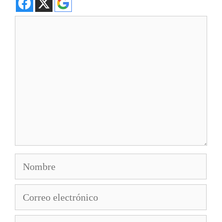
Comentario
Nombre
Correo
electrónico
Web