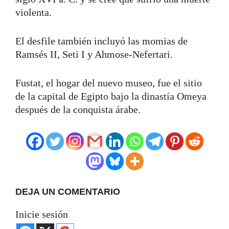
violenta.
El desfile también incluyó las momias de
Ramsés II, Seti I y Ahmose-Nefertari.
Fustat, el hogar del nuevo museo, fue el sitio
de la capital de Egipto bajo la dinastía Omeya
después de la conquista árabe.
DEJA UN COMENTARIO
Inicie sesión