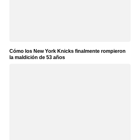
Cómo los New York Knicks finalmente rompieron
la maldición de 53 años