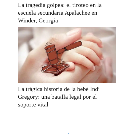
La tragedia golpea: el tiroteo en la
escuela secundaria Apalachee en
Winder, Georgia
La trágica historia de la bebé Indi
Gregory: una batalla legal por el
soporte vital