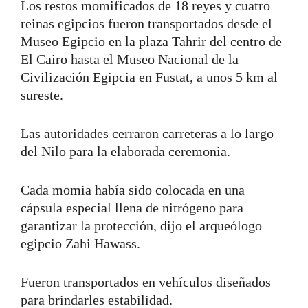
Los restos momificados de 18 reyes y cuatro
reinas egipcios fueron transportados desde el
Museo Egipcio en la plaza Tahrir del centro de
El Cairo hasta el Museo Nacional de la
Civilización Egipcia en Fustat, a unos 5 km al
sureste.
Las autoridades cerraron carreteras a lo largo
del Nilo para la elaborada ceremonia.
Cada momia había sido colocada en una
cápsula especial llena de nitrógeno para
garantizar la protección, dijo el arqueólogo
egipcio Zahi Hawass.
Fueron transportados en vehículos diseñados
para brindarles estabilidad.