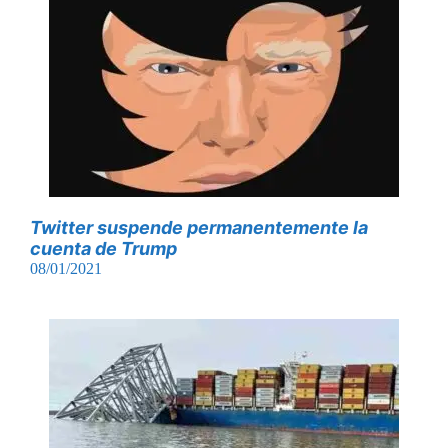
Twitter suspende permanentemente la
cuenta de Trump
08/01/2021