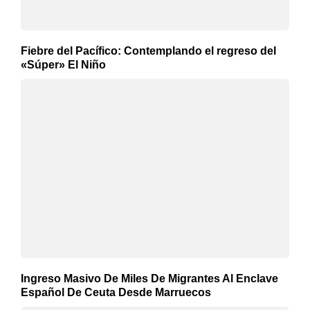
Fiebre del Pacífico: Contemplando el regreso del
«Súper» El Niño
Ingreso Masivo De Miles De Migrantes Al Enclave
Español De Ceuta Desde Marruecos