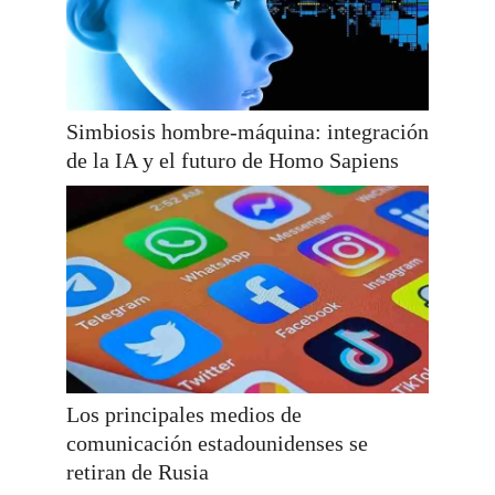
Simbiosis hombre-máquina: integración
de la IA y el futuro de Homo Sapiens
Los principales medios de
comunicación estadounidenses se
retiran de Rusia