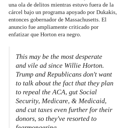
una ola de delitos mientras estuvo fuera de la
cárcel bajo un programa apoyado por Dukakis,
entonces gobernador de Massachusetts. El
anuncio fue ampliamente criticado por
enfatizar que Horton era negro.
This may be the most desperate
and vile ad since Willie Horton.
Trump and Republicans don't want
to talk about the fact that they plan
to repeal the ACA, gut Social
Security, Medicare, & Medicaid,
and cut taxes even further for their
donors, so they've resorted to
fearmongering.