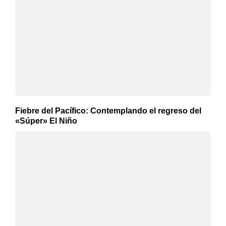
Fiebre del Pacífico: Contemplando el regreso del
«Súper» El Niño