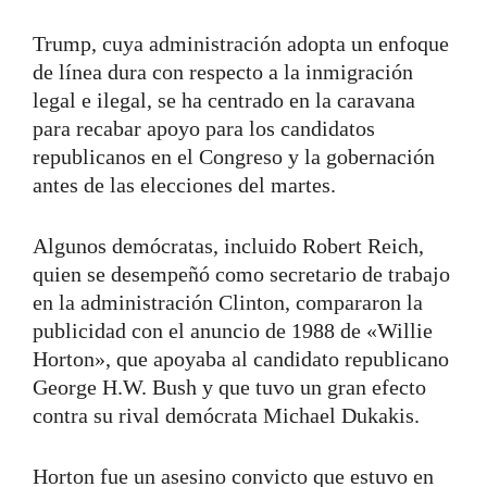
Trump, cuya administración adopta un enfoque
de línea dura con respecto a la inmigración
legal e ilegal, se ha centrado en la caravana
para recabar apoyo para los candidatos
republicanos en el Congreso y la gobernación
antes de las elecciones del martes.
Algunos demócratas, incluido Robert Reich,
quien se desempeñó como secretario de trabajo
en la administración Clinton, compararon la
publicidad con el anuncio de 1988 de «Willie
Horton», que apoyaba al candidato republicano
George H.W. Bush y que tuvo un gran efecto
contra su rival demócrata Michael Dukakis.
Horton fue un asesino convicto que estuvo en