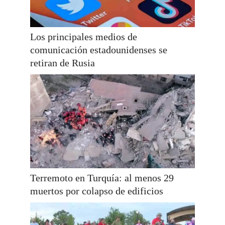
Los principales medios de
comunicación estadounidenses se
retiran de Rusia
Terremoto en Turquía: al menos 29
muertos por colapso de edificios