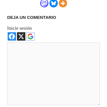
DEJA UN COMENTARIO
Inicie sesión
Comentario