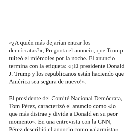
«¿A quién más dejarían entrar los
demócratas?», Pregunta el anuncio, que Trump
tuiteó el miércoles por la noche. El anuncio
termina con la etiqueta: «¡El presidente Donald
J. Trump y los republicanos están haciendo que
América sea segura de nuevo!».
El presidente del Comité Nacional Demócrata,
Tom Pérez, caracterizó el anuncio como «lo
que más distrae y divide a Donald en su peor
momento». En una entrevista con la CNN,
Pérez describió el anuncio como «alarmista».