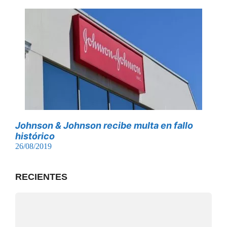
Johnson & Johnson recibe multa en fallo
histórico
26/08/2019
RECIENTES