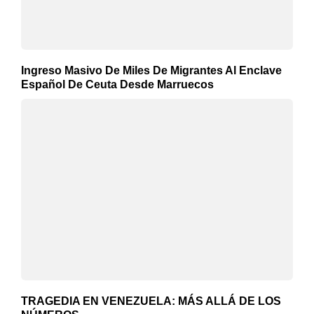
Ingreso Masivo De Miles De Migrantes Al Enclave
Español De Ceuta Desde Marruecos
TRAGEDIA EN VENEZUELA: MÁS ALLÁ DE LOS