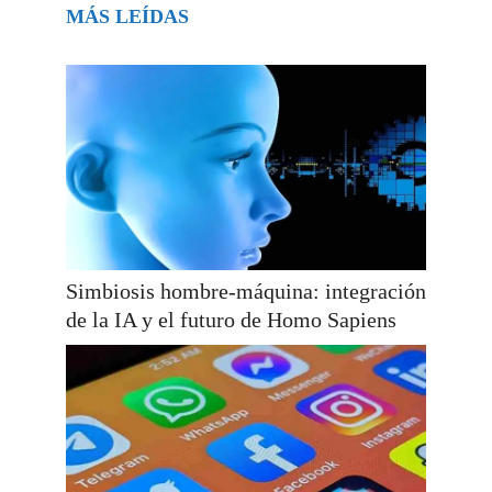
MÁS LEÍDAS
Simbiosis hombre-máquina: integración
de la IA y el futuro de Homo Sapiens