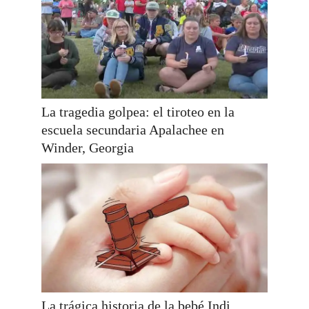
La tragedia golpea: el tiroteo en la
escuela secundaria Apalachee en
Winder, Georgia
La trágica historia de la bebé Indi