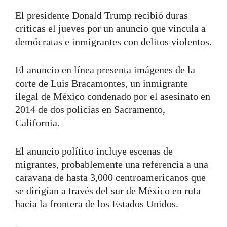
El presidente Donald Trump recibió duras
críticas el jueves por un anuncio que vincula a
demócratas e inmigrantes con delitos violentos.
El anuncio en línea presenta imágenes de la
corte de Luis Bracamontes, un inmigrante
ilegal de México condenado por el asesinato en
2014 de dos policías en Sacramento,
California.
El anuncio político incluye escenas de
migrantes, probablemente una referencia a una
caravana de hasta 3,000 centroamericanos que
se dirigían a través del sur de México en ruta
hacia la frontera de los Estados Unidos.