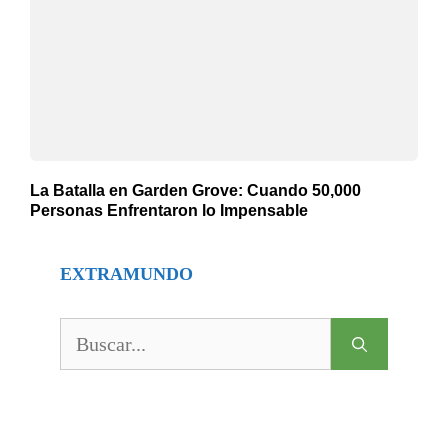
La Batalla en Garden Grove: Cuando 50,000
Personas Enfrentaron lo Impensable
EXTRAMUNDO
Buscar: