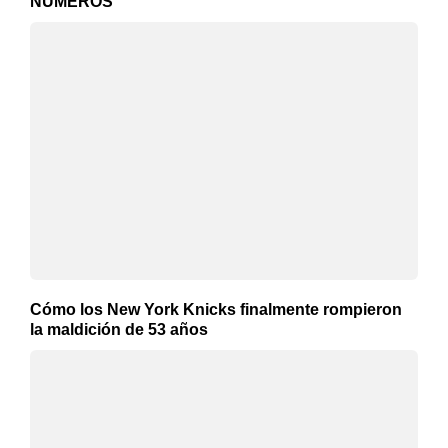
NÚMEROS
Cómo los New York Knicks finalmente rompieron
la maldición de 53 años