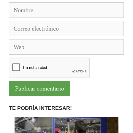
Nombre
Correo
electrónico
Web
TE PODRÍA INTERESAR!