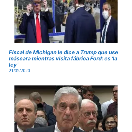
Fiscal de Michigan le dice a Trump que use
máscara mientras visita fábrica Ford: es ‘la
ley’
21/05/2020