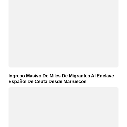
Ingreso Masivo De Miles De Migrantes Al Enclave
Español De Ceuta Desde Marruecos