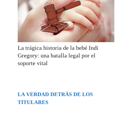
La trágica historia de la bebé Indi
Gregory: una batalla legal por el
soporte vital
LA VERDAD DETRÁS DE LOS
TITULARES