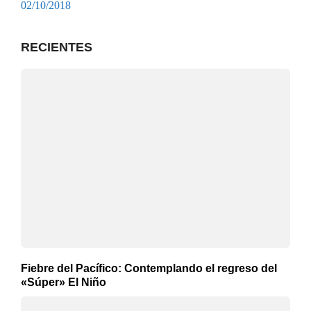
02/10/2018
RECIENTES
Fiebre del Pacífico: Contemplando el regreso del
«Súper» El Niño