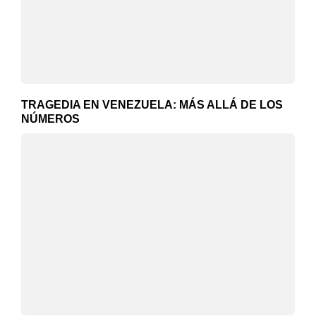
TRAGEDIA EN VENEZUELA: MÁS ALLÁ DE LOS
NÚMEROS