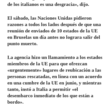
de los italianos es una desgracia», dijo.
El sábado, las Naciones Unidas pidieron
razones a todos los lados después de que una
reunión de enviados de 10 estados de la UE
en Bruselas un día antes no lograra salir del
punto muerto.
La agencia hizo un llamamiento a los estados
miembros de la UE para que ofrezcan
«urgentemente» lugares de reubicación a las
personas rescatadas, en línea con un acuerdo
en una cumbre de la UE en junio, y mientras
tanto, instó a Italia a permitir «el
desembarco inmediato de los que están a
bordo».