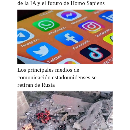
de la IA y el futuro de Homo Sapiens
Los principales medios de
comunicación estadounidenses se
retiran de Rusia