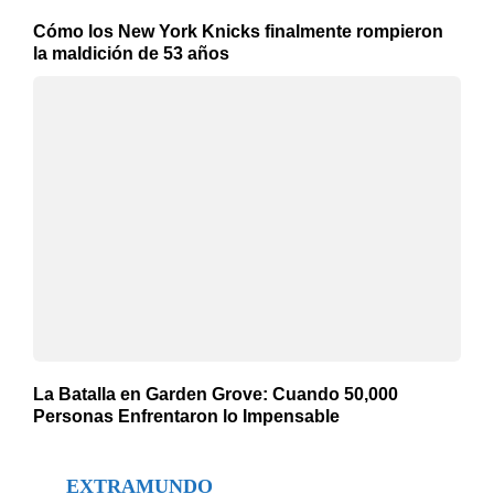
Cómo los New York Knicks finalmente rompieron
la maldición de 53 años
La Batalla en Garden Grove: Cuando 50,000
Personas Enfrentaron lo Impensable
EXTRAMUNDO