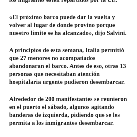
«El próximo barco puede dar la vuelta y
volver al lugar de donde provino porque
nuestro límite se ha alcanzado», dijo Salvini.
A principios de esta semana, Italia permitió
que 27 menores no acompañados
abandonaran el barco. Antes de eso, otras 13
personas que necesitaban atención
hospitalaria urgente pudieron desembarcar.
Alrededor de 200 manifestantes se reunieron
en el puerto el sábado, algunos agitando
banderas de izquierda, pidiendo que se les
permita a los inmigrantes desembarcar.