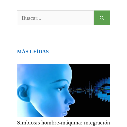
Buscar:
MÁS LEÍDAS
Simbiosis hombre-máquina: integración