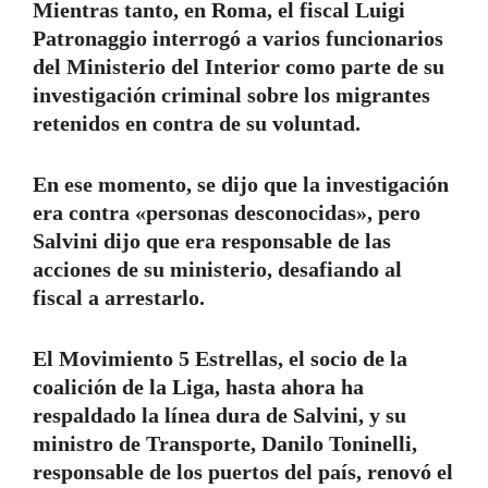
Mientras tanto, en Roma, el fiscal Luigi
Patronaggio interrogó a varios funcionarios
del Ministerio del Interior como parte de su
investigación criminal sobre los migrantes
retenidos en contra de su voluntad.
En ese momento, se dijo que la investigación
era contra «personas desconocidas», pero
Salvini dijo que era responsable de las
acciones de su ministerio, desafiando al
fiscal a arrestarlo.
El Movimiento 5 Estrellas, el socio de la
coalición de la Liga, hasta ahora ha
respaldado la línea dura de Salvini, y su
ministro de Transporte, Danilo Toninelli,
responsable de los puertos del país, renovó el