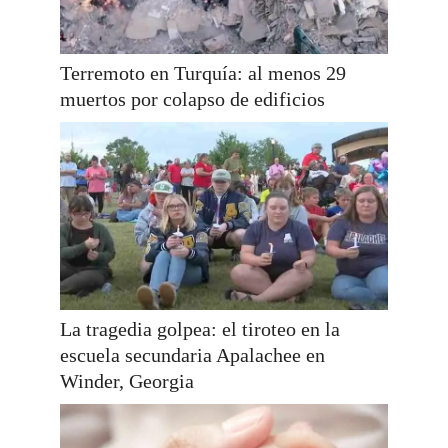
Terremoto en Turquía: al menos 29
muertos por colapso de edificios
La tragedia golpea: el tiroteo en la
escuela secundaria Apalachee en
Winder, Georgia