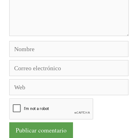
Nombre
Correo
electrónico
Web