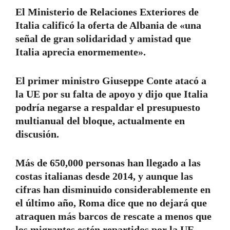
El Ministerio de Relaciones Exteriores de
Italia calificó la oferta de Albania de «una
señal de gran solidaridad y amistad que
Italia aprecia enormemente».
El primer ministro Giuseppe Conte atacó a
la UE por su falta de apoyo y dijo que Italia
podría negarse a respaldar el presupuesto
multianual del bloque, actualmente en
discusión.
Más de 650,000 personas han llegado a las
costas italianas desde 2014, y aunque las
cifras han disminuido considerablemente en
el último año, Roma dice que no dejará que
atraquen más barcos de rescate a menos que
los migrantes estén repartidos por la UE.