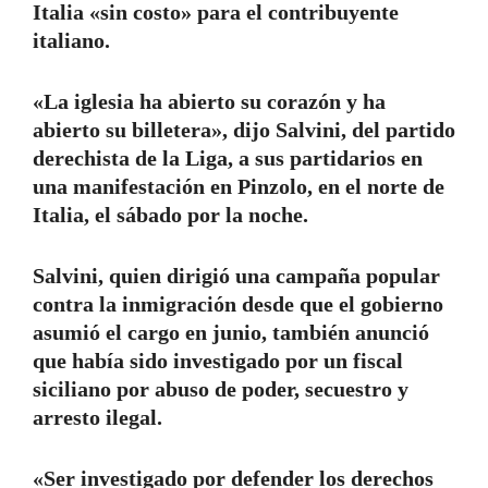
Italia «sin costo» para el contribuyente
italiano.
«La iglesia ha abierto su corazón y ha
abierto su billetera», dijo Salvini, del partido
derechista de la Liga, a sus partidarios en
una manifestación en Pinzolo, en el norte de
Italia, el sábado por la noche.
Salvini, quien dirigió una campaña popular
contra la inmigración desde que el gobierno
asumió el cargo en junio, también anunció
que había sido investigado por un fiscal
siciliano por abuso de poder, secuestro y
arresto ilegal.
«Ser investigado por defender los derechos