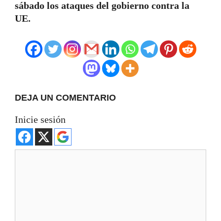
sábado los ataques del gobierno contra la
UE.
DEJA UN COMENTARIO
Inicie sesión
Comentario