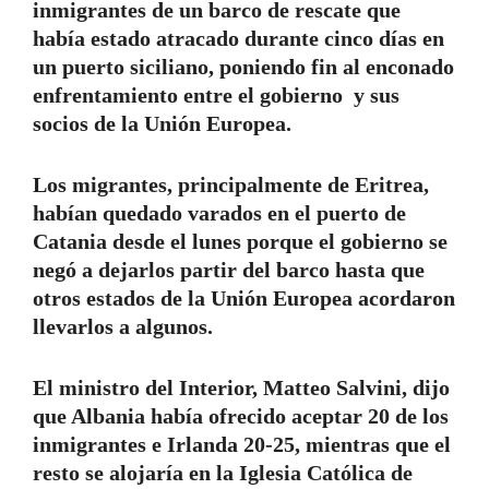
inmigrantes de un barco de rescate que
había estado atracado durante cinco días en
un puerto siciliano, poniendo fin al enconado
enfrentamiento entre el gobierno y sus
socios de la Unión Europea.
Los migrantes, principalmente de Eritrea,
habían quedado varados en el puerto de
Catania desde el lunes porque el gobierno se
negó a dejarlos partir del barco hasta que
otros estados de la Unión Europea acordaron
llevarlos a algunos.
El ministro del Interior, Matteo Salvini, dijo
que Albania había ofrecido aceptar 20 de los
inmigrantes e Irlanda 20-25, mientras que el
resto se alojaría en la Iglesia Católica de