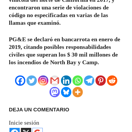
encontraron una serie de violaciones de
código no especificadas en varias de las
llamas que examinó.
PG&E se declaró en bancarrota en enero de
2019, citando posibles responsabilidades
civiles que superan los $ 30 mil millones de
los incendios de North Bay y Camp.
DEJA UN COMENTARIO
Inicie sesión