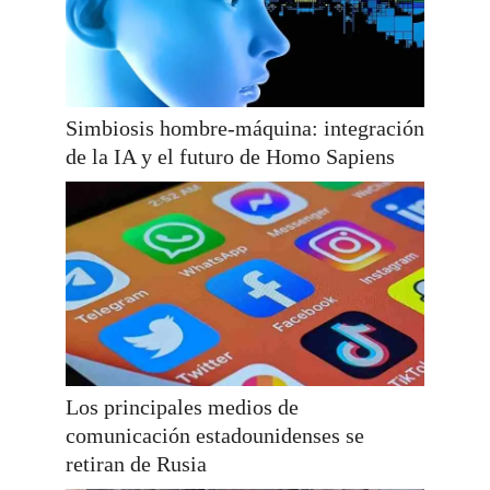
Simbiosis hombre-máquina: integración
de la IA y el futuro de Homo Sapiens
Los principales medios de
comunicación estadounidenses se
retiran de Rusia