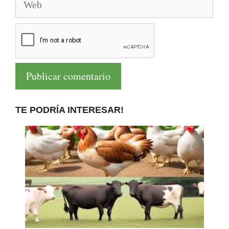
TE PODRÍA INTERESAR!