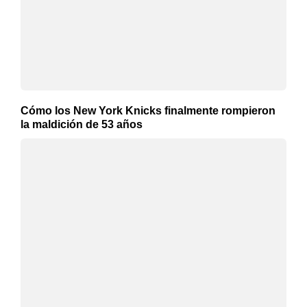
Cómo los New York Knicks finalmente rompieron
la maldición de 53 años