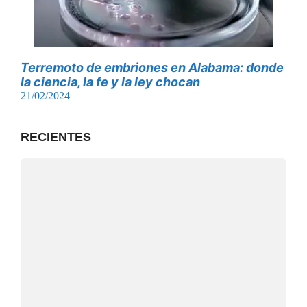
Terremoto de embriones en Alabama: donde
la ciencia, la fe y la ley chocan
21/02/2024
RECIENTES