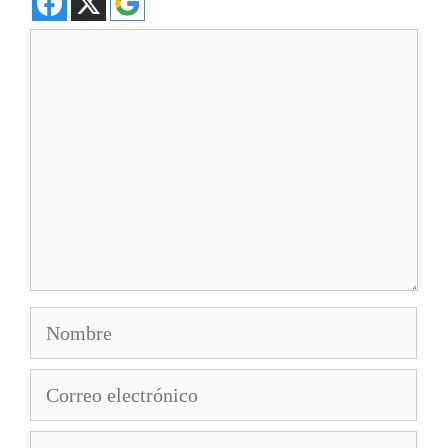
Comentario
Nombre
Correo
electrónico
Web