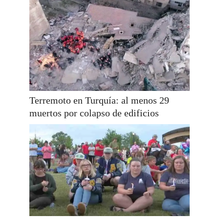
Terremoto en Turquía: al menos 29
muertos por colapso de edificios