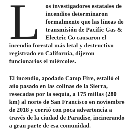
L
os investigadores estatales de
incendios determinaron
formalmente que las líneas de
transmisión de Pacific Gas &
Electric Co causaron el
incendio forestal más letal y destructivo
registrado en California, dijeron
funcionarios el miércoles.
El incendio, apodado Camp Fire, estalló el
año pasado en las colinas de la Sierra,
resecadas por la sequía, a 175 millas (280
km) al norte de San Francisco en noviembre
de 2018 y corrió con poca advertencia a
través de la ciudad de Paradise, incinerando
a gran parte de esa comunidad.