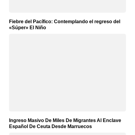
Fiebre del Pacífico: Contemplando el regreso del
«Súper» El Niño
Ingreso Masivo De Miles De Migrantes Al Enclave
Español De Ceuta Desde Marruecos