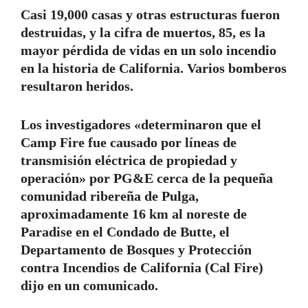
Casi 19,000 casas y otras estructuras fueron
destruidas, y la cifra de muertos, 85, es la
mayor pérdida de vidas en un solo incendio
en la historia de California. Varios bomberos
resultaron heridos.
Los investigadores «determinaron que el
Camp Fire fue causado por líneas de
transmisión eléctrica de propiedad y
operación» por PG&E cerca de la pequeña
comunidad ribereña de Pulga,
aproximadamente 16 km al noreste de
Paradise en el Condado de Butte, el
Departamento de Bosques y Protección
contra Incendios de California (Cal Fire)
dijo en un comunicado.