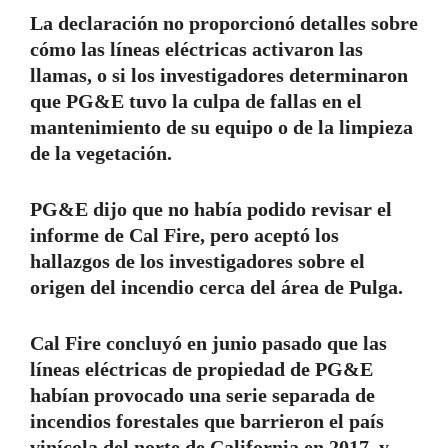
La declaración no proporcionó detalles sobre
cómo las líneas eléctricas activaron las
llamas, o si los investigadores determinaron
que PG&E tuvo la culpa de fallas en el
mantenimiento de su equipo o de la limpieza
de la vegetación.
PG&E dijo que no había podido revisar el
informe de Cal Fire, pero aceptó los
hallazgos de los investigadores sobre el
origen del incendio cerca del área de Pulga.
Cal Fire concluyó en junio pasado que las
líneas eléctricas de propiedad de PG&E
habían provocado una serie separada de
incendios forestales que barrieron el país
vinícola del norte de California en 2017, y