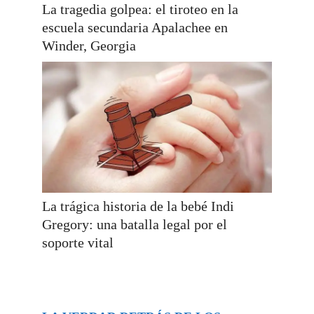
La tragedia golpea: el tiroteo en la
escuela secundaria Apalachee en
Winder, Georgia
La trágica historia de la bebé Indi
Gregory: una batalla legal por el
soporte vital