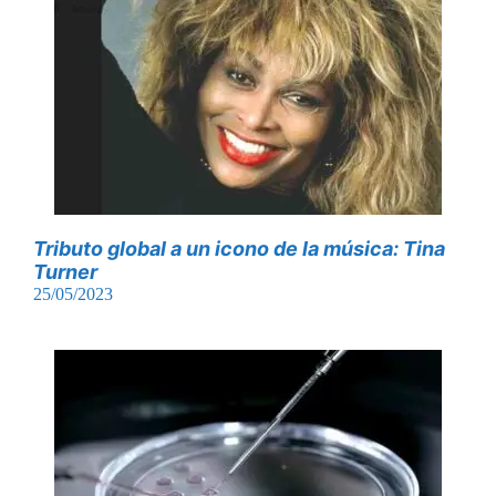
Tributo global a un icono de la música: Tina
Turner
25/05/2023