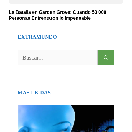
La Batalla en Garden Grove: Cuando 50,000
Personas Enfrentaron lo Impensable
EXTRAMUNDO
Buscar:
MÁS LEÍDAS