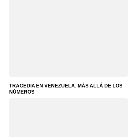
TRAGEDIA EN VENEZUELA: MÁS ALLÁ DE LOS
NÚMEROS