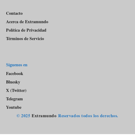
Contacto
Acerca de Extramundo
Política de Privacidad
Términos de Servicio
Síguenos en
Facebook
Bluesky
X (Twitter)
Telegram
Youtube
© 2025
Extramundo
Reservados todos los derechos.