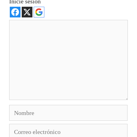
Inicie sesión
Comentario
Nombre
Correo
electrónico