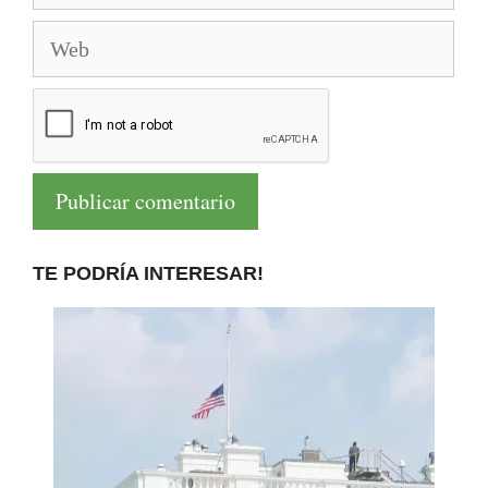
Web
TE PODRÍA INTERESAR!