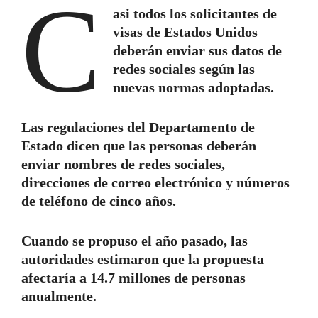
C
asi todos los solicitantes de
visas de Estados Unidos
deberán enviar sus datos de
redes sociales según las
nuevas normas adoptadas.
Las regulaciones del Departamento de
Estado dicen que las personas deberán
enviar nombres de redes sociales,
direcciones de correo electrónico y números
de teléfono de cinco años.
Cuando se propuso el año pasado, las
autoridades estimaron que la propuesta
afectaría a 14.7 millones de personas
anualmente.