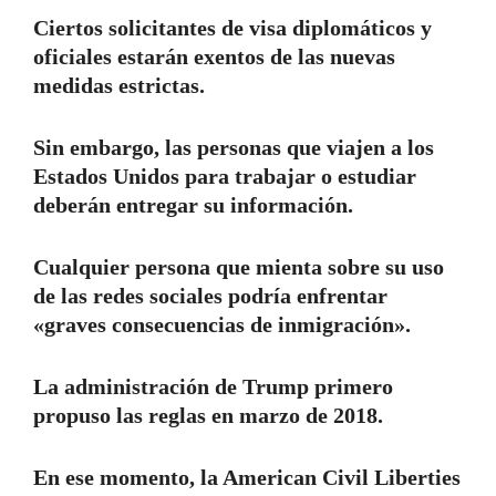
Ciertos solicitantes de visa diplomáticos y
oficiales estarán exentos de las nuevas
medidas estrictas.
Sin embargo, las personas que viajen a los
Estados Unidos para trabajar o estudiar
deberán entregar su información.
Cualquier persona que mienta sobre su uso
de las redes sociales podría enfrentar
«graves consecuencias de inmigración».
La administración de Trump primero
propuso las reglas en marzo de 2018.
En ese momento, la American Civil Liberties