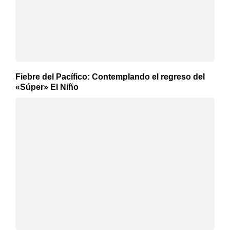
Fiebre del Pacífico: Contemplando el regreso del
«Súper» El Niño