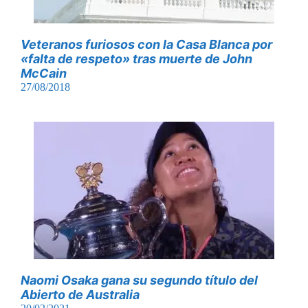
Veteranos furiosos con la Casa Blanca por
«falta de respeto» tras muerte de John
McCain
27/08/2018
Naomi Osaka gana su segundo título del
Abierto de Australia