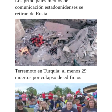
Los principales medios de
comunicación estadounidenses se
retiran de Rusia
Terremoto en Turquía: al menos 29
muertos por colapso de edificios