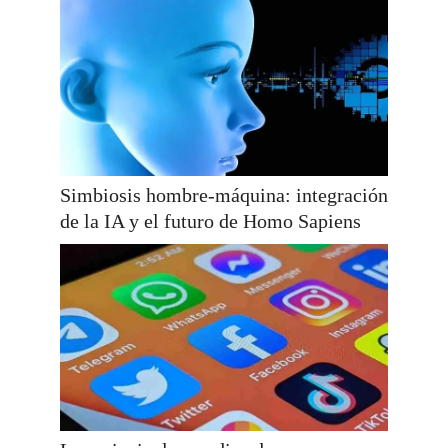
Simbiosis hombre-máquina: integración
de la IA y el futuro de Homo Sapiens