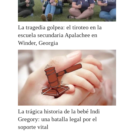
La tragedia golpea: el tiroteo en la
escuela secundaria Apalachee en
Winder, Georgia
La trágica historia de la bebé Indi
Gregory: una batalla legal por el
soporte vital