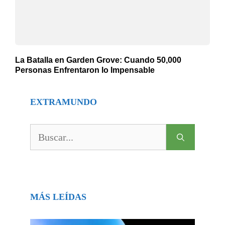
La Batalla en Garden Grove: Cuando 50,000
Personas Enfrentaron lo Impensable
EXTRAMUNDO
Buscar:
MÁS LEÍDAS