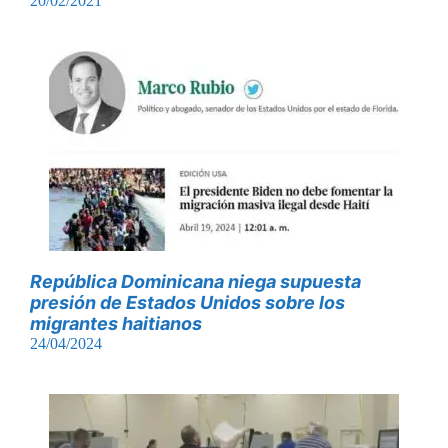
20/02/2021
República Dominicana niega supuesta
presión de Estados Unidos sobre los
migrantes haitianos
24/04/2024