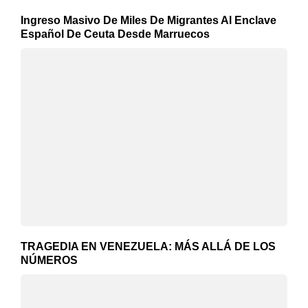
Ingreso Masivo De Miles De Migrantes Al Enclave
Español De Ceuta Desde Marruecos
TRAGEDIA EN VENEZUELA: MÁS ALLÁ DE LOS
NÚMEROS