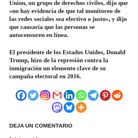
Union, un grupo de derechos civiles, dijo que
«no hay evidencia de que tal monitoreo de
las redes sociales sea efectivo o justo», y dijo
que causaría que las personas se
autocensuren en línea.
El presidente de los Estados Unidos, Donald
Trump, hizo de la represión contra la
inmigración un elemento clave de su
campaña electoral en 2016.
DEJA UN COMENTARIO