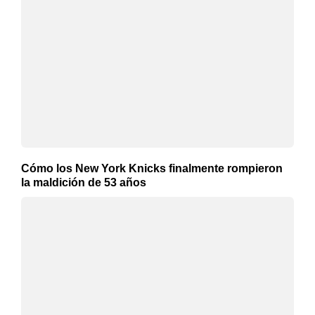
Cómo los New York Knicks finalmente rompieron
la maldición de 53 años