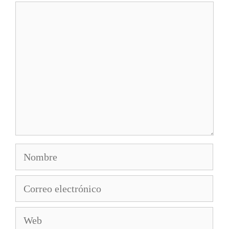
Comentario
Nombre
Correo
electrónico
Web