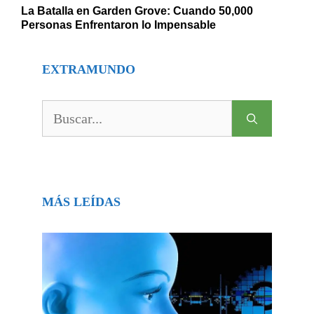
La Batalla en Garden Grove: Cuando 50,000
Personas Enfrentaron lo Impensable
EXTRAMUNDO
Buscar:
MÁS LEÍDAS