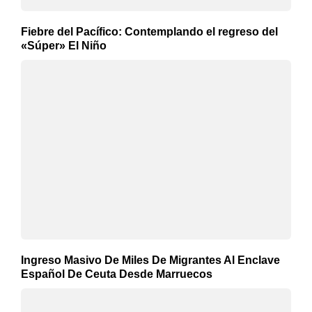
Fiebre del Pacífico: Contemplando el regreso del
«Súper» El Niño
Ingreso Masivo De Miles De Migrantes Al Enclave
Español De Ceuta Desde Marruecos