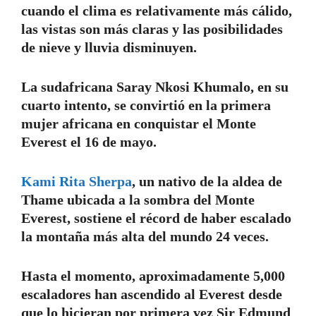
cuando el clima es relativamente más cálido,
las vistas son más claras y las posibilidades
de nieve y lluvia disminuyen.
La sudafricana Saray Nkosi Khumalo, en su
cuarto intento, se convirtió en la primera
mujer africana en conquistar el Monte
Everest el 16 de mayo.
Kami Rita Sherpa
, un nativo de la aldea de
Thame ubicada a la sombra del Monte
Everest, sostiene el récord de haber escalado
la montaña más alta del mundo 24 veces.
Hasta el momento, aproximadamente 5,000
escaladores han ascendido al Everest desde
que lo hicieran por primera vez Sir Edmund