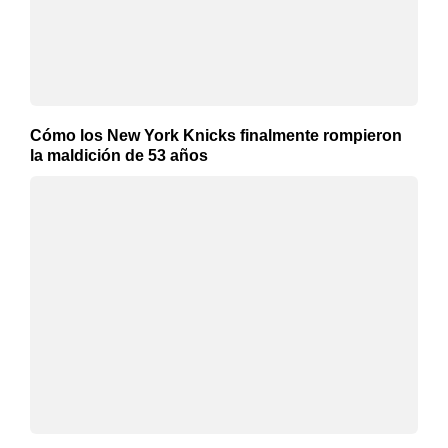
Cómo los New York Knicks finalmente rompieron
la maldición de 53 años