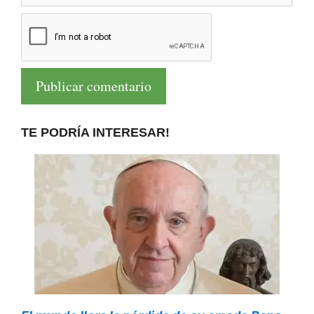
TE PODRÍA INTERESAR!