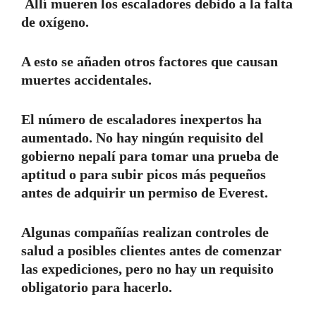
Allí mueren los escaladores debido a la falta
de oxígeno.
A esto se añaden otros factores que causan
muertes accidentales.
El número de escaladores inexpertos ha
aumentado. No hay ningún requisito del
gobierno nepalí para tomar una prueba de
aptitud o para subir picos más pequeños
antes de adquirir un permiso de Everest.
Algunas compañías realizan controles de
salud a posibles clientes antes de comenzar
las expediciones, pero no hay un requisito
obligatorio para hacerlo.