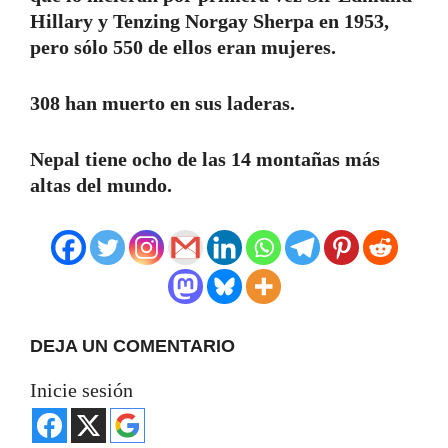
Hillary y Tenzing Norgay Sherpa en 1953,
pero sólo 550 de ellos eran mujeres.
308 han muerto en sus laderas.
Nepal tiene ocho de las 14 montañas más
altas del mundo.
DEJA UN COMENTARIO
Inicie sesión