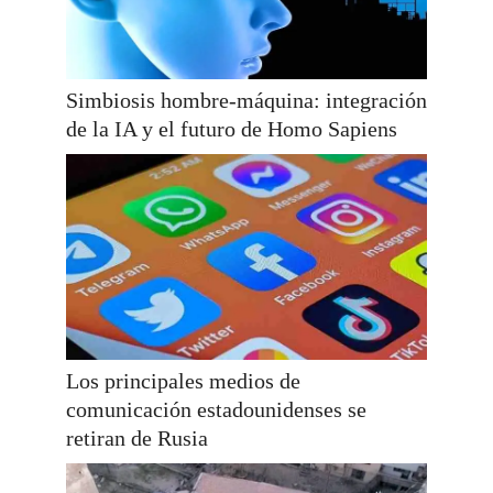
Simbiosis hombre-máquina: integración
de la IA y el futuro de Homo Sapiens
Los principales medios de
comunicación estadounidenses se
retiran de Rusia