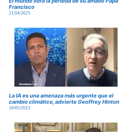
El mundo llora la pérdida de su amado Papa
Francisco
21/04/2025
La IA es una amenaza más urgente que el
cambio climático, advierte Geoffrey Hinton
16/05/2023