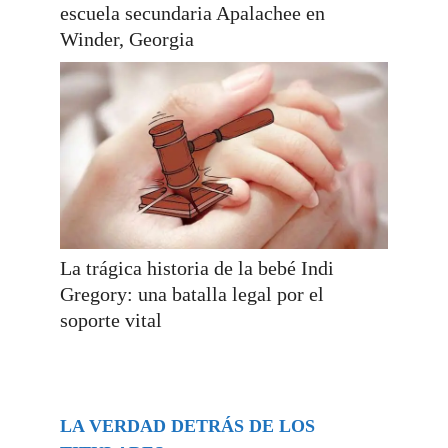
escuela secundaria Apalachee en
Winder, Georgia
La trágica historia de la bebé Indi
Gregory: una batalla legal por el
soporte vital
LA VERDAD DETRÁS DE LOS