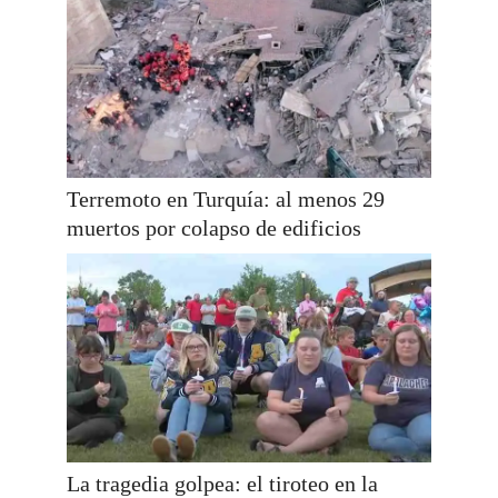
Terremoto en Turquía: al menos 29
muertos por colapso de edificios
La tragedia golpea: el tiroteo en la