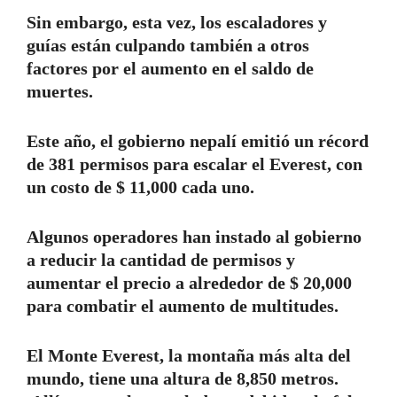
Sin embargo, esta vez, los escaladores y
guías están culpando también a otros
factores por el aumento en el saldo de
muertes.
Este año, el gobierno nepalí emitió un récord
de 381 permisos para escalar el Everest, con
un costo de $ 11,000 cada uno.
Algunos operadores han instado al gobierno
a reducir la cantidad de permisos y
aumentar el precio a alrededor de $ 20,000
para combatir el aumento de multitudes.
El Monte Everest, la montaña más alta del
mundo, tiene una altura de 8,850 metros.