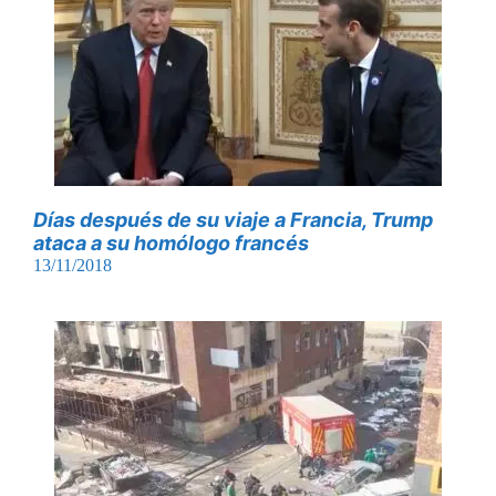
Días después de su viaje a Francia, Trump
ataca a su homólogo francés
13/11/2018