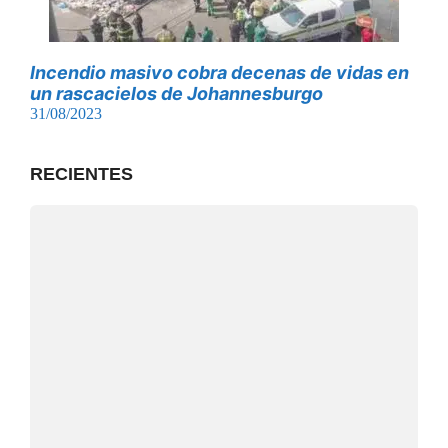
Incendio masivo cobra decenas de vidas en
un rascacielos de Johannesburgo
31/08/2023
RECIENTES