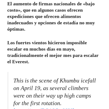
El aumento de firmas nacionales de «bajo
costo», que en algunos casos ofrecen
expediciones que ofrecen alimentos
inadecuados y opciones de estadía no muy
óptimas.
Los fuertes vientos hicieron imposible
escalar en muchos días en mayo,
tradicionalmente el mejor mes para escalar
el Everest.
This is the scene of Khumbu icefall
on April 19, as several climbers
were on their way up high camps
for the first rotation.