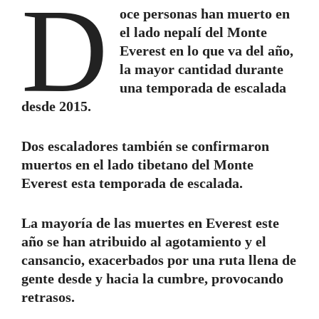
D
oce personas han muerto en
el lado nepalí del Monte
Everest en lo que va del año,
la mayor cantidad durante
una temporada de escalada
desde 2015.
Dos escaladores también se confirmaron
muertos en el lado tibetano del Monte
Everest esta temporada de escalada.
La mayoría de las muertes en Everest este
año se han atribuido al agotamiento y el
cansancio, exacerbados por una ruta llena de
gente desde y hacia la cumbre, provocando
retrasos.