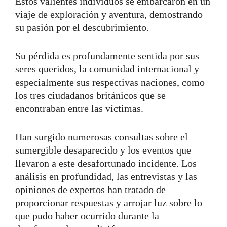
Estos valientes individuos se embarcaron en un
viaje de exploración y aventura, demostrando
su pasión por el descubrimiento.
Su pérdida es profundamente sentida por sus
seres queridos, la comunidad internacional y
especialmente sus respectivas naciones, como
los tres ciudadanos británicos que se
encontraban entre las víctimas.
Han surgido numerosas consultas sobre el
sumergible desaparecido y los eventos que
llevaron a este desafortunado incidente. Los
análisis en profundidad, las entrevistas y las
opiniones de expertos han tratado de
proporcionar respuestas y arrojar luz sobre lo
que pudo haber ocurrido durante la