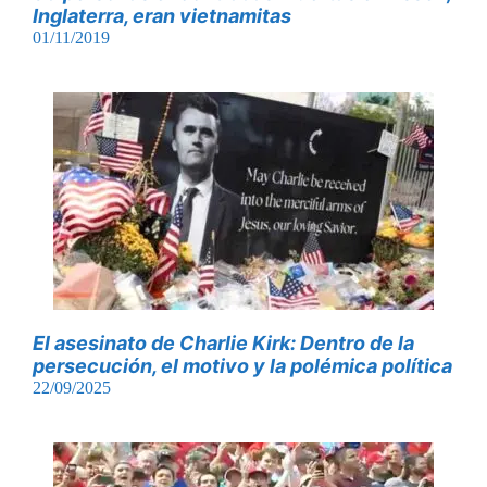
Inglaterra, eran vietnamitas
01/11/2019
El asesinato de Charlie Kirk: Dentro de la
persecución, el motivo y la polémica política
22/09/2025