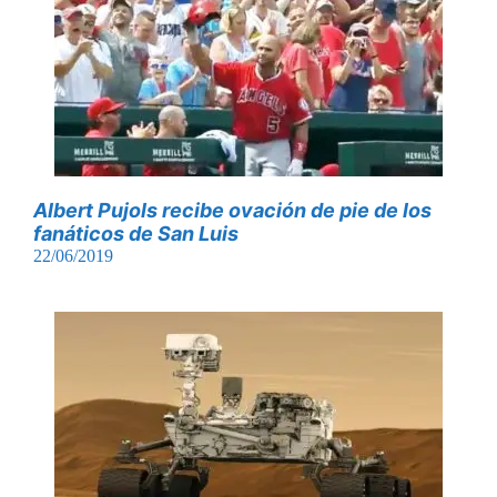
Albert Pujols recibe ovación de pie de los
fanáticos de San Luis
22/06/2019