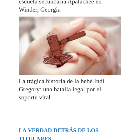
escuela secundaria Apalachee en
Winder, Georgia
La trágica historia de la bebé Indi
Gregory: una batalla legal por el
soporte vital
LA VERDAD DETRÁS DE LOS
TITULARES