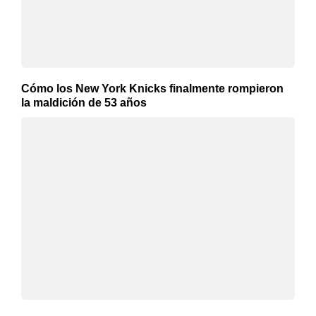
Cómo los New York Knicks finalmente rompieron
la maldición de 53 años