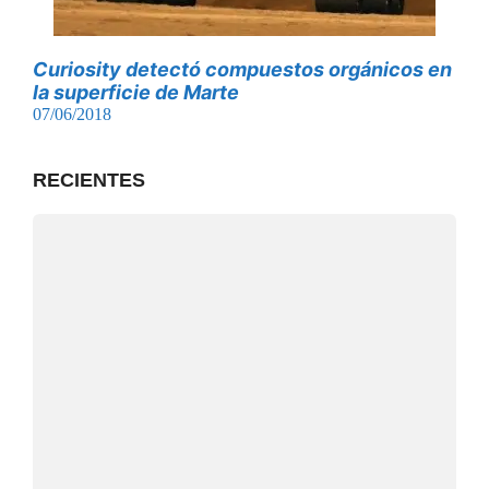
Curiosity detectó compuestos orgánicos en
la superficie de Marte
07/06/2018
RECIENTES