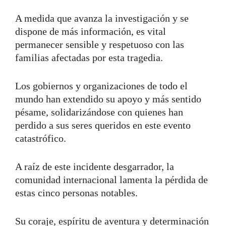
A medida que avanza la investigación y se
dispone de más información, es vital
permanecer sensible y respetuoso con las
familias afectadas por esta tragedia.
Los gobiernos y organizaciones de todo el
mundo han extendido su apoyo y más sentido
pésame, solidarizándose con quienes han
perdido a sus seres queridos en este evento
catastrófico.
A raíz de este incidente desgarrador, la
comunidad internacional lamenta la pérdida de
estas cinco personas notables.
Su coraje, espíritu de aventura y determinación