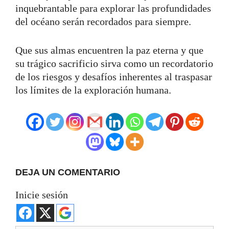
inquebrantable para explorar las profundidades
del océano serán recordados para siempre.
Que sus almas encuentren la paz eterna y que
su trágico sacrificio sirva como un recordatorio
de los riesgos y desafíos inherentes al traspasar
los límites de la exploración humana.
DEJA UN COMENTARIO
Inicie sesión