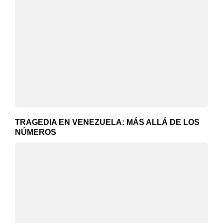
TRAGEDIA EN VENEZUELA: MÁS ALLÁ DE LOS
NÚMEROS