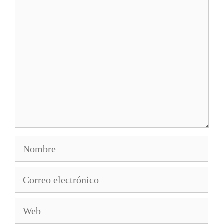
Comentario
Nombre
Correo
electrónico
Web