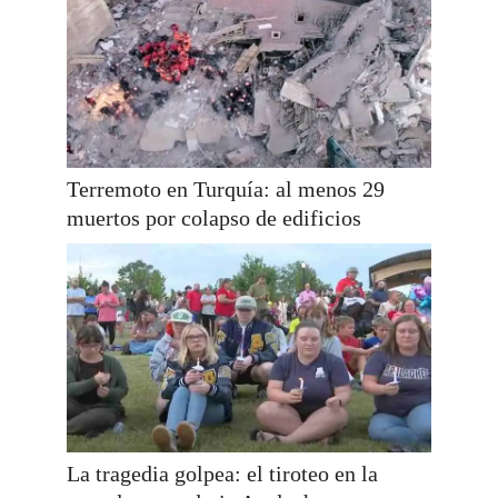
Terremoto en Turquía: al menos 29
muertos por colapso de edificios
La tragedia golpea: el tiroteo en la