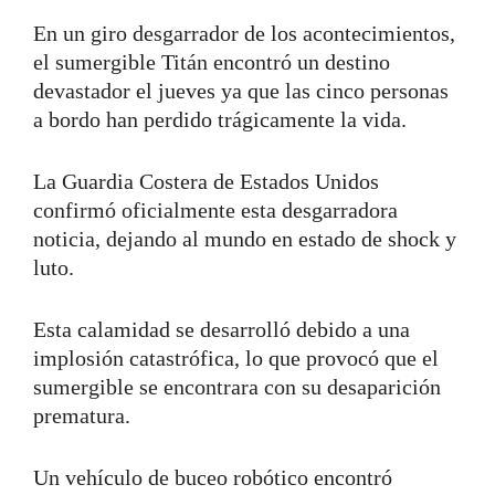
En un giro desgarrador de los acontecimientos,
el sumergible Titán encontró un destino
devastador el jueves ya que las cinco personas
a bordo han perdido trágicamente la vida.
La Guardia Costera de Estados Unidos
confirmó oficialmente esta desgarradora
noticia, dejando al mundo en estado de shock y
luto.
Esta calamidad se desarrolló debido a una
implosión catastrófica, lo que provocó que el
sumergible se encontrara con su desaparición
prematura.
Un vehículo de buceo robótico encontró