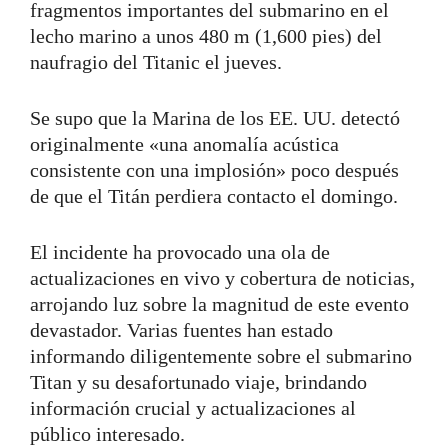
fragmentos importantes del submarino en el
lecho marino a unos 480 m (1,600 pies) del
naufragio del Titanic el jueves.
Se supo que la Marina de los EE. UU. detectó
originalmente «una anomalía acústica
consistente con una implosión» poco después
de que el Titán perdiera contacto el domingo.
El incidente ha provocado una ola de
actualizaciones en vivo y cobertura de noticias,
arrojando luz sobre la magnitud de este evento
devastador. Varias fuentes han estado
informando diligentemente sobre el submarino
Titan y su desafortunado viaje, brindando
información crucial y actualizaciones al
público interesado.