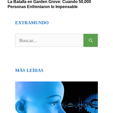
La Batalla en Garden Grove: Cuando 50,000
Personas Enfrentaron lo Impensable
EXTRAMUNDO
Buscar:
MÁS LEÍDAS