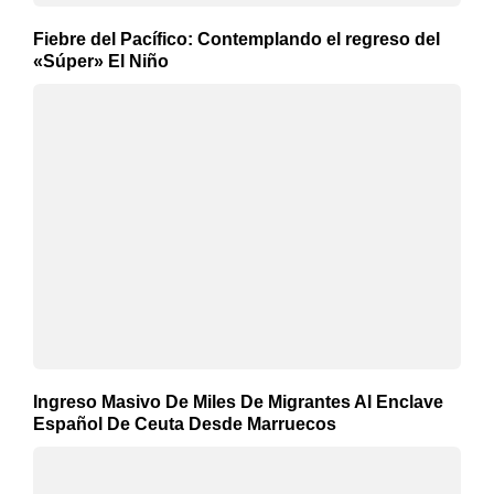
Fiebre del Pacífico: Contemplando el regreso del
«Súper» El Niño
Ingreso Masivo De Miles De Migrantes Al Enclave
Español De Ceuta Desde Marruecos