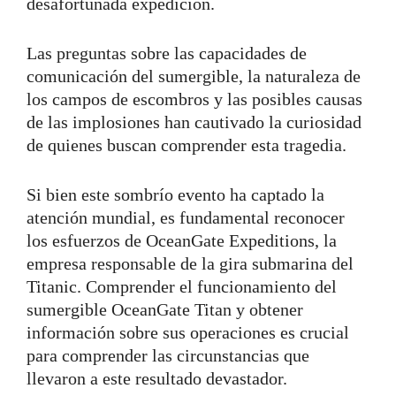
desafortunada expedición.
Las preguntas sobre las capacidades de
comunicación del sumergible, la naturaleza de
los campos de escombros y las posibles causas
de las implosiones han cautivado la curiosidad
de quienes buscan comprender esta tragedia.
Si bien este sombrío evento ha captado la
atención mundial, es fundamental reconocer
los esfuerzos de OceanGate Expeditions, la
empresa responsable de la gira submarina del
Titanic. Comprender el funcionamiento del
sumergible OceanGate Titan y obtener
información sobre sus operaciones es crucial
para comprender las circunstancias que
llevaron a este resultado devastador.