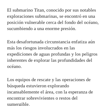
El submarino Titan, conocido por sus notables
exploraciones submarinas, se encontró en una
posición vulnerable cerca del fondo del océano,
sucumbiendo a una enorme presión.
Esta desafortunada circunstancia enfatiza aún
más los riesgos involucrados en las
expediciones de aguas profundas y los peligros
inherentes de explorar las profundidades del
océano.
Los equipos de rescate y las operaciones de
búsqueda estuvieron explorando
incansablemente el área, con la esperanza de
encontrar sobrevivientes o restos del
sumergible.