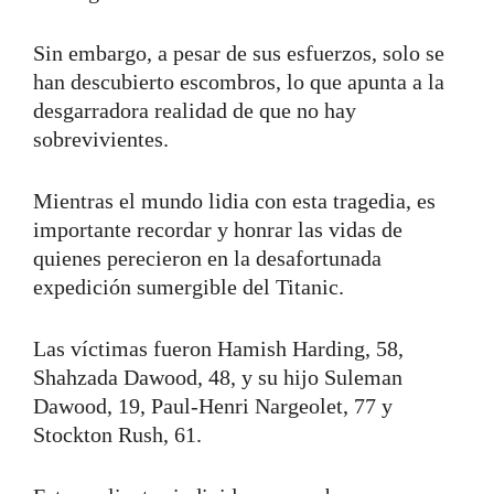
Sin embargo, a pesar de sus esfuerzos, solo se
han descubierto escombros, lo que apunta a la
desgarradora realidad de que no hay
sobrevivientes.
Mientras el mundo lidia con esta tragedia, es
importante recordar y honrar las vidas de
quienes perecieron en la desafortunada
expedición sumergible del Titanic.
Las víctimas fueron Hamish Harding, 58,
Shahzada Dawood, 48, y su hijo Suleman
Dawood, 19, Paul-Henri Nargeolet, 77 y
Stockton Rush, 61.