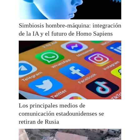
Simbiosis hombre-máquina: integración
de la IA y el futuro de Homo Sapiens
Los principales medios de
comunicación estadounidenses se
retiran de Rusia