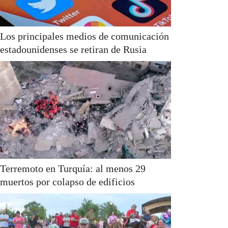
Los principales medios de comunicación
estadounidenses se retiran de Rusia
Terremoto en Turquía: al menos 29
muertos por colapso de edificios