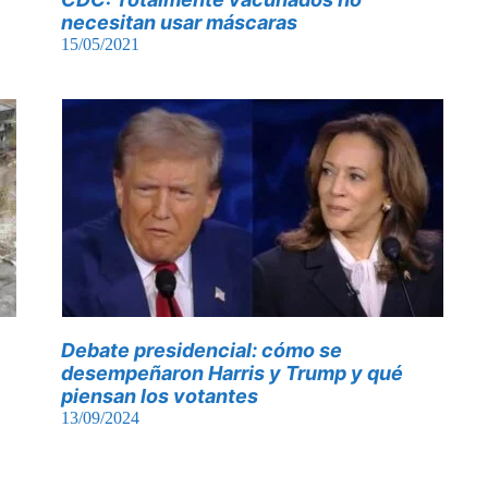
necesitan usar máscaras
15/05/2021
Debate presidencial: cómo se
desempeñaron Harris y Trump y qué
piensan los votantes
13/09/2024