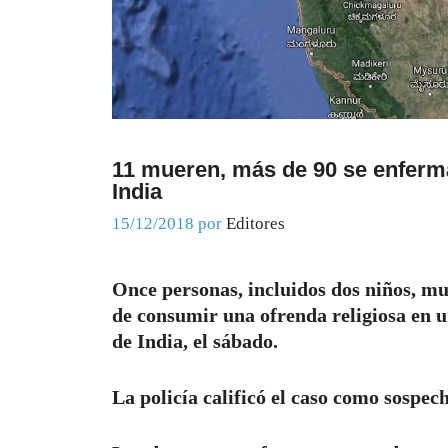
11 mueren, más de 90 se enferm
India
15/12/2018
por
Editores
Once personas, incluidos dos niños, mu
de consumir una ofrenda religiosa en u
de India, el sábado.
La policía calificó el caso como sospec