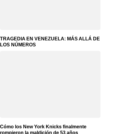
TRAGEDIA EN VENEZUELA: MÁS ALLÁ DE
LOS NÚMEROS
Cómo los New York Knicks finalmente
rompieron la maldición de 53 años