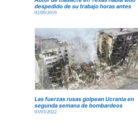
despedido de su trabajo horas antes
02/09/2019
Las fuerzas rusas golpean Ucrania en
segunda semana de bombardeos
03/03/2022