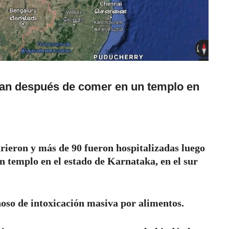
an después de comer en un templo en
rieron y más de 90 fueron hospitalizadas luego
n templo en el estado de Karnataka, en el sur
hoso de intoxicación masiva por alimentos.