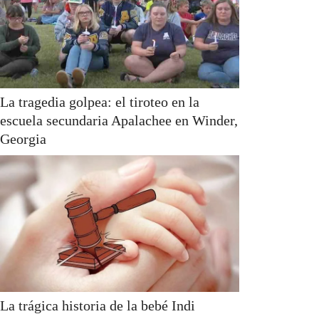
La tragedia golpea: el tiroteo en la
escuela secundaria Apalachee en Winder,
Georgia
La trágica historia de la bebé Indi