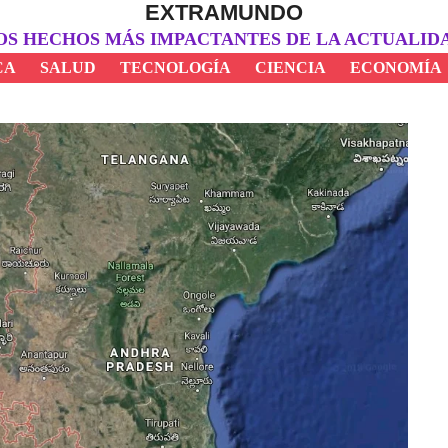
EXTRAMUNDO
OS HECHOS MÁS IMPACTANTES DE LA ACTUALID
CA
SALUD
TECNOLOGÍA
CIENCIA
ECONOMÍA