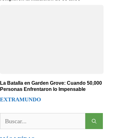
La Batalla en Garden Grove: Cuando 50,000
Personas Enfrentaron lo Impensable
EXTRAMUNDO
Buscar: