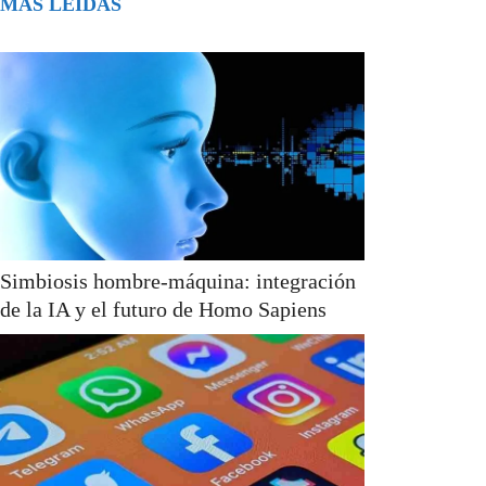
MÁS LEÍDAS
Simbiosis hombre-máquina: integración
de la IA y el futuro de Homo Sapiens