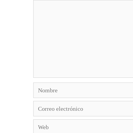
Comentario
Nombre
Correo
electrónico
Web