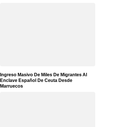
Ingreso Masivo De Miles De Migrantes Al
Enclave Español De Ceuta Desde
Marruecos