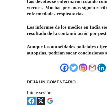
Los devotos se enfermaron cuando com
viernes. Muchas personas siguen recib
enfermedades respiratorias.
Los informes de los medios en India so
resultado de la contaminación por pest
Aunque las autoridades policiales dijer
autopsias, podrían sacar conclusiones s
DEJA UN COMENTARIO
Inicie sesión