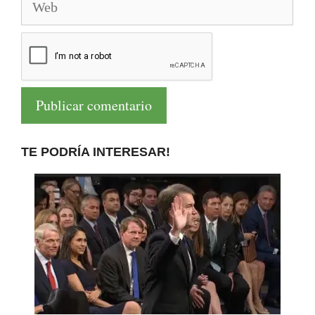
TE PODRÍA INTERESAR!