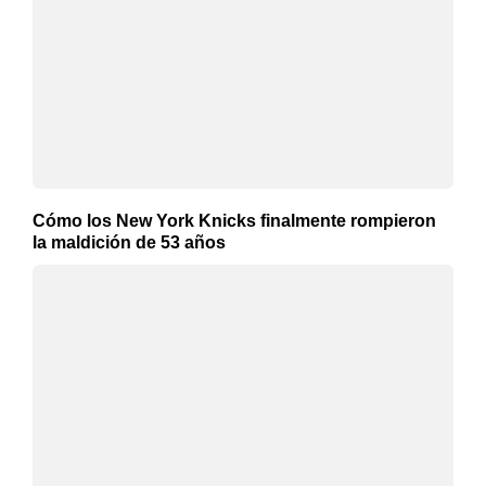
Cómo los New York Knicks finalmente rompieron
la maldición de 53 años