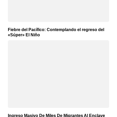
Fiebre del Pacífico: Contemplando el regreso del
«Súper» El Niño
Ingreso Masivo De Miles De Migrantes Al Enclave