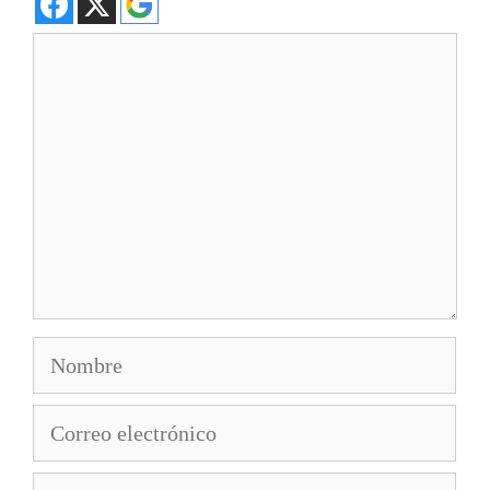
Comentario
Nombre
Correo
electrónico
Web