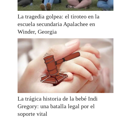
La tragedia golpea: el tiroteo en la
escuela secundaria Apalachee en
Winder, Georgia
La trágica historia de la bebé Indi
Gregory: una batalla legal por el
soporte vital