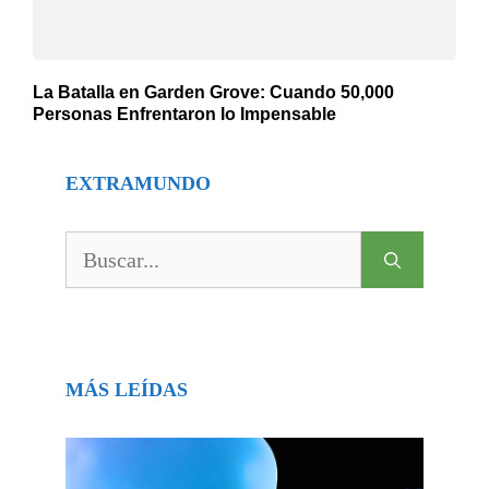
La Batalla en Garden Grove: Cuando 50,000
Personas Enfrentaron lo Impensable
EXTRAMUNDO
Buscar:
MÁS LEÍDAS