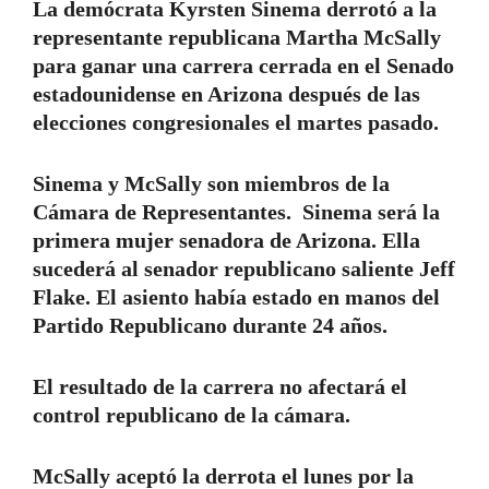
La demócrata Kyrsten Sinema derrotó a la
representante republicana Martha McSally
para ganar una carrera cerrada en el Senado
estadounidense en Arizona después de las
elecciones congresionales el martes pasado.
Sinema y McSally son miembros de la
Cámara de Representantes. Sinema será la
primera mujer senadora de Arizona. Ella
sucederá al senador republicano saliente Jeff
Flake. El asiento había estado en manos del
Partido Republicano durante 24 años.
El resultado de la carrera no afectará el
control republicano de la cámara.
McSally aceptó la derrota el lunes por la