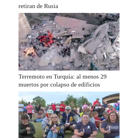
retiran de Rusia
Terremoto en Turquía: al menos 29
muertos por colapso de edificios