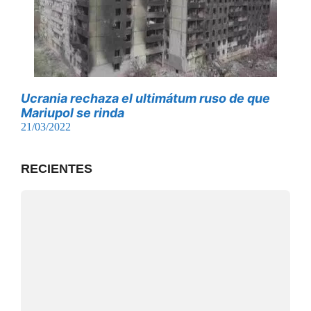
Ucrania rechaza el ultimátum ruso de que
Mariupol se rinda
21/03/2022
RECIENTES