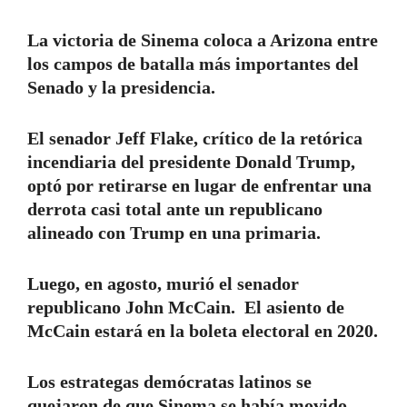
La victoria de Sinema coloca a Arizona entre
los campos de batalla más importantes del
Senado y la presidencia.
El senador Jeff Flake, crítico de la retórica
incendiaria del presidente Donald Trump,
optó por retirarse en lugar de enfrentar una
derrota casi total ante un republicano
alineado con Trump en una primaria.
Luego, en agosto, murió el senador
republicano John McCain. El asiento de
McCain estará en la boleta electoral en 2020.
Los estrategas demócratas latinos se
quejaron de que Sinema se había movido