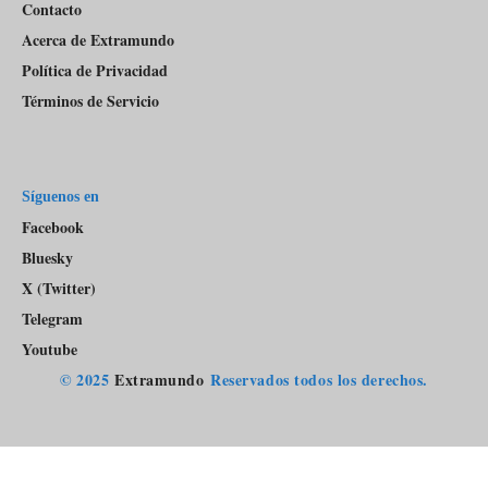
Contacto
Acerca de Extramundo
Política de Privacidad
Términos de Servicio
Síguenos en
Facebook
Bluesky
X (Twitter)
Telegram
Youtube
© 2025
Extramundo
Reservados todos los derechos.