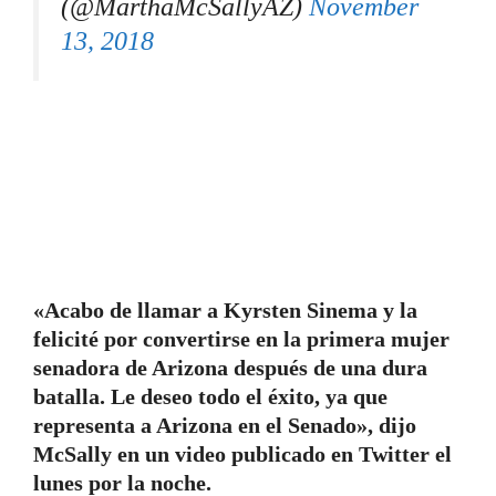
(@MarthaMcSallyAZ)
November
13, 2018
«Acabo de llamar a Kyrsten Sinema y la
felicité por convertirse en la primera mujer
senadora de Arizona después de una dura
batalla. Le deseo todo el éxito, ya que
representa a Arizona en el Senado», dijo
McSally en un video publicado en Twitter el
lunes por la noche.