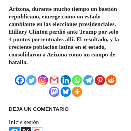
Arizona, durante mucho tiempo un bastión
republicano, emerge como un estado
cambiante en las elecciones presidenciales.
Hillary Clinton perdió ante Trump por solo
4 puntos porcentuales allí. El resultado, y la
creciente población latina en el estado,
consolidaron a Arizona como un campo de
batalla.
DEJA UN COMENTARIO
Inicie sesión