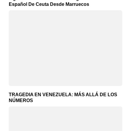
Español De Ceuta Desde Marruecos
TRAGEDIA EN VENEZUELA: MÁS ALLÁ DE LOS
NÚMEROS