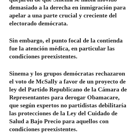
demasiado a la derecha en inmigración para
apelar a una parte crucial y creciente del
electorado demócrata.
Sin embargo, el punto focal de la contienda
fue la atención médica, en particular las
condiciones preexistentes.
Sinema y los grupos demócratas rechazaron
el voto de McSally a favor de un proyecto de
ley del Partido Republicano de la Cámara de
Representantes para derogar Obamacare,
que según expertos no partidistas debilitaría
las protecciones de la Ley del Cuidado de
Salud a Bajo Precio para aquellos con
condiciones preexistentes.