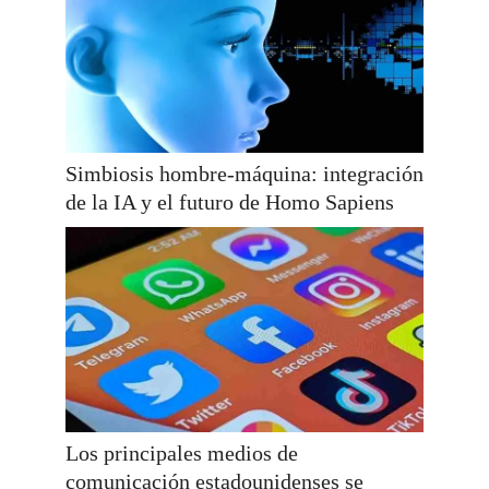
Simbiosis hombre-máquina: integración
de la IA y el futuro de Homo Sapiens
Los principales medios de
comunicación estadounidenses se