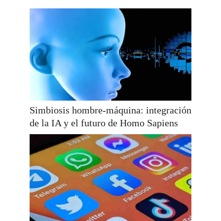
Simbiosis hombre-máquina: integración
de la IA y el futuro de Homo Sapiens