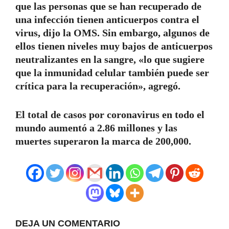
que las personas que se han recuperado de
una infección tienen anticuerpos contra el
virus, dijo la OMS. Sin embargo, algunos de
ellos tienen niveles muy bajos de anticuerpos
neutralizantes en la sangre, «lo que sugiere
que la inmunidad celular también puede ser
crítica para la recuperación», agregó.
El total de casos por coronavirus en todo el
mundo aumentó a 2.86 millones y las
muertes superaron la marca de 200,000.
DEJA UN COMENTARIO