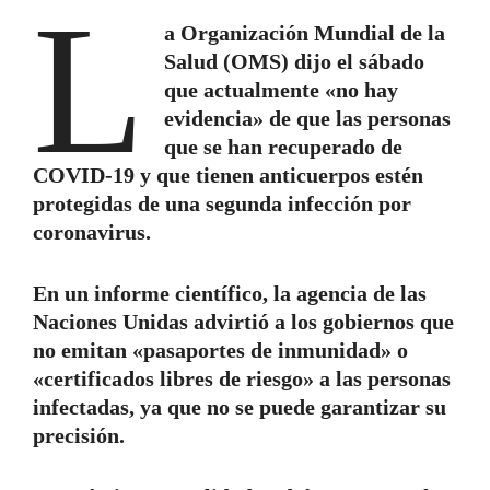
L
a Organización Mundial de la
Salud (OMS) dijo el sábado
que actualmente «no hay
evidencia» de que las personas
que se han recuperado de
COVID-19 y que tienen anticuerpos estén
protegidas de una segunda infección por
coronavirus.
En un informe científico, la agencia de las
Naciones Unidas advirtió a los gobiernos que
no emitan «pasaportes de inmunidad» o
«certificados libres de riesgo» a las personas
infectadas, ya que no se puede garantizar su
precisión.