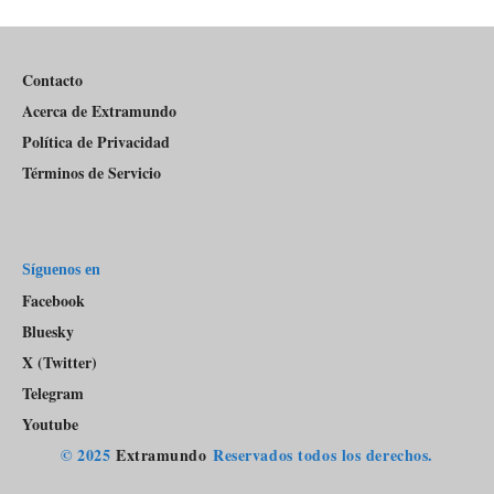
Del
Pódcast
Contacto
Acerca de Extramundo
Política de Privacidad
Términos de Servicio
Síguenos en
Facebook
Bluesky
X (Twitter)
Telegram
Youtube
© 2025
Extramundo
Reservados todos los derechos.