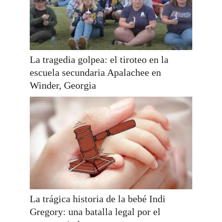
La tragedia golpea: el tiroteo en la
escuela secundaria Apalachee en
Winder, Georgia
La trágica historia de la bebé Indi
Gregory: una batalla legal por el