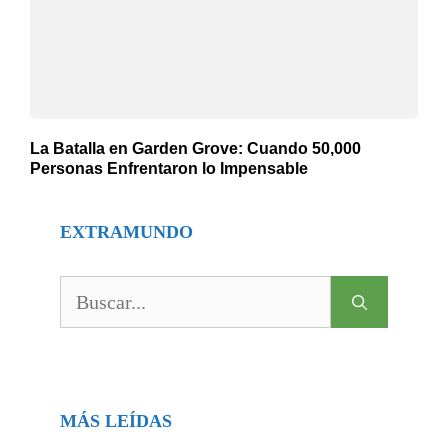
La Batalla en Garden Grove: Cuando 50,000
Personas Enfrentaron lo Impensable
EXTRAMUNDO
Buscar:
MÁS LEÍDAS