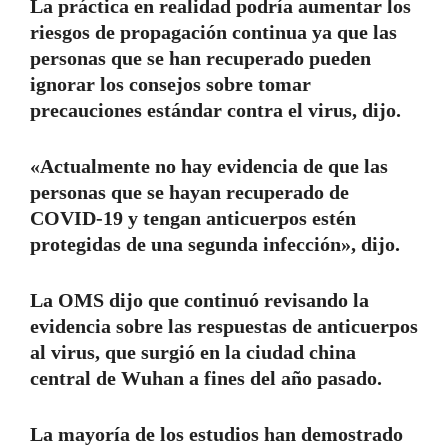
La práctica en realidad podría aumentar los
riesgos de propagación continua ya que las
personas que se han recuperado pueden
ignorar los consejos sobre tomar
precauciones estándar contra el virus, dijo.
«Actualmente no hay evidencia de que las
personas que se hayan recuperado de
COVID-19 y tengan anticuerpos estén
protegidas de una segunda infección», dijo.
La OMS dijo que continuó revisando la
evidencia sobre las respuestas de anticuerpos
al virus, que surgió en la ciudad china
central de Wuhan a fines del año pasado.
La mayoría de los estudios han demostrado