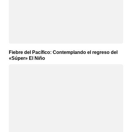
Fiebre del Pacífico: Contemplando el regreso del
«Súper» El Niño