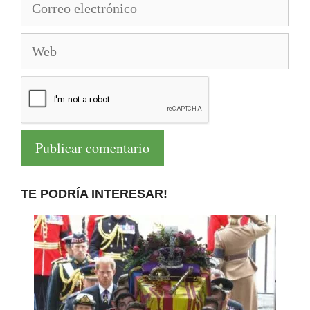
electrónico
Web
TE PODRÍA INTERESAR!