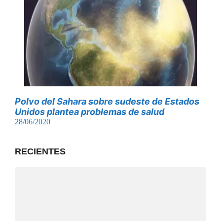
Polvo del Sahara sobre sudeste de Estados
Unidos plantea problemas de salud
28/06/2020
RECIENTES