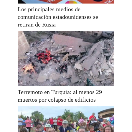
Los principales medios de
comunicación estadounidenses se
retiran de Rusia
Terremoto en Turquía: al menos 29
muertos por colapso de edificios