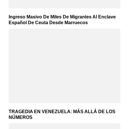
Ingreso Masivo De Miles De Migrantes Al Enclave
Español De Ceuta Desde Marruecos
TRAGEDIA EN VENEZUELA: MÁS ALLÁ DE LOS
NÚMEROS