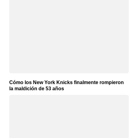
Cómo los New York Knicks finalmente rompieron
la maldición de 53 años