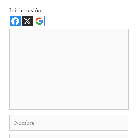
Inicie sesión
Comentario
Nombre
Correo