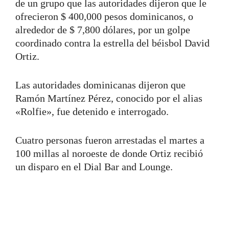
de un grupo que las autoridades dijeron que le
ofrecieron $ 400,000 pesos dominicanos, o
alrededor de $ 7,800 dólares, por un golpe
coordinado contra la estrella del béisbol David
Ortiz.
Las autoridades dominicanas dijeron que
Ramón Martínez Pérez, conocido por el alias
«Rolfie», fue detenido e interrogado.
Cuatro personas fueron arrestadas el martes a
100 millas al noroeste de donde Ortiz recibió
un disparo en el Dial Bar and Lounge.