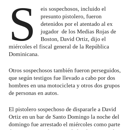
S
eis sospechosos, incluido el
presunto pistolero, fueron
detenidos por el atentado al ex
jugador de los Medias Rojas de
Boston, David Ortiz, dijo el
miércoles el fiscal general de la República
Dominicana.
Otros sospechosos también fueron perseguidos,
que según testigos fue llevado a cabo por dos
hombres en una motocicleta y otros dos grupos
de personas en autos.
El pistolero sospechoso de dispararle a David
Ortiz en un bar de Santo Domingo la noche del
domingo fue arrestado el miércoles como parte