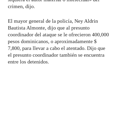
crimen, dijo.
El mayor general de la policía, Ney Aldrin
Bautista Almonte, dijo que al presunto
coordinador del ataque se le ofrecieron 400,000
pesos dominicanos, o aproximadamente $
7,800, para llevar a cabo el atentado. Dijo que
el presunto coordinador también se encuentra
entre los detenidos.