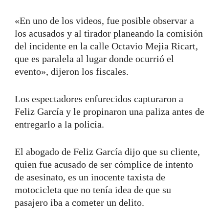
«En uno de los videos, fue posible observar a
los acusados ​​y al tirador planeando la comisión
del incidente en la calle Octavio Mejia Ricart,
que es paralela al lugar donde ocurrió el
evento», dijeron los fiscales.
Los espectadores enfurecidos capturaron a
Feliz García y le propinaron una paliza antes de
entregarlo a la policía.
El abogado de Feliz García dijo que su cliente,
quien fue acusado de ser cómplice de intento
de asesinato, es un inocente taxista de
motocicleta que no tenía idea de que su
pasajero iba a cometer un delito.