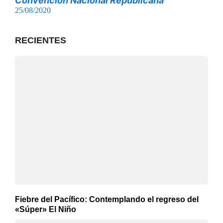
Convención Nacional Republicana
25/08/2020
RECIENTES
Fiebre del Pacífico: Contemplando el regreso del
«Súper» El Niño