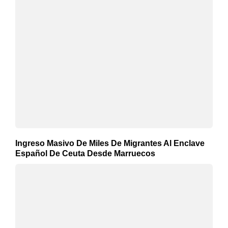
Ingreso Masivo De Miles De Migrantes Al Enclave
Español De Ceuta Desde Marruecos