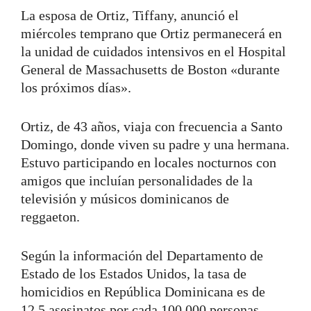
La esposa de Ortiz, Tiffany, anunció el
miércoles temprano que Ortiz permanecerá en
la unidad de cuidados intensivos en el Hospital
General de Massachusetts de Boston «durante
los próximos días».
Ortiz, de 43 años, viaja con frecuencia a Santo
Domingo, donde viven su padre y una hermana.
Estuvo participando en locales nocturnos con
amigos que incluían personalidades de la
televisión y músicos dominicanos de
reggaeton.
Según la información del Departamento de
Estado de los Estados Unidos, la tasa de
homicidios en República Dominicana es de
12.5 asesinatos por cada 100,000 personas,