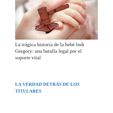
La trágica historia de la bebé Indi
Gregory: una batalla legal por el
soporte vital
LA VERDAD DETRÁS DE LOS
TITULARES