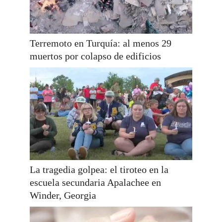
Terremoto en Turquía: al menos 29
muertos por colapso de edificios
La tragedia golpea: el tiroteo en la
escuela secundaria Apalachee en
Winder, Georgia