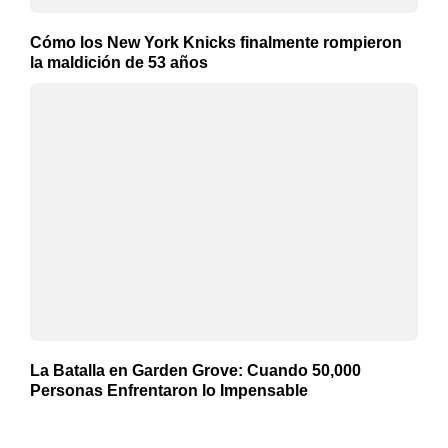
Cómo los New York Knicks finalmente rompieron
la maldición de 53 años
La Batalla en Garden Grove: Cuando 50,000
Personas Enfrentaron lo Impensable