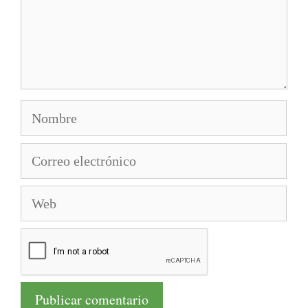
Nombre
Correo
electrónico
Web