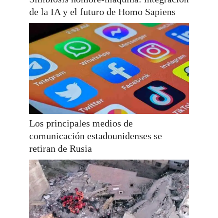
de la IA y el futuro de Homo Sapiens
Los principales medios de
comunicación estadounidenses se
retiran de Rusia