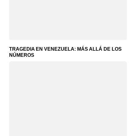
TRAGEDIA EN VENEZUELA: MÁS ALLÁ DE LOS
NÚMEROS