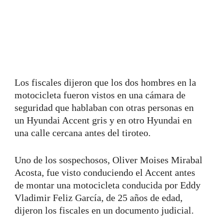
Los fiscales dijeron que los dos hombres en la
motocicleta fueron vistos en una cámara de
seguridad que hablaban con otras personas en
un Hyundai Accent gris y en otro Hyundai en
una calle cercana antes del tiroteo.
Uno de los sospechosos, Oliver Moises Mirabal
Acosta, fue visto conduciendo el Accent antes
de montar una motocicleta conducida por Eddy
Vladimir Feliz García, de 25 años de edad,
dijeron los fiscales en un documento judicial.