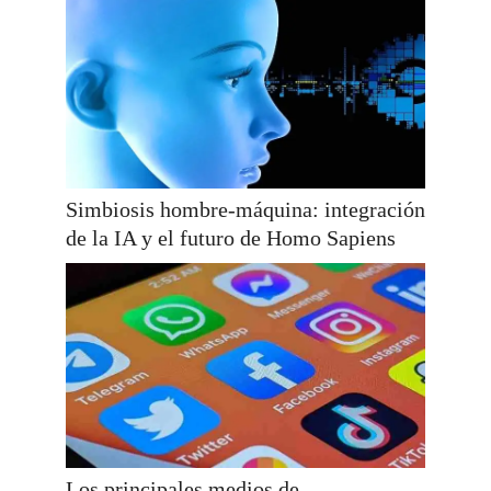
Simbiosis hombre-máquina: integración
de la IA y el futuro de Homo Sapiens
Los principales medios de