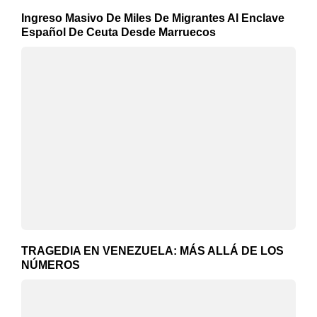
Ingreso Masivo De Miles De Migrantes Al Enclave
Español De Ceuta Desde Marruecos
TRAGEDIA EN VENEZUELA: MÁS ALLÁ DE LOS
NÚMEROS