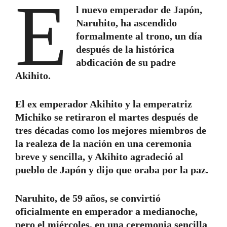
E
l nuevo emperador de Japón,
Naruhito, ha ascendido
formalmente al trono, un día
después de la histórica
abdicación de su padre
Akihito.
El ex emperador Akihito y la emperatriz
Michiko se retiraron el martes después de
tres décadas como los mejores miembros de
la realeza de la nación en una ceremonia
breve y sencilla, y Akihito agradeció al
pueblo de Japón y dijo que oraba por la paz.
Naruhito, de 59 años, se convirtió
oficialmente en emperador a medianoche,
pero el miércoles, en una ceremonia sencilla