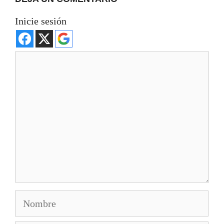
Inicie sesión
Comentario
Nombre