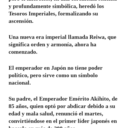
y profundamente simbólica, heredó los
Tesoros Imperiales, formalizando su
ascensión.
Una nueva era imperial llamada Reiwa, que
significa orden y armonía, ahora ha
comenzado.
El emperador en Japón no tiene poder
político, pero sirve como un símbolo
nacional.
Su padre, el Emperador Emérito Akihito, de
85 años, quien optó por abdicar debido a su
edad y mala salud, renunció el martes,
convirtiéndose en el primer líder japonés en