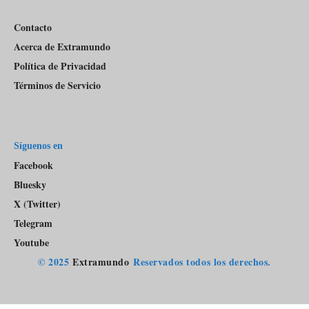
Contacto
Acerca de Extramundo
Política de Privacidad
Términos de Servicio
Síguenos en
Facebook
Bluesky
X (Twitter)
Telegram
Youtube
© 2025
Extramundo
Reservados todos los derechos.