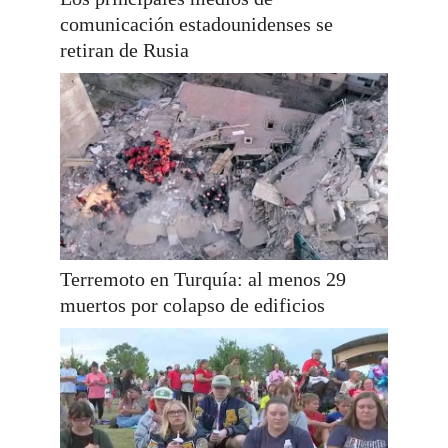
comunicación estadounidenses se
retiran de Rusia
Terremoto en Turquía: al menos 29
muertos por colapso de edificios