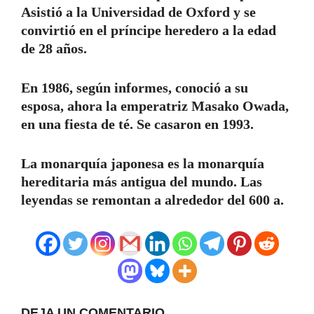
Asistió a la Universidad de Oxford y se
convirtió en el príncipe heredero a la edad
de 28 años.
En 1986, según informes, conoció a su
esposa, ahora la emperatriz Masako Owada,
en una fiesta de té. Se casaron en 1993.
La monarquía japonesa es la monarquía
hereditaria más antigua del mundo. Las
leyendas se remontan a alrededor del 600 a.
DEJA UN COMENTARIO