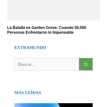
La Batalla en Garden Grove: Cuando 50,000
Personas Enfrentaron lo Impensable
EXTRAMUNDO
Buscar:
MÁS LEÍDAS