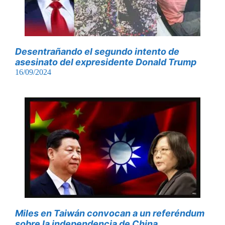
Desentrañando el segundo intento de
asesinato del expresidente Donald Trump
16/09/2024
Miles en Taiwán convocan a un referéndum
sobre la independencia de China