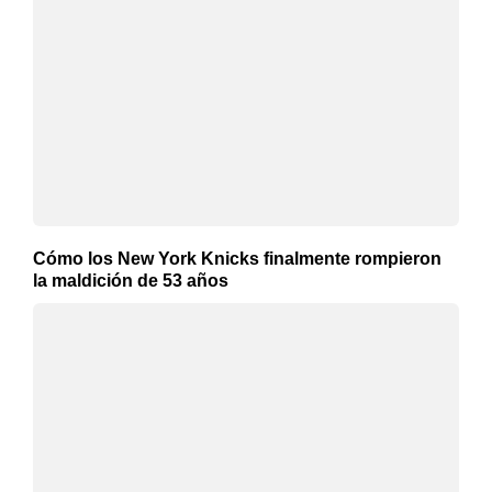
Cómo los New York Knicks finalmente rompieron
la maldición de 53 años