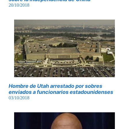
20/10/2018
Hombre de Utah arrestado por sobres
enviados a funcionarios estadounidenses
03/10/2018