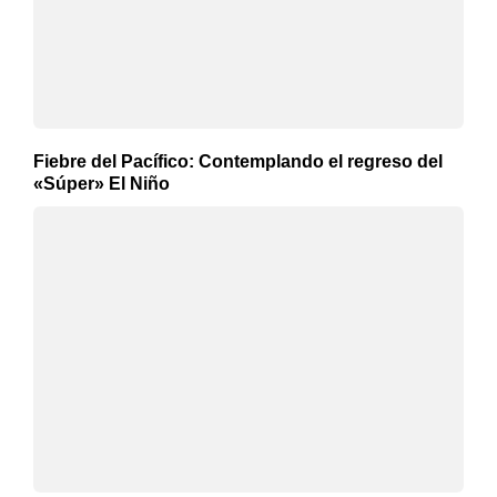
Fiebre del Pacífico: Contemplando el regreso del
«Súper» El Niño