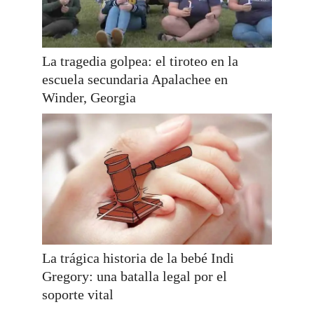
La tragedia golpea: el tiroteo en la
escuela secundaria Apalachee en
Winder, Georgia
La trágica historia de la bebé Indi
Gregory: una batalla legal por el
soporte vital