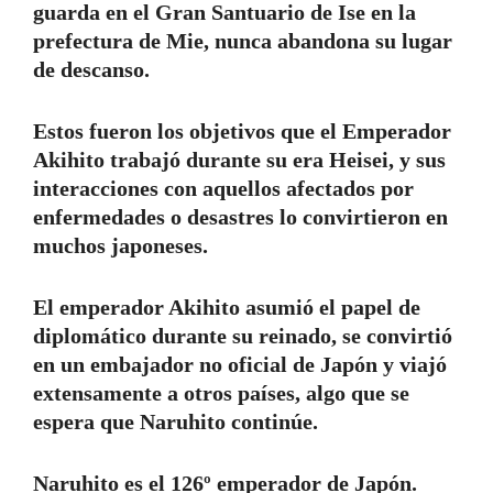
guarda en el Gran Santuario de Ise en la
prefectura de Mie, nunca abandona su lugar
de descanso.
Estos fueron los objetivos que el Emperador
Akihito trabajó durante su era Heisei, y sus
interacciones con aquellos afectados por
enfermedades o desastres lo convirtieron en
muchos japoneses.
El emperador Akihito asumió el papel de
diplomático durante su reinado, se convirtió
en un embajador no oficial de Japón y viajó
extensamente a otros países, algo que se
espera que Naruhito continúe.
Naruhito es el 126º emperador de Japón.