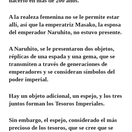
hacerlo en más de 200 años.
A la realeza femenina no se le permite estar
allí, así que la emperatriz Masako, la esposa
del emperador Naruhito, no estuvo presente.
A Naruhito, se le presentaron dos objetos,
réplicas de una espada y una gema, que se
transmiten a través de generaciones de
emperadores y se consideran símbolos del
poder imperial.
Hay un objeto adicional, un espejo, y los tres
juntos forman los Tesoros Imperiales.
Sin embargo, el espejo, considerado el más
precioso de los tesoros, que se cree que se