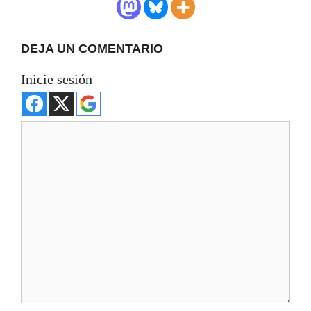
DEJA UN COMENTARIO
Inicie sesión
Comentario