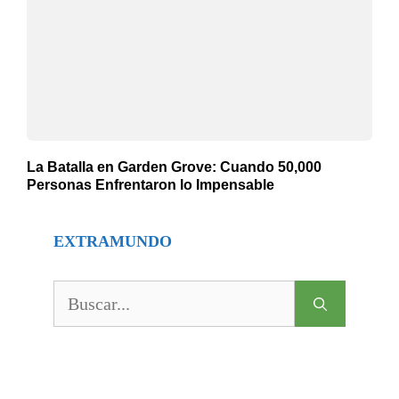
La Batalla en Garden Grove: Cuando 50,000
Personas Enfrentaron lo Impensable
EXTRAMUNDO
Buscar: