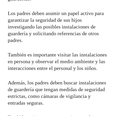
Los padres deben asumir un papel activo para
garantizar la seguridad de sus hijos
investigando las posibles instalaciones de
guardería y solicitando referencias de otros
padres.
También es importante visitar las instalaciones
en persona y observar el medio ambiente y las
interacciones entre el personal y los niños.
Además, los padres deben buscar instalaciones
de guardería que tengan medidas de seguridad
estrictas, como cámaras de vigilancia y
entradas seguras.