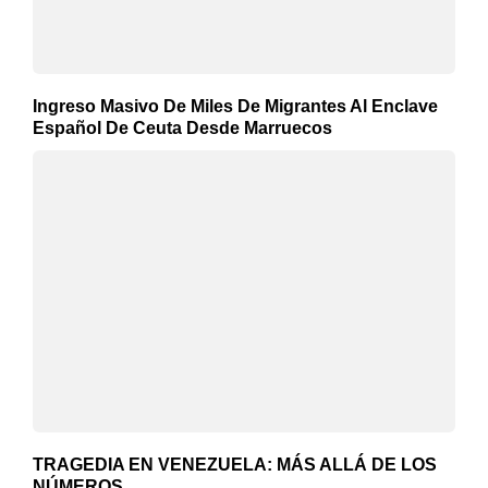
Ingreso Masivo De Miles De Migrantes Al Enclave
Español De Ceuta Desde Marruecos
TRAGEDIA EN VENEZUELA: MÁS ALLÁ DE LOS
NÚMEROS