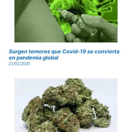
Surgen temores que Covid-19 se convierta
en pandemia global
21/02/2020