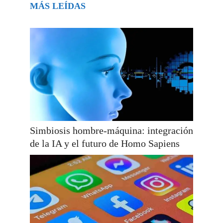
MÁS LEÍDAS
Simbiosis hombre-máquina: integración
de la IA y el futuro de Homo Sapiens