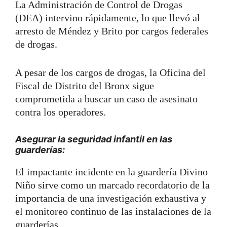
La Administración de Control de Drogas
(DEA) intervino rápidamente, lo que llevó al
arresto de Méndez y Brito por cargos federales
de drogas.
A pesar de los cargos de drogas, la Oficina del
Fiscal de Distrito del Bronx sigue
comprometida a buscar un caso de asesinato
contra los operadores.
Asegurar la seguridad infantil en las
guarderías:
El impactante incidente en la guardería Divino
Niño sirve como un marcado recordatorio de la
importancia de una investigación exhaustiva y
el monitoreo continuo de las instalaciones de la
guarderías.