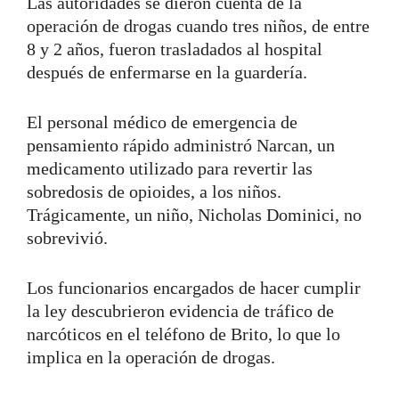
Las autoridades se dieron cuenta de la
operación de drogas cuando tres niños, de entre
8 y 2 años, fueron trasladados al hospital
después de enfermarse en la guardería.
El personal médico de emergencia de
pensamiento rápido administró Narcan, un
medicamento utilizado para revertir las
sobredosis de opioides, a los niños.
Trágicamente, un niño, Nicholas Dominici, no
sobrevivió.
Los funcionarios encargados de hacer cumplir
la ley descubrieron evidencia de tráfico de
narcóticos en el teléfono de Brito, lo que lo
implica en la operación de drogas.