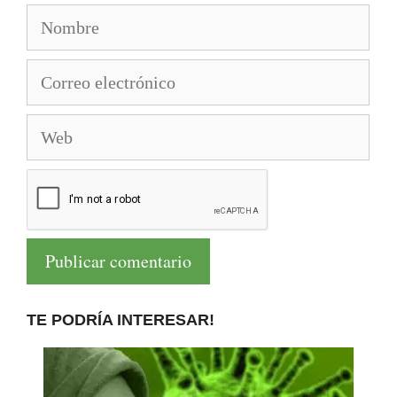
Nombre
Correo
electrónico
Web
TE PODRÍA INTERESAR!