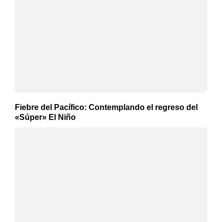
Fiebre del Pacífico: Contemplando el regreso del
«Súper» El Niño