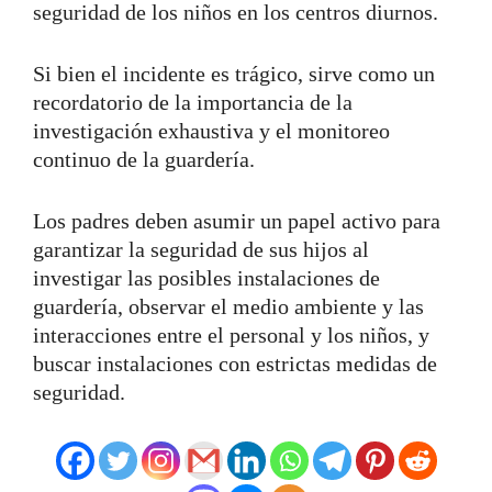
seguridad de los niños en los centros diurnos.
Si bien el incidente es trágico, sirve como un
recordatorio de la importancia de la
investigación exhaustiva y el monitoreo
continuo de la guardería.
Los padres deben asumir un papel activo para
garantizar la seguridad de sus hijos al
investigar las posibles instalaciones de
guardería, observar el medio ambiente y las
interacciones entre el personal y los niños, y
buscar instalaciones con estrictas medidas de
seguridad.