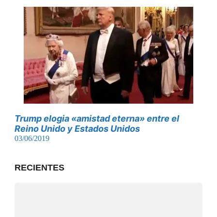
Trump elogia «amistad eterna» entre el
Reino Unido y Estados Unidos
03/06/2019
RECIENTES