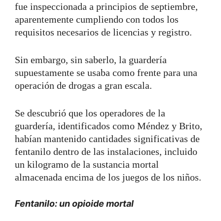
fue inspeccionada a principios de septiembre,
aparentemente cumpliendo con todos los
requisitos necesarios de licencias y registro.
Sin embargo, sin saberlo, la guardería
supuestamente se usaba como frente para una
operación de drogas a gran escala.
Se descubrió que los operadores de la
guardería, identificados como Méndez y Brito,
habían mantenido cantidades significativas de
fentanilo dentro de las instalaciones, incluido
un kilogramo de la sustancia mortal
almacenada encima de los juegos de los niños.
Fentanilo: un opioide mortal