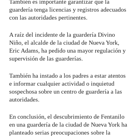
También es importante garantizar que la
guardería tenga licencias y registros adecuados
con las autoridades pertinentes.
A raíz del incidente de la guardería Divino
Niño, el alcalde de la ciudad de Nueva York,
Eric Adams, ha pedido una mayor regulación y
supervisión de las guarderías.
También ha instado a los padres a estar atentos
e informar cualquier actividad o inquietud
sospechosa sobre un centro de guardería a las
autoridades.
En conclusión, el descubrimiento de Fentanilo
en una guardería de la ciudad de Nueva York ha
planteado serias preocupaciones sobre la