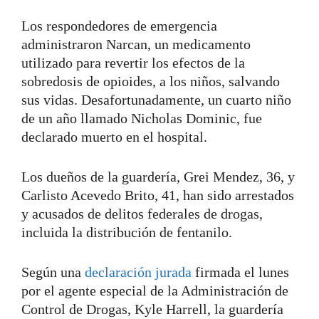
Los respondedores de emergencia
administraron Narcan, un medicamento
utilizado para revertir los efectos de la
sobredosis de opioides, a los niños, salvando
sus vidas. Desafortunadamente, un cuarto niño
de un año llamado Nicholas Dominic, fue
declarado muerto en el hospital.
Los dueños de la guardería, Grei Mendez, 36, y
Carlisto Acevedo Brito, 41, han sido arrestados
y acusados de delitos federales de drogas,
incluida la distribución de fentanilo.
Según una
declaración jurada
firmada el lunes
por el agente especial de la Administración de
Control de Drogas, Kyle Harrell, la guardería