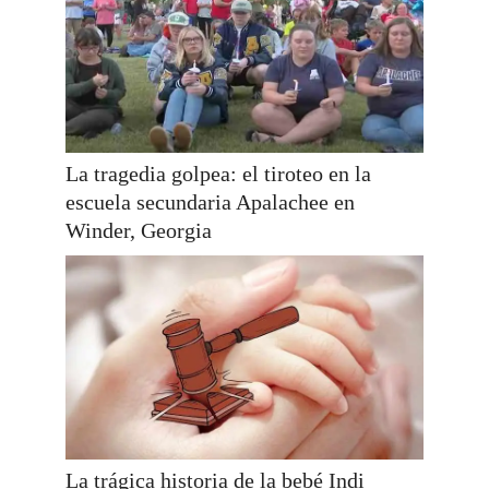
La tragedia golpea: el tiroteo en la
escuela secundaria Apalachee en
Winder, Georgia
La trágica historia de la bebé Indi