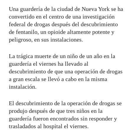
Una guardería de la ciudad de Nueva York se ha
convertido en el centro de una investigación
federal de drogas después del descubrimiento
de fentanilo, un opioide altamente potente y
peligroso, en sus instalaciones.
La trágica muerte de un niño de un año en la
guardería el viernes ha llevado al
descubrimiento de que una operación de drogas
a gran escala se llevó a cabo en la misma
instalación.
El descubrimiento de la operación de drogas se
produjo después de que tres niños en la
guardería fueron encontrados sin responder y
trasladados al hospital el viernes.