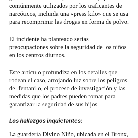
comúnmente utilizados por los traficantes de
narcóticos, incluida una «press kilo» que se usa
para recomprimir las drogas en forma de polvo.
El incidente ha planteado serias
preocupaciones sobre la seguridad de los niños
en los centros diurnos.
Este artículo profundiza en los detalles que
rodean el caso, arrojando luz sobre los peligros
del fentanilo, el proceso de investigación y las
medidas que los padres pueden tomar para
garantizar la seguridad de sus hijos.
Los hallazgos inquietantes:
La guardería Divino Niño, ubicada en el Bronx,