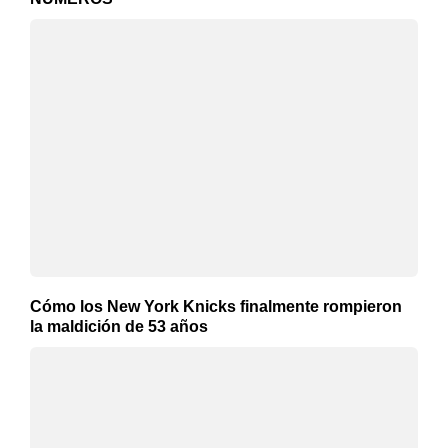
Cómo los New York Knicks finalmente rompieron
la maldición de 53 años