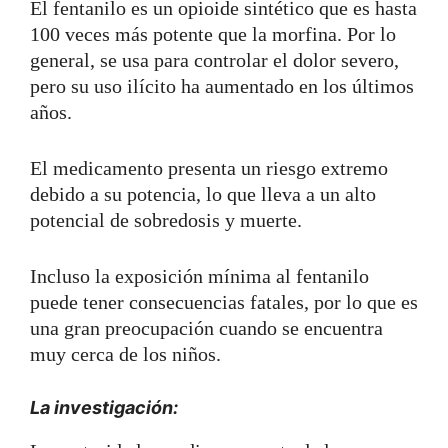
El fentanilo es un opioide sintético que es hasta
100 veces más potente que la morfina. Por lo
general, se usa para controlar el dolor severo,
pero su uso ilícito ha aumentado en los últimos
años.
El medicamento presenta un riesgo extremo
debido a su potencia, lo que lleva a un alto
potencial de sobredosis y muerte.
Incluso la exposición mínima al fentanilo
puede tener consecuencias fatales, por lo que es
una gran preocupación cuando se encuentra
muy cerca de los niños.
La investigación: