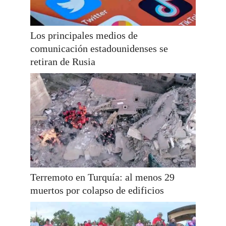
Los principales medios de
comunicación estadounidenses se
retiran de Rusia
Terremoto en Turquía: al menos 29
muertos por colapso de edificios