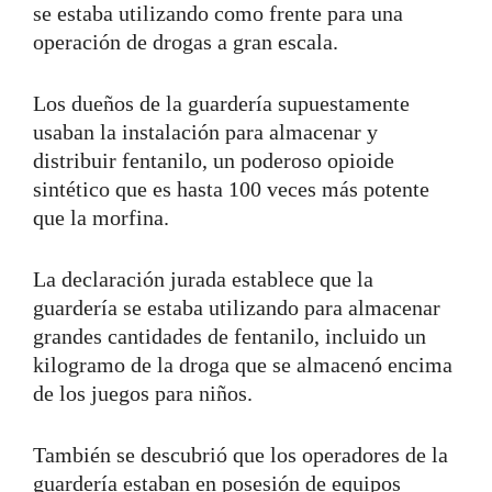
se estaba utilizando como frente para una
operación de drogas a gran escala.
Los dueños de la guardería supuestamente
usaban la instalación para almacenar y
distribuir fentanilo, un poderoso opioide
sintético que es hasta 100 veces más potente
que la morfina.
La declaración jurada establece que la
guardería se estaba utilizando para almacenar
grandes cantidades de fentanilo, incluido un
kilogramo de la droga que se almacenó encima
de los juegos para niños.
También se descubrió que los operadores de la
guardería estaban en posesión de equipos